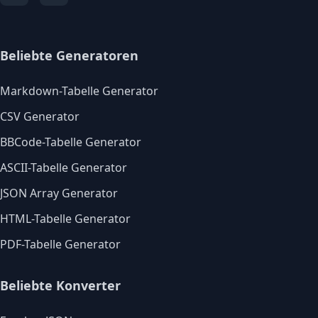
Beliebte Generatoren
Markdown-Tabelle Generator
CSV Generator
BBCode-Tabelle Generator
ASCII-Tabelle Generator
JSON Array Generator
HTML-Tabelle Generator
PDF-Tabelle Generator
Beliebte Konverter