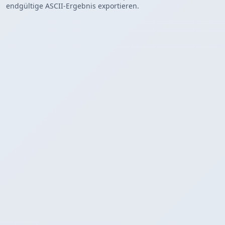
endgültige ASCII-Ergebnis exportieren.