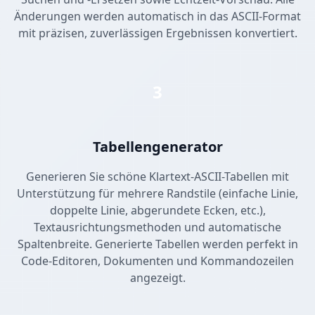
Änderungen werden automatisch in das ASCII-Format
mit präzisen, zuverlässigen Ergebnissen konvertiert.
3
Tabellengenerator
Generieren Sie schöne Klartext-ASCII-Tabellen mit
Unterstützung für mehrere Randstile (einfache Linie,
doppelte Linie, abgerundete Ecken, etc.),
Textausrichtungsmethoden und automatische
Spaltenbreite. Generierte Tabellen werden perfekt in
Code-Editoren, Dokumenten und Kommandozeilen
angezeigt.