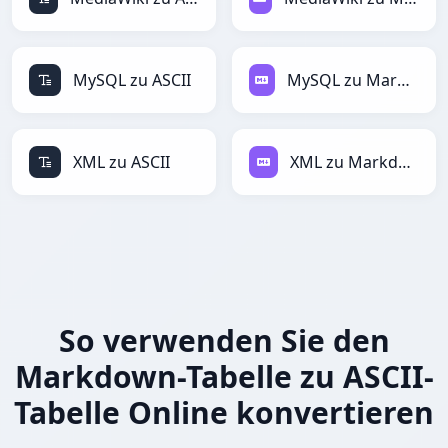
MySQL zu ASCII
MySQL zu Markdown
XML zu ASCII
XML zu Markdown
So verwenden Sie den
Markdown-Tabelle zu ASCII-
Tabelle Online konvertieren