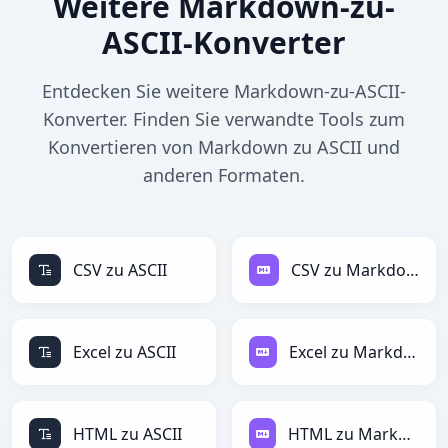
Weitere Markdown-zu-
ASCII-Konverter
Entdecken Sie weitere Markdown-zu-ASCII-
Konverter. Finden Sie verwandte Tools zum
Konvertieren von Markdown zu ASCII und
anderen Formaten.
CSV zu ASCII
CSV zu Markdown
Excel zu ASCII
Excel zu Markdown
HTML zu ASCII
HTML zu Markdown