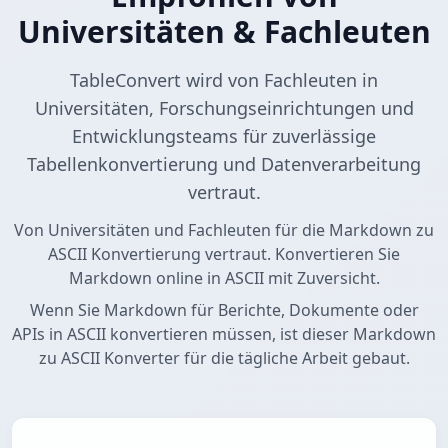
Universitäten & Fachleuten
TableConvert wird von Fachleuten in
Universitäten, Forschungseinrichtungen und
Entwicklungsteams für zuverlässige
Tabellenkonvertierung und Datenverarbeitung
vertraut.
Von Universitäten und Fachleuten für die Markdown zu
ASCII Konvertierung vertraut. Konvertieren Sie
Markdown online in ASCII mit Zuversicht.
Wenn Sie Markdown für Berichte, Dokumente oder
APIs in ASCII konvertieren müssen, ist dieser Markdown
zu ASCII Konverter für die tägliche Arbeit gebaut.