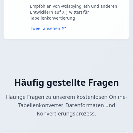
Empfohlen von @xiaoying_eth und anderen
Entwicklern auf X (Twitter) für
Tabellenkonvertierung
Tweet ansehen
Häufig gestellte Fragen
Häufige Fragen zu unserem kostenlosen Online-
Tabellenkonverter, Datenformaten und
Konvertierungsprozess.