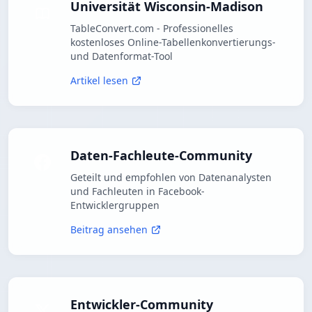
Universität Wisconsin-Madison
TableConvert.com - Professionelles
kostenloses Online-Tabellenkonvertierungs-
und Datenformat-Tool
Artikel lesen
Daten-Fachleute-Community
Geteilt und empfohlen von Datenanalysten
und Fachleuten in Facebook-
Entwicklergruppen
Beitrag ansehen
Entwickler-Community