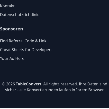
Kontakt
Datenschutzrichtlinie
Sponsoren
Find Referral Code & Link
Cheat Sheets for Developers
Your Ad Here
© 2026
TableConvert
. All rights reserved. Ihre Daten sind
sicher - alle Konvertierungen laufen in Ihrem Browser.