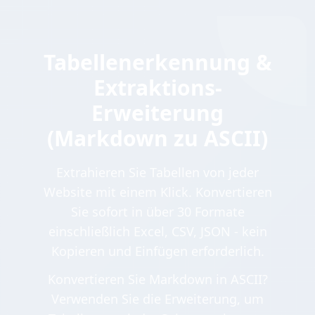
Tabellenerkennung &
Extraktions-
Erweiterung
(Markdown zu ASCII)
Extrahieren Sie Tabellen von jeder
Website mit einem Klick. Konvertieren
Sie sofort in über 30 Formate
einschließlich Excel, CSV, JSON - kein
Kopieren und Einfügen erforderlich.
Konvertieren Sie Markdown in ASCII?
Verwenden Sie die Erweiterung, um