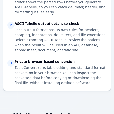
editor shows the parsed rows before you generate
ASCII-Tabelle, so you can catch delimiter, header, and
formatting issues early.
ASCII-Tabelle output details to check
2
Each output format has its own rules for headers,
escaping, indentation, delimiters, and file extensions.
Before exporting ASCII-Tabelle, review the options
when the result will be used in an API, database,
spreadsheet, document, or static site.
Private browser-based conversion
3
TableConvert runs table editing and standard format
conversion in your browser. You can inspect the
converted data before copying or downloading the
final file, without installing desktop software.