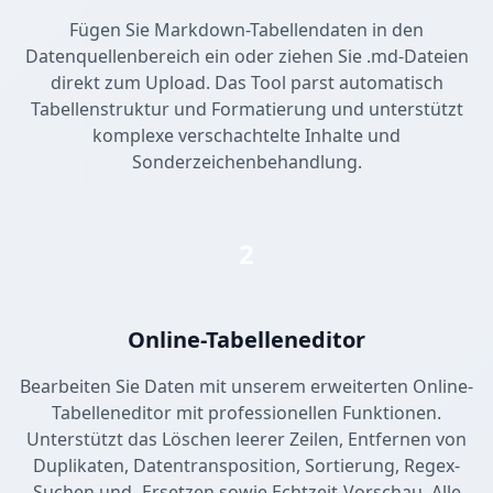
Fügen Sie Markdown-Tabellendaten in den
Datenquellenbereich ein oder ziehen Sie .md-Dateien
direkt zum Upload. Das Tool parst automatisch
Tabellenstruktur und Formatierung und unterstützt
komplexe verschachtelte Inhalte und
Sonderzeichenbehandlung.
2
Online-Tabelleneditor
Bearbeiten Sie Daten mit unserem erweiterten Online-
Tabelleneditor mit professionellen Funktionen.
Unterstützt das Löschen leerer Zeilen, Entfernen von
Duplikaten, Datentransposition, Sortierung, Regex-
Suchen und -Ersetzen sowie Echtzeit-Vorschau. Alle