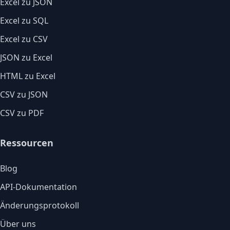
Excel zu JSON
Excel zu SQL
Excel zu CSV
JSON zu Excel
HTML zu Excel
CSV zu JSON
CSV zu PDF
Ressourcen
Blog
API-Dokumentation
Änderungsprotokoll
Über uns