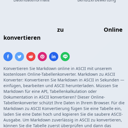
Markdown-Tabelle
zu
ASCII-Tabelle
Online
konvertieren
Konvertieren Sie Markdown online in ASCII mit unserem
kostenlosen Online-Tabellenkonverter. Markdown zu ASCII
Konverter: Konvertieren Sie Markdown in ASCII in Sekunden —
einfügen, bearbeiten und ASCII herunterladen. Müssen Sie
Markdown für eine API, Tabellenkalkulation oder
Dokumentation in ASCII konvertieren? Dieser Online-
Tabellenkonverter schützt Ihre Daten in Ihrem Browser. Für die
Markdown zu ASCII Konvertierung fügen Sie eine Tabelle ein,
laden Sie eine Datei hoch und kopieren Sie die saubere ASCII-
Ausgabe. Um Markdown zuverlässig in ASCII zu konvertieren,
können Sie die Tabelle zuerst überprüfen und dann das