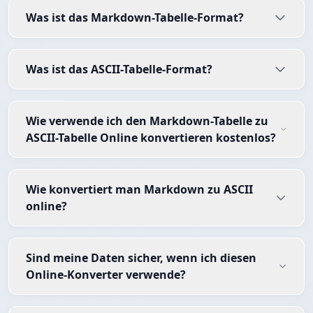
Was ist das Markdown-Tabelle-Format?
Was ist das ASCII-Tabelle-Format?
Wie verwende ich den Markdown-Tabelle zu
ASCII-Tabelle Online konvertieren kostenlos?
Wie konvertiert man Markdown zu ASCII
online?
Sind meine Daten sicher, wenn ich diesen
Online-Konverter verwende?