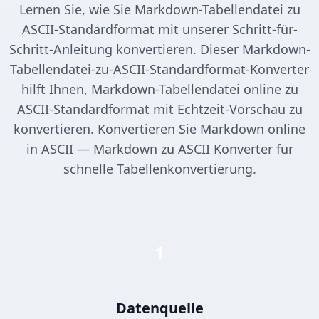
Lernen Sie, wie Sie Markdown-Tabellendatei zu
ASCII-Standardformat mit unserer Schritt-für-
Schritt-Anleitung konvertieren. Dieser Markdown-
Tabellendatei-zu-ASCII-Standardformat-Konverter
hilft Ihnen, Markdown-Tabellendatei online zu
ASCII-Standardformat mit Echtzeit-Vorschau zu
konvertieren. Konvertieren Sie Markdown online
in ASCII — Markdown zu ASCII Konverter für
schnelle Tabellenkonvertierung.
1
Datenquelle