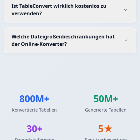
Ist TableConvert wirklich kostenlos zu
verwenden?
Welche Dateigrößenbeschränkungen hat
der Online-Konverter?
800M+
50M+
Konvertierte Tabellen
Generierte Tabellen
30+
5★
Datendateiformate
Benutzerbewertung