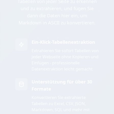
Tabellen von jeder Seite zu erkennen
und zu extrahieren, und fügen Sie
dann die Daten hier ein, um
Markdown in ASCII zu konvertieren.
Ein-Klick-Tabellenextraktion
Extrahieren Sie sofort Tabellen von
jeder Webseite ohne Kopieren und
Einfügen - professionelle
Datenextraktion leicht gemacht
Unterstützung für über 30
Formate
Konvertieren Sie extrahierte
Tabellen zu Excel, CSV, JSON,
Markdown, SQL und mehr mit