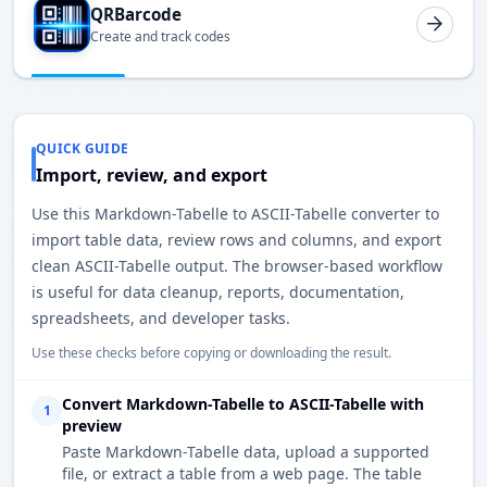
QRBarcode
Create and track codes
QUICK GUIDE
Import, review, and export
Use this Markdown-Tabelle to ASCII-Tabelle converter to
import table data, review rows and columns, and export
clean ASCII-Tabelle output. The browser-based workflow
is useful for data cleanup, reports, documentation,
spreadsheets, and developer tasks.
Use these checks before copying or downloading the result.
Convert Markdown-Tabelle to ASCII-Tabelle with
1
preview
Paste Markdown-Tabelle data, upload a supported
file, or extract a table from a web page. The table