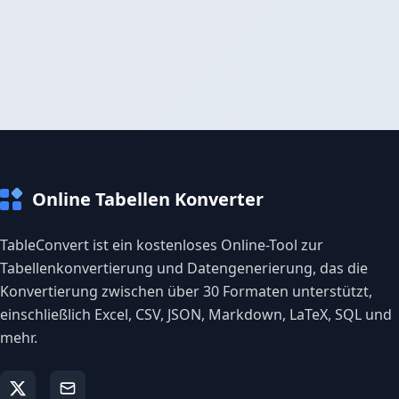
Online Tabellen Konverter
TableConvert ist ein kostenloses Online-Tool zur
Tabellenkonvertierung und Datengenerierung, das die
Konvertierung zwischen über 30 Formaten unterstützt,
einschließlich Excel, CSV, JSON, Markdown, LaTeX, SQL und
mehr.