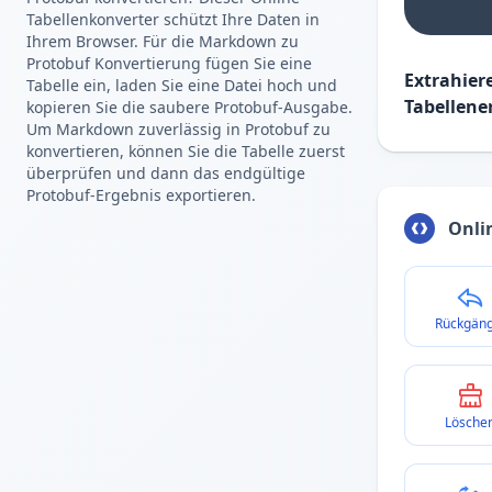
Tabellenkonverter schützt Ihre Daten in
Ihrem Browser. Für die Markdown zu
Protobuf Konvertierung fügen Sie eine
Extrahier
Tabelle ein, laden Sie eine Datei hoch und
Tabellene
kopieren Sie die saubere Protobuf-Ausgabe.
Um Markdown zuverlässig in Protobuf zu
konvertieren, können Sie die Tabelle zuerst
überprüfen und dann das endgültige
Protobuf-Ergebnis exportieren.
Onli
Rückgäng
Lösche