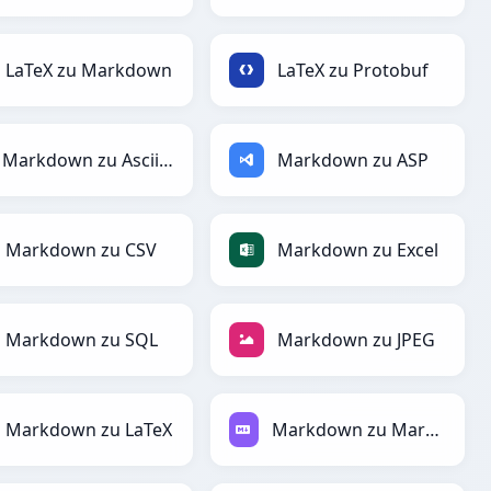
LaTeX zu Markdown
LaTeX zu Protobuf
Markdown zu AsciiDoc
Markdown zu ASP
Markdown zu CSV
Markdown zu Excel
Markdown zu SQL
Markdown zu JPEG
Markdown zu LaTeX
Markdown zu Markdown