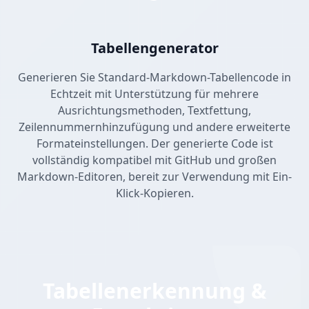
Tabellengenerator
Generieren Sie Standard-Markdown-Tabellencode in
Echtzeit mit Unterstützung für mehrere
Ausrichtungsmethoden, Textfettung,
Zeilennummernhinzufügung und andere erweiterte
Formateinstellungen. Der generierte Code ist
vollständig kompatibel mit GitHub und großen
Markdown-Editoren, bereit zur Verwendung mit Ein-
Klick-Kopieren.
Tabellenerkennung &