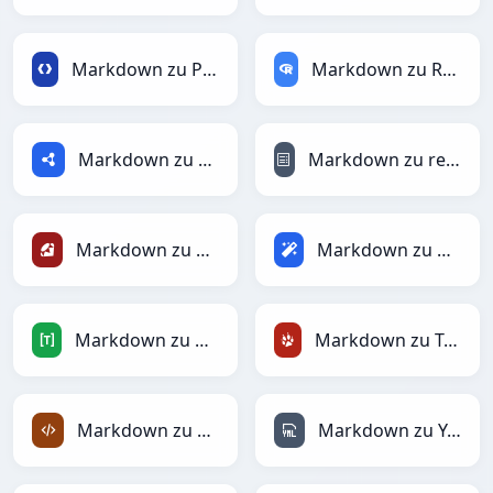
Markdown zu Protobuf
Markdown zu RDataFrame
Markdown zu RDF
Markdown zu reStructuredText
Markdown zu Ruby
Markdown zu Magic
Markdown zu TOML
Markdown zu TracWiki
Markdown zu XML
Markdown zu YAML