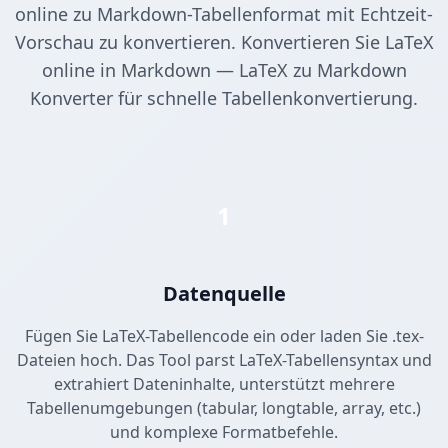
online zu Markdown-Tabellenformat mit Echtzeit-
Vorschau zu konvertieren. Konvertieren Sie LaTeX
online in Markdown — LaTeX zu Markdown
Konverter für schnelle Tabellenkonvertierung.
1
Datenquelle
Fügen Sie LaTeX-Tabellencode ein oder laden Sie .tex-
Dateien hoch. Das Tool parst LaTeX-Tabellensyntax und
extrahiert Dateninhalte, unterstützt mehrere
Tabellenumgebungen (tabular, longtable, array, etc.)
und komplexe Formatbefehle.