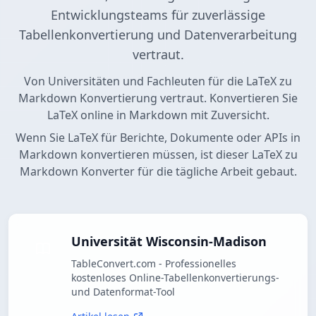
Entwicklungsteams für zuverlässige
Tabellenkonvertierung und Datenverarbeitung
vertraut.
Von Universitäten und Fachleuten für die LaTeX zu
Markdown Konvertierung vertraut. Konvertieren Sie
LaTeX online in Markdown mit Zuversicht.
Wenn Sie LaTeX für Berichte, Dokumente oder APIs in
Markdown konvertieren müssen, ist dieser LaTeX zu
Markdown Konverter für die tägliche Arbeit gebaut.
Universität Wisconsin-Madison
TableConvert.com - Professionelles
kostenloses Online-Tabellenkonvertierungs-
und Datenformat-Tool