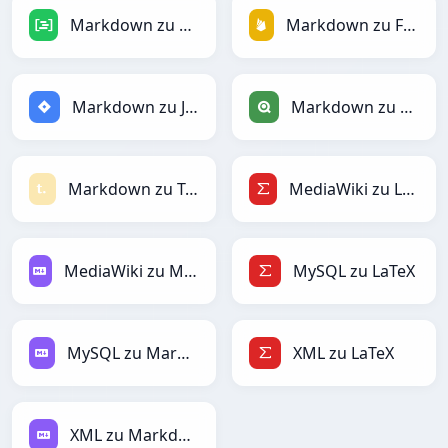
Markdown zu DAX
Markdown zu Firebase
Markdown zu Jira
Markdown zu Qlik
Markdown zu Textile
MediaWiki zu LaTeX
MediaWiki zu Markdown
MySQL zu LaTeX
MySQL zu Markdown
XML zu LaTeX
XML zu Markdown