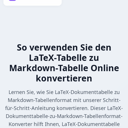
So verwenden Sie den
LaTeX-Tabelle zu
Markdown-Tabelle Online
konvertieren
Lernen Sie, wie Sie LaTeX-Dokumenttabelle zu
Markdown-Tabellenformat mit unserer Schritt-
für-Schritt-Anleitung konvertieren. Dieser LaTeX-
Dokumenttabelle-zu-Markdown-Tabellenformat-
Konverter hilft Ihnen, LaTeX-Dokumenttabelle