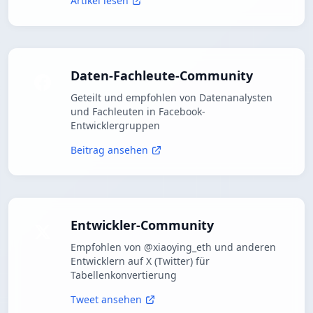
Artikel lesen
Daten-Fachleute-Community
Geteilt und empfohlen von Datenanalysten
und Fachleuten in Facebook-
Entwicklergruppen
Beitrag ansehen
Entwickler-Community
Empfohlen von @xiaoying_eth und anderen
Entwicklern auf X (Twitter) für
Tabellenkonvertierung
Tweet ansehen