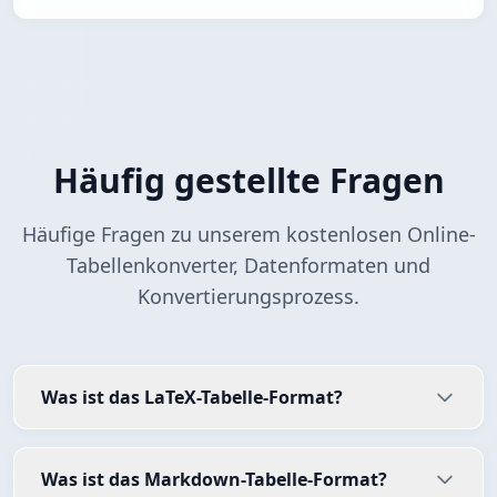
Häufig gestellte Fragen
Häufige Fragen zu unserem kostenlosen Online-
Tabellenkonverter, Datenformaten und
Konvertierungsprozess.
Was ist das LaTeX-Tabelle-Format?
Was ist das Markdown-Tabelle-Format?