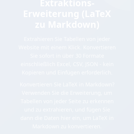
Extraktions-
Erweiterung (LaTeX
zu Markdown)
Extrahieren Sie Tabellen von jeder
Website mit einem Klick. Konvertieren
Sie sofort in über 30 Formate
einschließlich Excel, CSV, JSON - kein
Kopieren und Einfügen erforderlich.
Konvertieren Sie LaTeX in Markdown?
Verwenden Sie die Erweiterung, um
Tabellen von jeder Seite zu erkennen
und zu extrahieren, und fügen Sie
dann die Daten hier ein, um LaTeX in
Markdown zu konvertieren.