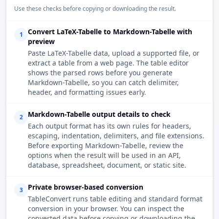
Use these checks before copying or downloading the result.
Convert LaTeX-Tabelle to Markdown-Tabelle with
1
preview
Paste LaTeX-Tabelle data, upload a supported file, or
extract a table from a web page. The table editor
shows the parsed rows before you generate
Markdown-Tabelle, so you can catch delimiter,
header, and formatting issues early.
Markdown-Tabelle output details to check
2
Each output format has its own rules for headers,
escaping, indentation, delimiters, and file extensions.
Before exporting Markdown-Tabelle, review the
options when the result will be used in an API,
database, spreadsheet, document, or static site.
Private browser-based conversion
3
TableConvert runs table editing and standard format
conversion in your browser. You can inspect the
converted data before copying or downloading the