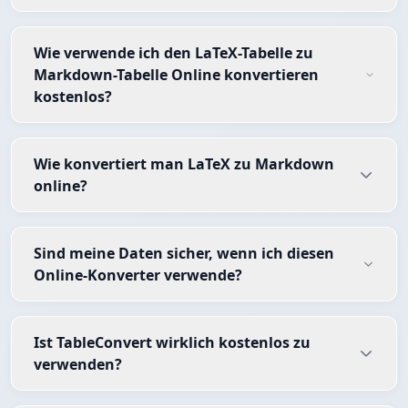
Wie verwende ich den LaTeX-Tabelle zu
Markdown-Tabelle Online konvertieren
kostenlos?
Wie konvertiert man LaTeX zu Markdown
online?
Sind meine Daten sicher, wenn ich diesen
Online-Konverter verwende?
Ist TableConvert wirklich kostenlos zu
verwenden?