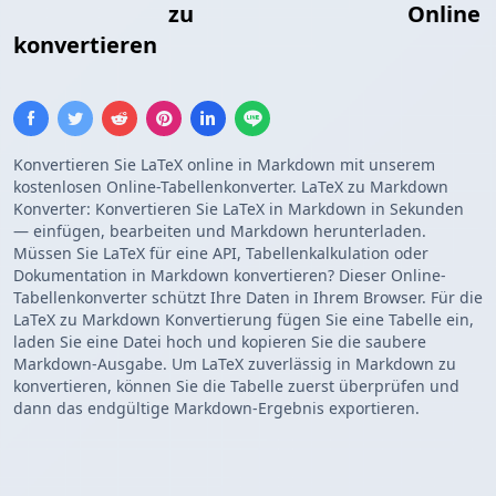
LaTeX-Tabelle
zu
Markdown-Tabelle
Online
konvertieren
Konvertieren Sie LaTeX online in Markdown mit unserem
kostenlosen Online-Tabellenkonverter. LaTeX zu Markdown
Konverter: Konvertieren Sie LaTeX in Markdown in Sekunden
— einfügen, bearbeiten und Markdown herunterladen.
Müssen Sie LaTeX für eine API, Tabellenkalkulation oder
Dokumentation in Markdown konvertieren? Dieser Online-
Tabellenkonverter schützt Ihre Daten in Ihrem Browser. Für die
LaTeX zu Markdown Konvertierung fügen Sie eine Tabelle ein,
laden Sie eine Datei hoch und kopieren Sie die saubere
Markdown-Ausgabe. Um LaTeX zuverlässig in Markdown zu
konvertieren, können Sie die Tabelle zuerst überprüfen und
dann das endgültige Markdown-Ergebnis exportieren.