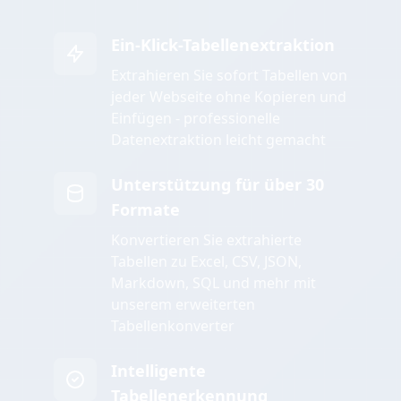
Ein-Klick-Tabellenextraktion
Extrahieren Sie sofort Tabellen von
jeder Webseite ohne Kopieren und
Einfügen - professionelle
Datenextraktion leicht gemacht
Unterstützung für über 30
Formate
Konvertieren Sie extrahierte
Tabellen zu Excel, CSV, JSON,
Markdown, SQL und mehr mit
unserem erweiterten
Tabellenkonverter
Intelligente
Tabellenerkennung