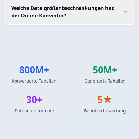
Welche Dateigrößenbeschränkungen hat
der Online-Konverter?
800M+
50M+
Konvertierte Tabellen
Generierte Tabellen
30+
5★
Datendateiformate
Benutzerbewertung