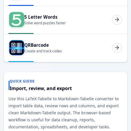
5 Letter Words
Solve word puzzles faster
QRBarcode
Create and track codes
QUICK GUIDE
Import, review, and export
Use this LaTeX-Tabelle to Markdown-Tabelle converter to
import table data, review rows and columns, and export
clean Markdown-Tabelle output. The browser-based
workflow is useful for data cleanup, reports,
documentation, spreadsheets, and developer tasks.