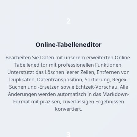
2
Online-Tabelleneditor
Bearbeiten Sie Daten mit unserem erweiterten Online-
Tabelleneditor mit professionellen Funktionen.
Unterstützt das Löschen leerer Zeilen, Entfernen von
Duplikaten, Datentransposition, Sortierung, Regex-
Suchen und -Ersetzen sowie Echtzeit-Vorschau. Alle
Änderungen werden automatisch in das Markdown-
Format mit präzisen, zuverlässigen Ergebnissen
konvertiert.
3