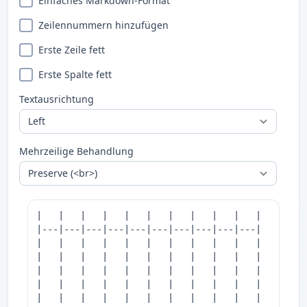
Einfaches Markdown-Format
Zeilennummern hinzufügen
Erste Zeile fett
Erste Spalte fett
Textausrichtung
Mehrzeilige Behandlung