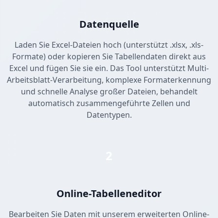
Datenquelle
Laden Sie Excel-Dateien hoch (unterstützt .xlsx, .xls-
Formate) oder kopieren Sie Tabellendaten direkt aus
Excel und fügen Sie sie ein. Das Tool unterstützt Multi-
Arbeitsblatt-Verarbeitung, komplexe Formaterkennung
und schnelle Analyse großer Dateien, behandelt
automatisch zusammengeführte Zellen und
Datentypen.
2
Online-Tabelleneditor
Bearbeiten Sie Daten mit unserem erweiterten Online-