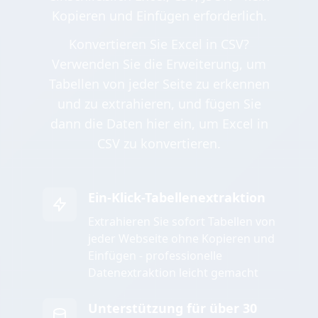
Kopieren und Einfügen erforderlich.
Konvertieren Sie Excel in CSV?
Verwenden Sie die Erweiterung, um
Tabellen von jeder Seite zu erkennen
und zu extrahieren, und fügen Sie
dann die Daten hier ein, um Excel in
CSV zu konvertieren.
Ein-Klick-Tabellenextraktion
Extrahieren Sie sofort Tabellen von
jeder Webseite ohne Kopieren und
Einfügen - professionelle
Datenextraktion leicht gemacht
Unterstützung für über 30