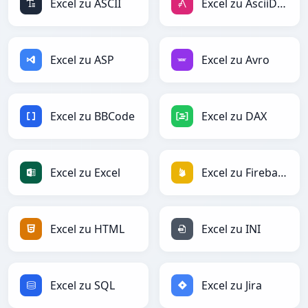
Excel zu ASCII
Excel zu AsciiDoc
Excel zu ASP
Excel zu Avro
Excel zu BBCode
Excel zu DAX
Excel zu Excel
Excel zu Firebase
Excel zu HTML
Excel zu INI
Excel zu SQL
Excel zu Jira