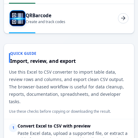
QRBarcode
Create and track codes
QUICK GUIDE
Import, review, and export
Use this Excel to CSV converter to import table data,
review rows and columns, and export clean CSV output.
The browser-based workflow is useful for data cleanup,
reports, documentation, spreadsheets, and developer
tasks.
Use these checks before copying or downloading the result.
Convert Excel to CSV with preview
1
Paste Excel data, upload a supported file, or extract a