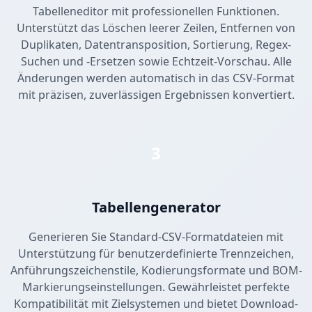
Tabelleneditor mit professionellen Funktionen.
Unterstützt das Löschen leerer Zeilen, Entfernen von
Duplikaten, Datentransposition, Sortierung, Regex-
Suchen und -Ersetzen sowie Echtzeit-Vorschau. Alle
Änderungen werden automatisch in das CSV-Format
mit präzisen, zuverlässigen Ergebnissen konvertiert.
3
Tabellengenerator
Generieren Sie Standard-CSV-Formatdateien mit
Unterstützung für benutzerdefinierte Trennzeichen,
Anführungszeichenstile, Kodierungsformate und BOM-
Markierungseinstellungen. Gewährleistet perfekte
Kompatibilität mit Zielsystemen und bietet Download-