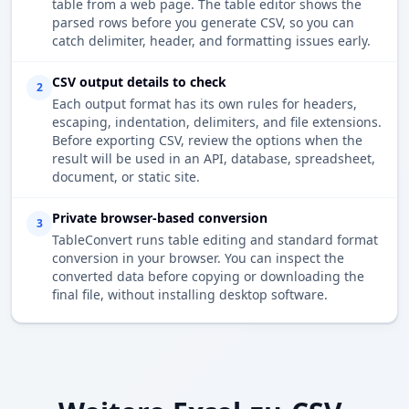
table from a web page. The table editor shows the
parsed rows before you generate CSV, so you can
catch delimiter, header, and formatting issues early.
CSV output details to check
2
Each output format has its own rules for headers,
escaping, indentation, delimiters, and file extensions.
Before exporting CSV, review the options when the
result will be used in an API, database, spreadsheet,
document, or static site.
Private browser-based conversion
3
TableConvert runs table editing and standard format
conversion in your browser. You can inspect the
converted data before copying or downloading the
final file, without installing desktop software.