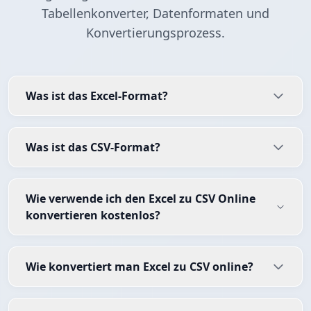
Tabellenkonverter, Datenformaten und
Konvertierungsprozess.
Was ist das Excel-Format?
Was ist das CSV-Format?
Wie verwende ich den Excel zu CSV Online
konvertieren kostenlos?
Wie konvertiert man Excel zu CSV online?