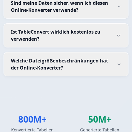
Sind meine Daten sicher, wenn ich diesen
Online-Konverter verwende?
Ist TableConvert wirklich kostenlos zu
verwenden?
Welche Dateigrößenbeschränkungen hat
der Online-Konverter?
800M+
50M+
Konvertierte Tabellen
Generierte Tabellen