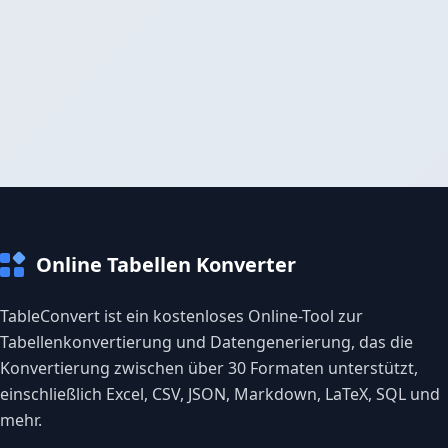
Online Tabellen Konverter
TableConvert ist ein kostenloses Online-Tool zur
Tabellenkonvertierung und Datengenerierung, das die
Konvertierung zwischen über 30 Formaten unterstützt,
einschließlich Excel, CSV, JSON, Markdown, LaTeX, SQL und
mehr.