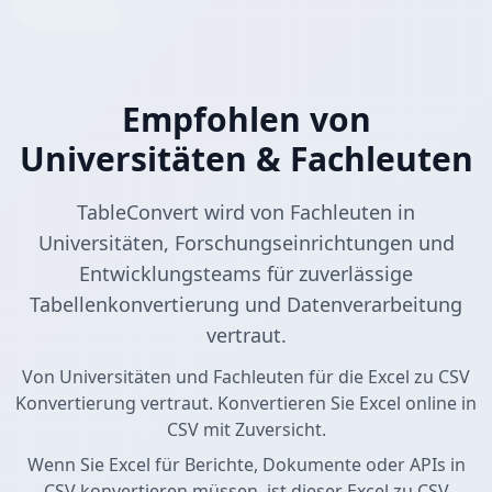
Empfohlen von
Universitäten & Fachleuten
TableConvert wird von Fachleuten in
Universitäten, Forschungseinrichtungen und
Entwicklungsteams für zuverlässige
Tabellenkonvertierung und Datenverarbeitung
vertraut.
Von Universitäten und Fachleuten für die Excel zu CSV
Konvertierung vertraut. Konvertieren Sie Excel online in
CSV mit Zuversicht.
Wenn Sie Excel für Berichte, Dokumente oder APIs in
CSV konvertieren müssen, ist dieser Excel zu CSV