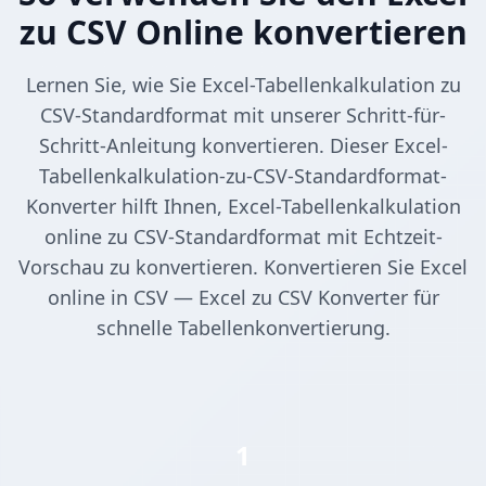
zu CSV Online konvertieren
Lernen Sie, wie Sie Excel-Tabellenkalkulation zu
CSV-Standardformat mit unserer Schritt-für-
Schritt-Anleitung konvertieren. Dieser Excel-
Tabellenkalkulation-zu-CSV-Standardformat-
Konverter hilft Ihnen, Excel-Tabellenkalkulation
online zu CSV-Standardformat mit Echtzeit-
Vorschau zu konvertieren. Konvertieren Sie Excel
online in CSV — Excel zu CSV Konverter für
schnelle Tabellenkonvertierung.
1