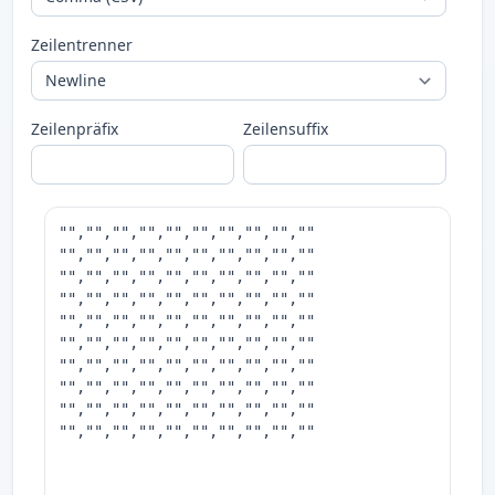
Zeilentrenner
Zeilenpräfix
Zeilensuffix