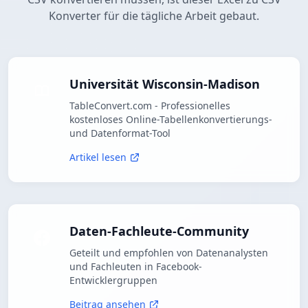
Konverter für die tägliche Arbeit gebaut.
Universität Wisconsin-Madison
TableConvert.com - Professionelles
kostenloses Online-Tabellenkonvertierungs-
und Datenformat-Tool
Artikel lesen
Daten-Fachleute-Community
Geteilt und empfohlen von Datenanalysten
und Fachleuten in Facebook-
Entwicklergruppen
Beitrag ansehen