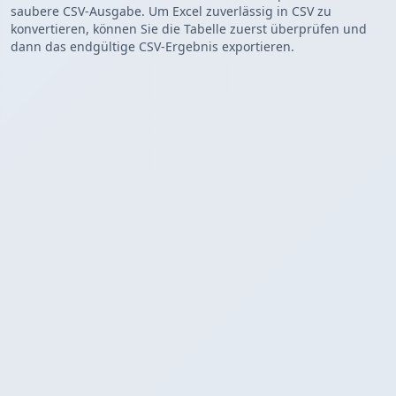
saubere CSV-Ausgabe. Um Excel zuverlässig in CSV zu
konvertieren, können Sie die Tabelle zuerst überprüfen und
dann das endgültige CSV-Ergebnis exportieren.