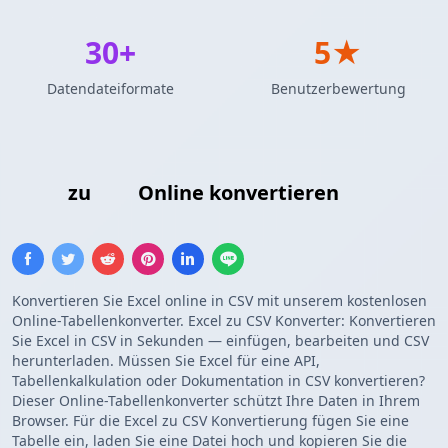
30+
5★
Datendateiformate
Benutzerbewertung
Excel
zu
CSV
Online konvertieren
Konvertieren Sie Excel online in CSV mit unserem kostenlosen
Online-Tabellenkonverter. Excel zu CSV Konverter: Konvertieren
Sie Excel in CSV in Sekunden — einfügen, bearbeiten und CSV
herunterladen. Müssen Sie Excel für eine API,
Tabellenkalkulation oder Dokumentation in CSV konvertieren?
Dieser Online-Tabellenkonverter schützt Ihre Daten in Ihrem
Browser. Für die Excel zu CSV Konvertierung fügen Sie eine
Tabelle ein, laden Sie eine Datei hoch und kopieren Sie die