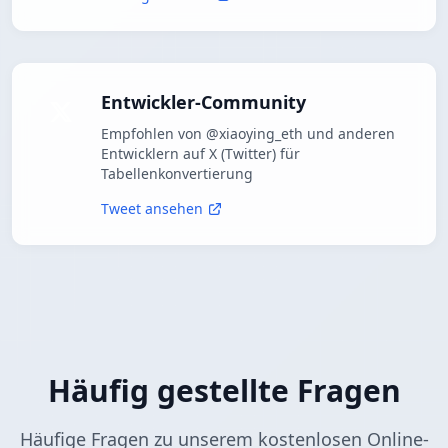
Entwickler-Community
Empfohlen von @xiaoying_eth und anderen
Entwicklern auf X (Twitter) für
Tabellenkonvertierung
Tweet ansehen
Häufig gestellte Fragen
Häufige Fragen zu unserem kostenlosen Online-