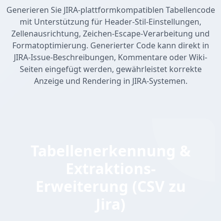
Generieren Sie JIRA-plattformkompatiblen Tabellencode
mit Unterstützung für Header-Stil-Einstellungen,
Zellenausrichtung, Zeichen-Escape-Verarbeitung und
Formatoptimierung. Generierter Code kann direkt in
JIRA-Issue-Beschreibungen, Kommentare oder Wiki-
Seiten eingefügt werden, gewährleistet korrekte
Anzeige und Rendering in JIRA-Systemen.
Tabellenerkennung &
Extraktions-
Erweiterung (CSV zu
Jira)