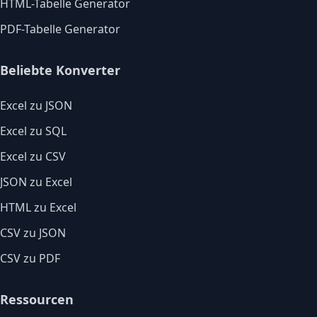
HTML-Tabelle Generator
PDF-Tabelle Generator
Beliebte Konverter
Excel zu JSON
Excel zu SQL
Excel zu CSV
JSON zu Excel
HTML zu Excel
CSV zu JSON
CSV zu PDF
Ressourcen