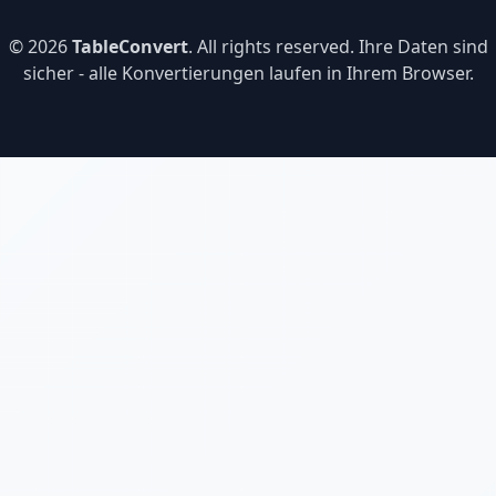
© 2026
TableConvert
. All rights reserved. Ihre Daten sind
sicher - alle Konvertierungen laufen in Ihrem Browser.