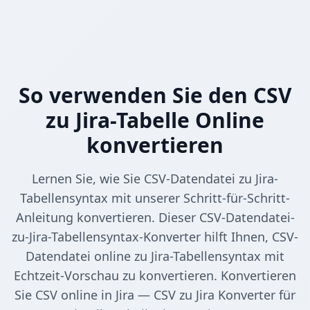
So verwenden Sie den CSV
zu Jira-Tabelle Online
konvertieren
Lernen Sie, wie Sie CSV-Datendatei zu Jira-
Tabellensyntax mit unserer Schritt-für-Schritt-
Anleitung konvertieren. Dieser CSV-Datendatei-
zu-Jira-Tabellensyntax-Konverter hilft Ihnen, CSV-
Datendatei online zu Jira-Tabellensyntax mit
Echtzeit-Vorschau zu konvertieren. Konvertieren
Sie CSV online in Jira — CSV zu Jira Konverter für