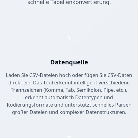
schnelle Tabellenkonvertierung.
1
Datenquelle
Laden Sie CSV-Dateien hoch oder fügen Sie CSV-Daten
direkt ein. Das Tool erkennt intelligent verschiedene
Trennzeichen (Komma, Tab, Semikolon, Pipe, etc.),
erkennt automatisch Datentypen und
Kodierungsformate und unterstützt schnelles Parsen
großer Dateien und komplexer Datenstrukturen.
2