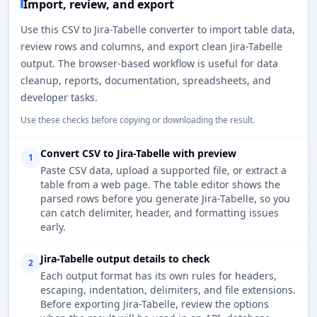
Import, review, and export
Use this CSV to Jira-Tabelle converter to import table data,
review rows and columns, and export clean Jira-Tabelle
output. The browser-based workflow is useful for data
cleanup, reports, documentation, spreadsheets, and
developer tasks.
Use these checks before copying or downloading the result.
Convert CSV to Jira-Tabelle with preview
1
Paste CSV data, upload a supported file, or extract a
table from a web page. The table editor shows the
parsed rows before you generate Jira-Tabelle, so you
can catch delimiter, header, and formatting issues
early.
Jira-Tabelle output details to check
2
Each output format has its own rules for headers,
escaping, indentation, delimiters, and file extensions.
Before exporting Jira-Tabelle, review the options