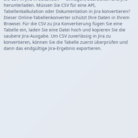
herunterladen. Müssen Sie CSV für eine API,
Tabellenkalkulation oder Dokumentation in Jira konvertieren?
Dieser Online-Tabellenkonverter schützt Ihre Daten in Ihrem
Browser. Für die CSV zu Jira Konvertierung fügen Sie eine
Tabelle ein, laden Sie eine Datei hoch und kopieren Sie die
saubere Jira-Ausgabe. Um CSV zuverlässig in Jira zu
konvertieren, können Sie die Tabelle zuerst überprüfen und
dann das endgültige Jira-Ergebnis exportieren.