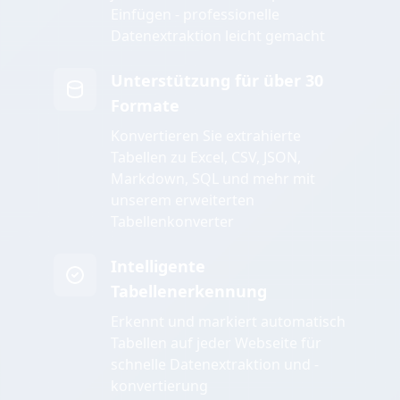
Einfügen - professionelle
Datenextraktion leicht gemacht
Unterstützung für über 30
Formate
Konvertieren Sie extrahierte
Tabellen zu Excel, CSV, JSON,
Markdown, SQL und mehr mit
unserem erweiterten
Tabellenkonverter
Intelligente
Tabellenerkennung
Erkennt und markiert automatisch
Tabellen auf jeder Webseite für
schnelle Datenextraktion und -
konvertierung