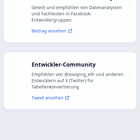
Geteilt und empfohlen von Datenanalysten
und Fachleuten in Facebook-
Entwicklergruppen
Beitrag ansehen
Entwickler-Community
Empfohlen von @xiaoying_eth und anderen
Entwicklern auf X (Twitter) für
Tabellenkonvertierung
Tweet ansehen