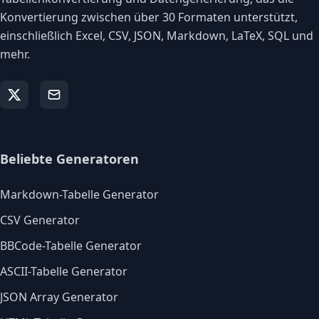
Konvertierung zwischen über 30 Formaten unterstützt,
einschließlich Excel, CSV, JSON, Markdown, LaTeX, SQL und
mehr.
Beliebte Generatoren
Markdown-Tabelle Generator
CSV Generator
BBCode-Tabelle Generator
ASCII-Tabelle Generator
JSON Array Generator