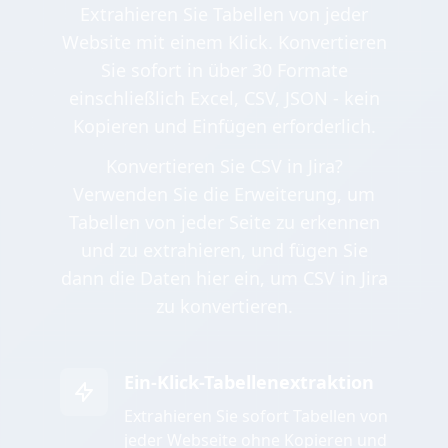
Extrahieren Sie Tabellen von jeder
Website mit einem Klick. Konvertieren
Sie sofort in über 30 Formate
einschließlich Excel, CSV, JSON - kein
Kopieren und Einfügen erforderlich.
Konvertieren Sie CSV in Jira?
Verwenden Sie die Erweiterung, um
Tabellen von jeder Seite zu erkennen
und zu extrahieren, und fügen Sie
dann die Daten hier ein, um CSV in Jira
zu konvertieren.
Ein-Klick-Tabellenextraktion
Extrahieren Sie sofort Tabellen von
jeder Webseite ohne Kopieren und