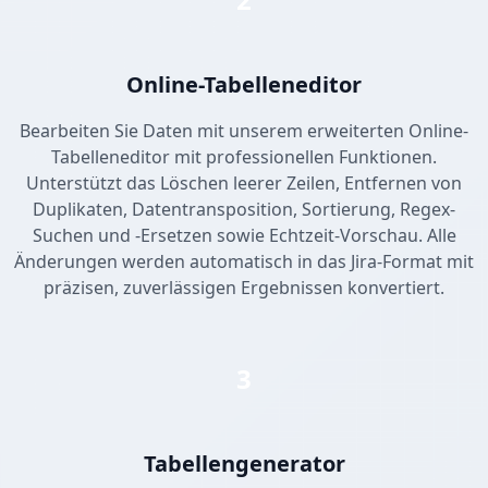
Online-Tabelleneditor
Bearbeiten Sie Daten mit unserem erweiterten Online-
Tabelleneditor mit professionellen Funktionen.
Unterstützt das Löschen leerer Zeilen, Entfernen von
Duplikaten, Datentransposition, Sortierung, Regex-
Suchen und -Ersetzen sowie Echtzeit-Vorschau. Alle
Änderungen werden automatisch in das Jira-Format mit
präzisen, zuverlässigen Ergebnissen konvertiert.
3
Tabellengenerator