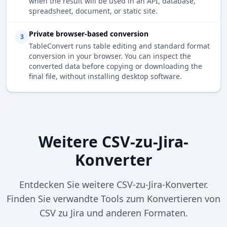
when the result will be used in an API, database,
spreadsheet, document, or static site.
Private browser-based conversion
3
TableConvert runs table editing and standard format
conversion in your browser. You can inspect the
converted data before copying or downloading the
final file, without installing desktop software.
Weitere CSV-zu-Jira-
Konverter
Entdecken Sie weitere CSV-zu-Jira-Konverter.
Finden Sie verwandte Tools zum Konvertieren von
CSV zu Jira und anderen Formaten.