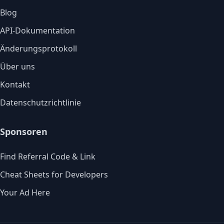
Blog
API-Dokumentation
Änderungsprotokoll
Über uns
Kontakt
Datenschutzrichtlinie
Sponsoren
Find Referral Code & Link
Cheat Sheets for Developers
Your Ad Here