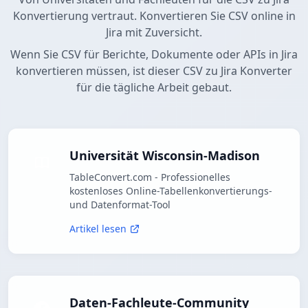
Konvertierung vertraut. Konvertieren Sie CSV online in
Jira mit Zuversicht.
Wenn Sie CSV für Berichte, Dokumente oder APIs in Jira
konvertieren müssen, ist dieser CSV zu Jira Konverter
für die tägliche Arbeit gebaut.
Universität Wisconsin-Madison
TableConvert.com - Professionelles
kostenloses Online-Tabellenkonvertierungs-
und Datenformat-Tool
Artikel lesen
Daten-Fachleute-Community