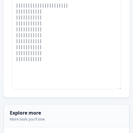
Explore more
More tools you'll love