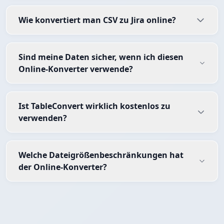
Wie konvertiert man CSV zu Jira online?
Sind meine Daten sicher, wenn ich diesen
Online-Konverter verwende?
Ist TableConvert wirklich kostenlos zu
verwenden?
Welche Dateigrößenbeschränkungen hat
der Online-Konverter?