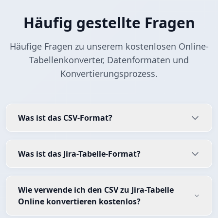
Häufig gestellte Fragen
Häufige Fragen zu unserem kostenlosen Online-
Tabellenkonverter, Datenformaten und
Konvertierungsprozess.
Was ist das CSV-Format?
Was ist das Jira-Tabelle-Format?
Wie verwende ich den CSV zu Jira-Tabelle
Online konvertieren kostenlos?