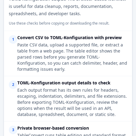
is useful for data cleanup, reports, documentation,
spreadsheets, and developer tasks.
Use these checks before copying or downloading the result.
Convert CSV to TOML-Konfiguration with preview
1
Paste CSV data, upload a supported file, or extract a
table from a web page. The table editor shows the
parsed rows before you generate TOML-
Konfiguration, so you can catch delimiter, header, and
formatting issues early.
TOML-Konfiguration output details to check
2
Each output format has its own rules for headers,
escaping, indentation, delimiters, and file extensions.
Before exporting TOML-Konfiguration, review the
options when the result will be used in an API,
database, spreadsheet, document, or static site.
Private browser-based conversion
3
TableConvert runs table editing and standard format