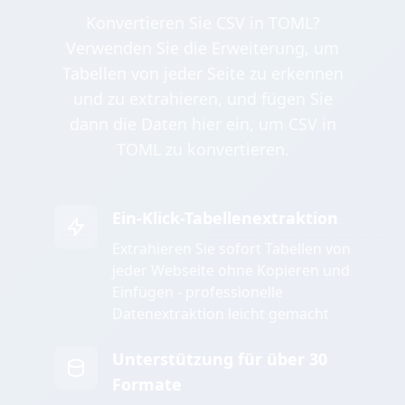
Konvertieren Sie CSV in TOML?
Verwenden Sie die Erweiterung, um
Tabellen von jeder Seite zu erkennen
und zu extrahieren, und fügen Sie
dann die Daten hier ein, um CSV in
TOML zu konvertieren.
Ein-Klick-Tabellenextraktion
Extrahieren Sie sofort Tabellen von
jeder Webseite ohne Kopieren und
Einfügen - professionelle
Datenextraktion leicht gemacht
Unterstützung für über 30
Formate