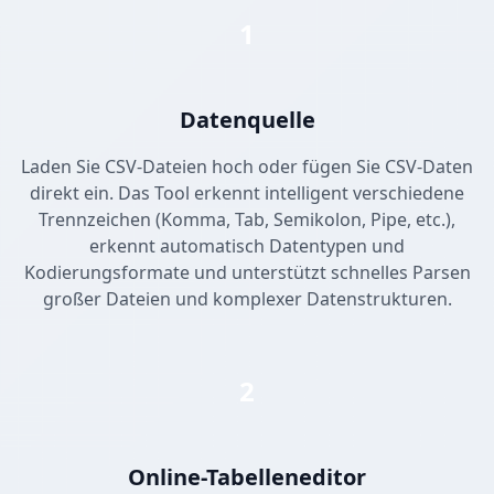
1
Datenquelle
Laden Sie CSV-Dateien hoch oder fügen Sie CSV-Daten
direkt ein. Das Tool erkennt intelligent verschiedene
Trennzeichen (Komma, Tab, Semikolon, Pipe, etc.),
erkennt automatisch Datentypen und
Kodierungsformate und unterstützt schnelles Parsen
großer Dateien und komplexer Datenstrukturen.
2
Online-Tabelleneditor