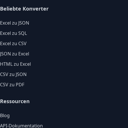
Beliebte Konverter
Excel zu JSON
Excel zu SQL
Excel zu CSV
JSON zu Excel
HTML zu Excel
CSV zu JSON
CSV zu PDF
Ressourcen
Blog
API-Dokumentation