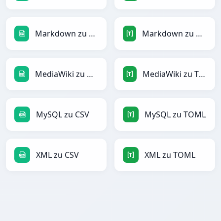
Markdown zu CSV
Markdown zu TOML
MediaWiki zu CSV
MediaWiki zu TOML
MySQL zu CSV
MySQL zu TOML
XML zu CSV
XML zu TOML