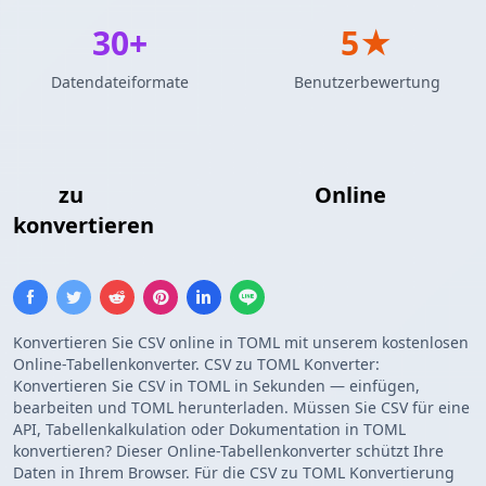
30+
5★
Datendateiformate
Benutzerbewertung
CSV
zu
TOML-Konfiguration
Online
konvertieren
Konvertieren Sie CSV online in TOML mit unserem kostenlosen
Online-Tabellenkonverter. CSV zu TOML Konverter:
Konvertieren Sie CSV in TOML in Sekunden — einfügen,
bearbeiten und TOML herunterladen. Müssen Sie CSV für eine
API, Tabellenkalkulation oder Dokumentation in TOML
konvertieren? Dieser Online-Tabellenkonverter schützt Ihre
Daten in Ihrem Browser. Für die CSV zu TOML Konvertierung