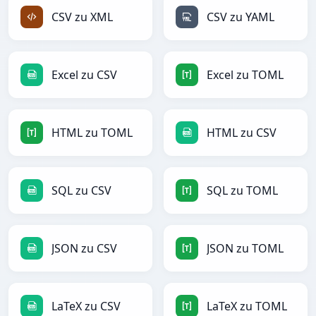
CSV zu XML
CSV zu YAML
Excel zu CSV
Excel zu TOML
HTML zu TOML
HTML zu CSV
SQL zu CSV
SQL zu TOML
JSON zu CSV
JSON zu TOML
LaTeX zu CSV
LaTeX zu TOML