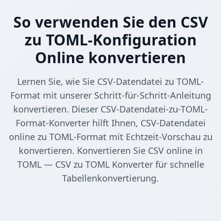
So verwenden Sie den CSV
zu TOML-Konfiguration
Online konvertieren
Lernen Sie, wie Sie CSV-Datendatei zu TOML-
Format mit unserer Schritt-für-Schritt-Anleitung
konvertieren. Dieser CSV-Datendatei-zu-TOML-
Format-Konverter hilft Ihnen, CSV-Datendatei
online zu TOML-Format mit Echtzeit-Vorschau zu
konvertieren. Konvertieren Sie CSV online in
TOML — CSV zu TOML Konverter für schnelle
Tabellenkonvertierung.