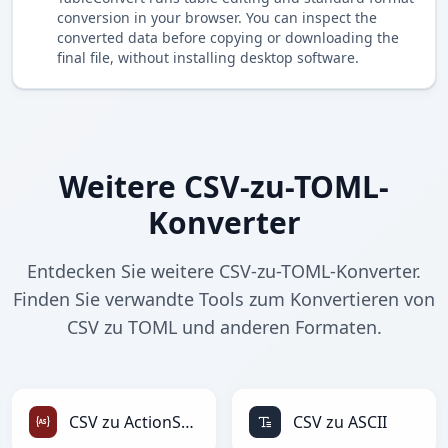
conversion in your browser. You can inspect the
converted data before copying or downloading the
final file, without installing desktop software.
Weitere CSV-zu-TOML-
Konverter
Entdecken Sie weitere CSV-zu-TOML-Konverter.
Finden Sie verwandte Tools zum Konvertieren von
CSV zu TOML und anderen Formaten.
CSV zu ActionScript
CSV zu ASCII