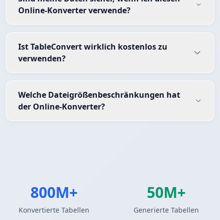
Online-Konverter verwende?
Ist TableConvert wirklich kostenlos zu
verwenden?
Welche Dateigrößenbeschränkungen hat
der Online-Konverter?
800M+
50M+
Konvertierte Tabellen
Generierte Tabellen