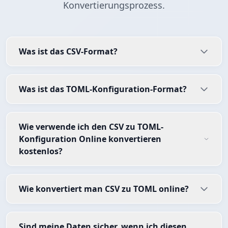
Konvertierungsprozess.
Was ist das CSV-Format?
Was ist das TOML-Konfiguration-Format?
Wie verwende ich den CSV zu TOML-
Konfiguration Online konvertieren
kostenlos?
Wie konvertiert man CSV zu TOML online?
Sind meine Daten sicher, wenn ich diesen