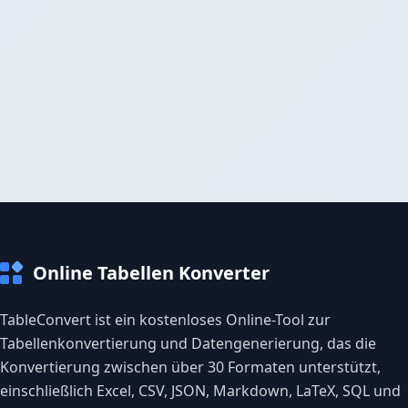
Online Tabellen Konverter
TableConvert ist ein kostenloses Online-Tool zur
Tabellenkonvertierung und Datengenerierung, das die
Konvertierung zwischen über 30 Formaten unterstützt,
einschließlich Excel, CSV, JSON, Markdown, LaTeX, SQL und