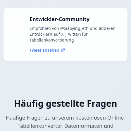
Entwickler-Community
Empfohlen von @xiaoying_eth und anderen
Entwicklern auf X (Twitter) für
Tabellenkonvertierung
Tweet ansehen
Häufig gestellte Fragen
Häufige Fragen zu unserem kostenlosen Online-
Tabellenkonverter, Datenformaten und