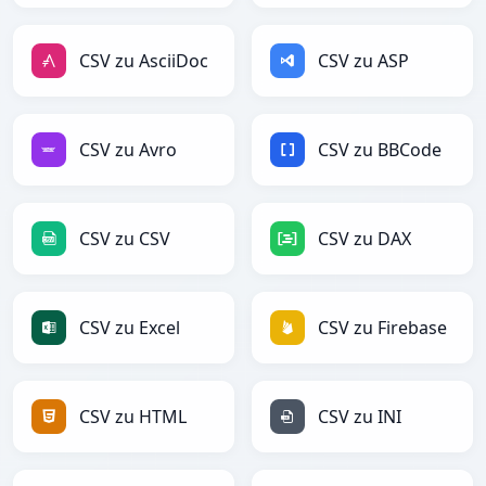
CSV zu AsciiDoc
CSV zu ASP
CSV zu Avro
CSV zu BBCode
CSV zu CSV
CSV zu DAX
CSV zu Excel
CSV zu Firebase
CSV zu HTML
CSV zu INI