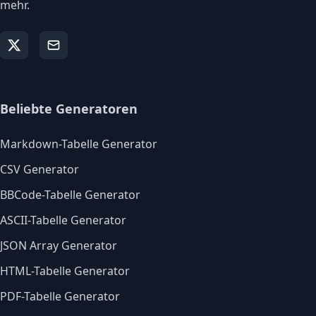
mehr.
Beliebte Generatoren
Markdown-Tabelle Generator
CSV Generator
BBCode-Tabelle Generator
ASCII-Tabelle Generator
JSON Array Generator
HTML-Tabelle Generator
PDF-Tabelle Generator