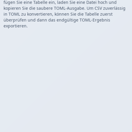
fügen Sie eine Tabelle ein, laden Sie eine Datei hoch und
kopieren Sie die saubere TOML-Ausgabe. Um CSV zuverlässig
in TOML zu konvertieren, können Sie die Tabelle zuerst
überprüfen und dann das endgültige TOML-Ergebnis
exportieren.