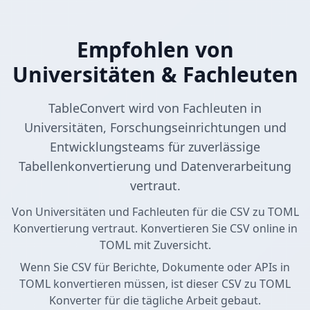
Empfohlen von
Universitäten & Fachleuten
TableConvert wird von Fachleuten in
Universitäten, Forschungseinrichtungen und
Entwicklungsteams für zuverlässige
Tabellenkonvertierung und Datenverarbeitung
vertraut.
Von Universitäten und Fachleuten für die CSV zu TOML
Konvertierung vertraut. Konvertieren Sie CSV online in
TOML mit Zuversicht.
Wenn Sie CSV für Berichte, Dokumente oder APIs in
TOML konvertieren müssen, ist dieser CSV zu TOML
Konverter für die tägliche Arbeit gebaut.