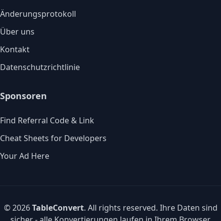
Änderungsprotokoll
Über uns
Kontakt
Datenschutzrichtlinie
Sponsoren
Find Referral Code & Link
Cheat Sheets for Developers
Your Ad Here
© 2026
TableConvert
. All rights reserved. Ihre Daten sind
sicher - alle Konvertierungen laufen in Ihrem Browser.