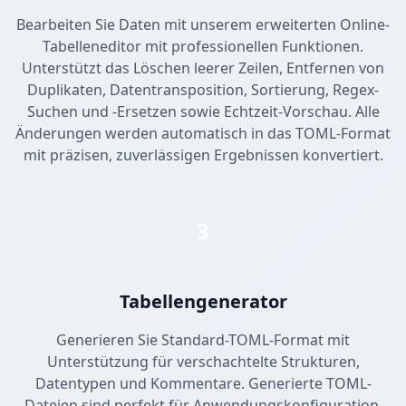
Bearbeiten Sie Daten mit unserem erweiterten Online-
Tabelleneditor mit professionellen Funktionen.
Unterstützt das Löschen leerer Zeilen, Entfernen von
Duplikaten, Datentransposition, Sortierung, Regex-
Suchen und -Ersetzen sowie Echtzeit-Vorschau. Alle
Änderungen werden automatisch in das TOML-Format
mit präzisen, zuverlässigen Ergebnissen konvertiert.
3
Tabellengenerator
Generieren Sie Standard-TOML-Format mit
Unterstützung für verschachtelte Strukturen,
Datentypen und Kommentare. Generierte TOML-
Dateien sind perfekt für Anwendungskonfiguration,