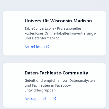
Universität Wisconsin-Madison
TableConvert.com - Professionelles
kostenloses Online-Tabellenkonvertierungs-
und Datenformat-Tool
Artikel lesen
Daten-Fachleute-Community
Geteilt und empfohlen von Datenanalysten
und Fachleuten in Facebook-
Entwicklergruppen
Beitrag ansehen