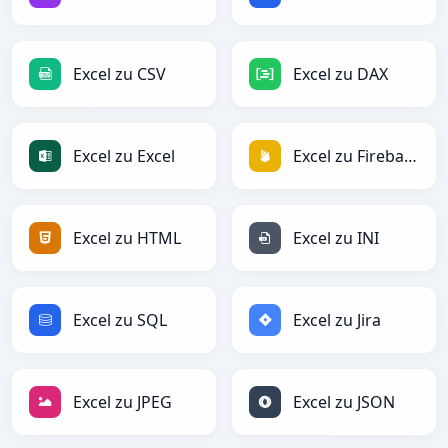
Excel zu CSV
Excel zu DAX
Excel zu Excel
Excel zu Firebase
Excel zu HTML
Excel zu INI
Excel zu SQL
Excel zu Jira
Excel zu JPEG
Excel zu JSON