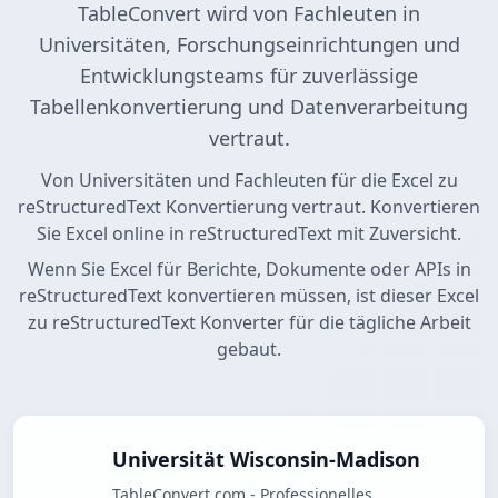
TableConvert wird von Fachleuten in
Universitäten, Forschungseinrichtungen und
Entwicklungsteams für zuverlässige
Tabellenkonvertierung und Datenverarbeitung
vertraut.
Von Universitäten und Fachleuten für die Excel zu
reStructuredText Konvertierung vertraut. Konvertieren
Sie Excel online in reStructuredText mit Zuversicht.
Wenn Sie Excel für Berichte, Dokumente oder APIs in
reStructuredText konvertieren müssen, ist dieser Excel
zu reStructuredText Konverter für die tägliche Arbeit
gebaut.
Universität Wisconsin-Madison
TableConvert.com - Professionelles