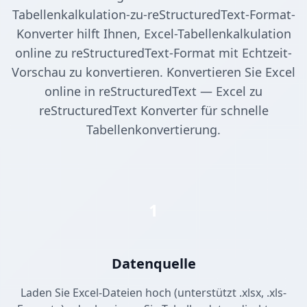
Tabellenkalkulation-zu-reStructuredText-Format-
Konverter hilft Ihnen, Excel-Tabellenkalkulation
online zu reStructuredText-Format mit Echtzeit-
Vorschau zu konvertieren. Konvertieren Sie Excel
online in reStructuredText — Excel zu
reStructuredText Konverter für schnelle
Tabellenkonvertierung.
1
Datenquelle
Laden Sie Excel-Dateien hoch (unterstützt .xlsx, .xls-