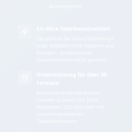
konvertieren.
Ein-Klick-Tabellenextraktion
Extrahieren Sie sofort Tabellen von
jeder Webseite ohne Kopieren und
Einfügen - professionelle
Datenextraktion leicht gemacht
Unterstützung für über 30
Formate
Konvertieren Sie extrahierte
Tabellen zu Excel, CSV, JSON,
Markdown, SQL und mehr mit
unserem erweiterten
Tabellenkonverter