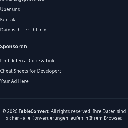
Über uns
Kontakt
Datenschutzrichtlinie
Sponsoren
Find Referral Code & Link
Cheat Sheets for Developers
Your Ad Here
© 2026
TableConvert
. All rights reserved. Ihre Daten sind
sicher - alle Konvertierungen laufen in Ihrem Browser.