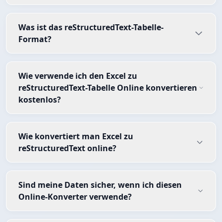
Was ist das reStructuredText-Tabelle-
Format?
Wie verwende ich den Excel zu
reStructuredText-Tabelle Online konvertieren
kostenlos?
Wie konvertiert man Excel zu
reStructuredText online?
Sind meine Daten sicher, wenn ich diesen
Online-Konverter verwende?