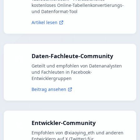
kostenloses Online-Tabellenkonvertierungs-
und Datenformat-Tool
Artikel lesen
Daten-Fachleute-Community
Geteilt und empfohlen von Datenanalysten
und Fachleuten in Facebook-
Entwicklergruppen
Beitrag ansehen
Entwickler-Community
Empfohlen von @xiaoying_eth und anderen
Entwicklern auf X (Twitter) für