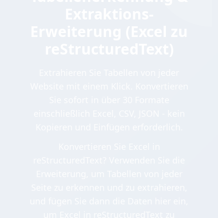
Extraktions-
Erweiterung (Excel zu
reStructuredText)
Extrahieren Sie Tabellen von jeder
Website mit einem Klick. Konvertieren
Sie sofort in über 30 Formate
einschließlich Excel, CSV, JSON - kein
Kopieren und Einfügen erforderlich.
Konvertieren Sie Excel in
reStructuredText? Verwenden Sie die
Erweiterung, um Tabellen von jeder
Seite zu erkennen und zu extrahieren,
und fügen Sie dann die Daten hier ein,
um Excel in reStructuredText zu