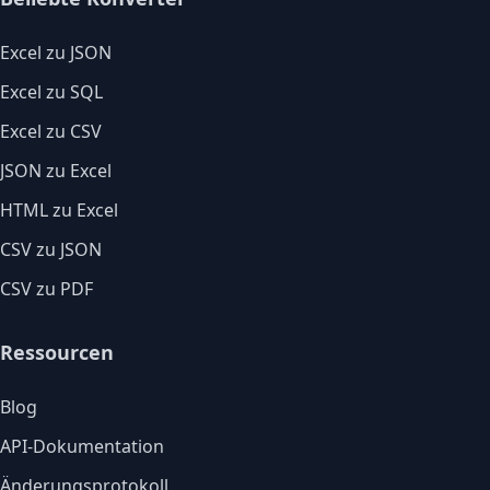
Excel zu JSON
Excel zu SQL
Excel zu CSV
JSON zu Excel
HTML zu Excel
CSV zu JSON
CSV zu PDF
Ressourcen
Blog
API-Dokumentation
Änderungsprotokoll