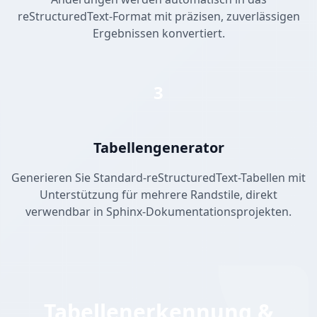
reStructuredText-Format mit präzisen, zuverlässigen
Ergebnissen konvertiert.
3
Tabellengenerator
Generieren Sie Standard-reStructuredText-Tabellen mit
Unterstützung für mehrere Randstile, direkt
verwendbar in Sphinx-Dokumentationsprojekten.
Tabellenerkennung &