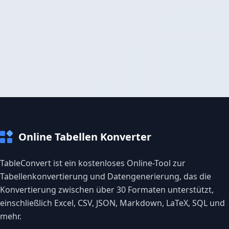
Online Tabellen Konverter
TableConvert ist ein kostenloses Online-Tool zur
Tabellenkonvertierung und Datengenerierung, das die
Konvertierung zwischen über 30 Formaten unterstützt,
einschließlich Excel, CSV, JSON, Markdown, LaTeX, SQL und
mehr.