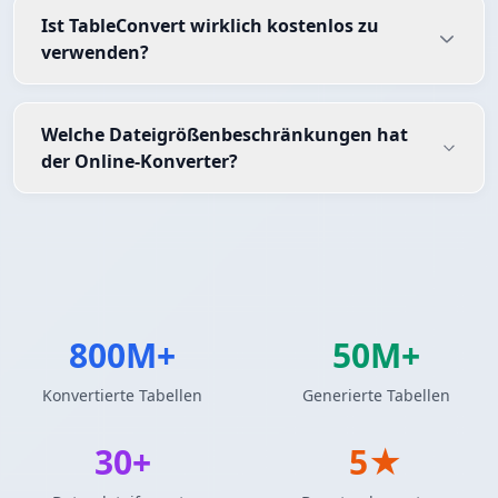
Ist TableConvert wirklich kostenlos zu
verwenden?
Welche Dateigrößenbeschränkungen hat
der Online-Konverter?
800M+
50M+
Konvertierte Tabellen
Generierte Tabellen
30+
5★