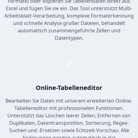
Formate) oder kopieren Sie Tabellendaten direkt aus
Excel und fügen Sie sie ein. Das Tool unterstützt Multi-
Arbeitsblatt-Verarbeitung, komplexe Formaterkennung
und schnelle Analyse großer Dateien, behandelt
automatisch zusammengeführte Zellen und
Datentypen.
2
Online-Tabelleneditor
Bearbeiten Sie Daten mit unserem erweiterten Online-
Tabelleneditor mit professionellen Funktionen.
Unterstützt das Löschen leerer Zeilen, Entfernen von
Duplikaten, Datentransposition, Sortierung, Regex-
Suchen und -Ersetzen sowie Echtzeit-Vorschau. Alle
Änderungen werden automatisch in das