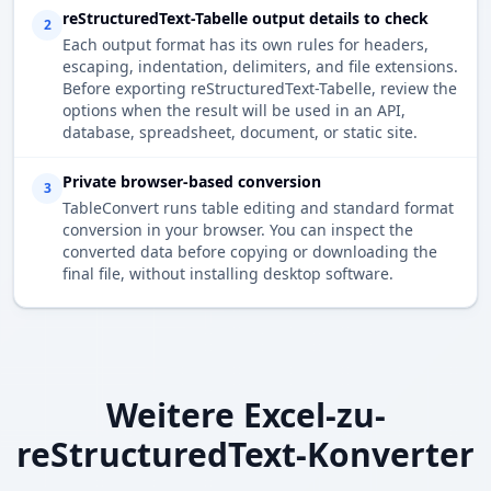
reStructuredText-Tabelle output details to check
2
Each output format has its own rules for headers,
escaping, indentation, delimiters, and file extensions.
Before exporting reStructuredText-Tabelle, review the
options when the result will be used in an API,
database, spreadsheet, document, or static site.
Private browser-based conversion
3
TableConvert runs table editing and standard format
conversion in your browser. You can inspect the
converted data before copying or downloading the
final file, without installing desktop software.
Weitere Excel-zu-
reStructuredText-Konverter