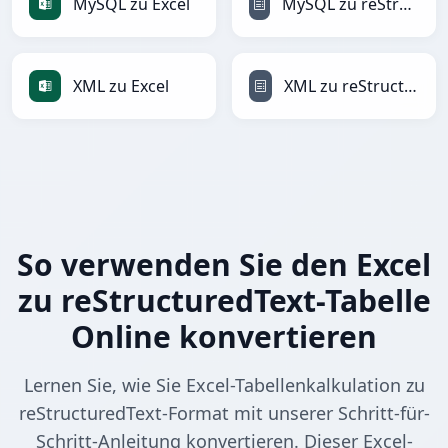
MySQL zu Excel
MySQL zu reStructuredText
XML zu Excel
XML zu reStructuredText
So verwenden Sie den Excel
zu reStructuredText-Tabelle
Online konvertieren
Lernen Sie, wie Sie Excel-Tabellenkalkulation zu
reStructuredText-Format mit unserer Schritt-für-
Schritt-Anleitung konvertieren. Dieser Excel-