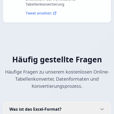
Tabellenkonvertierung
Tweet ansehen
Häufig gestellte Fragen
Häufige Fragen zu unserem kostenlosen Online-
Tabellenkonverter, Datenformaten und
Konvertierungsprozess.
Was ist das Excel-Format?