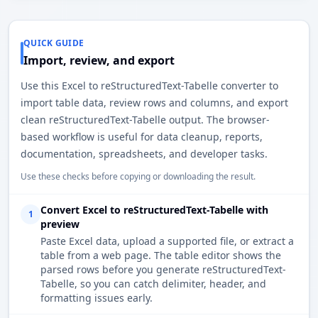
QUICK GUIDE
Import, review, and export
Use this Excel to reStructuredText-Tabelle converter to
import table data, review rows and columns, and export
clean reStructuredText-Tabelle output. The browser-
based workflow is useful for data cleanup, reports,
documentation, spreadsheets, and developer tasks.
Use these checks before copying or downloading the result.
Convert Excel to reStructuredText-Tabelle with
1
preview
Paste Excel data, upload a supported file, or extract a
table from a web page. The table editor shows the
parsed rows before you generate reStructuredText-
Tabelle, so you can catch delimiter, header, and
formatting issues early.