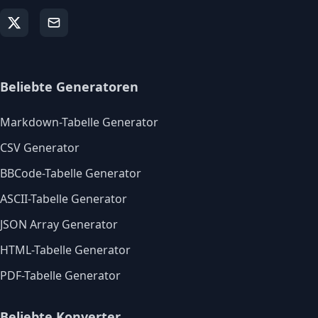
Beliebte Generatoren
Markdown-Tabelle Generator
CSV Generator
BBCode-Tabelle Generator
ASCII-Tabelle Generator
JSON Array Generator
HTML-Tabelle Generator
PDF-Tabelle Generator
Beliebte Konverter