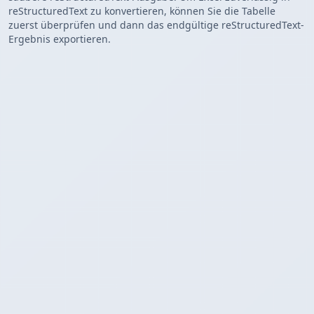
reStructuredText zu konvertieren, können Sie die Tabelle
zuerst überprüfen und dann das endgültige reStructuredText-
Ergebnis exportieren.