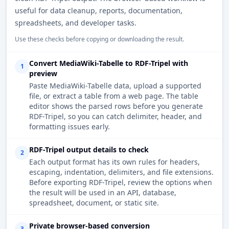
useful for data cleanup, reports, documentation,
spreadsheets, and developer tasks.
Use these checks before copying or downloading the result.
Convert MediaWiki-Tabelle to RDF-Tripel with
1
preview
Paste MediaWiki-Tabelle data, upload a supported
file, or extract a table from a web page. The table
editor shows the parsed rows before you generate
RDF-Tripel, so you can catch delimiter, header, and
formatting issues early.
RDF-Tripel output details to check
2
Each output format has its own rules for headers,
escaping, indentation, delimiters, and file extensions.
Before exporting RDF-Tripel, review the options when
the result will be used in an API, database,
spreadsheet, document, or static site.
Private browser-based conversion
3