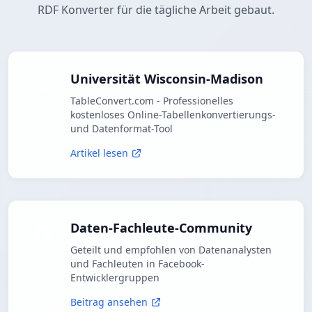
RDF Konverter für die tägliche Arbeit gebaut.
Universität Wisconsin-Madison
TableConvert.com - Professionelles
kostenloses Online-Tabellenkonvertierungs-
und Datenformat-Tool
Artikel lesen
Daten-Fachleute-Community
Geteilt und empfohlen von Datenanalysten
und Fachleuten in Facebook-
Entwicklergruppen
Beitrag ansehen