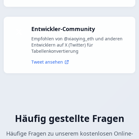
Entwickler-Community
Empfohlen von @xiaoying_eth und anderen
Entwicklern auf X (Twitter) für
Tabellenkonvertierung
Tweet ansehen
Häufig gestellte Fragen
Häufige Fragen zu unserem kostenlosen Online-