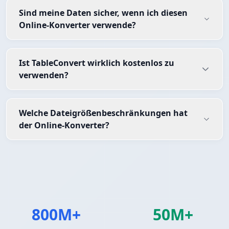
Sind meine Daten sicher, wenn ich diesen
Online-Konverter verwende?
Ist TableConvert wirklich kostenlos zu
verwenden?
Welche Dateigrößenbeschränkungen hat
der Online-Konverter?
800M+
50M+