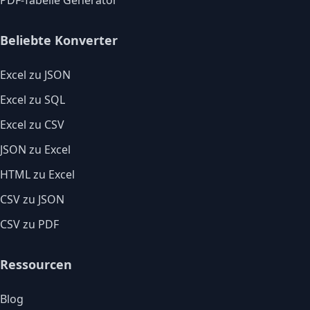
PDF-Tabelle Generator
Beliebte Konverter
Excel zu JSON
Excel zu SQL
Excel zu CSV
JSON zu Excel
HTML zu Excel
CSV zu JSON
CSV zu PDF
Ressourcen
Blog