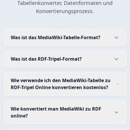
Tabellenkonverter, Datenformaten und
Konvertierungsprozess.
Was ist das MediaWiki-Tabelle-Format?
Was ist das RDF-Tripel-Format?
Wie verwende ich den MediaWiki-Tabelle zu
RDF-Tripel Online konvertieren kostenlos?
Wie konvertiert man MediaWiki zu RDF
online?