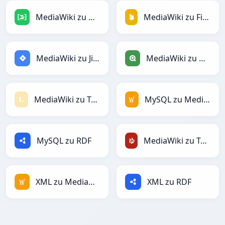
MediaWiki zu DAX
MediaWiki zu Firebase
MediaWiki zu Jira
MediaWiki zu Qlik
MediaWiki zu Textile
MySQL zu MediaWiki
MySQL zu RDF
MediaWiki zu TracWiki
XML zu MediaWiki
XML zu RDF