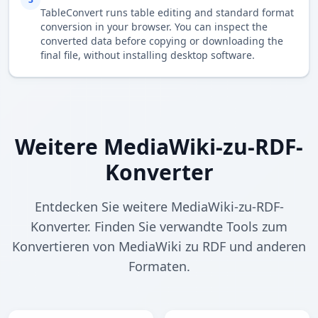
TableConvert runs table editing and standard format
conversion in your browser. You can inspect the
converted data before copying or downloading the
final file, without installing desktop software.
Weitere MediaWiki-zu-RDF-
Konverter
Entdecken Sie weitere MediaWiki-zu-RDF-
Konverter. Finden Sie verwandte Tools zum
Konvertieren von MediaWiki zu RDF und anderen
Formaten.