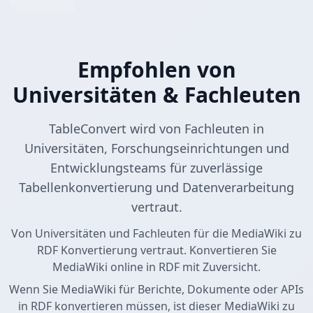
Empfohlen von
Universitäten & Fachleuten
TableConvert wird von Fachleuten in
Universitäten, Forschungseinrichtungen und
Entwicklungsteams für zuverlässige
Tabellenkonvertierung und Datenverarbeitung
vertraut.
Von Universitäten und Fachleuten für die MediaWiki zu
RDF Konvertierung vertraut. Konvertieren Sie
MediaWiki online in RDF mit Zuversicht.
Wenn Sie MediaWiki für Berichte, Dokumente oder APIs
in RDF konvertieren müssen, ist dieser MediaWiki zu