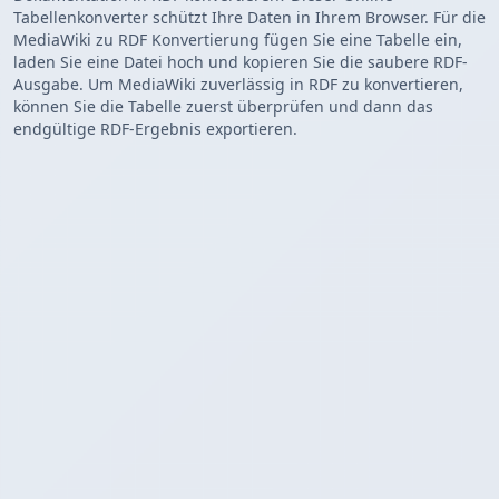
Tabellenkonverter schützt Ihre Daten in Ihrem Browser. Für die
MediaWiki zu RDF Konvertierung fügen Sie eine Tabelle ein,
laden Sie eine Datei hoch und kopieren Sie die saubere RDF-
Ausgabe. Um MediaWiki zuverlässig in RDF zu konvertieren,
können Sie die Tabelle zuerst überprüfen und dann das
endgültige RDF-Ergebnis exportieren.