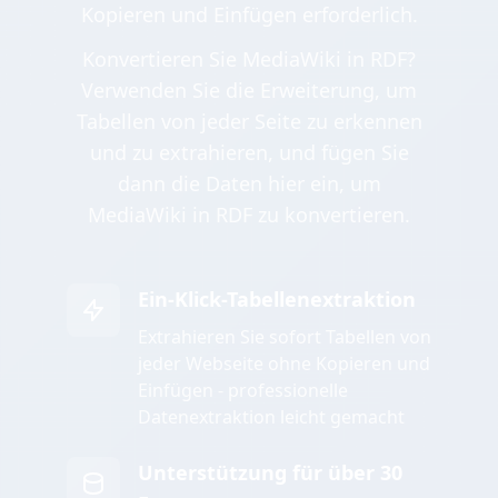
Kopieren und Einfügen erforderlich.
Konvertieren Sie MediaWiki in RDF?
Verwenden Sie die Erweiterung, um
Tabellen von jeder Seite zu erkennen
und zu extrahieren, und fügen Sie
dann die Daten hier ein, um
MediaWiki in RDF zu konvertieren.
Ein-Klick-Tabellenextraktion
Extrahieren Sie sofort Tabellen von
jeder Webseite ohne Kopieren und
Einfügen - professionelle
Datenextraktion leicht gemacht
Unterstützung für über 30