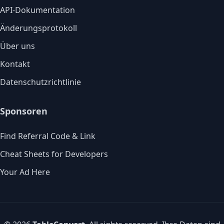
API-Dokumentation
Änderungsprotokoll
Über uns
Kontakt
Datenschutzrichtlinie
Sponsoren
Find Referral Code & Link
Cheat Sheets for Developers
Your Ad Here