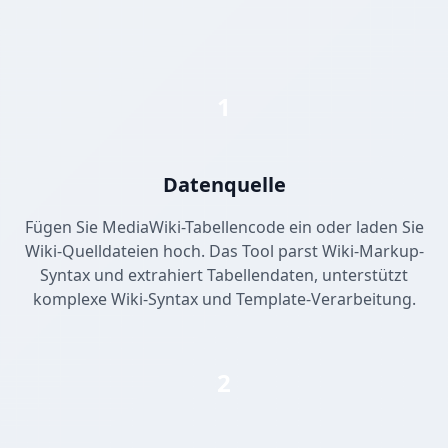
1
Datenquelle
Fügen Sie MediaWiki-Tabellencode ein oder laden Sie
Wiki-Quelldateien hoch. Das Tool parst Wiki-Markup-
Syntax und extrahiert Tabellendaten, unterstützt
komplexe Wiki-Syntax und Template-Verarbeitung.
2