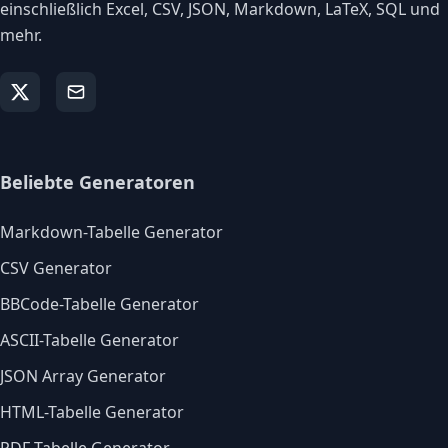
einschließlich Excel, CSV, JSON, Markdown, LaTeX, SQL und
mehr.
Beliebte Generatoren
Markdown-Tabelle Generator
CSV Generator
BBCode-Tabelle Generator
ASCII-Tabelle Generator
JSON Array Generator
HTML-Tabelle Generator