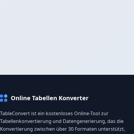
Online Tabellen Konverter
TableConvert ist ein kostenloses Online-Tool zur
Tabellenkonvertierung und Datengenerierung, das die
Konvertierung zwischen über 30 Formaten unterstützt,