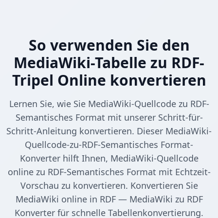
So verwenden Sie den
MediaWiki-Tabelle zu RDF-
Tripel Online konvertieren
Lernen Sie, wie Sie MediaWiki-Quellcode zu RDF-
Semantisches Format mit unserer Schritt-für-
Schritt-Anleitung konvertieren. Dieser MediaWiki-
Quellcode-zu-RDF-Semantisches Format-
Konverter hilft Ihnen, MediaWiki-Quellcode
online zu RDF-Semantisches Format mit Echtzeit-
Vorschau zu konvertieren. Konvertieren Sie
MediaWiki online in RDF — MediaWiki zu RDF
Konverter für schnelle Tabellenkonvertierung.