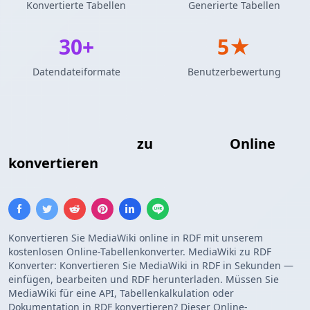
Konvertierte Tabellen
Generierte Tabellen
30+
5★
Datendateiformate
Benutzerbewertung
MediaWiki-Tabelle
zu
RDF-Tripel
Online
konvertieren
Konvertieren Sie MediaWiki online in RDF mit unserem
kostenlosen Online-Tabellenkonverter. MediaWiki zu RDF
Konverter: Konvertieren Sie MediaWiki in RDF in Sekunden —
einfügen, bearbeiten und RDF herunterladen. Müssen Sie
MediaWiki für eine API, Tabellenkalkulation oder
Dokumentation in RDF konvertieren? Dieser Online-