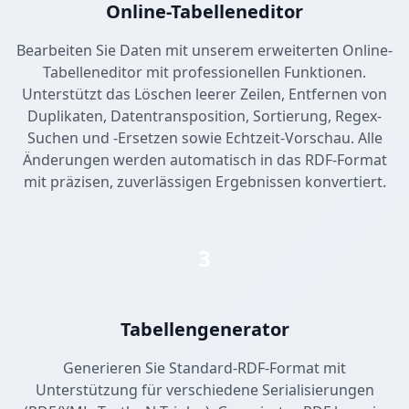
Online-Tabelleneditor
Bearbeiten Sie Daten mit unserem erweiterten Online-
Tabelleneditor mit professionellen Funktionen.
Unterstützt das Löschen leerer Zeilen, Entfernen von
Duplikaten, Datentransposition, Sortierung, Regex-
Suchen und -Ersetzen sowie Echtzeit-Vorschau. Alle
Änderungen werden automatisch in das RDF-Format
mit präzisen, zuverlässigen Ergebnissen konvertiert.
3
Tabellengenerator
Generieren Sie Standard-RDF-Format mit
Unterstützung für verschiedene Serialisierungen