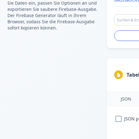
GROSSBUCHS
Sie Daten ein, passen Sie Optionen an und
exportieren Sie saubere Firebase-Ausgabe.
Der Firebase Generator läuft in Ihrem
Browser, sodass Sie die Firebase-Ausgabe
sofort kopieren können.
Tabe
JSON
JSON p