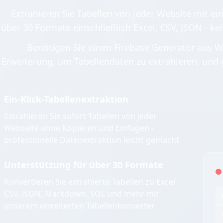
Extrahieren Sie Tabellen von jeder Website mit ein
über 30 Formate einschließlich Excel, CSV, JSON - ke
Benötigen Sie einen Firebase Generator aus W
Erweiterung, um Tabellendaten zu extrahieren, und 
Ein-Klick-Tabellenextraktion
Extrahieren Sie sofort Tabellen von jeder
Webseite ohne Kopieren und Einfügen -
professionelle Datenextraktion leicht gemacht
Unterstützung für über 30 Formate
Konvertieren Sie extrahierte Tabellen zu Excel,
CSV, JSON, Markdown, SQL und mehr mit
unserem erweiterten Tabellenkonverter