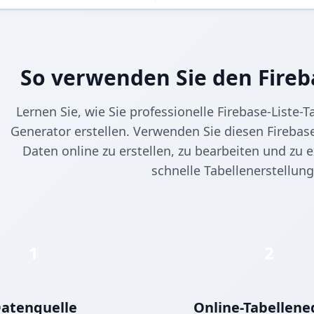
So verwenden Sie den Fireb
Lernen Sie, wie Sie professionelle Firebase-Liste-
Generator erstellen. Verwenden Sie diesen Firebase
Daten online zu erstellen, zu bearbeiten und zu e
schnelle Tabellenerstellun
1
2
atenquelle
Online-Tabellene