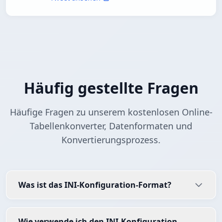
Häufig gestellte Fragen
Häufige Fragen zu unserem kostenlosen Online-
Tabellenkonverter, Datenformaten und
Konvertierungsprozess.
Was ist das INI-Konfiguration-Format?
Wie verwende ich den INI-Konfiguration