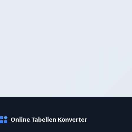
Online Tabellen Konverter