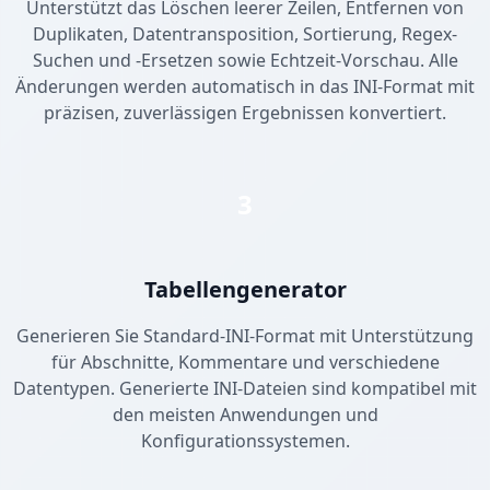
Unterstützt das Löschen leerer Zeilen, Entfernen von
Duplikaten, Datentransposition, Sortierung, Regex-
Suchen und -Ersetzen sowie Echtzeit-Vorschau. Alle
Änderungen werden automatisch in das INI-Format mit
präzisen, zuverlässigen Ergebnissen konvertiert.
3
Tabellengenerator
Generieren Sie Standard-INI-Format mit Unterstützung
für Abschnitte, Kommentare und verschiedene
Datentypen. Generierte INI-Dateien sind kompatibel mit
den meisten Anwendungen und
Konfigurationssystemen.