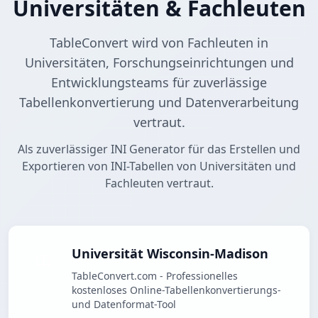
Universitäten & Fachleuten
TableConvert wird von Fachleuten in
Universitäten, Forschungseinrichtungen und
Entwicklungsteams für zuverlässige
Tabellenkonvertierung und Datenverarbeitung
vertraut.
Als zuverlässiger INI Generator für das Erstellen und
Exportieren von INI-Tabellen von Universitäten und
Fachleuten vertraut.
Universität Wisconsin-Madison
TableConvert.com - Professionelles
kostenloses Online-Tabellenkonvertierungs-
und Datenformat-Tool