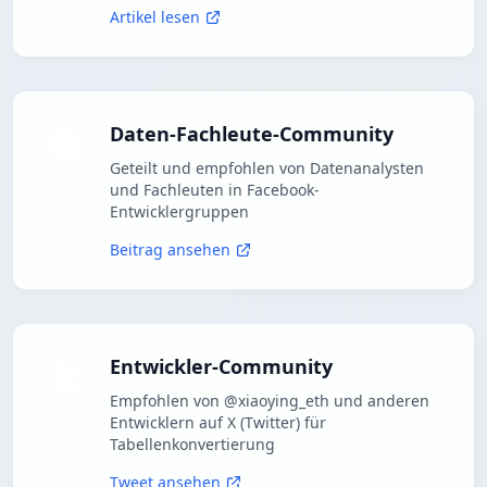
Artikel lesen
Daten-Fachleute-Community
Geteilt und empfohlen von Datenanalysten
und Fachleuten in Facebook-
Entwicklergruppen
Beitrag ansehen
Entwickler-Community
Empfohlen von @xiaoying_eth und anderen
Entwicklern auf X (Twitter) für
Tabellenkonvertierung
Tweet ansehen