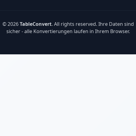
© 2026
TableConvert
. All rights reserved. Ihre Daten sind
sicher - alle Konvertierungen laufen in Ihrem Browser.