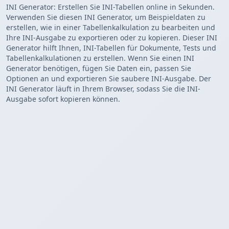
INI Generator: Erstellen Sie INI-Tabellen online in Sekunden.
Verwenden Sie diesen INI Generator, um Beispieldaten zu
erstellen, wie in einer Tabellenkalkulation zu bearbeiten und
Ihre INI-Ausgabe zu exportieren oder zu kopieren. Dieser INI
Generator hilft Ihnen, INI-Tabellen für Dokumente, Tests und
Tabellenkalkulationen zu erstellen. Wenn Sie einen INI
Generator benötigen, fügen Sie Daten ein, passen Sie
Optionen an und exportieren Sie saubere INI-Ausgabe. Der
INI Generator läuft in Ihrem Browser, sodass Sie die INI-
Ausgabe sofort kopieren können.