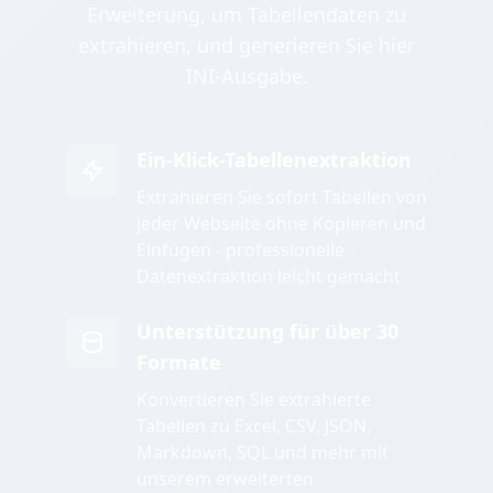
Erweiterung, um Tabellendaten zu
extrahieren, und generieren Sie hier
INI-Ausgabe.
Ein-Klick-Tabellenextraktion
Extrahieren Sie sofort Tabellen von
jeder Webseite ohne Kopieren und
Einfügen - professionelle
Datenextraktion leicht gemacht
Unterstützung für über 30
Formate
Konvertieren Sie extrahierte
Tabellen zu Excel, CSV, JSON,
Markdown, SQL und mehr mit
unserem erweiterten