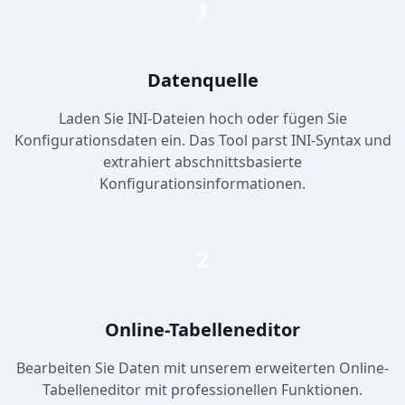
1
Datenquelle
Laden Sie INI-Dateien hoch oder fügen Sie
Konfigurationsdaten ein. Das Tool parst INI-Syntax und
extrahiert abschnittsbasierte
Konfigurationsinformationen.
2
Online-Tabelleneditor
Bearbeiten Sie Daten mit unserem erweiterten Online-
Tabelleneditor mit professionellen Funktionen.