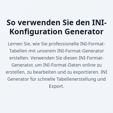
So verwenden Sie den INI-
Konfiguration Generator
Lernen Sie, wie Sie professionelle INI-Format-
Tabellen mit unserem INI-Format-Generator
erstellen. Verwenden Sie diesen INI-Format-
Generator, um INI-Format-Daten online zu
erstellen, zu bearbeiten und zu exportieren. INI
Generator für schnelle Tabellenerstellung und
Export.