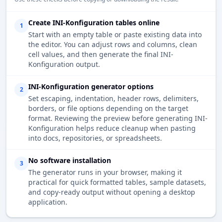
Create INI-Konfiguration tables online
1
Start with an empty table or paste existing data into
the editor. You can adjust rows and columns, clean
cell values, and then generate the final INI-
Konfiguration output.
INI-Konfiguration generator options
2
Set escaping, indentation, header rows, delimiters,
borders, or file options depending on the target
format. Reviewing the preview before generating INI-
Konfiguration helps reduce cleanup when pasting
into docs, repositories, or spreadsheets.
No software installation
3
The generator runs in your browser, making it
practical for quick formatted tables, sample datasets,
and copy-ready output without opening a desktop
application.