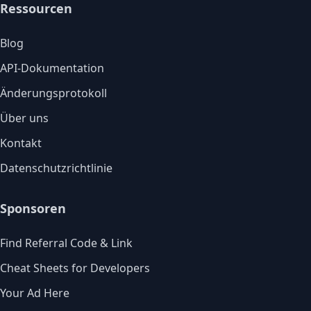
Ressourcen
Blog
API-Dokumentation
Änderungsprotokoll
Über uns
Kontakt
Datenschutzrichtlinie
Sponsoren
Find Referral Code & Link
Cheat Sheets for Developers
Your Ad Here