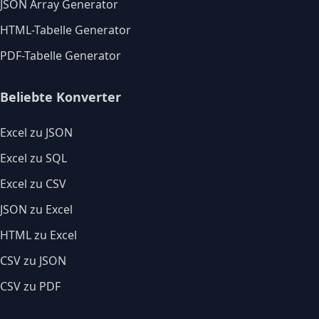
JSON Array Generator
HTML-Tabelle Generator
PDF-Tabelle Generator
Beliebte Konverter
Excel zu JSON
Excel zu SQL
Excel zu CSV
JSON zu Excel
HTML zu Excel
CSV zu JSON
CSV zu PDF