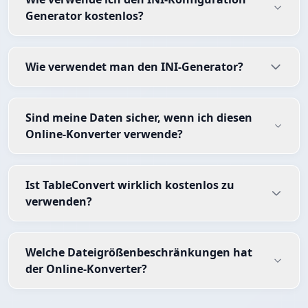
Generator kostenlos?
Wie verwendet man den INI-Generator?
Sind meine Daten sicher, wenn ich diesen
Online-Konverter verwende?
Ist TableConvert wirklich kostenlos zu
verwenden?
Welche Dateigrößenbeschränkungen hat
der Online-Konverter?