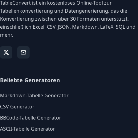
TableConvert ist ein kostenloses Online-Tool zur
Tabellenkonvertierung und Datengenerierung, das die
Konvertierung zwischen über 30 Formaten unterstützt,
einschließlich Excel, CSV, JSON, Markdown, LaTeX, SQL und
mehr.
Beliebte Generatoren
Markdown-Tabelle Generator
CSV Generator
BBCode-Tabelle Generator
ASCII-Tabelle Generator