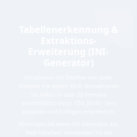
Tabellenerkennung &
Extraktions-
Erweiterung (INI-
Generator)
Extrahieren Sie Tabellen von jeder
Website mit einem Klick. Konvertieren
Sie sofort in über 30 Formate
einschließlich Excel, CSV, JSON - kein
Kopieren und Einfügen erforderlich.
Benötigen Sie einen INI Generator aus
Web-Tabellen? Verwenden Sie die