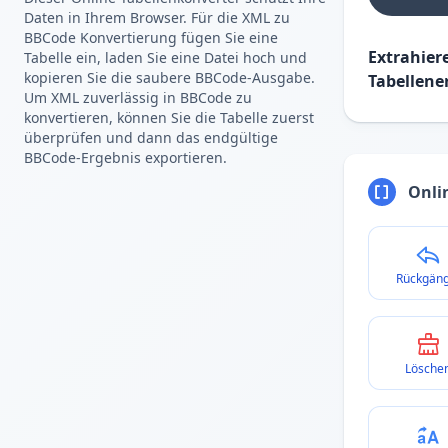
Daten in Ihrem Browser. Für die XML zu
BBCode Konvertierung fügen Sie eine
Extrahier
Tabelle ein, laden Sie eine Datei hoch und
kopieren Sie die saubere BBCode-Ausgabe.
Tabellene
Um XML zuverlässig in BBCode zu
konvertieren, können Sie die Tabelle zuerst
überprüfen und dann das endgültige
BBCode-Ergebnis exportieren.
Onli
Rückgäng
Lösche