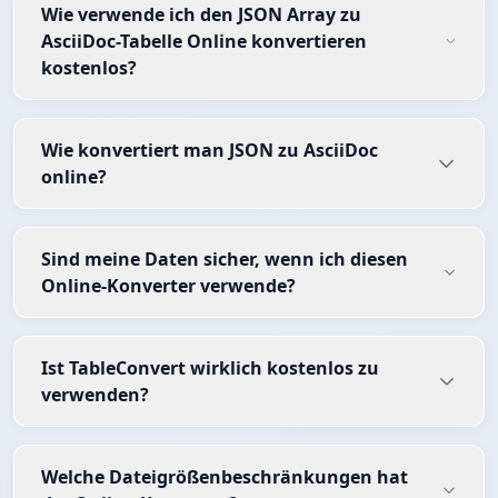
Wie verwende ich den JSON Array zu
AsciiDoc-Tabelle Online konvertieren
kostenlos?
Wie konvertiert man JSON zu AsciiDoc
online?
Sind meine Daten sicher, wenn ich diesen
Online-Konverter verwende?
Ist TableConvert wirklich kostenlos zu
verwenden?
Welche Dateigrößenbeschränkungen hat