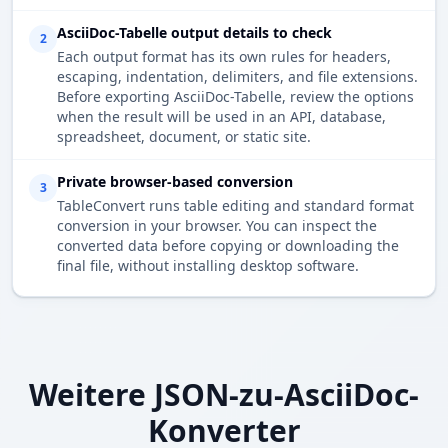
AsciiDoc-Tabelle output details to check
2
Each output format has its own rules for headers,
escaping, indentation, delimiters, and file extensions.
Before exporting AsciiDoc-Tabelle, review the options
when the result will be used in an API, database,
spreadsheet, document, or static site.
Private browser-based conversion
3
TableConvert runs table editing and standard format
conversion in your browser. You can inspect the
converted data before copying or downloading the
final file, without installing desktop software.
Weitere JSON-zu-AsciiDoc-
Konverter