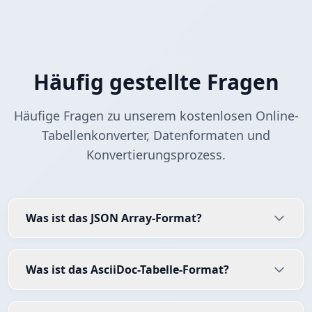
Häufig gestellte Fragen
Häufige Fragen zu unserem kostenlosen Online-
Tabellenkonverter, Datenformaten und
Konvertierungsprozess.
Was ist das JSON Array-Format?
Was ist das AsciiDoc-Tabelle-Format?