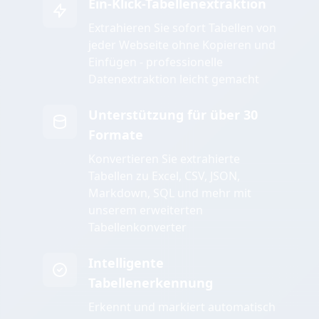
Ein-Klick-Tabellenextraktion
Extrahieren Sie sofort Tabellen von
jeder Webseite ohne Kopieren und
Einfügen - professionelle
Datenextraktion leicht gemacht
Unterstützung für über 30
Formate
Konvertieren Sie extrahierte
Tabellen zu Excel, CSV, JSON,
Markdown, SQL und mehr mit
unserem erweiterten
Tabellenkonverter
Intelligente
Tabellenerkennung
Erkennt und markiert automatisch