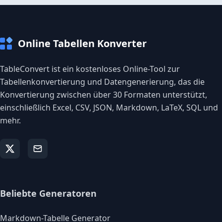
Online Tabellen Konverter
TableConvert ist ein kostenloses Online-Tool zur
Tabellenkonvertierung und Datengenerierung, das die
Konvertierung zwischen über 30 Formaten unterstützt,
einschließlich Excel, CSV, JSON, Markdown, LaTeX, SQL und
mehr.
Beliebte Generatoren
Markdown-Tabelle Generator