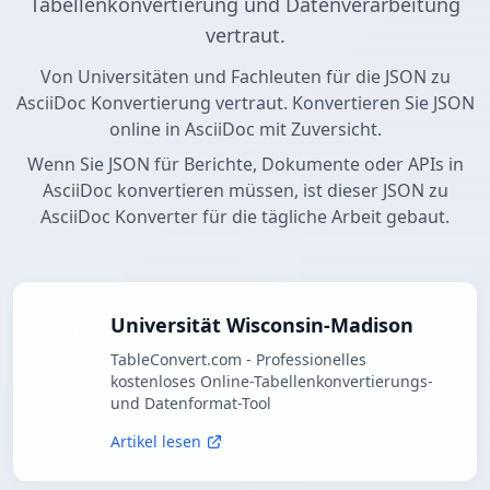
Tabellenkonvertierung und Datenverarbeitung
vertraut.
Von Universitäten und Fachleuten für die JSON zu
AsciiDoc Konvertierung vertraut. Konvertieren Sie JSON
online in AsciiDoc mit Zuversicht.
Wenn Sie JSON für Berichte, Dokumente oder APIs in
AsciiDoc konvertieren müssen, ist dieser JSON zu
AsciiDoc Konverter für die tägliche Arbeit gebaut.
Universität Wisconsin-Madison
TableConvert.com - Professionelles
kostenloses Online-Tabellenkonvertierungs-
und Datenformat-Tool
Artikel lesen