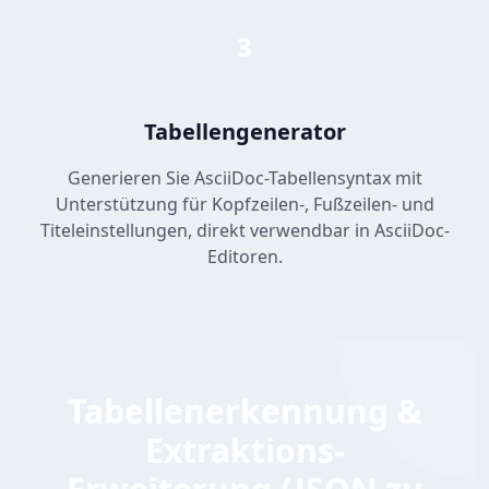
3
Tabellengenerator
Generieren Sie AsciiDoc-Tabellensyntax mit
Unterstützung für Kopfzeilen-, Fußzeilen- und
Titeleinstellungen, direkt verwendbar in AsciiDoc-
Editoren.
Tabellenerkennung &
Extraktions-