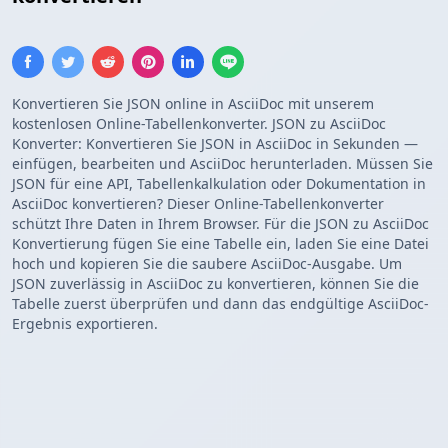
Konvertieren Sie JSON online in AsciiDoc mit unserem
kostenlosen Online-Tabellenkonverter. JSON zu AsciiDoc
Konverter: Konvertieren Sie JSON in AsciiDoc in Sekunden —
einfügen, bearbeiten und AsciiDoc herunterladen. Müssen Sie
JSON für eine API, Tabellenkalkulation oder Dokumentation in
AsciiDoc konvertieren? Dieser Online-Tabellenkonverter
schützt Ihre Daten in Ihrem Browser. Für die JSON zu AsciiDoc
Konvertierung fügen Sie eine Tabelle ein, laden Sie eine Datei
hoch und kopieren Sie die saubere AsciiDoc-Ausgabe. Um
JSON zuverlässig in AsciiDoc zu konvertieren, können Sie die
Tabelle zuerst überprüfen und dann das endgültige AsciiDoc-
Ergebnis exportieren.