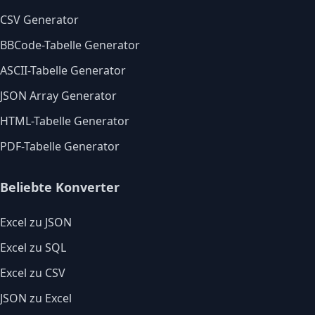
CSV Generator
BBCode-Tabelle Generator
ASCII-Tabelle Generator
JSON Array Generator
HTML-Tabelle Generator
PDF-Tabelle Generator
Beliebte Konverter
Excel zu JSON
Excel zu SQL
Excel zu CSV
JSON zu Excel