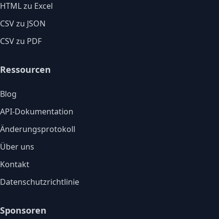
HTML zu Excel
CSV zu JSON
CSV zu PDF
Ressourcen
Blog
API-Dokumentation
Änderungsprotokoll
Über uns
Kontakt
Datenschutzrichtlinie
Sponsoren