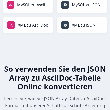
MySQL zu AsciiDoc
MySQL zu JSON
XML zu AsciiDoc
XML zu JSON
So verwenden Sie den JSON
Array zu AsciiDoc-Tabelle
Online konvertieren
Lernen Sie, wie Sie JSON Array-Datei zu AsciiDoc-
Format mit unserer Schritt-für-Schritt-Anleitung