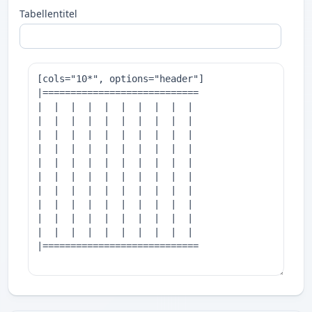
Tabellentitel