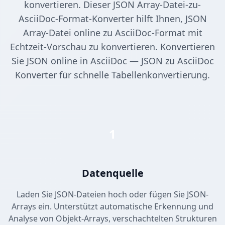
konvertieren. Dieser JSON Array-Datei-zu-
AsciiDoc-Format-Konverter hilft Ihnen, JSON
Array-Datei online zu AsciiDoc-Format mit
Echtzeit-Vorschau zu konvertieren. Konvertieren
Sie JSON online in AsciiDoc — JSON zu AsciiDoc
Konverter für schnelle Tabellenkonvertierung.
1
Datenquelle
Laden Sie JSON-Dateien hoch oder fügen Sie JSON-
Arrays ein. Unterstützt automatische Erkennung und
Analyse von Objekt-Arrays, verschachtelten Strukturen