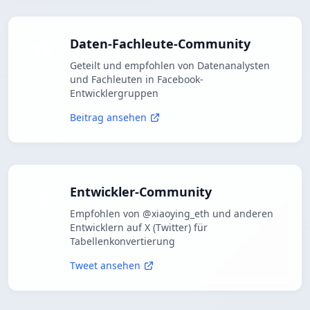
Daten-Fachleute-Community
Geteilt und empfohlen von Datenanalysten
und Fachleuten in Facebook-
Entwicklergruppen
Beitrag ansehen
Entwickler-Community
Empfohlen von @xiaoying_eth und anderen
Entwicklern auf X (Twitter) für
Tabellenkonvertierung
Tweet ansehen