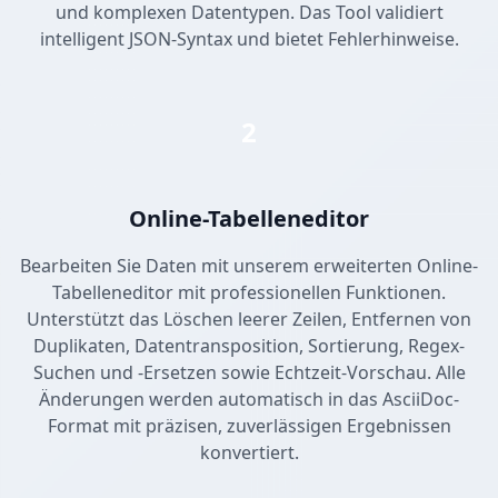
und komplexen Datentypen. Das Tool validiert
intelligent JSON-Syntax und bietet Fehlerhinweise.
2
Online-Tabelleneditor
Bearbeiten Sie Daten mit unserem erweiterten Online-
Tabelleneditor mit professionellen Funktionen.
Unterstützt das Löschen leerer Zeilen, Entfernen von
Duplikaten, Datentransposition, Sortierung, Regex-
Suchen und -Ersetzen sowie Echtzeit-Vorschau. Alle
Änderungen werden automatisch in das AsciiDoc-
Format mit präzisen, zuverlässigen Ergebnissen
konvertiert.