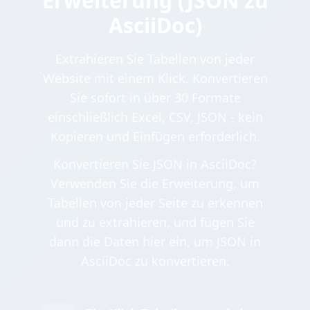
Erweiterung (JSON zu
AsciiDoc)
Extrahieren Sie Tabellen von jeder
Website mit einem Klick. Konvertieren
Sie sofort in über 30 Formate
einschließlich Excel, CSV, JSON - kein
Kopieren und Einfügen erforderlich.
Konvertieren Sie JSON in AsciiDoc?
Verwenden Sie die Erweiterung, um
Tabellen von jeder Seite zu erkennen
und zu extrahieren, und fügen Sie
dann die Daten hier ein, um JSON in
AsciiDoc zu konvertieren.