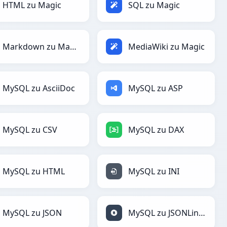
HTML zu Magic
SQL zu Magic
Markdown zu Magic
MediaWiki zu Magic
MySQL zu AsciiDoc
MySQL zu ASP
MySQL zu CSV
MySQL zu DAX
MySQL zu HTML
MySQL zu INI
MySQL zu JSON
MySQL zu JSONLines