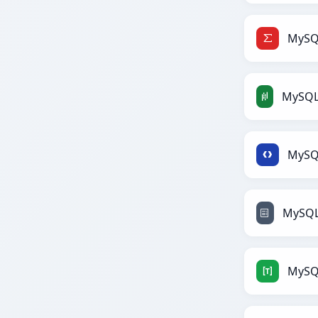
MySQ
MySQ
MySQ