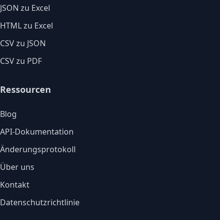
JSON zu Excel
HTML zu Excel
CSV zu JSON
CSV zu PDF
Ressourcen
Blog
API-Dokumentation
Änderungsprotokoll
Über uns
Kontakt
Datenschutzrichtlinie