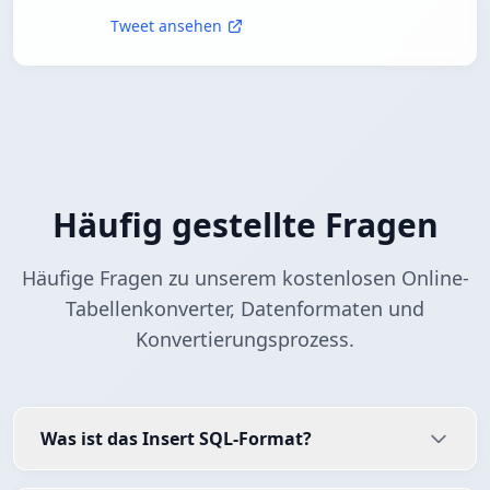
Tweet ansehen
Häufig gestellte Fragen
Häufige Fragen zu unserem kostenlosen Online-
Tabellenkonverter, Datenformaten und
Konvertierungsprozess.
Was ist das Insert SQL-Format?