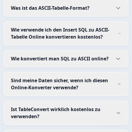
Was ist das ASCII-Tabelle-Format?
Wie verwende ich den Insert SQL zu ASCII-
Tabelle Online konvertieren kostenlos?
Wie konvertiert man SQL zu ASCII online?
Sind meine Daten sicher, wenn ich diesen
Online-Konverter verwende?
Ist TableConvert wirklich kostenlos zu
verwenden?