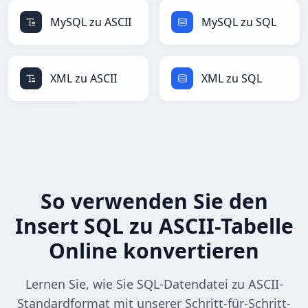
MySQL zu ASCII
MySQL zu SQL
XML zu ASCII
XML zu SQL
So verwenden Sie den
Insert SQL zu ASCII-Tabelle
Online konvertieren
Lernen Sie, wie Sie SQL-Datendatei zu ASCII-
Standardformat mit unserer Schritt-für-Schritt-