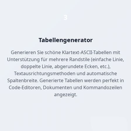
3
Tabellengenerator
Generieren Sie schöne Klartext-ASCII-Tabellen mit
Unterstützung für mehrere Randstile (einfache Linie,
doppelte Linie, abgerundete Ecken, etc.),
Textausrichtungsmethoden und automatische
Spaltenbreite. Generierte Tabellen werden perfekt in
Code-Editoren, Dokumenten und Kommandozeilen
angezeigt.