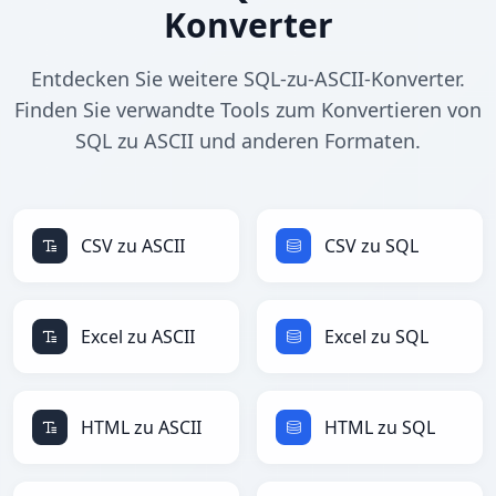
Konverter
Entdecken Sie weitere SQL-zu-ASCII-Konverter.
Finden Sie verwandte Tools zum Konvertieren von
SQL zu ASCII und anderen Formaten.
CSV zu ASCII
CSV zu SQL
Excel zu ASCII
Excel zu SQL
HTML zu ASCII
HTML zu SQL