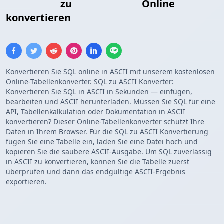
Insert SQL
zu
ASCII-Tabelle
Online
konvertieren
Konvertieren Sie SQL online in ASCII mit unserem kostenlosen
Online-Tabellenkonverter. SQL zu ASCII Konverter:
Konvertieren Sie SQL in ASCII in Sekunden — einfügen,
bearbeiten und ASCII herunterladen. Müssen Sie SQL für eine
API, Tabellenkalkulation oder Dokumentation in ASCII
konvertieren? Dieser Online-Tabellenkonverter schützt Ihre
Daten in Ihrem Browser. Für die SQL zu ASCII Konvertierung
fügen Sie eine Tabelle ein, laden Sie eine Datei hoch und
kopieren Sie die saubere ASCII-Ausgabe. Um SQL zuverlässig
in ASCII zu konvertieren, können Sie die Tabelle zuerst
überprüfen und dann das endgültige ASCII-Ergebnis
exportieren.