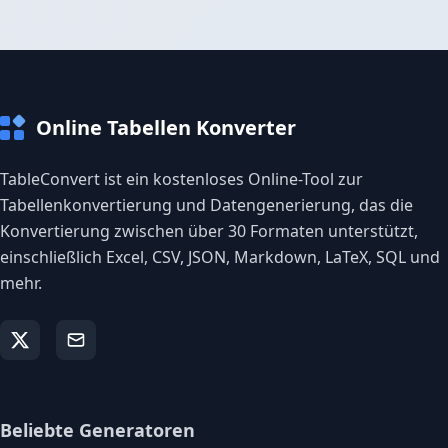
Online Tabellen Konverter
TableConvert ist ein kostenloses Online-Tool zur
Tabellenkonvertierung und Datengenerierung, das die
Konvertierung zwischen über 30 Formaten unterstützt,
einschließlich Excel, CSV, JSON, Markdown, LaTeX, SQL und
mehr.
Beliebte Generatoren