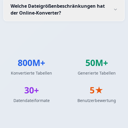
Welche Dateigrößenbeschränkungen hat
der Online-Konverter?
800M+
50M+
Konvertierte Tabellen
Generierte Tabellen
30+
5★
Datendateiformate
Benutzerbewertung