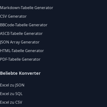
Markdown-Tabelle Generator
CSV Generator
BBCode-Tabelle Generator
ASCII-Tabelle Generator
JSON Array Generator
HTML-Tabelle Generator
PDF-Tabelle Generator
Beliebte Konverter
Excel zu JSON
Excel zu SQL
Excel zu CSV