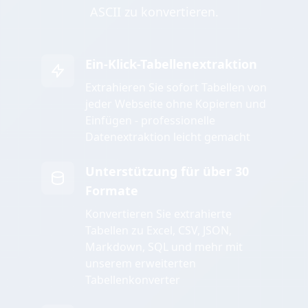
ASCII zu konvertieren.
Ein-Klick-Tabellenextraktion
Extrahieren Sie sofort Tabellen von
jeder Webseite ohne Kopieren und
Einfügen - professionelle
Datenextraktion leicht gemacht
Unterstützung für über 30
Formate
Konvertieren Sie extrahierte
Tabellen zu Excel, CSV, JSON,
Markdown, SQL und mehr mit
unserem erweiterten
Tabellenkonverter