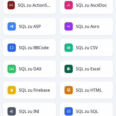
SQL zu ActionScript
SQL zu AsciiDoc
SQL zu ASP
SQL zu Avro
SQL zu BBCode
SQL zu CSV
SQL zu DAX
SQL zu Excel
SQL zu Firebase
SQL zu HTML
SQL zu INI
SQL zu SQL