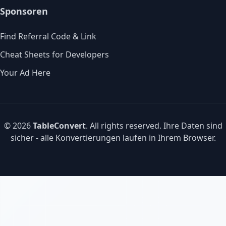
Sponsoren
Find Referral Code & Link
Cheat Sheets for Developers
Your Ad Here
© 2026
TableConvert
. All rights reserved. Ihre Daten sind
sicher - alle Konvertierungen laufen in Ihrem Browser.