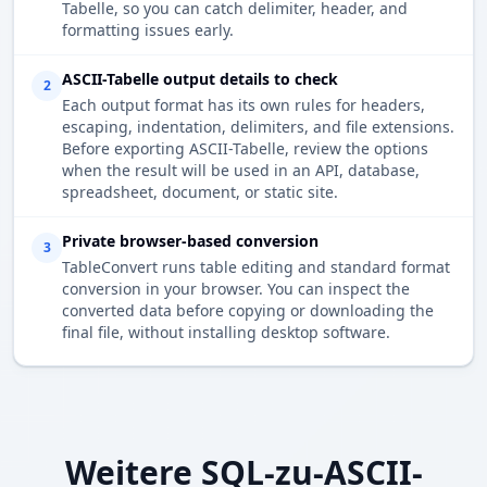
Tabelle, so you can catch delimiter, header, and
formatting issues early.
ASCII-Tabelle output details to check
2
Each output format has its own rules for headers,
escaping, indentation, delimiters, and file extensions.
Before exporting ASCII-Tabelle, review the options
when the result will be used in an API, database,
spreadsheet, document, or static site.
Private browser-based conversion
3
TableConvert runs table editing and standard format
conversion in your browser. You can inspect the
converted data before copying or downloading the
final file, without installing desktop software.
Weitere SQL-zu-ASCII-