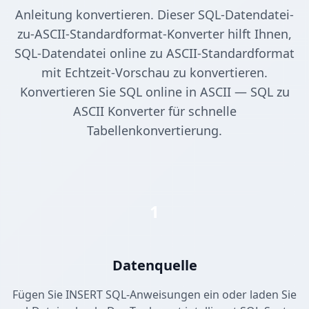
Anleitung konvertieren. Dieser SQL-Datendatei-
zu-ASCII-Standardformat-Konverter hilft Ihnen,
SQL-Datendatei online zu ASCII-Standardformat
mit Echtzeit-Vorschau zu konvertieren.
Konvertieren Sie SQL online in ASCII — SQL zu
ASCII Konverter für schnelle
Tabellenkonvertierung.
1
Datenquelle
Fügen Sie INSERT SQL-Anweisungen ein oder laden Sie