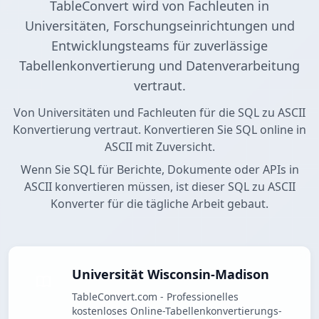
TableConvert wird von Fachleuten in
Universitäten, Forschungseinrichtungen und
Entwicklungsteams für zuverlässige
Tabellenkonvertierung und Datenverarbeitung
vertraut.
Von Universitäten und Fachleuten für die SQL zu ASCII
Konvertierung vertraut. Konvertieren Sie SQL online in
ASCII mit Zuversicht.
Wenn Sie SQL für Berichte, Dokumente oder APIs in
ASCII konvertieren müssen, ist dieser SQL zu ASCII
Konverter für die tägliche Arbeit gebaut.
Universität Wisconsin-Madison
TableConvert.com - Professionelles
kostenloses Online-Tabellenkonvertierungs-