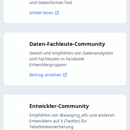
und Datenformat-Tool
Artikel lesen
Daten-Fachleute-Community
Geteilt und empfohlen von Datenanalysten
und Fachleuten in Facebook-
Entwicklergruppen
Beitrag ansehen
Entwickler-Community
Empfohlen von @xiaoying_eth und anderen
Entwicklern auf X (Twitter) für
Tabellenkonvertierung