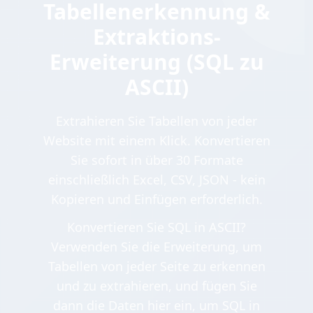
Tabellenerkennung &
Extraktions-
Erweiterung (SQL zu
ASCII)
Extrahieren Sie Tabellen von jeder
Website mit einem Klick. Konvertieren
Sie sofort in über 30 Formate
einschließlich Excel, CSV, JSON - kein
Kopieren und Einfügen erforderlich.
Konvertieren Sie SQL in ASCII?
Verwenden Sie die Erweiterung, um
Tabellen von jeder Seite zu erkennen
und zu extrahieren, und fügen Sie
dann die Daten hier ein, um SQL in