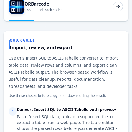
QRBarcode
Create and track codes
QUICK GUIDE
Import, review, and export
Use this Insert SQL to ASCII-Tabelle converter to import
table data, review rows and columns, and export clean
ASCII-Tabelle output. The browser-based workflow is
useful for data cleanup, reports, documentation,
spreadsheets, and developer tasks.
Use these checks before copying or downloading the result.
Convert Insert SQL to ASCII-Tabelle with preview
1
Paste Insert SQL data, upload a supported file, or
extract a table from a web page. The table editor
shows the parsed rows before you generate ASCII-