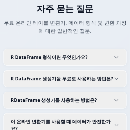
자주 묻는 질문
무료 온라인 테이블 변환기, 데이터 형식 및 변환 과정
에 대한 일반적인 질문.
R DataFrame 형식이란 무엇인가요?
R DataFrame 생성기을 무료로 사용하는 방법은?
RDataFrame 생성기를 사용하는 방법은?
이 온라인 변환기를 사용할 때 데이터가 안전한가
요?