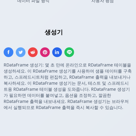
데이터 파일 형식
사용자 평점
R DataFrame
생성기
RDataFrame 생성기: 몇 초 만에 온라인으로 RDataFrame 테이블을
생성하세요. 이 RDataFrame 생성기를 사용하여 샘플 데이터를 구축
하고, 스프레드시트처럼 편집하고, RDataFrame 출력을 내보내거나
복사하세요. 이 RDataFrame 생성기는 문서, 테스트 및 스프레드시
트용 RDataFrame 테이블 생성을 도와줍니다. RDataFrame 생성기
가 필요하면 데이터를 붙여넣고, 옵션을 조정하고, 깔끔한
RDataFrame 출력을 내보내세요. RDataFrame 생성기는 브라우저
에서 실행되므로 RDataFrame 출력을 즉시 복사할 수 있습니다.