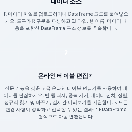
데이터 소스
R 데이터 파일을 업로드하거나 DataFrame 코드를 붙여넣으
세요. 도구가 R 구문을 파싱하고 열 타입, 행 이름, 데이터 내
용을 포함한 DataFrame 구조 정보를 추출합니다.
2
온라인 테이블 편집기
전문 기능을 갖춘 고급 온라인 테이블 편집기를 사용하여 데
이터를 편집하세요. 빈 행 삭제, 중복 제거, 데이터 전치, 정렬,
정규식 찾기 및 바꾸기, 실시간 미리보기를 지원합니다. 모든
변경 사항이 정확하고 신뢰할 수 있는 결과로 RDataFrame
형식으로 자동 변환됩니다.