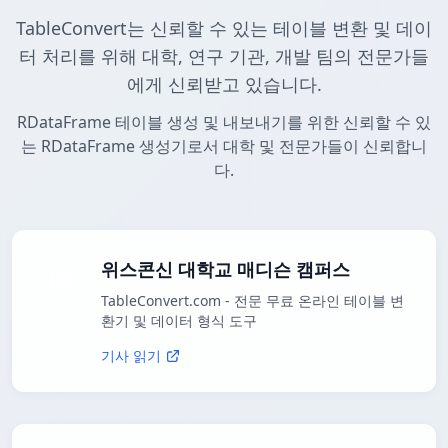
TableConvert는 신뢰할 수 있는 테이블 변환 및 데이
터 처리를 위해 대학, 연구 기관, 개발 팀의 전문가들
에게 신뢰받고 있습니다.
RDataFrame 테이블 생성 및 내보내기를 위한 신뢰할 수 있
는 RDataFrame 생성기로서 대학 및 전문가들이 신뢰합니
다.
위스콘신 대학교 매디슨 캠퍼스
TableConvert.com - 전문 무료 온라인 테이블 변
환기 및 데이터 형식 도구
기사 읽기