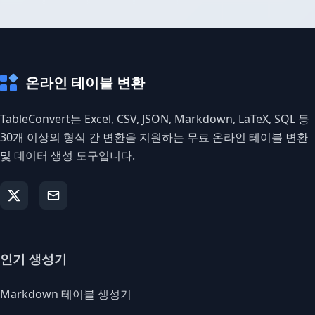
온라인 테이블 변환
TableConvert는 Excel, CSV, JSON, Markdown, LaTeX, SQL 등
30개 이상의 형식 간 변환을 지원하는 무료 온라인 테이블 변환
및 데이터 생성 도구입니다.
인기 생성기
Markdown 테이블 생성기