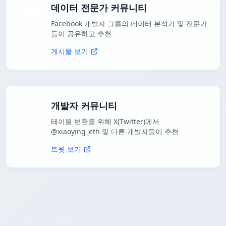
데이터 전문가 커뮤니티
Facebook 개발자 그룹의 데이터 분석가 및 전문가
들이 공유하고 추천
게시물 보기
개발자 커뮤니티
테이블 변환을 위해 X(Twitter)에서
@xiaoying_eth 및 다른 개발자들이 추천
트윗 보기