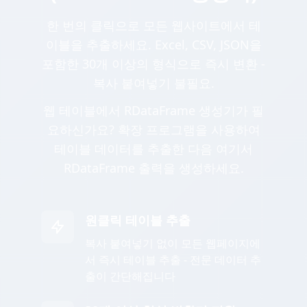
한 번의 클릭으로 모든 웹사이트에서 테
이블을 추출하세요. Excel, CSV, JSON을
포함한 30개 이상의 형식으로 즉시 변환 -
복사 붙여넣기 불필요.
웹 테이블에서 RDataFrame 생성기가 필
요하신가요? 확장 프로그램을 사용하여
테이블 데이터를 추출한 다음 여기서
RDataFrame 출력을 생성하세요.
원클릭 테이블 추출
복사 붙여넣기 없이 모든 웹페이지에
서 즉시 테이블 추출 - 전문 데이터 추
출이 간단해집니다