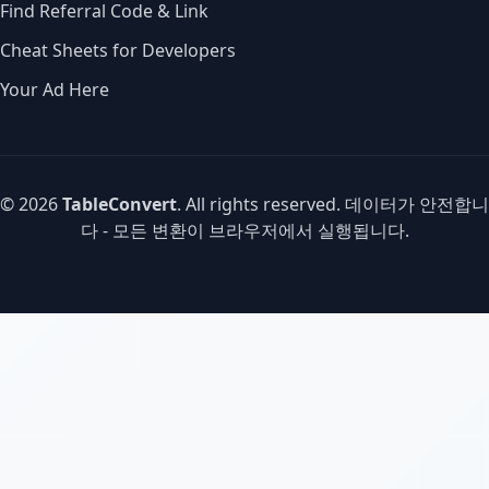
Find Referral Code & Link
Cheat Sheets for Developers
Your Ad Here
© 2026
TableConvert
. All rights reserved. 데이터가 안전합니
다 - 모든 변환이 브라우저에서 실행됩니다.