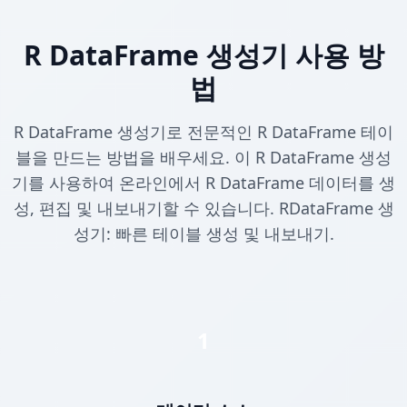
R DataFrame 생성기 사용 방
법
R DataFrame 생성기로 전문적인 R DataFrame 테이
블을 만드는 방법을 배우세요. 이 R DataFrame 생성
기를 사용하여 온라인에서 R DataFrame 데이터를 생
성, 편집 및 내보내기할 수 있습니다. RDataFrame 생
성기: 빠른 테이블 생성 및 내보내기.
1