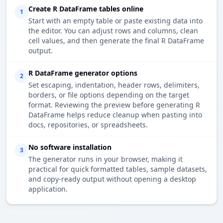
Create R DataFrame tables online
1
Start with an empty table or paste existing data into
the editor. You can adjust rows and columns, clean
cell values, and then generate the final R DataFrame
output.
R DataFrame generator options
2
Set escaping, indentation, header rows, delimiters,
borders, or file options depending on the target
format. Reviewing the preview before generating R
DataFrame helps reduce cleanup when pasting into
docs, repositories, or spreadsheets.
No software installation
3
The generator runs in your browser, making it
practical for quick formatted tables, sample datasets,
and copy-ready output without opening a desktop
application.