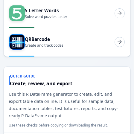
5 Letter Words
Solve word puzzles faster
QRBarcode
Create and track codes
QUICK GUIDE
Create, review, and export
Use this R DataFrame generator to create, edit, and
export table data online. It is useful for sample data,
documentation tables, test fixtures, reports, and copy-
ready R DataFrame output.
Use these checks before copying or downloading the result.