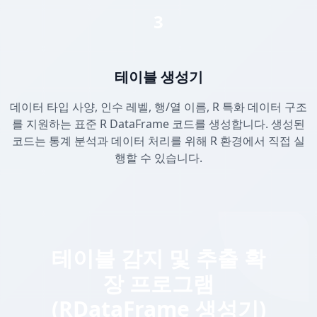
3
테이블 생성기
데이터 타입 사양, 인수 레벨, 행/열 이름, R 특화 데이터 구조
를 지원하는 표준 R DataFrame 코드를 생성합니다. 생성된
코드는 통계 분석과 데이터 처리를 위해 R 환경에서 직접 실
행할 수 있습니다.
테이블 감지 및 추출 확
장 프로그램
(RDataFrame 생성기)