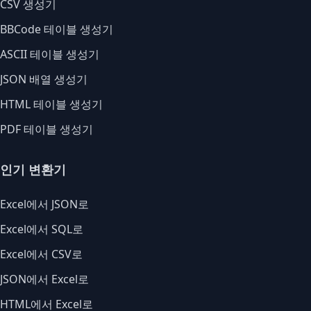
CSV 생성기
BBCode 테이블 생성기
ASCII 테이블 생성기
JSON 배열 생성기
HTML 테이블 생성기
PDF 테이블 생성기
인기 변환기
Excel에서 JSON로
Excel에서 SQL로
Excel에서 CSV로
JSON에서 Excel로
HTML에서 Excel로