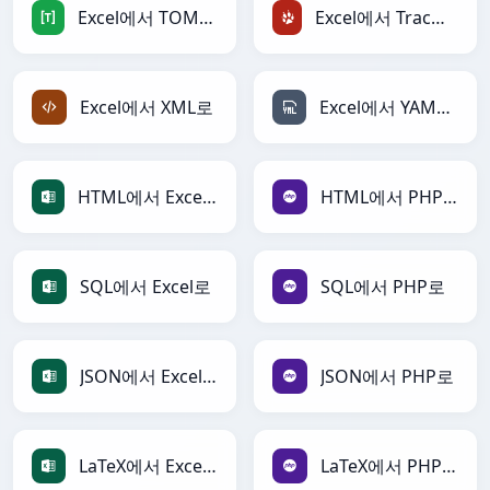
Excel에서 TOML로
Excel에서 TracWiki로
Excel에서 XML로
Excel에서 YAML로
HTML에서 Excel로
HTML에서 PHP로
SQL에서 Excel로
SQL에서 PHP로
JSON에서 Excel로
JSON에서 PHP로
LaTeX에서 Excel로
LaTeX에서 PHP로