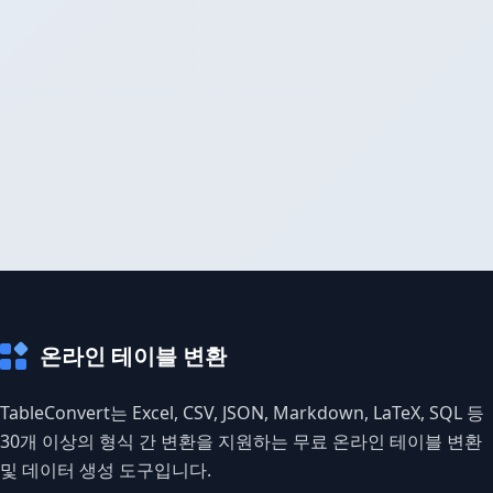
온라인 테이블 변환
TableConvert는 Excel, CSV, JSON, Markdown, LaTeX, SQL 등
30개 이상의 형식 간 변환을 지원하는 무료 온라인 테이블 변환
및 데이터 생성 도구입니다.