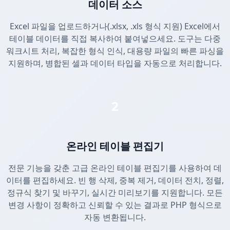
데이터 소스
Excel 파일을 업로드하거나(.xlsx, .xls 형식 지원) Excel에서
테이블 데이터를 직접 복사하여 붙여넣으세요. 도구는 다중
워크시트 처리, 복잡한 형식 인식, 대용량 파일의 빠른 파싱을
지원하며, 병합된 셀과 데이터 타입을 자동으로 처리합니다.
2
온라인 테이블 편집기
전문 기능을 갖춘 고급 온라인 테이블 편집기를 사용하여 데
이터를 편집하세요. 빈 행 삭제, 중복 제거, 데이터 전치, 정렬,
정규식 찾기 및 바꾸기, 실시간 미리보기를 지원합니다. 모든
변경 사항이 정확하고 신뢰할 수 있는 결과로 PHP 형식으로
자동 변환됩니다.