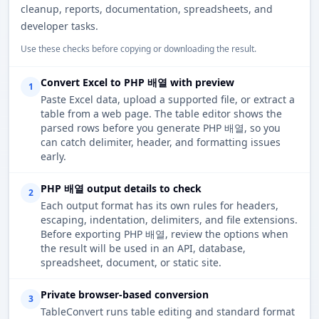
cleanup, reports, documentation, spreadsheets, and
developer tasks.
Use these checks before copying or downloading the result.
Convert Excel to PHP 배열 with preview
1
Paste Excel data, upload a supported file, or extract a
table from a web page. The table editor shows the
parsed rows before you generate PHP 배열, so you
can catch delimiter, header, and formatting issues
early.
PHP 배열 output details to check
2
Each output format has its own rules for headers,
escaping, indentation, delimiters, and file extensions.
Before exporting PHP 배열, review the options when
the result will be used in an API, database,
spreadsheet, document, or static site.
Private browser-based conversion
3
TableConvert runs table editing and standard format