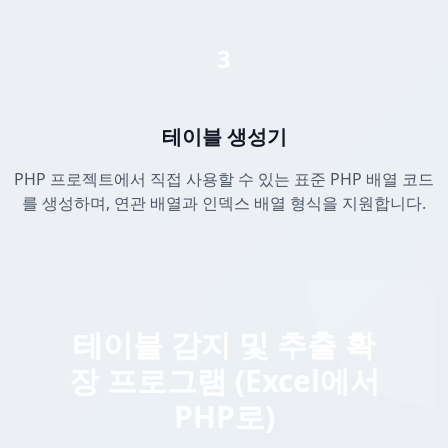
3
테이블 생성기
PHP 프로젝트에서 직접 사용할 수 있는 표준 PHP 배열 코드
를 생성하며, 연관 배열과 인덱스 배열 형식을 지원합니다.
테이블 감지 및 추출 확
장 프로그램 (Excel에서
PHP로)