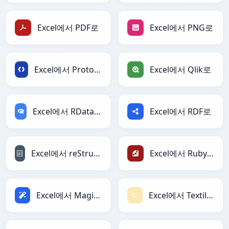
Excel에서 PDF로
Excel에서 PNG로
Excel에서 Protobuf로
Excel에서 Qlik로
Excel에서 RDataFrame로
Excel에서 RDF로
Excel에서 reStructuredText로
Excel에서 Ruby로
Excel에서 Magic로
Excel에서 Textile로