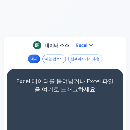
데이터 소스
Excel
예시
파일 업로드
웹페이지에서 추출
Excel 데이터를 붙여넣거나 Excel 파일
을 여기로 드래그하세요