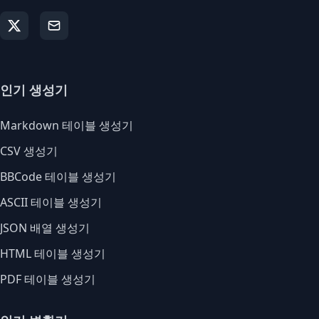
인기 생성기
Markdown 테이블 생성기
CSV 생성기
BBCode 테이블 생성기
ASCII 테이블 생성기
JSON 배열 생성기
HTML 테이블 생성기
PDF 테이블 생성기