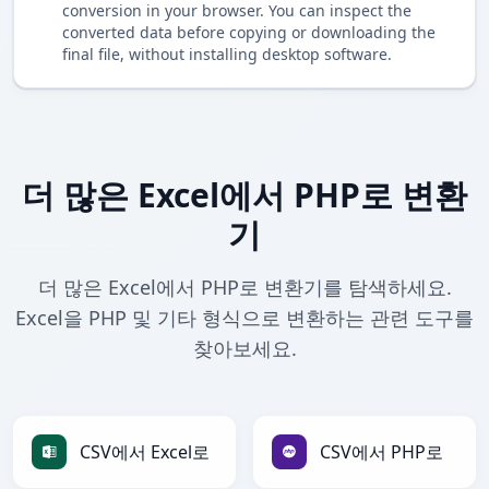
conversion in your browser. You can inspect the
converted data before copying or downloading the
final file, without installing desktop software.
더 많은 Excel에서 PHP로 변환
기
더 많은 Excel에서 PHP로 변환기를 탐색하세요.
Excel을 PHP 및 기타 형식으로 변환하는 관련 도구를
찾아보세요.
CSV에서 Excel로
CSV에서 PHP로