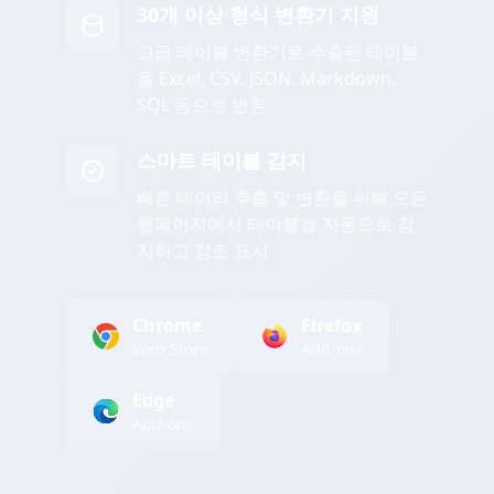
30개 이상 형식 변환기 지원
고급 테이블 변환기로 추출된 테이블
을 Excel, CSV, JSON, Markdown,
SQL 등으로 변환
스마트 테이블 감지
빠른 데이터 추출 및 변환을 위해 모든
웹페이지에서 테이블을 자동으로 감
지하고 강조 표시
Chrome
Firefox
Web Store
Add-ons
Edge
Add-ons