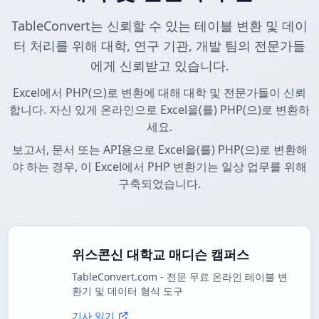
TableConvert는 신뢰할 수 있는 테이블 변환 및 데이
터 처리를 위해 대학, 연구 기관, 개발 팀의 전문가들
에게 신뢰받고 있습니다.
Excel에서 PHP(으)로 변환에 대해 대학 및 전문가들이 신뢰
합니다. 자신 있게 온라인으로 Excel을(를) PHP(으)로 변환하
세요.
보고서, 문서 또는 API용으로 Excel을(를) PHP(으)로 변환해
야 하는 경우, 이 Excel에서 PHP 변환기는 일상 업무를 위해
구축되었습니다.
위스콘신 대학교 매디슨 캠퍼스
TableConvert.com - 전문 무료 온라인 테이블 변
환기 및 데이터 형식 도구
기사 읽기