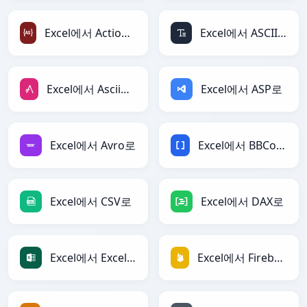
Excel에서 ActionScript로
Excel에서 ASCII로
Excel에서 AsciiDoc로
Excel에서 ASP로
Excel에서 Avro로
Excel에서 BBCode로
Excel에서 CSV로
Excel에서 DAX로
Excel에서 Excel로
Excel에서 Firebase로