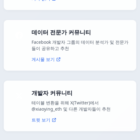
데이터 전문가 커뮤니티
Facebook 개발자 그룹의 데이터 분석가 및 전문가
들이 공유하고 추천
게시물 보기
개발자 커뮤니티
테이블 변환을 위해 X(Twitter)에서
@xiaoying_eth 및 다른 개발자들이 추천
트윗 보기