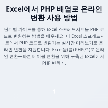
Excel에서 PHP 배열로 온라인
변환 사용 방법
단계별 가이드를 통해 Excel 스프레드시트을 PHP 코
드로 변환하는 방법을 배우세요. 이 Excel 스프레드시
트에서 PHP 코드로 변환기는 실시간 미리보기로 온
라인 변환을 지원합니다. Excel을(를) PHP(으)로 온라
인 변환—빠른 테이블 변환을 위해 구축된 Excel에서
PHP 변환기.
1