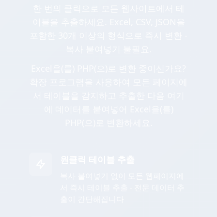
한 번의 클릭으로 모든 웹사이트에서 테
이블을 추출하세요. Excel, CSV, JSON을
포함한 30개 이상의 형식으로 즉시 변환 -
복사 붙여넣기 불필요.
Excel을(를) PHP(으)로 변환 중이신가요?
확장 프로그램을 사용하여 모든 페이지에
서 테이블을 감지하고 추출한 다음 여기
에 데이터를 붙여넣어 Excel을(를)
PHP(으)로 변환하세요.
원클릭 테이블 추출
복사 붙여넣기 없이 모든 웹페이지에
서 즉시 테이블 추출 - 전문 데이터 추
출이 간단해집니다