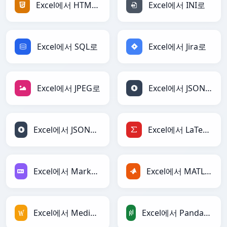
Excel에서 HTML로
Excel에서 INI로
Excel에서 SQL로
Excel에서 Jira로
Excel에서 JPEG로
Excel에서 JSON로
Excel에서 JSONLines로
Excel에서 LaTeX로
Excel에서 Markdown로
Excel에서 MATLAB로
Excel에서 MediaWiki로
Excel에서 PandasDataFrame로