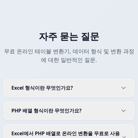
자주 묻는 질문
무료 온라인 테이블 변환기, 데이터 형식 및 변환 과정
에 대한 일반적인 질문.
Excel 형식이란 무엇인가요?
PHP 배열 형식이란 무엇인가요?
Excel에서 PHP 배열로 온라인 변환을 무료로 사용