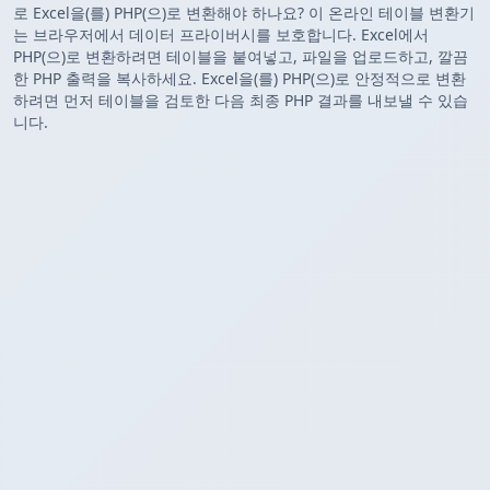
로 Excel을(를) PHP(으)로 변환해야 하나요? 이 온라인 테이블 변환기
는 브라우저에서 데이터 프라이버시를 보호합니다. Excel에서
PHP(으)로 변환하려면 테이블을 붙여넣고, 파일을 업로드하고, 깔끔
한 PHP 출력을 복사하세요. Excel을(를) PHP(으)로 안정적으로 변환
하려면 먼저 테이블을 검토한 다음 최종 PHP 결과를 내보낼 수 있습
니다.