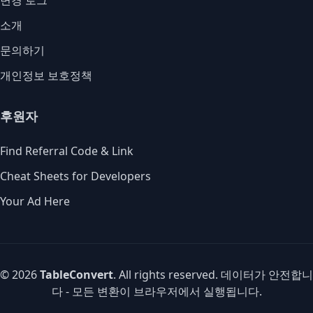
변경 로그
소개
문의하기
개인정보 보호정책
후원자
Find Referral Code & Link
Cheat Sheets for Developers
Your Ad Here
© 2026
TableConvert
. All rights reserved. 데이터가 안전합니
다 - 모든 변환이 브라우저에서 실행됩니다.