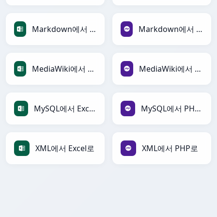
Markdown에서 Excel로
Markdown에서 PHP로
MediaWiki에서 Excel로
MediaWiki에서 PHP로
MySQL에서 Excel로
MySQL에서 PHP로
XML에서 Excel로
XML에서 PHP로