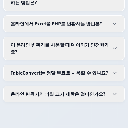
하는 방법은?
온라인에서 Excel을 PHP로 변환하는 방법은?
이 온라인 변환기를 사용할 때 데이터가 안전한가
요?
TableConvert는 정말 무료로 사용할 수 있나요?
온라인 변환기의 파일 크기 제한은 얼마인가요?