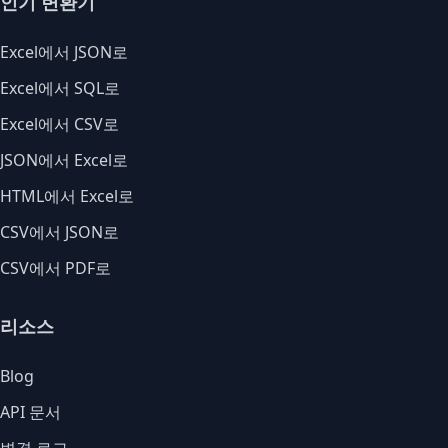
인기 변환기
Excel에서 JSON로
Excel에서 SQL로
Excel에서 CSV로
JSON에서 Excel로
HTML에서 Excel로
CSV에서 JSON로
CSV에서 PDF로
리소스
Blog
API 문서