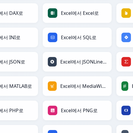
l에서 DAX로
Excel에서 Excel로
l에서 INI로
Excel에서 SQL로
l에서 JSON로
Excel에서 JSONLines로
l에서 MATLAB로
Excel에서 MediaWiki로
l에서 PHP로
Excel에서 PNG로