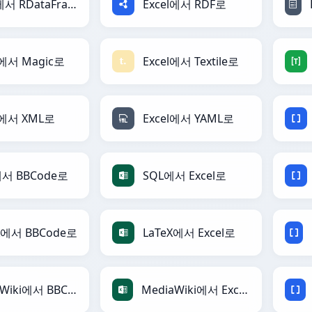
Excel에서 RDataFrame로
Excel에서 RDF로
l에서 Magic로
Excel에서 Textile로
l에서 XML로
Excel에서 YAML로
에서 BBCode로
SQL에서 Excel로
X에서 BBCode로
LaTeX에서 Excel로
MediaWiki에서 BBCode로
MediaWiki에서 Excel로