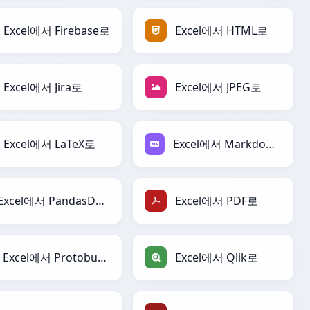
Excel에서 Firebase로
Excel에서 HTML로
Excel에서 Jira로
Excel에서 JPEG로
Excel에서 LaTeX로
Excel에서 Markdown로
Excel에서 PandasDataFrame로
Excel에서 PDF로
Excel에서 Protobuf로
Excel에서 Qlik로