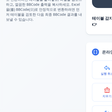
하고, 깔끔한 BBCode 출력을 복사하세요. Excel
을(를) BBCode(으)로 안정적으로 변환하려면 먼
저 테이블을 검토한 다음 최종 BBCode 결과를 내
테이블 감지
보낼 수 있습니다.
👉
온라
실행 취
지우기