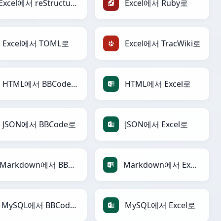
Excel에서 reStructuredText로
Excel에서 Ruby로
Excel에서 TOML로
Excel에서 TracWiki로
HTML에서 BBCode로
HTML에서 Excel로
JSON에서 BBCode로
JSON에서 Excel로
Markdown에서 BBCode로
Markdown에서 Excel로
MySQL에서 BBCode로
MySQL에서 Excel로