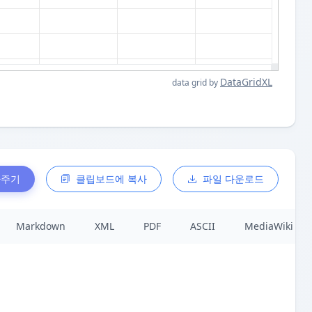
DataGridXL
data grid by
사주기
클립보드에 복사
파일 다운로드
Markdown
XML
PDF
ASCII
MediaWiki