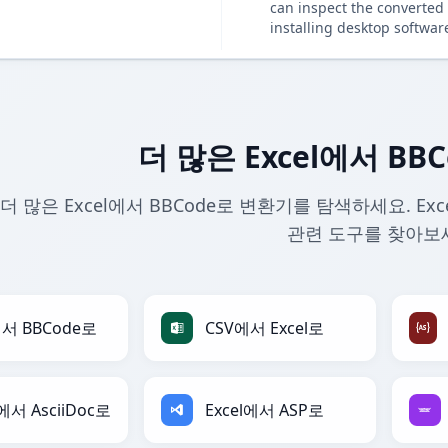
can inspect the converted 
installing desktop softwar
더 많은 Excel에서 BB
더 많은 Excel에서 BBCode로 변환기를 탐색하세요. Ex
관련 도구를 찾아보
에서 BBCode로
CSV에서 Excel로
l에서 AsciiDoc로
Excel에서 ASP로