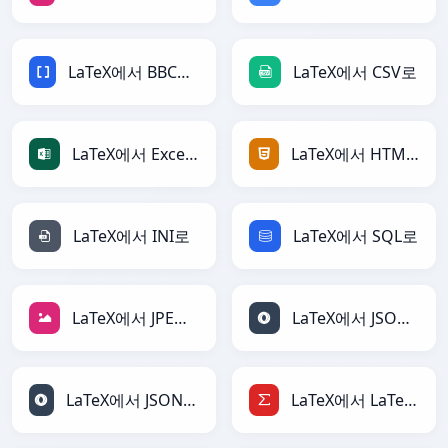
LaTeX에서 BBCode로
LaTeX에서 CSV로
LaTeX에서 Excel로
LaTeX에서 HTML로
LaTeX에서 INI로
LaTeX에서 SQL로
LaTeX에서 JPEG로
LaTeX에서 JSON로
LaTeX에서 JSONLines로
LaTeX에서 LaTeX로