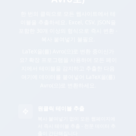
한 번의 클릭으로 모든 웹사이트에서 테
이블을 추출하세요. Excel, CSV, JSON을
포함한 30개 이상의 형식으로 즉시 변환 -
복사 붙여넣기 불필요.
LaTeX을(를) Avro(으)로 변환 중이신가
요? 확장 프로그램을 사용하여 모든 페이
지에서 테이블을 감지하고 추출한 다음
여기에 데이터를 붙여넣어 LaTeX을(를)
Avro(으)로 변환하세요.
원클릭 테이블 추출
복사 붙여넣기 없이 모든 웹페이지에
서 즉시 테이블 추출 - 전문 데이터 추
출이 간단해집니다