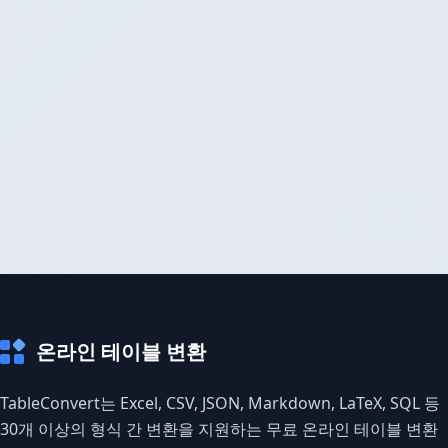
온라인 테이블 변환
TableConvert는 Excel, CSV, JSON, Markdown, LaTeX, SQL 등
30개 이상의 형식 간 변환을 지원하는 무료 온라인 테이블 변환