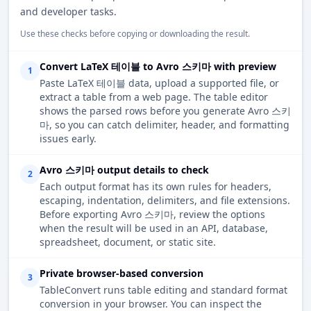
and developer tasks.
Use these checks before copying or downloading the result.
Convert LaTeX 테이블 to Avro 스키마 with preview
1
Paste LaTeX 테이블 data, upload a supported file, or
extract a table from a web page. The table editor
shows the parsed rows before you generate Avro 스키
마, so you can catch delimiter, header, and formatting
issues early.
Avro 스키마 output details to check
2
Each output format has its own rules for headers,
escaping, indentation, delimiters, and file extensions.
Before exporting Avro 스키마, review the options
when the result will be used in an API, database,
spreadsheet, document, or static site.
Private browser-based conversion
3
TableConvert runs table editing and standard format
conversion in your browser. You can inspect the