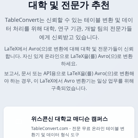
대학 및 전문가 추천
TableConvert는 신뢰할 수 있는 테이블 변환 및 데이
터 처리를 위해 대학, 연구 기관, 개발 팀의 전문가들
에게 신뢰받고 있습니다.
LaTeX에서 Avro(으)로 변환에 대해 대학 및 전문가들이 신뢰
합니다. 자신 있게 온라인으로 LaTeX을(를) Avro(으)로 변환
하세요.
보고서, 문서 또는 API용으로 LaTeX을(를) Avro(으)로 변환해
야 하는 경우, 이 LaTeX에서 Avro 변환기는 일상 업무를 위해
구축되었습니다.
위스콘신 대학교 매디슨 캠퍼스
TableConvert.com - 전문 무료 온라인 테이블 변
환기 및 데이터 형식 도구