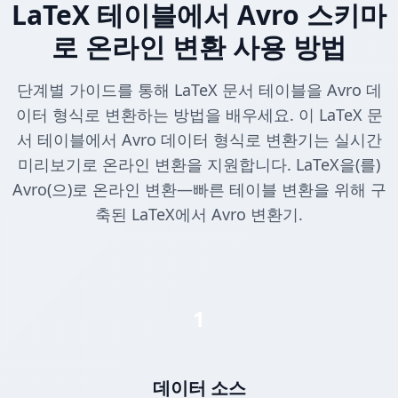
LaTeX 테이블에서 Avro 스키마
로 온라인 변환 사용 방법
단계별 가이드를 통해 LaTeX 문서 테이블을 Avro 데
이터 형식로 변환하는 방법을 배우세요. 이 LaTeX 문
서 테이블에서 Avro 데이터 형식로 변환기는 실시간
미리보기로 온라인 변환을 지원합니다. LaTeX을(를)
Avro(으)로 온라인 변환—빠른 테이블 변환을 위해 구
축된 LaTeX에서 Avro 변환기.
1
데이터 소스