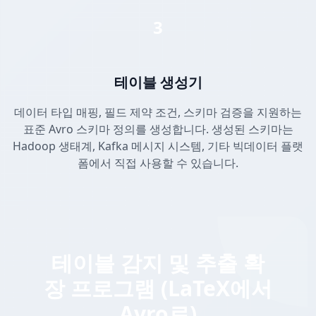
3
테이블 생성기
데이터 타입 매핑, 필드 제약 조건, 스키마 검증을 지원하는
표준 Avro 스키마 정의를 생성합니다. 생성된 스키마는
Hadoop 생태계, Kafka 메시지 시스템, 기타 빅데이터 플랫
폼에서 직접 사용할 수 있습니다.
테이블 감지 및 추출 확
장 프로그램 (LaTeX에서
Avro로)