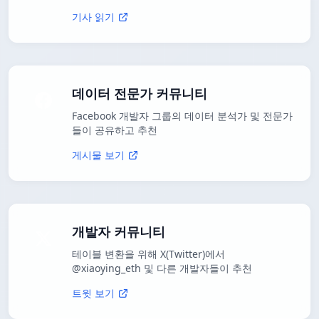
기사 읽기
데이터 전문가 커뮤니티
Facebook 개발자 그룹의 데이터 분석가 및 전문가
들이 공유하고 추천
게시물 보기
개발자 커뮤니티
테이블 변환을 위해 X(Twitter)에서
@xiaoying_eth 및 다른 개발자들이 추천
트윗 보기