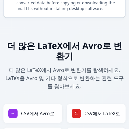
converted data before copying or downloading the
final file, without installing desktop software.
더 많은 LaTeX에서 Avro로 변
환기
더 많은 LaTeX에서 Avro로 변환기를 탐색하세요.
LaTeX을 Avro 및 기타 형식으로 변환하는 관련 도구
를 찾아보세요.
CSV에서 Avro로
CSV에서 LaTeX로