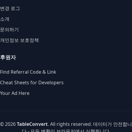
변경 로그
소개
문의하기
개인정보 보호정책
후원자
Find Referral Code & Link
Cheat Sheets for Developers
Your Ad Here
© 2026
TableConvert
. All rights reserved. 데이터가 안전합니
다 - 모든 변환이 브라우저에서 실행됩니다.