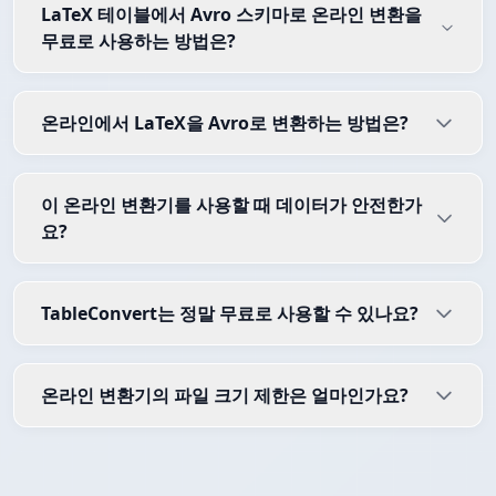
LaTeX 테이블에서 Avro 스키마로 온라인 변환을
무료로 사용하는 방법은?
온라인에서 LaTeX을 Avro로 변환하는 방법은?
이 온라인 변환기를 사용할 때 데이터가 안전한가
요?
TableConvert는 정말 무료로 사용할 수 있나요?
온라인 변환기의 파일 크기 제한은 얼마인가요?