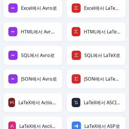
Excel에서 Avro로
Excel에서 LaTeX로
HTML에서 Avro로
HTML에서 LaTeX로
SQL에서 Avro로
SQL에서 LaTeX로
JSON에서 Avro로
JSON에서 LaTeX로
LaTeX에서 ActionScript로
LaTeX에서 ASCII로
LaTeX에서 AsciiDoc로
LaTeX에서 ASP로