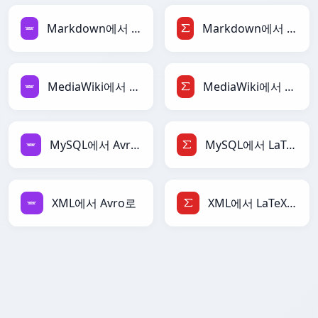
Markdown에서 Avro로
Markdown에서 LaTeX로
MediaWiki에서 Avro로
MediaWiki에서 LaTeX로
MySQL에서 Avro로
MySQL에서 LaTeX로
XML에서 Avro로
XML에서 LaTeX로