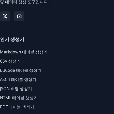
및 데이터 생성 도구입니다.
인기 생성기
Markdown 테이블 생성기
CSV 생성기
BBCode 테이블 생성기
ASCII 테이블 생성기
JSON 배열 생성기
HTML 테이블 생성기
PDF 테이블 생성기