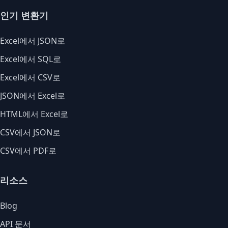
인기 변환기
Excel에서 JSON로
Excel에서 SQL로
Excel에서 CSV로
JSON에서 Excel로
HTML에서 Excel로
CSV에서 JSON로
CSV에서 PDF로
리소스
Blog
API 문서