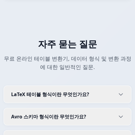
자주 묻는 질문
무료 온라인 테이블 변환기, 데이터 형식 및 변환 과정
에 대한 일반적인 질문.
LaTeX 테이블 형식이란 무엇인가요?
Avro 스키마 형식이란 무엇인가요?