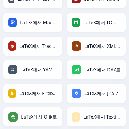
LaTeX에서 Magic로
LaTeX에서 TOML로
LaTeX에서 TracWiki로
LaTeX에서 XML로
LaTeX에서 YAML로
LaTeX에서 DAX로
LaTeX에서 Firebase로
LaTeX에서 Jira로
LaTeX에서 Qlik로
LaTeX에서 Textile로