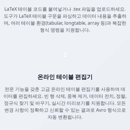
LaTeX 테이블 코드를 붙여넣거나 .tex 파일을 업로드하세요.
도구가 LaTeX 테이블 구문을 파싱하고 데이터 내용을 추출하
며, 여러 테이블 환경(tabular, longtable, array 등)과 복잡한
형식 명령을 지원합니다.
2
온라인 테이블 편집기
전문 기능을 갖춘 고급 온라인 테이블 편집기를 사용하여 데
이터를 편집하세요. 빈 행 삭제, 중복 제거, 데이터 전치, 정렬,
정규식 찾기 및 바꾸기, 실시간 미리보기를 지원합니다. 모든
변경 사항이 정확하고 신뢰할 수 있는 결과로 Avro 형식으로
자동 변환됩니다.