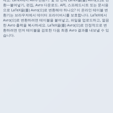
환—붙여넣기, 편집, Avro 다운로드. API, 스프레드시트 또는 문서용
으로 LaTeX을(를) Avro(으)로 변환해야 하나요? 이 온라인 테이블 변
환기는 브라우저에서 데이터 프라이버시를 보호합니다. LaTeX에서
Avro(으)로 변환하려면 테이블을 붙여넣고, 파일을 업로드하고, 깔끔
한 Avro 출력을 복사하세요. LaTeX을(를) Avro(으)로 안정적으로 변
환하려면 먼저 테이블을 검토한 다음 최종 Avro 결과를 내보낼 수 있
습니다.