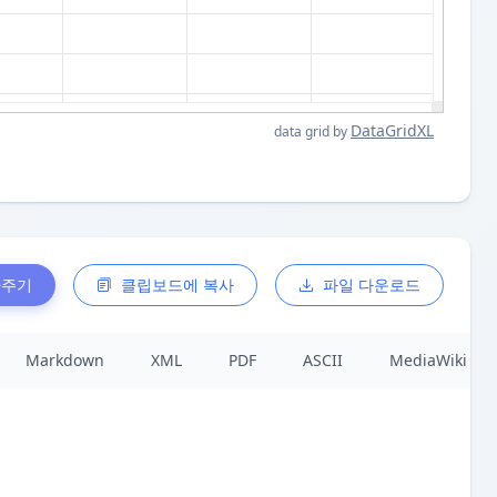
DataGridXL
data grid by
사주기
클립보드에 복사
파일 다운로드
Markdown
XML
PDF
ASCII
MediaWiki