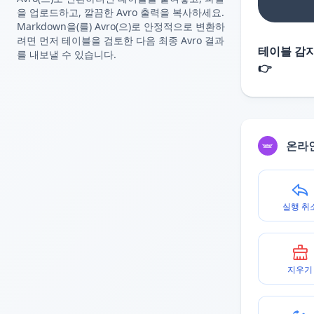
을 업로드하고, 깔끔한 Avro 출력을 복사하세요.
Markdown을(를) Avro(으)로 안정적으로 변환하
려면 먼저 테이블을 검토한 다음 최종 Avro 결과
테이블 감지
를 내보낼 수 있습니다.
👉
온라
실행 취
지우기