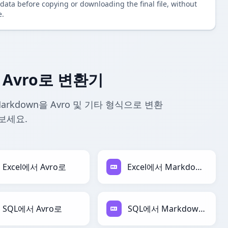
data before copying or downloading the final file, without
e.
 Avro로 변환기
arkdown을 Avro 및 기타 형식으로 변환
보세요.
Excel에서 Avro로
Excel에서 Markdown로
SQL에서 Avro로
SQL에서 Markdown로