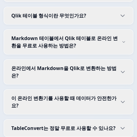
Qlik 테이블 형식이란 무엇인가요?
Markdown 테이블에서 Qlik 테이블로 온라인 변
환을 무료로 사용하는 방법은?
온라인에서 Markdown을 Qlik로 변환하는 방법
은?
이 온라인 변환기를 사용할 때 데이터가 안전한가
요?
TableConvert는 정말 무료로 사용할 수 있나요?