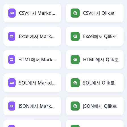
CSV에서 Markdown로
CSV에서 Qlik로
Excel에서 Markdown로
Excel에서 Qlik로
HTML에서 Markdown로
HTML에서 Qlik로
SQL에서 Markdown로
SQL에서 Qlik로
JSON에서 Markdown로
JSON에서 Qlik로