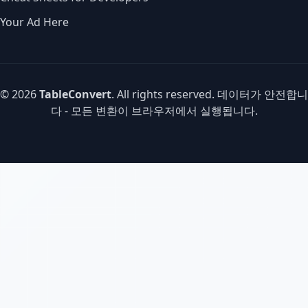
Your Ad Here
© 2026
TableConvert
. All rights reserved. 데이터가 안전합니
다 - 모든 변환이 브라우저에서 실행됩니다.