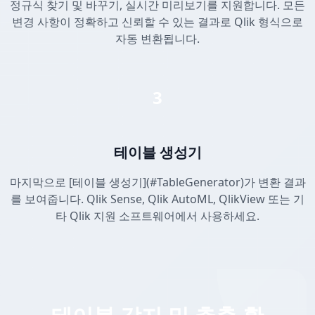
정규식 찾기 및 바꾸기, 실시간 미리보기를 지원합니다. 모든
변경 사항이 정확하고 신뢰할 수 있는 결과로 Qlik 형식으로
자동 변환됩니다.
3
테이블 생성기
마지막으로 [테이블 생성기](#TableGenerator)가 변환 결과
를 보여줍니다. Qlik Sense, Qlik AutoML, QlikView 또는 기
타 Qlik 지원 소프트웨어에서 사용하세요.