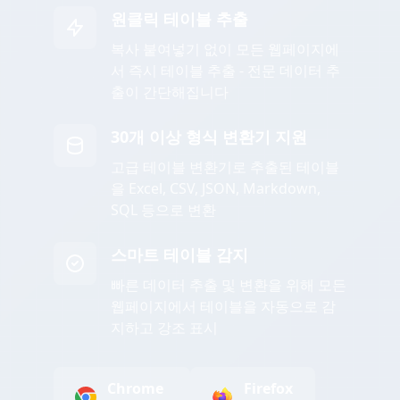
원클릭 테이블 추출
복사 붙여넣기 없이 모든 웹페이지에
서 즉시 테이블 추출 - 전문 데이터 추
출이 간단해집니다
30개 이상 형식 변환기 지원
고급 테이블 변환기로 추출된 테이블
을 Excel, CSV, JSON, Markdown,
SQL 등으로 변환
스마트 테이블 감지
빠른 데이터 추출 및 변환을 위해 모든
웹페이지에서 테이블을 자동으로 감
지하고 강조 표시
Chrome
Firefox