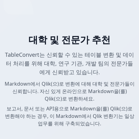
대학 및 전문가 추천
TableConvert는 신뢰할 수 있는 테이블 변환 및 데이
터 처리를 위해 대학, 연구 기관, 개발 팀의 전문가들
에게 신뢰받고 있습니다.
Markdown에서 Qlik(으)로 변환에 대해 대학 및 전문가들이
신뢰합니다. 자신 있게 온라인으로 Markdown을(를)
Qlik(으)로 변환하세요.
보고서, 문서 또는 API용으로 Markdown을(를) Qlik(으)로
변환해야 하는 경우, 이 Markdown에서 Qlik 변환기는 일상
업무를 위해 구축되었습니다.