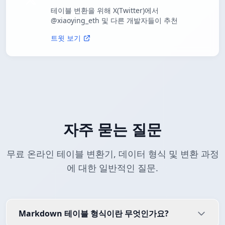
테이블 변환을 위해 X(Twitter)에서
@xiaoying_eth 및 다른 개발자들이 추천
트윗 보기
자주 묻는 질문
무료 온라인 테이블 변환기, 데이터 형식 및 변환 과정
에 대한 일반적인 질문.
Markdown 테이블 형식이란 무엇인가요?