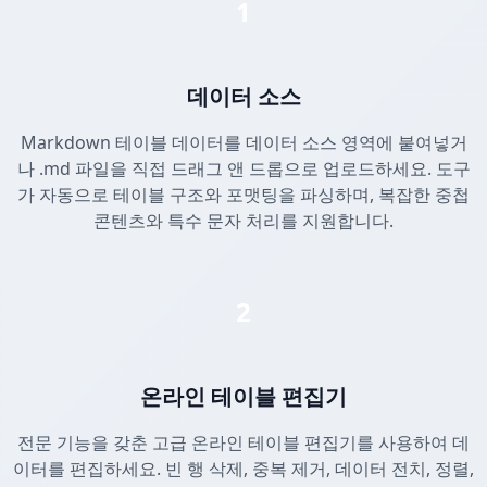
1
데이터 소스
Markdown 테이블 데이터를 데이터 소스 영역에 붙여넣거
나 .md 파일을 직접 드래그 앤 드롭으로 업로드하세요. 도구
가 자동으로 테이블 구조와 포맷팅을 파싱하며, 복잡한 중첩
콘텐츠와 특수 문자 처리를 지원합니다.
2
온라인 테이블 편집기
전문 기능을 갖춘 고급 온라인 테이블 편집기를 사용하여 데
이터를 편집하세요. 빈 행 삭제, 중복 제거, 데이터 전치, 정렬,