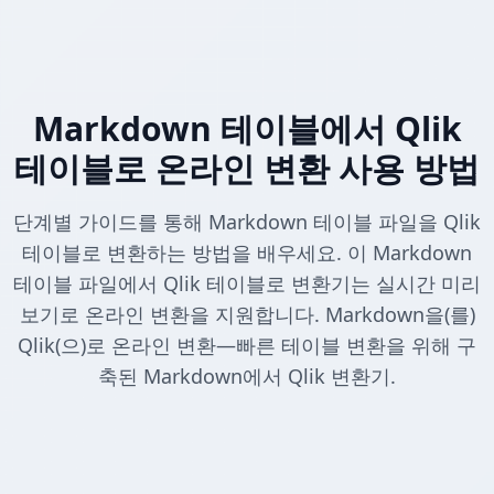
Markdown 테이블에서 Qlik
테이블로 온라인 변환 사용 방법
단계별 가이드를 통해 Markdown 테이블 파일을 Qlik
테이블로 변환하는 방법을 배우세요. 이 Markdown
테이블 파일에서 Qlik 테이블로 변환기는 실시간 미리
보기로 온라인 변환을 지원합니다. Markdown을(를)
Qlik(으)로 온라인 변환—빠른 테이블 변환을 위해 구
축된 Markdown에서 Qlik 변환기.