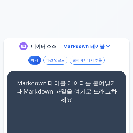
데이터 소스
Markdown 테이블
예시
파일 업로드
웹페이지에서 추출
Markdown 테이블 데이터를 붙여넣거
나 Markdown 파일을 여기로 드래그하
세요