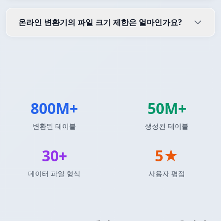
온라인 변환기의 파일 크기 제한은 얼마인가요?
800M+
50M+
변환된 테이블
생성된 테이블
30+
5★
데이터 파일 형식
사용자 평점