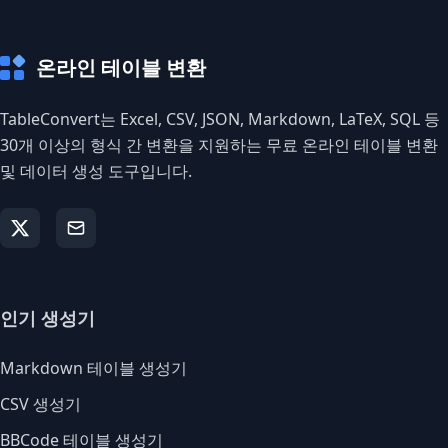
온라인 테이블 변환
TableConvert는 Excel, CSV, JSON, Markdown, LaTeX, SQL 등
30개 이상의 형식 간 변환을 지원하는 무료 온라인 테이블 변환
및 데이터 생성 도구입니다.
인기 생성기
Markdown 테이블 생성기
CSV 생성기
BBCode 테이블 생성기