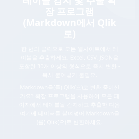
테이블 감지 및 추출 확
장 프로그램
(Markdown에서 Qlik
로)
한 번의 클릭으로 모든 웹사이트에서 테
이블을 추출하세요. Excel, CSV, JSON을
포함한 30개 이상의 형식으로 즉시 변환 -
복사 붙여넣기 불필요.
Markdown을(를) Qlik(으)로 변환 중이신
가요? 확장 프로그램을 사용하여 모든 페
이지에서 테이블을 감지하고 추출한 다음
여기에 데이터를 붙여넣어 Markdown을
(를) Qlik(으)로 변환하세요.