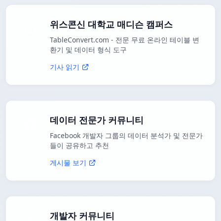
위스콘신 대학교 매디슨 캠퍼스
TableConvert.com - 전문 무료 온라인 테이블 변
환기 및 데이터 형식 도구
기사 읽기
데이터 전문가 커뮤니티
Facebook 개발자 그룹의 데이터 분석가 및 전문가
들이 공유하고 추천
게시물 보기
개발자 커뮤니티