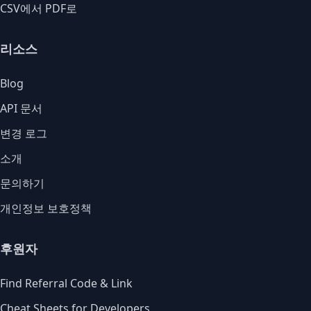
CSV에서 PDF로
리소스
Blog
API 문서
변경 로그
소개
문의하기
개인정보 보호정책
후원자
Find Referral Code & Link
Cheat Sheets for Developers