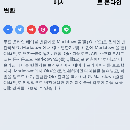
Markdown 테이블
에서
Qlik 테이블
로 온라인
변환
무료 온라인 테이블 변환기로 Markdown을(를) Qlik(으)로 온라인 변
환하세요. Markdown에서 Qlik 변환기: 몇 초 만에 Markdown을(를)
Qlik(으)로 변환—붙여넣기, 편집, Qlik 다운로드. API, 스프레드시트
또는 문서용으로 Markdown을(를) Qlik(으)로 변환해야 하나요? 이
온라인 테이블 변환기는 브라우저에서 데이터 프라이버시를 보호합
니다. Markdown에서 Qlik(으)로 변환하려면 테이블을 붙여넣고, 파
일을 업로드하고, 깔끔한 Qlik 출력을 복사하세요. Markdown을(를)
Qlik(으)로 안정적으로 변환하려면 먼저 테이블을 검토한 다음 최종
Qlik 결과를 내보낼 수 있습니다.