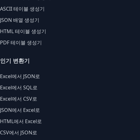
ASCII 테이블 생성기
JSON 배열 생성기
HTML 테이블 생성기
PDF 테이블 생성기
인기 변환기
Excel에서 JSON로
Excel에서 SQL로
Excel에서 CSV로
JSON에서 Excel로
HTML에서 Excel로
CSV에서 JSON로