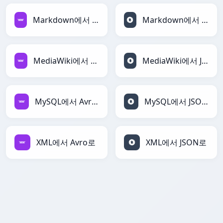
Markdown에서 Avro로
Markdown에서 JSON로
MediaWiki에서 Avro로
MediaWiki에서 JSON로
MySQL에서 Avro로
MySQL에서 JSON로
XML에서 Avro로
XML에서 JSON로