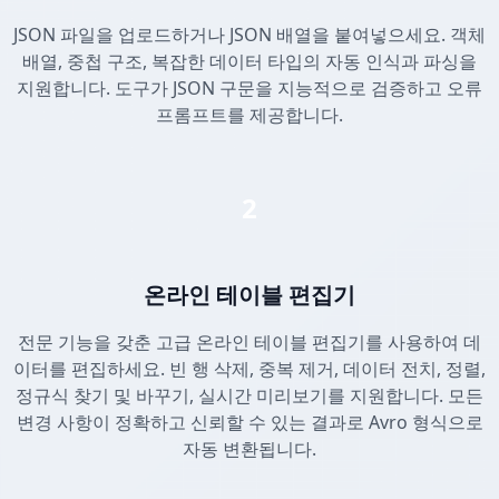
JSON 파일을 업로드하거나 JSON 배열을 붙여넣으세요. 객체
배열, 중첩 구조, 복잡한 데이터 타입의 자동 인식과 파싱을
지원합니다. 도구가 JSON 구문을 지능적으로 검증하고 오류
프롬프트를 제공합니다.
2
온라인 테이블 편집기
전문 기능을 갖춘 고급 온라인 테이블 편집기를 사용하여 데
이터를 편집하세요. 빈 행 삭제, 중복 제거, 데이터 전치, 정렬,
정규식 찾기 및 바꾸기, 실시간 미리보기를 지원합니다. 모든
변경 사항이 정확하고 신뢰할 수 있는 결과로 Avro 형식으로
자동 변환됩니다.