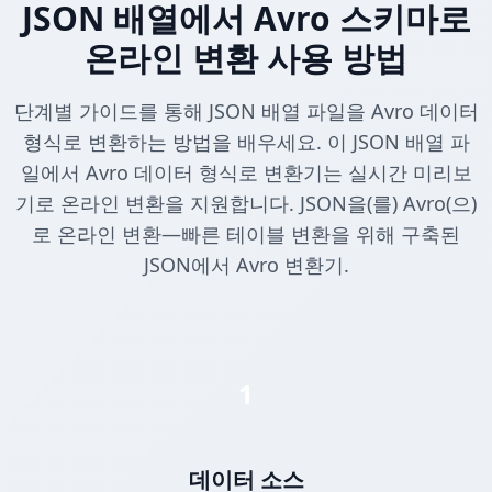
JSON 배열에서 Avro 스키마로
온라인 변환 사용 방법
단계별 가이드를 통해 JSON 배열 파일을 Avro 데이터
형식로 변환하는 방법을 배우세요. 이 JSON 배열 파
일에서 Avro 데이터 형식로 변환기는 실시간 미리보
기로 온라인 변환을 지원합니다. JSON을(를) Avro(으)
로 온라인 변환—빠른 테이블 변환을 위해 구축된
JSON에서 Avro 변환기.
1
데이터 소스