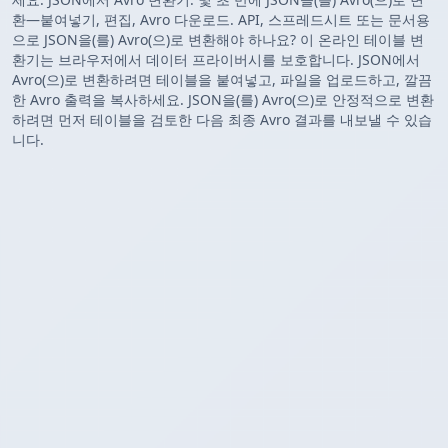
환—붙여넣기, 편집, Avro 다운로드. API, 스프레드시트 또는 문서용
으로 JSON을(를) Avro(으)로 변환해야 하나요? 이 온라인 테이블 변
환기는 브라우저에서 데이터 프라이버시를 보호합니다. JSON에서
Avro(으)로 변환하려면 테이블을 붙여넣고, 파일을 업로드하고, 깔끔
한 Avro 출력을 복사하세요. JSON을(를) Avro(으)로 안정적으로 변환
하려면 먼저 테이블을 검토한 다음 최종 Avro 결과를 내보낼 수 있습
니다.