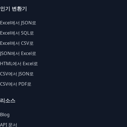
인기 변환기
Excel에서 JSON로
Excel에서 SQL로
Excel에서 CSV로
JSON에서 Excel로
HTML에서 Excel로
CSV에서 JSON로
CSV에서 PDF로
리소스
Blog
API 문서