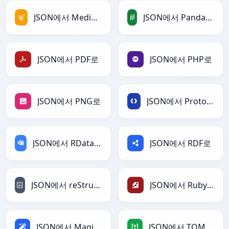
JSON에서 MediaWiki로
JSON에서 PandasDataFrame로
JSON에서 PDF로
JSON에서 PHP로
JSON에서 PNG로
JSON에서 Protobuf로
JSON에서 RDataFrame로
JSON에서 RDF로
JSON에서 reStructuredText로
JSON에서 Ruby로
JSON에서 Magic로
JSON에서 TOML로