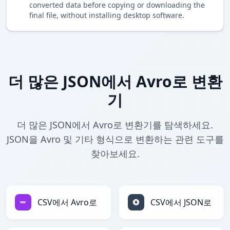
converted data before copying or downloading the
final file, without installing desktop software.
더 많은 JSON에서 Avro로 변환
기
더 많은 JSON에서 Avro로 변환기를 탐색하세요.
JSON을 Avro 및 기타 형식으로 변환하는 관련 도구를
찾아보세요.
CSV에서 Avro로
CSV에서 JSON로