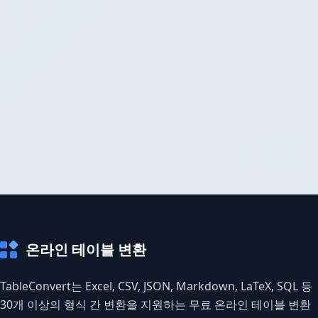
온라인 테이블 변환
TableConvert는 Excel, CSV, JSON, Markdown, LaTeX, SQL 등
30개 이상의 형식 간 변환을 지원하는 무료 온라인 테이블 변환