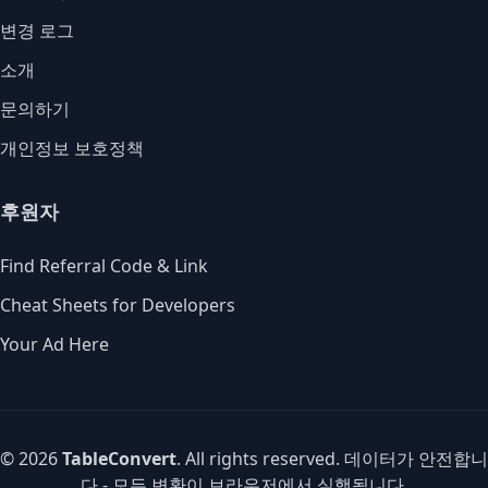
변경 로그
소개
문의하기
개인정보 보호정책
후원자
Find Referral Code & Link
Cheat Sheets for Developers
Your Ad Here
© 2026
TableConvert
. All rights reserved. 데이터가 안전합니
다 - 모든 변환이 브라우저에서 실행됩니다.