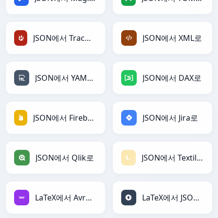
JSON에서 TracWiki로
JSON에서 XML로
JSON에서 YAML로
JSON에서 DAX로
JSON에서 Firebase로
JSON에서 Jira로
JSON에서 Qlik로
JSON에서 Textile로
LaTeX에서 Avro로
LaTeX에서 JSON로