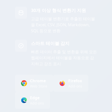
30개 이상 형식 변환기 지원
고급 테이블 변환기로 추출된 테이블
을 Excel, CSV, JSON, Markdown,
SQL 등으로 변환
스마트 테이블 감지
빠른 데이터 추출 및 변환을 위해 모든
웹페이지에서 테이블을 자동으로 감
지하고 강조 표시
Chrome
Firefox
Web Store
Add-ons
Edge
Add-ons