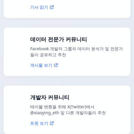
기사 읽기
데이터 전문가 커뮤니티
Facebook 개발자 그룹의 데이터 분석가 및 전문가
들이 공유하고 추천
게시물 보기
개발자 커뮤니티
테이블 변환을 위해 X(Twitter)에서
@xiaoying_eth 및 다른 개발자들이 추천
트윗 보기