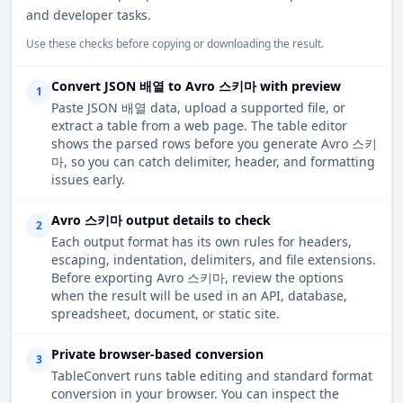
and developer tasks.
Use these checks before copying or downloading the result.
Convert JSON 배열 to Avro 스키마 with preview
1
Paste JSON 배열 data, upload a supported file, or
extract a table from a web page. The table editor
shows the parsed rows before you generate Avro 스키
마, so you can catch delimiter, header, and formatting
issues early.
Avro 스키마 output details to check
2
Each output format has its own rules for headers,
escaping, indentation, delimiters, and file extensions.
Before exporting Avro 스키마, review the options
when the result will be used in an API, database,
spreadsheet, document, or static site.
Private browser-based conversion
3
TableConvert runs table editing and standard format
conversion in your browser. You can inspect the