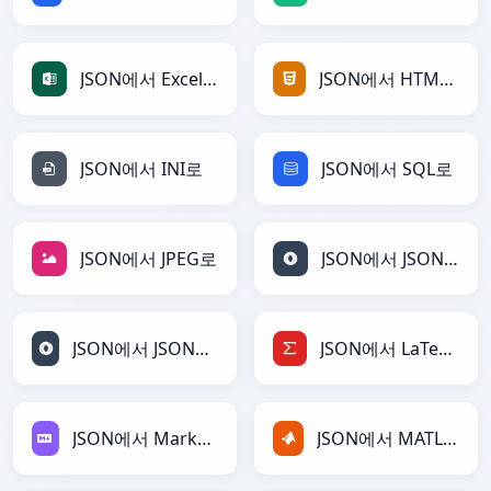
JSON에서 Excel로
JSON에서 HTML로
JSON에서 INI로
JSON에서 SQL로
JSON에서 JPEG로
JSON에서 JSON로
JSON에서 JSONLines로
JSON에서 LaTeX로
JSON에서 Markdown로
JSON에서 MATLAB로