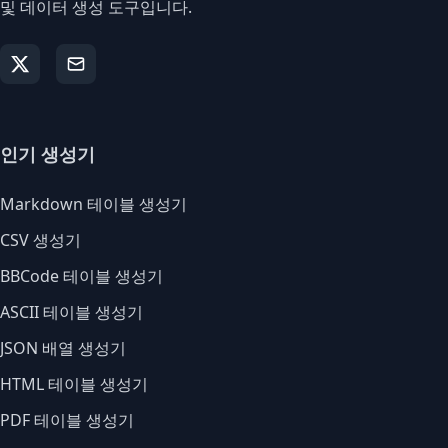
및 데이터 생성 도구입니다.
인기 생성기
Markdown 테이블 생성기
CSV 생성기
BBCode 테이블 생성기
ASCII 테이블 생성기
JSON 배열 생성기
HTML 테이블 생성기
PDF 테이블 생성기