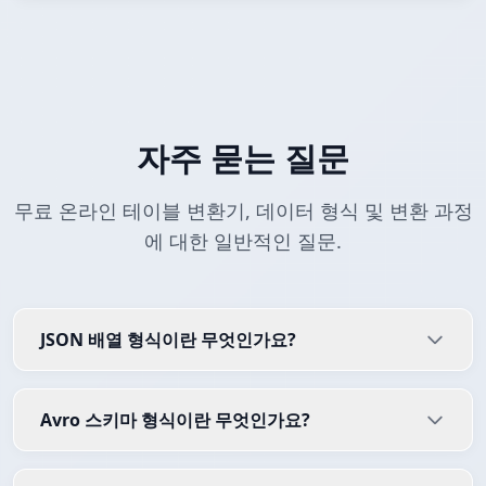
자주 묻는 질문
무료 온라인 테이블 변환기, 데이터 형식 및 변환 과정
에 대한 일반적인 질문.
JSON 배열 형식이란 무엇인가요?
Avro 스키마 형식이란 무엇인가요?