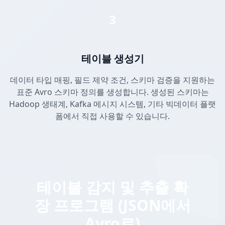
3
테이블 생성기
데이터 타입 매핑, 필드 제약 조건, 스키마 검증을 지원하는
표준 Avro 스키마 정의를 생성합니다. 생성된 스키마는
Hadoop 생태계, Kafka 메시지 시스템, 기타 빅데이터 플랫
폼에서 직접 사용할 수 있습니다.
테이블 감지 및 추출 확
장 프로그램 (JSON에서
Avro로)