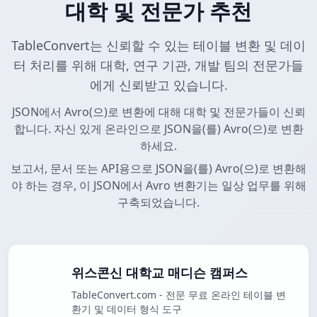
대학 및 전문가 추천
TableConvert는 신뢰할 수 있는 테이블 변환 및 데이
터 처리를 위해 대학, 연구 기관, 개발 팀의 전문가들
에게 신뢰받고 있습니다.
JSON에서 Avro(으)로 변환에 대해 대학 및 전문가들이 신뢰
합니다. 자신 있게 온라인으로 JSON을(를) Avro(으)로 변환
하세요.
보고서, 문서 또는 API용으로 JSON을(를) Avro(으)로 변환해
야 하는 경우, 이 JSON에서 Avro 변환기는 일상 업무를 위해
구축되었습니다.
위스콘신 대학교 매디슨 캠퍼스
TableConvert.com - 전문 무료 온라인 테이블 변
환기 및 데이터 형식 도구