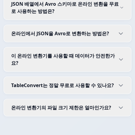
JSON 배열에서 Avro 스키마로 온라인 변환을 무료
로 사용하는 방법은?
온라인에서 JSON을 Avro로 변환하는 방법은?
이 온라인 변환기를 사용할 때 데이터가 안전한가
요?
TableConvert는 정말 무료로 사용할 수 있나요?
온라인 변환기의 파일 크기 제한은 얼마인가요?