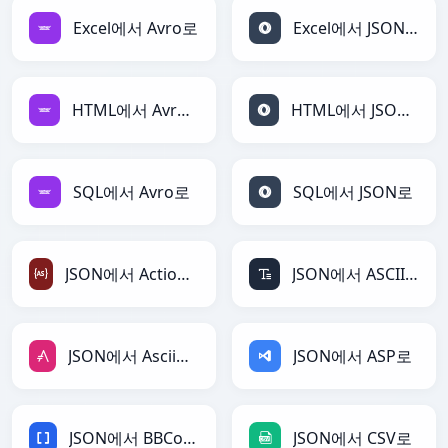
Excel에서 Avro로
Excel에서 JSON로
HTML에서 Avro로
HTML에서 JSON로
SQL에서 Avro로
SQL에서 JSON로
JSON에서 ActionScript로
JSON에서 ASCII로
JSON에서 AsciiDoc로
JSON에서 ASP로
JSON에서 BBCode로
JSON에서 CSV로