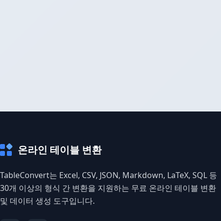
온라인 테이블 변환
TableConvert는 Excel, CSV, JSON, Markdown, LaTeX, SQL 등
30개 이상의 형식 간 변환을 지원하는 무료 온라인 테이블 변환
및 데이터 생성 도구입니다.