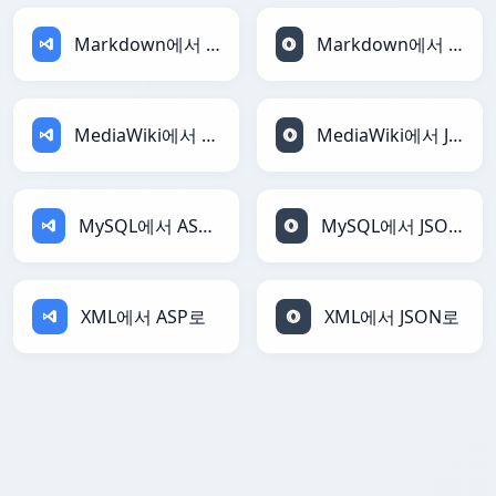
Markdown에서 ASP로
Markdown에서 JSON로
MediaWiki에서 ASP로
MediaWiki에서 JSON로
MySQL에서 ASP로
MySQL에서 JSON로
XML에서 ASP로
XML에서 JSON로