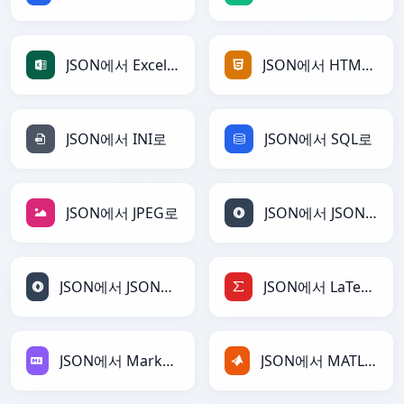
JSON에서 Excel로
JSON에서 HTML로
JSON에서 INI로
JSON에서 SQL로
JSON에서 JPEG로
JSON에서 JSON로
JSON에서 JSONLines로
JSON에서 LaTeX로
JSON에서 Markdown로
JSON에서 MATLAB로