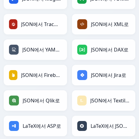
JSON에서 TracWiki로
JSON에서 XML로
JSON에서 YAML로
JSON에서 DAX로
JSON에서 Firebase로
JSON에서 Jira로
JSON에서 Qlik로
JSON에서 Textile로
LaTeX에서 ASP로
LaTeX에서 JSON로