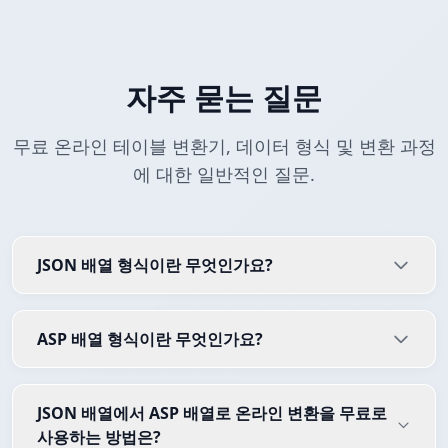
자주 묻는 질문
무료 온라인 테이블 변환기, 데이터 형식 및 변환 과정
에 대한 일반적인 질문.
JSON 배열 형식이란 무엇인가요?
ASP 배열 형식이란 무엇인가요?
JSON 배열에서 ASP 배열로 온라인 변환을 무료로
사용하는 방법은?