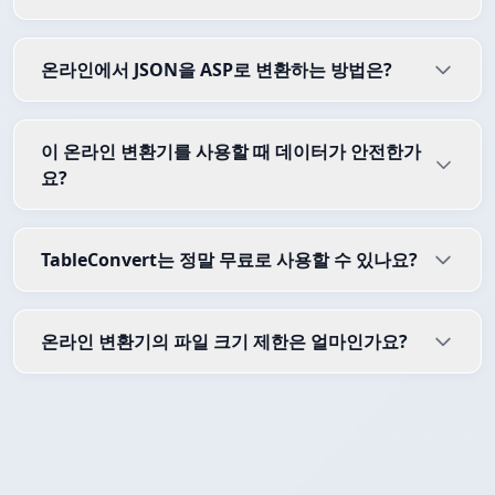
온라인에서 JSON을 ASP로 변환하는 방법은?
이 온라인 변환기를 사용할 때 데이터가 안전한가
요?
TableConvert는 정말 무료로 사용할 수 있나요?
온라인 변환기의 파일 크기 제한은 얼마인가요?