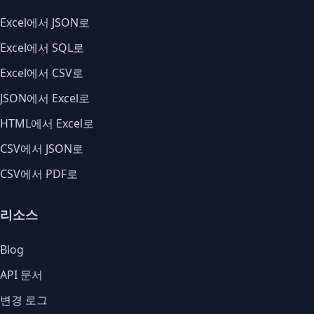
Excel에서 JSON로
Excel에서 SQL로
Excel에서 CSV로
JSON에서 Excel로
HTML에서 Excel로
CSV에서 JSON로
CSV에서 PDF로
리소스
Blog
API 문서
변경 로그