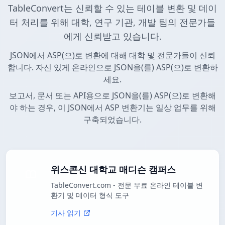
TableConvert는 신뢰할 수 있는 테이블 변환 및 데이
터 처리를 위해 대학, 연구 기관, 개발 팀의 전문가들
에게 신뢰받고 있습니다.
JSON에서 ASP(으)로 변환에 대해 대학 및 전문가들이 신뢰
합니다. 자신 있게 온라인으로 JSON을(를) ASP(으)로 변환하
세요.
보고서, 문서 또는 API용으로 JSON을(를) ASP(으)로 변환해
야 하는 경우, 이 JSON에서 ASP 변환기는 일상 업무를 위해
구축되었습니다.
위스콘신 대학교 매디슨 캠퍼스
TableConvert.com - 전문 무료 온라인 테이블 변
환기 및 데이터 형식 도구
기사 읽기