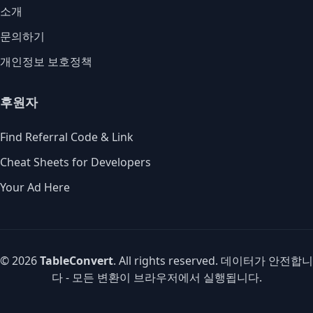
소개
문의하기
개인정보 보호정책
후원자
Find Referral Code & Link
Cheat Sheets for Developers
Your Ad Here
© 2026
TableConvert
. All rights reserved. 데이터가 안전합니
다 - 모든 변환이 브라우저에서 실행됩니다.