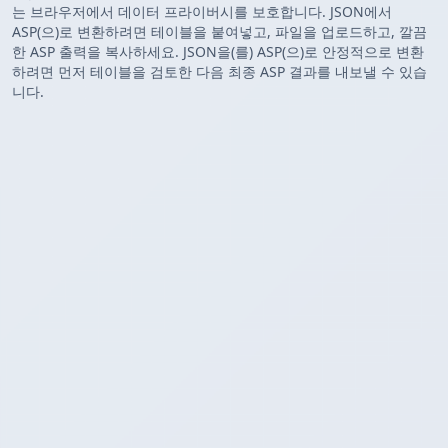
는 브라우저에서 데이터 프라이버시를 보호합니다. JSON에서
ASP(으)로 변환하려면 테이블을 붙여넣고, 파일을 업로드하고, 깔끔
한 ASP 출력을 복사하세요. JSON을(를) ASP(으)로 안정적으로 변환
하려면 먼저 테이블을 검토한 다음 최종 ASP 결과를 내보낼 수 있습
니다.