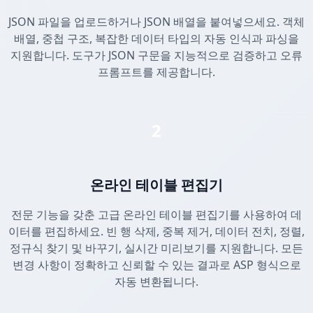
JSON 파일을 업로드하거나 JSON 배열을 붙여넣으세요. 객체
배열, 중첩 구조, 복잡한 데이터 타입의 자동 인식과 파싱을
지원합니다. 도구가 JSON 구문을 지능적으로 검증하고 오류
프롬프트를 제공합니다.
2
온라인 테이블 편집기
전문 기능을 갖춘 고급 온라인 테이블 편집기를 사용하여 데
이터를 편집하세요. 빈 행 삭제, 중복 제거, 데이터 전치, 정렬,
정규식 찾기 및 바꾸기, 실시간 미리보기를 지원합니다. 모든
변경 사항이 정확하고 신뢰할 수 있는 결과로 ASP 형식으로
자동 변환됩니다.