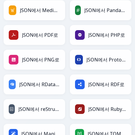
JSON에서 MediaWiki로
JSON에서 PandasDataFrame로
JSON에서 PDF로
JSON에서 PHP로
JSON에서 PNG로
JSON에서 Protobuf로
JSON에서 RDataFrame로
JSON에서 RDF로
JSON에서 reStructuredText로
JSON에서 Ruby로
JSON에서 Magic로
JSON에서 TOML로