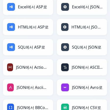
Excel에서 ASP로
Excel에서 JSON로
HTML에서 ASP로
HTML에서 JSON로
SQL에서 ASP로
SQL에서 JSON로
JSON에서 ActionScript로
JSON에서 ASCII로
JSON에서 AsciiDoc로
JSON에서 Avro로
JSON에서 BBCode로
JSON에서 CSV로