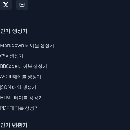
인기 생성기
Markdown 테이블 생성기
CSV 생성기
BBCode 테이블 생성기
ASCII 테이블 생성기
JSON 배열 생성기
HTML 테이블 생성기
PDF 테이블 생성기
인기 변환기