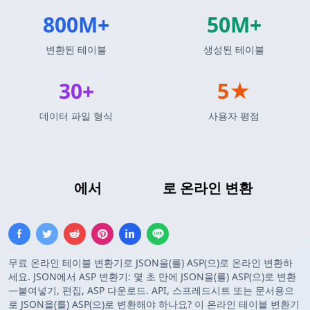
800M+
50M+
변환된 테이블
생성된 테이블
30+
5★
데이터 파일 형식
사용자 평점
JSON 배열
에서
ASP 배열
로 온라인 변환
무료 온라인 테이블 변환기로 JSON을(를) ASP(으)로 온라인 변환하
세요. JSON에서 ASP 변환기: 몇 초 만에 JSON을(를) ASP(으)로 변환
—붙여넣기, 편집, ASP 다운로드. API, 스프레드시트 또는 문서용으
로 JSON을(를) ASP(으)로 변환해야 하나요? 이 온라인 테이블 변환기