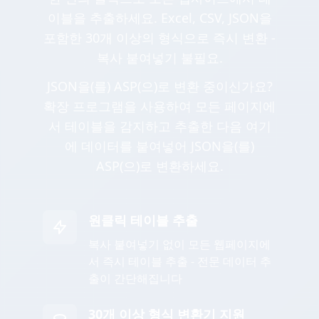
이블을 추출하세요. Excel, CSV, JSON을
포함한 30개 이상의 형식으로 즉시 변환 -
복사 붙여넣기 불필요.
JSON을(를) ASP(으)로 변환 중이신가요?
확장 프로그램을 사용하여 모든 페이지에
서 테이블을 감지하고 추출한 다음 여기
에 데이터를 붙여넣어 JSON을(를)
ASP(으)로 변환하세요.
원클릭 테이블 추출
복사 붙여넣기 없이 모든 웹페이지에
서 즉시 테이블 추출 - 전문 데이터 추
출이 간단해집니다
30개 이상 형식 변환기 지원