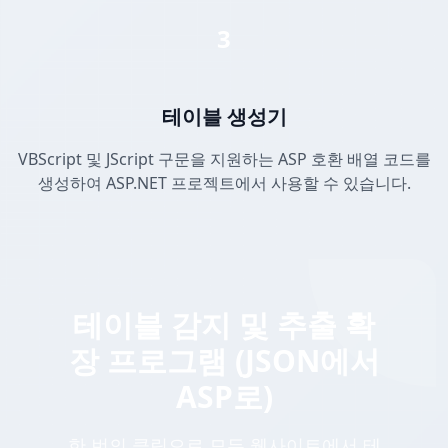
3
테이블 생성기
VBScript 및 JScript 구문을 지원하는 ASP 호환 배열 코드를
생성하여 ASP.NET 프로젝트에서 사용할 수 있습니다.
테이블 감지 및 추출 확
장 프로그램 (JSON에서
ASP로)
한 번의 클릭으로 모든 웹사이트에서 테