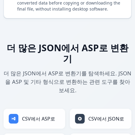
converted data before copying or downloading the
final file, without installing desktop software.
더 많은 JSON에서 ASP로 변환
기
더 많은 JSON에서 ASP로 변환기를 탐색하세요. JSON
을 ASP 및 기타 형식으로 변환하는 관련 도구를 찾아
보세요.
CSV에서 ASP로
CSV에서 JSON로