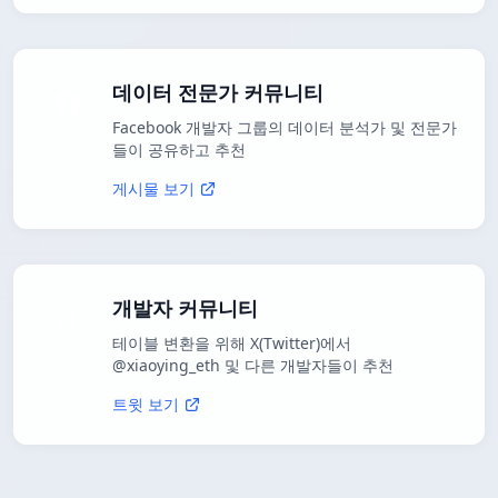
데이터 전문가 커뮤니티
Facebook 개발자 그룹의 데이터 분석가 및 전문가
들이 공유하고 추천
게시물 보기
개발자 커뮤니티
테이블 변환을 위해 X(Twitter)에서
@xiaoying_eth 및 다른 개발자들이 추천
트윗 보기