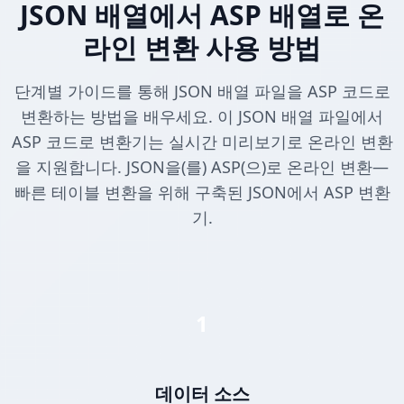
JSON 배열에서 ASP 배열로 온
라인 변환 사용 방법
단계별 가이드를 통해 JSON 배열 파일을 ASP 코드로
변환하는 방법을 배우세요. 이 JSON 배열 파일에서
ASP 코드로 변환기는 실시간 미리보기로 온라인 변환
을 지원합니다. JSON을(를) ASP(으)로 온라인 변환—
빠른 테이블 변환을 위해 구축된 JSON에서 ASP 변환
기.
1
데이터 소스