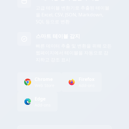
고급 테이블 변환기로 추출된 테이블
을 Excel, CSV, JSON, Markdown,
SQL 등으로 변환
스마트 테이블 감지
빠른 데이터 추출 및 변환을 위해 모든
웹페이지에서 테이블을 자동으로 감
지하고 강조 표시
Chrome
Firefox
Web Store
Add-ons
Edge
Add-ons