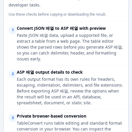
developer tasks.
Use these checks before copying or downloading the result.
Convert JSON 배열 to ASP 배열 with preview
1
Paste JSON 배열 data, upload a supported file, or
extract a table from a web page. The table editor
shows the parsed rows before you generate ASP 배열,
so you can catch delimiter, header, and formatting
issues early.
ASP 배열 output details to check
2
Each output format has its own rules for headers,
escaping, indentation, delimiters, and file extensions.
Before exporting ASP 배열, review the options when
the result will be used in an API, database,
spreadsheet, document, or static site.
Private browser-based conversion
3
TableConvert runs table editing and standard format
conversion in your browser. You can inspect the