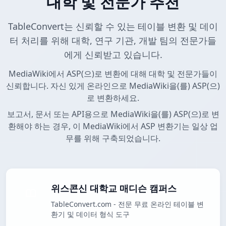
대학 및 전문가 추천
TableConvert는 신뢰할 수 있는 테이블 변환 및 데이
터 처리를 위해 대학, 연구 기관, 개발 팀의 전문가들
에게 신뢰받고 있습니다.
MediaWiki에서 ASP(으)로 변환에 대해 대학 및 전문가들이
신뢰합니다. 자신 있게 온라인으로 MediaWiki을(를) ASP(으)
로 변환하세요.
보고서, 문서 또는 API용으로 MediaWiki을(를) ASP(으)로 변
환해야 하는 경우, 이 MediaWiki에서 ASP 변환기는 일상 업
무를 위해 구축되었습니다.
위스콘신 대학교 매디슨 캠퍼스
TableConvert.com - 전문 무료 온라인 테이블 변
환기 및 데이터 형식 도구