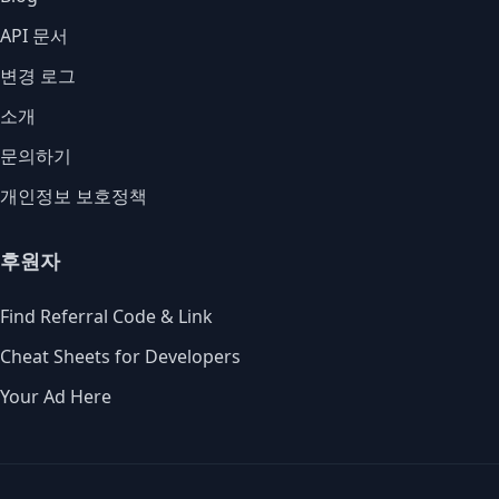
API 문서
변경 로그
소개
문의하기
개인정보 보호정책
후원자
Find Referral Code & Link
Cheat Sheets for Developers
Your Ad Here