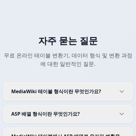
자주 묻는 질문
무료 온라인 테이블 변환기, 데이터 형식 및 변환 과정
에 대한 일반적인 질문.
MediaWiki 테이블 형식이란 무엇인가요?
ASP 배열 형식이란 무엇인가요?