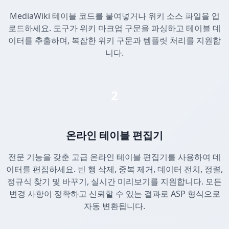
MediaWiki 테이블 코드를 붙여넣거나 위키 소스 파일을 업
로드하세요. 도구가 위키 마크업 구문을 파싱하고 테이블 데
이터를 추출하며, 복잡한 위키 구문과 템플릿 처리를 지원합
니다.
2
온라인 테이블 편집기
전문 기능을 갖춘 고급 온라인 테이블 편집기를 사용하여 데
이터를 편집하세요. 빈 행 삭제, 중복 제거, 데이터 전치, 정렬,
정규식 찾기 및 바꾸기, 실시간 미리보기를 지원합니다. 모든
변경 사항이 정확하고 신뢰할 수 있는 결과로 ASP 형식으로
자동 변환됩니다.