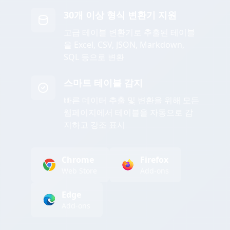
30개 이상 형식 변환기 지원
고급 테이블 변환기로 추출된 테이블
을 Excel, CSV, JSON, Markdown,
SQL 등으로 변환
스마트 테이블 감지
빠른 데이터 추출 및 변환을 위해 모든
웹페이지에서 테이블을 자동으로 감
지하고 강조 표시
Chrome
Firefox
Web Store
Add-ons
Edge
Add-ons