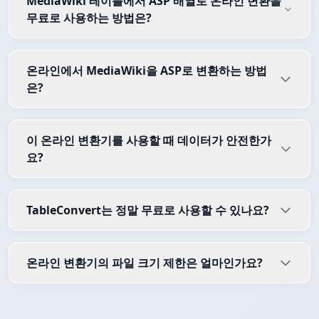
MediaWiki 테이블에서 ASP 배열로 온라인 변환을
무료로 사용하는 방법은?
온라인에서 MediaWiki을 ASP로 변환하는 방법
은?
이 온라인 변환기를 사용할 때 데이터가 안전한가
요?
TableConvert는 정말 무료로 사용할 수 있나요?
온라인 변환기의 파일 크기 제한은 얼마인가요?