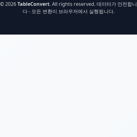
© 2026
TableConvert
. All rights reserved. 데이터가 안전합니
다 - 모든 변환이 브라우저에서 실행됩니다.