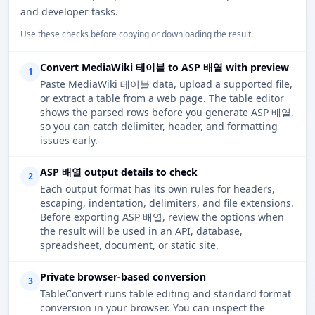
and developer tasks.
Use these checks before copying or downloading the result.
Convert MediaWiki 테이블 to ASP 배열 with preview
1
Paste MediaWiki 테이블 data, upload a supported file,
or extract a table from a web page. The table editor
shows the parsed rows before you generate ASP 배열,
so you can catch delimiter, header, and formatting
issues early.
ASP 배열 output details to check
2
Each output format has its own rules for headers,
escaping, indentation, delimiters, and file extensions.
Before exporting ASP 배열, review the options when
the result will be used in an API, database,
spreadsheet, document, or static site.
Private browser-based conversion
3
TableConvert runs table editing and standard format
conversion in your browser. You can inspect the