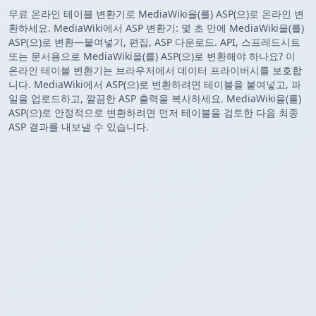
무료 온라인 테이블 변환기로 MediaWiki을(를) ASP(으)로 온라인 변
환하세요. MediaWiki에서 ASP 변환기: 몇 초 만에 MediaWiki을(를)
ASP(으)로 변환—붙여넣기, 편집, ASP 다운로드. API, 스프레드시트
또는 문서용으로 MediaWiki을(를) ASP(으)로 변환해야 하나요? 이
온라인 테이블 변환기는 브라우저에서 데이터 프라이버시를 보호합
니다. MediaWiki에서 ASP(으)로 변환하려면 테이블을 붙여넣고, 파
일을 업로드하고, 깔끔한 ASP 출력을 복사하세요. MediaWiki을(를)
ASP(으)로 안정적으로 변환하려면 먼저 테이블을 검토한 다음 최종
ASP 결과를 내보낼 수 있습니다.