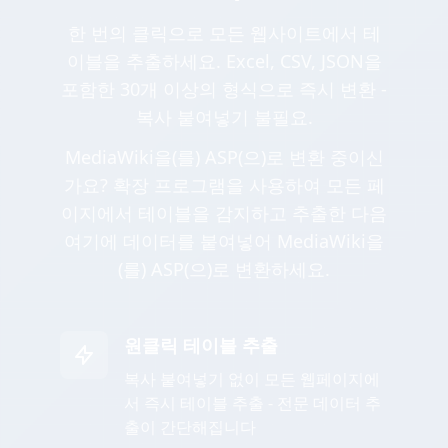
한 번의 클릭으로 모든 웹사이트에서 테
이블을 추출하세요. Excel, CSV, JSON을
포함한 30개 이상의 형식으로 즉시 변환 -
복사 붙여넣기 불필요.
MediaWiki을(를) ASP(으)로 변환 중이신
가요? 확장 프로그램을 사용하여 모든 페
이지에서 테이블을 감지하고 추출한 다음
여기에 데이터를 붙여넣어 MediaWiki을
(를) ASP(으)로 변환하세요.
원클릭 테이블 추출
복사 붙여넣기 없이 모든 웹페이지에
서 즉시 테이블 추출 - 전문 데이터 추
출이 간단해집니다