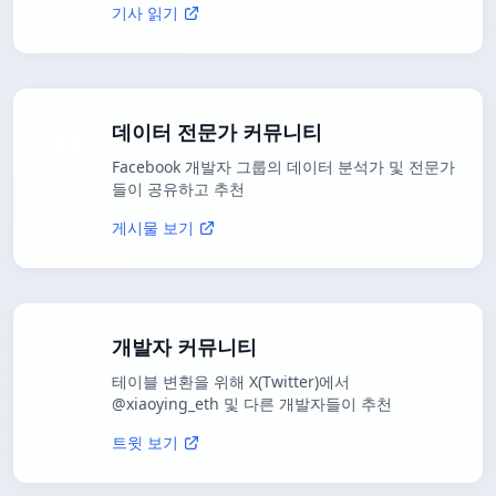
기사 읽기
데이터 전문가 커뮤니티
Facebook 개발자 그룹의 데이터 분석가 및 전문가
들이 공유하고 추천
게시물 보기
개발자 커뮤니티
테이블 변환을 위해 X(Twitter)에서
@xiaoying_eth 및 다른 개발자들이 추천
트윗 보기