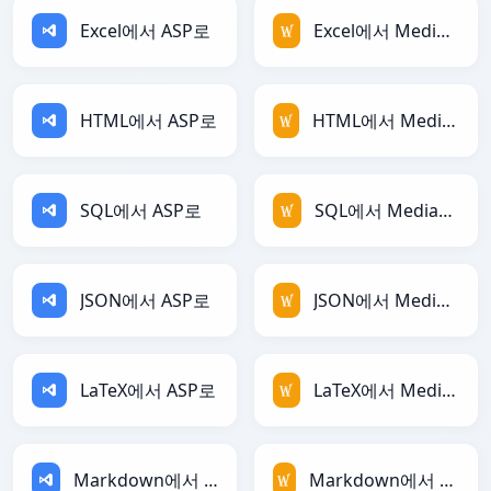
Excel에서 ASP로
Excel에서 MediaWiki로
HTML에서 ASP로
HTML에서 MediaWiki로
SQL에서 ASP로
SQL에서 MediaWiki로
JSON에서 ASP로
JSON에서 MediaWiki로
LaTeX에서 ASP로
LaTeX에서 MediaWiki로
Markdown에서 ASP로
Markdown에서 MediaWiki로