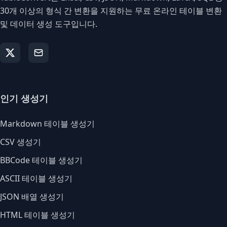
30개 이상의 형식 간 변환을 지원하는 무료 온라인 테이블 변환
및 데이터 생성 도구입니다.
인기 생성기
Markdown 테이블 생성기
CSV 생성기
BBCode 테이블 생성기
ASCII 테이블 생성기
JSON 배열 생성기
HTML 테이블 생성기