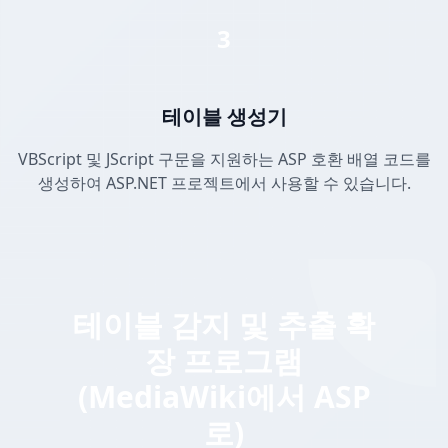
3
테이블 생성기
VBScript 및 JScript 구문을 지원하는 ASP 호환 배열 코드를
생성하여 ASP.NET 프로젝트에서 사용할 수 있습니다.
테이블 감지 및 추출 확
장 프로그램
(MediaWiki에서 ASP
로)