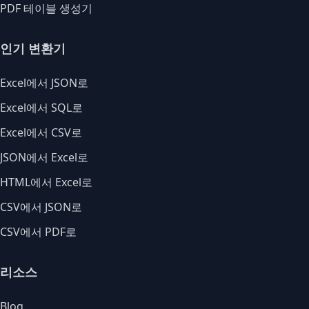
PDF 테이블 생성기
인기 변환기
Excel에서 JSON로
Excel에서 SQL로
Excel에서 CSV로
JSON에서 Excel로
HTML에서 Excel로
CSV에서 JSON로
CSV에서 PDF로
리소스
Blog