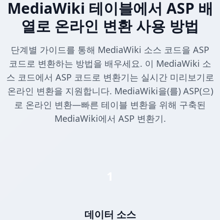
MediaWiki 테이블에서 ASP 배
열로 온라인 변환 사용 방법
단계별 가이드를 통해 MediaWiki 소스 코드을 ASP
코드로 변환하는 방법을 배우세요. 이 MediaWiki 소
스 코드에서 ASP 코드로 변환기는 실시간 미리보기로
온라인 변환을 지원합니다. MediaWiki을(를) ASP(으)
로 온라인 변환—빠른 테이블 변환을 위해 구축된
MediaWiki에서 ASP 변환기.
1
데이터 소스