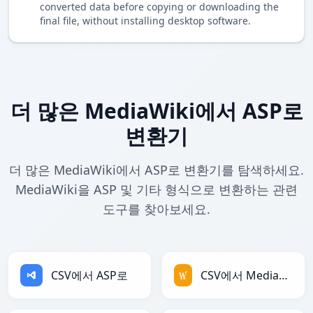
converted data before copying or downloading the
final file, without installing desktop software.
더 많은 MediaWiki에서 ASP로
변환기
더 많은 MediaWiki에서 ASP로 변환기를 탐색하세요.
MediaWiki을 ASP 및 기타 형식으로 변환하는 관련
도구를 찾아보세요.
CSV에서 ASP로
CSV에서 MediaWiki로