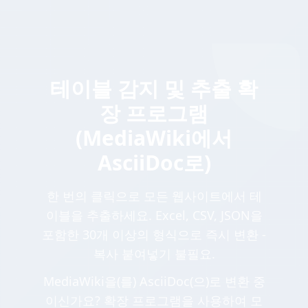
테이블 감지 및 추출 확
장 프로그램
(MediaWiki에서
AsciiDoc로)
한 번의 클릭으로 모든 웹사이트에서 테
이블을 추출하세요. Excel, CSV, JSON을
포함한 30개 이상의 형식으로 즉시 변환 -
복사 붙여넣기 불필요.
MediaWiki을(를) AsciiDoc(으)로 변환 중
이신가요? 확장 프로그램을 사용하여 모