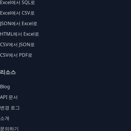
Excel에서 SQL로
Excel에서 CSV로
JSON에서 Excel로
HTML에서 Excel로
CSV에서 JSON로
CSV에서 PDF로
리소스
Blog
API 문서
변경 로그
소개
문의하기