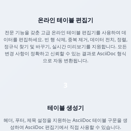
온라인 테이블 편집기
전문 기능을 갖춘 고급 온라인 테이블 편집기를 사용하여 데
이터를 편집하세요. 빈 행 삭제, 중복 제거, 데이터 전치, 정렬,
정규식 찾기 및 바꾸기, 실시간 미리보기를 지원합니다. 모든
변경 사항이 정확하고 신뢰할 수 있는 결과로 AsciiDoc 형식
으로 자동 변환됩니다.
3
테이블 생성기
헤더, 푸터, 제목 설정을 지원하는 AsciiDoc 테이블 구문을 생
성하여 AsciiDoc 편집기에서 직접 사용할 수 있습니다.