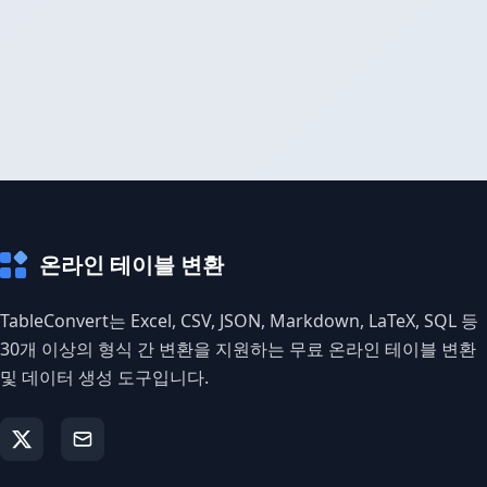
온라인 테이블 변환
TableConvert는 Excel, CSV, JSON, Markdown, LaTeX, SQL 등
30개 이상의 형식 간 변환을 지원하는 무료 온라인 테이블 변환
및 데이터 생성 도구입니다.