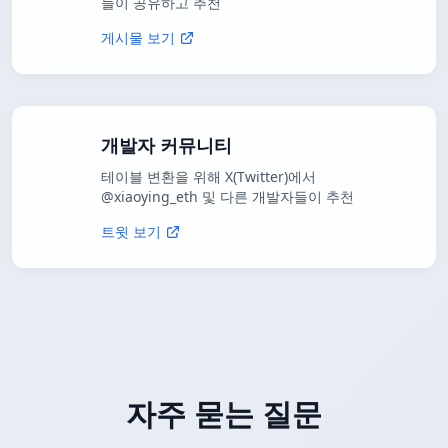
들이 공유하고 추천
게시물 보기
개발자 커뮤니티
테이블 변환을 위해 X(Twitter)에서
@xiaoying_eth 및 다른 개발자들이 추천
트윗 보기
자주 묻는 질문