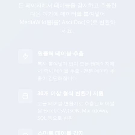
든 페이지에서 테이블을 감지하고 추출한
다음 여기에 데이터를 붙여넣어
MediaWiki을(를) AsciiDoc(으)로 변환하
세요.
원클릭 테이블 추출
복사 붙여넣기 없이 모든 웹페이지에
서 즉시 테이블 추출 - 전문 데이터 추
출이 간단해집니다
30개 이상 형식 변환기 지원
고급 테이블 변환기로 추출된 테이블
을 Excel, CSV, JSON, Markdown,
SQL 등으로 변환
스마트 테이블 감지