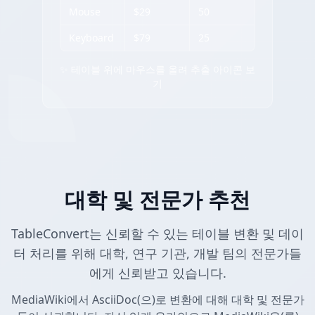
Mouse
$29
50
Keyboard
$79
25
✨ 테이블 위에 마우스를 올려 추출 아이콘 보
기
대학 및 전문가 추천
TableConvert는 신뢰할 수 있는 테이블 변환 및 데이
터 처리를 위해 대학, 연구 기관, 개발 팀의 전문가들
에게 신뢰받고 있습니다.
MediaWiki에서 AsciiDoc(으)로 변환에 대해 대학 및 전문가