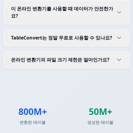
이 온라인 변환기를 사용할 때 데이터가 안전한가
요?
TableConvert는 정말 무료로 사용할 수 있나요?
온라인 변환기의 파일 크기 제한은 얼마인가요?
800M+
50M+
변환된 테이블
생성된 테이블