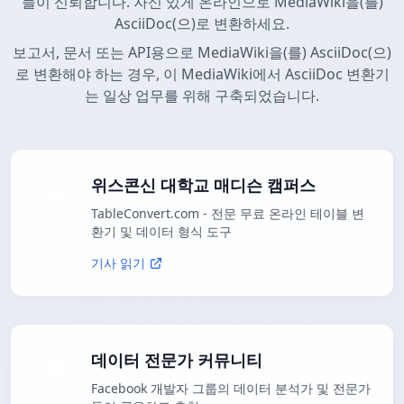
들이 신뢰합니다. 자신 있게 온라인으로 MediaWiki을(를)
AsciiDoc(으)로 변환하세요.
보고서, 문서 또는 API용으로 MediaWiki을(를) AsciiDoc(으)
로 변환해야 하는 경우, 이 MediaWiki에서 AsciiDoc 변환기
는 일상 업무를 위해 구축되었습니다.
위스콘신 대학교 매디슨 캠퍼스
TableConvert.com - 전문 무료 온라인 테이블 변
환기 및 데이터 형식 도구
기사 읽기
데이터 전문가 커뮤니티
Facebook 개발자 그룹의 데이터 분석가 및 전문가