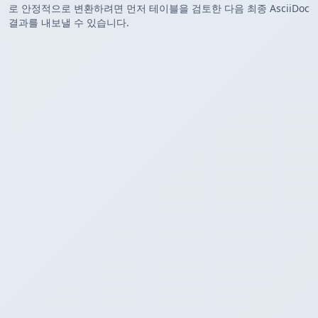
로 안정적으로 변환하려면 먼저 테이블을 검토한 다음 최종 AsciiDoc
결과를 내보낼 수 있습니다.