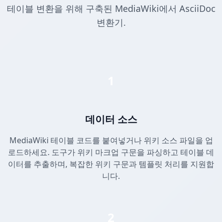
테이블 변환을 위해 구축된 MediaWiki에서 AsciiDoc
변환기.
1
데이터 소스
MediaWiki 테이블 코드를 붙여넣거나 위키 소스 파일을 업
로드하세요. 도구가 위키 마크업 구문을 파싱하고 테이블 데
이터를 추출하며, 복잡한 위키 구문과 템플릿 처리를 지원합
니다.
2