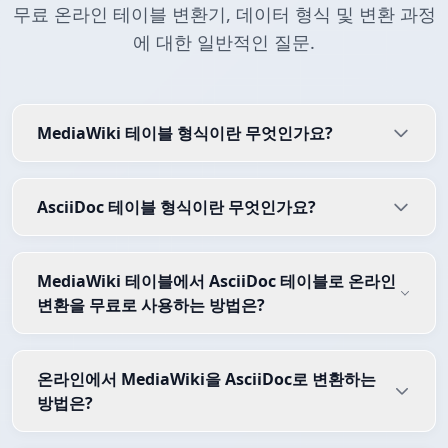
무료 온라인 테이블 변환기, 데이터 형식 및 변환 과정
에 대한 일반적인 질문.
MediaWiki 테이블 형식이란 무엇인가요?
AsciiDoc 테이블 형식이란 무엇인가요?
MediaWiki 테이블에서 AsciiDoc 테이블로 온라인
변환을 무료로 사용하는 방법은?
온라인에서 MediaWiki을 AsciiDoc로 변환하는
방법은?