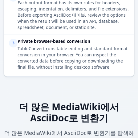
Each output format has its own rules for headers,
escaping, indentation, delimiters, and file extensions.
Before exporting AsciiDoc 테이블, review the options
when the result will be used in an API, database,
spreadsheet, document, or static site.
Private browser-based conversion
3
TableConvert runs table editing and standard format
conversion in your browser. You can inspect the
converted data before copying or downloading the
final file, without installing desktop software.
더 많은 MediaWiki에서
AsciiDoc로 변환기
더 많은 MediaWiki에서 AsciiDoc로 변환기를 탐색하