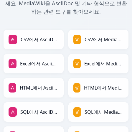
세요. MediaWiki을 AsciiDoc 및 기타 형식으로 변환
하는 관련 도구를 찾아보세요.
CSV에서 AsciiDoc로
CSV에서 MediaWiki로
Excel에서 AsciiDoc로
Excel에서 MediaWiki로
HTML에서 AsciiDoc로
HTML에서 MediaWiki로
SQL에서 AsciiDoc로
SQL에서 MediaWiki로