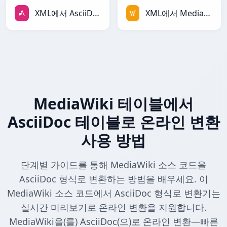
XML에서 AsciiDoc로
XML에서 MediaWiki로
MediaWiki 테이블에서
AsciiDoc 테이블로 온라인 변환
사용 방법
단계별 가이드를 통해 MediaWiki 소스 코드을
AsciiDoc 형식로 변환하는 방법을 배우세요. 이
MediaWiki 소스 코드에서 AsciiDoc 형식로 변환기는
실시간 미리보기로 온라인 변환을 지원합니다.
MediaWiki을(를) AsciiDoc(으)로 온라인 변환—빠른