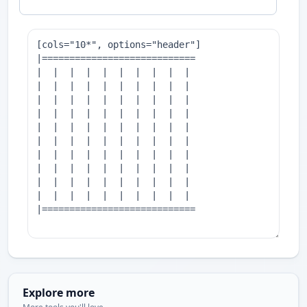
Explore more