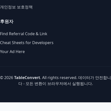
개인정보 보호정책
후원자
Find Referral Code & Link
Cheat Sheets for Developers
Your Ad Here
© 2026
TableConvert
. All rights reserved. 데이터가 안전합니
다 - 모든 변환이 브라우저에서 실행됩니다.