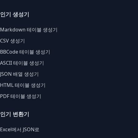
인기 생성기
Markdown 테이블 생성기
CSV 생성기
BBCode 테이블 생성기
ASCII 테이블 생성기
JSON 배열 생성기
HTML 테이블 생성기
PDF 테이블 생성기
인기 변환기
Excel에서 JSON로