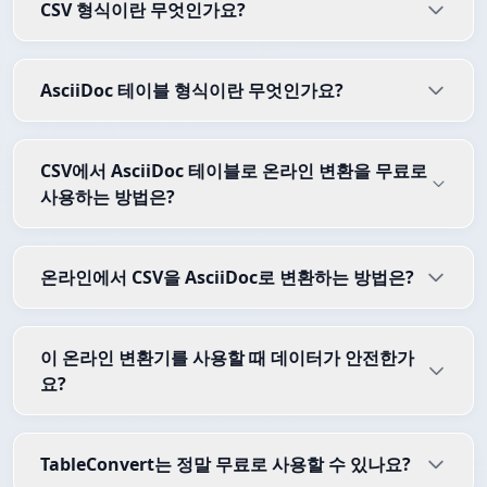
CSV 형식이란 무엇인가요?
AsciiDoc 테이블 형식이란 무엇인가요?
CSV에서 AsciiDoc 테이블로 온라인 변환을 무료로
사용하는 방법은?
온라인에서 CSV을 AsciiDoc로 변환하는 방법은?
이 온라인 변환기를 사용할 때 데이터가 안전한가
요?
TableConvert는 정말 무료로 사용할 수 있나요?