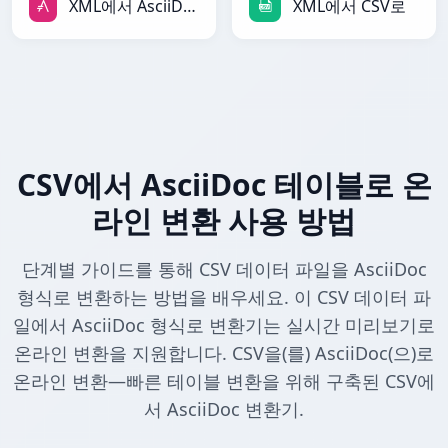
XML에서 AsciiDoc로
XML에서 CSV로
CSV에서 AsciiDoc 테이블로 온
라인 변환 사용 방법
단계별 가이드를 통해 CSV 데이터 파일을 AsciiDoc
형식로 변환하는 방법을 배우세요. 이 CSV 데이터 파
일에서 AsciiDoc 형식로 변환기는 실시간 미리보기로
온라인 변환을 지원합니다. CSV을(를) AsciiDoc(으)로
온라인 변환—빠른 테이블 변환을 위해 구축된 CSV에
서 AsciiDoc 변환기.