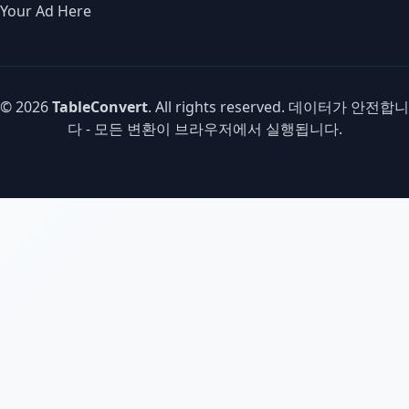
Your Ad Here
© 2026
TableConvert
. All rights reserved. 데이터가 안전합니
다 - 모든 변환이 브라우저에서 실행됩니다.