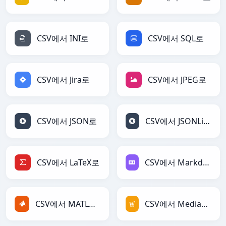
CSV에서 INI로
CSV에서 SQL로
CSV에서 Jira로
CSV에서 JPEG로
CSV에서 JSON로
CSV에서 JSONLines로
CSV에서 LaTeX로
CSV에서 Markdown로
CSV에서 MATLAB로
CSV에서 MediaWiki로