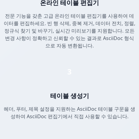
온라인 테이블 편집기
전문 기능을 갖춘 고급 온라인 테이블 편집기를 사용하여 데
이터를 편집하세요. 빈 행 삭제, 중복 제거, 데이터 전치, 정렬,
정규식 찾기 및 바꾸기, 실시간 미리보기를 지원합니다. 모든
변경 사항이 정확하고 신뢰할 수 있는 결과로 AsciiDoc 형식
으로 자동 변환됩니다.
3
테이블 생성기
헤더, 푸터, 제목 설정을 지원하는 AsciiDoc 테이블 구문을 생
성하여 AsciiDoc 편집기에서 직접 사용할 수 있습니다.