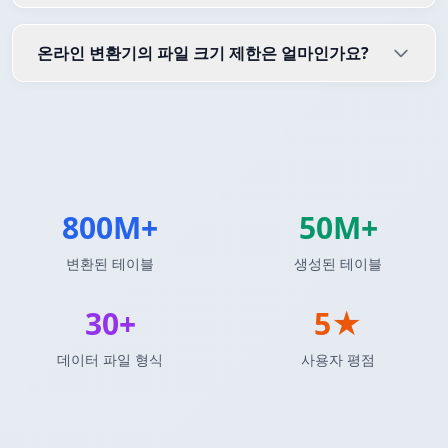
온라인 변환기의 파일 크기 제한은 얼마인가요?
800M+
50M+
변환된 테이블
생성된 테이블
30+
5★
데이터 파일 형식
사용자 평점