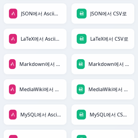
JSON에서 AsciiDoc로
JSON에서 CSV로
LaTeX에서 AsciiDoc로
LaTeX에서 CSV로
Markdown에서 AsciiDoc로
Markdown에서 CSV로
MediaWiki에서 AsciiDoc로
MediaWiki에서 CSV로
MySQL에서 AsciiDoc로
MySQL에서 CSV로