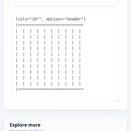
Explore more