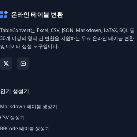
온라인 테이블 변환
TableConvert는 Excel, CSV, JSON, Markdown, LaTeX, SQL 등
30개 이상의 형식 간 변환을 지원하는 무료 온라인 테이블 변환
및 데이터 생성 도구입니다.
인기 생성기
Markdown 테이블 생성기
CSV 생성기
BBCode 테이블 생성기