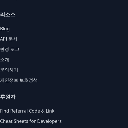
리소스
Blog
API 문서
변경 로그
소개
문의하기
개인정보 보호정책
후원자
Find Referral Code & Link
Cheat Sheets for Developers