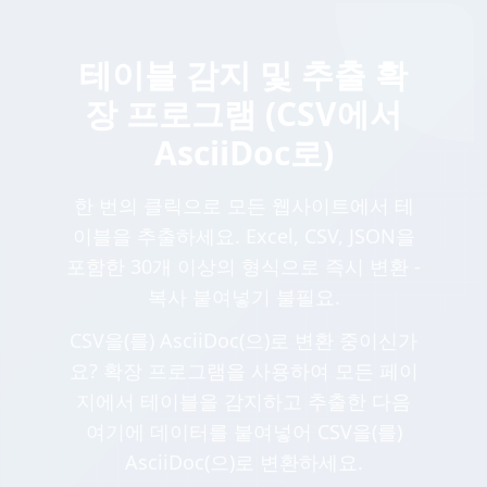
테이블 감지 및 추출 확
장 프로그램 (CSV에서
AsciiDoc로)
한 번의 클릭으로 모든 웹사이트에서 테
이블을 추출하세요. Excel, CSV, JSON을
포함한 30개 이상의 형식으로 즉시 변환 -
복사 붙여넣기 불필요.
CSV을(를) AsciiDoc(으)로 변환 중이신가
요? 확장 프로그램을 사용하여 모든 페이
지에서 테이블을 감지하고 추출한 다음
여기에 데이터를 붙여넣어 CSV을(를)
AsciiDoc(으)로 변환하세요.