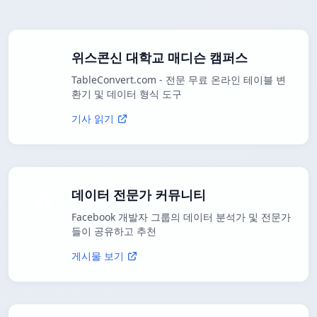
위스콘신 대학교 매디슨 캠퍼스
TableConvert.com - 전문 무료 온라인 테이블 변
환기 및 데이터 형식 도구
기사 읽기
데이터 전문가 커뮤니티
Facebook 개발자 그룹의 데이터 분석가 및 전문가
들이 공유하고 추천
게시물 보기