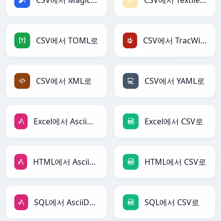
CSV에서 Magic로
CSV에서 Textile로
CSV에서 TOML로
CSV에서 TracWiki로
CSV에서 XML로
CSV에서 YAML로
Excel에서 AsciiDoc로
Excel에서 CSV로
HTML에서 AsciiDoc로
HTML에서 CSV로
SQL에서 AsciiDoc로
SQL에서 CSV로