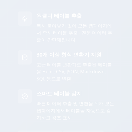
원클릭 테이블 추출
복사 붙여넣기 없이 모든 웹페이지에
서 즉시 테이블 추출 - 전문 데이터 추
출이 간단해집니다
30개 이상 형식 변환기 지원
고급 테이블 변환기로 추출된 테이블
을 Excel, CSV, JSON, Markdown,
SQL 등으로 변환
스마트 테이블 감지
빠른 데이터 추출 및 변환을 위해 모든
웹페이지에서 테이블을 자동으로 감
지하고 강조 표시