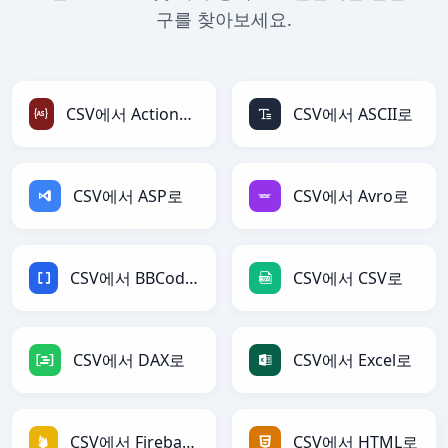
구를 찾아보세요.
CSV에서 ActionScript로
CSV에서 ASCII로
CSV에서 ASP로
CSV에서 Avro로
CSV에서 BBCode로
CSV에서 CSV로
CSV에서 DAX로
CSV에서 Excel로
CSV에서 Firebase로
CSV에서 HTML로