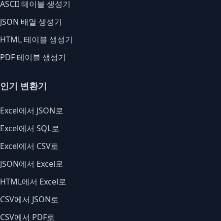
ASCII 테이블 생성기
JSON 배열 생성기
HTML 테이블 생성기
PDF 테이블 생성기
인기 변환기
Excel에서 JSON로
Excel에서 SQL로
Excel에서 CSV로
JSON에서 Excel로
HTML에서 Excel로
CSV에서 JSON로
CSV에서 PDF로