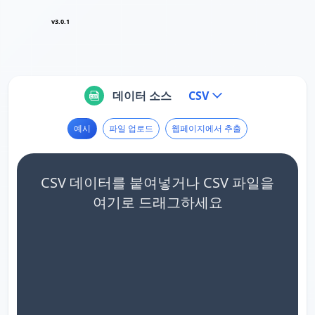
v3.0.1
데이터 소스
CSV
예시
파일 업로드
웹페이지에서 추출
CSV 데이터를 붙여넣거나 CSV 파일을
여기로 드래그하세요