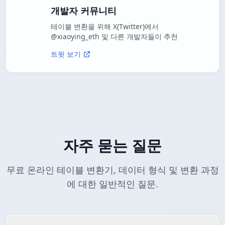
개발자 커뮤니티
테이블 변환을 위해 X(Twitter)에서
@xiaoying_eth 및 다른 개발자들이 추천
트윗 보기
자주 묻는 질문
무료 온라인 테이블 변환기, 데이터 형식 및 변환 과정
에 대한 일반적인 질문.