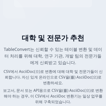
대학 및 전문가 추천
TableConvert는 신뢰할 수 있는 테이블 변환 및 데이
터 처리를 위해 대학, 연구 기관, 개발 팀의 전문가들
에게 신뢰받고 있습니다.
CSV에서 AsciiDoc(으)로 변환에 대해 대학 및 전문가들이 신
뢰합니다. 자신 있게 온라인으로 CSV을(를) AsciiDoc(으)로
변환하세요.
보고서, 문서 또는 API용으로 CSV을(를) AsciiDoc(으)로 변환
해야 하는 경우, 이 CSV에서 AsciiDoc 변환기는 일상 업무를
위해 구축되었습니다.