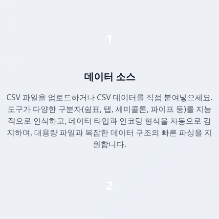
1
데이터 소스
CSV 파일을 업로드하거나 CSV 데이터를 직접 붙여넣으세요.
도구가 다양한 구분자(쉼표, 탭, 세미콜론, 파이프 등)를 지능
적으로 인식하고, 데이터 타입과 인코딩 형식을 자동으로 감
지하며, 대용량 파일과 복잡한 데이터 구조의 빠른 파싱을 지
원합니다.
2