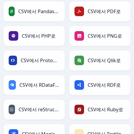
CSV에서 PandasDataFrame로
CSV에서 PDF로
CSV에서 PHP로
CSV에서 PNG로
CSV에서 Protobuf로
CSV에서 Qlik로
CSV에서 RDataFrame로
CSV에서 RDF로
CSV에서 reStructuredText로
CSV에서 Ruby로