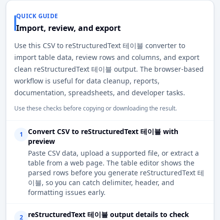
QUICK GUIDE
Import, review, and export
Use this CSV to reStructuredText 테이블 converter to
import table data, review rows and columns, and export
clean reStructuredText 테이블 output. The browser-based
workflow is useful for data cleanup, reports,
documentation, spreadsheets, and developer tasks.
Use these checks before copying or downloading the result.
Convert CSV to reStructuredText 테이블 with
1
preview
Paste CSV data, upload a supported file, or extract a
table from a web page. The table editor shows the
parsed rows before you generate reStructuredText 테
이블, so you can catch delimiter, header, and
formatting issues early.
reStructuredText 테이블 output details to check
2