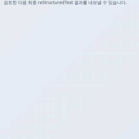
검토한 다음 최종 reStructuredText 결과를 내보낼 수 있습니다.