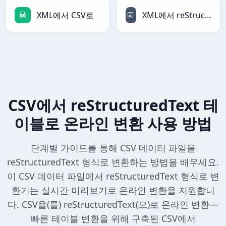
XML에서 CSV로
XML에서 reStructuredText로
CSV에서 reStructuredText 테
이블로 온라인 변환 사용 방법
단계별 가이드를 통해 CSV 데이터 파일을
reStructuredText 형식로 변환하는 방법을 배우세요.
이 CSV 데이터 파일에서 reStructuredText 형식로 변
환기는 실시간 미리보기로 온라인 변환을 지원합니
다. CSV을(를) reStructuredText(으)로 온라인 변환—
빠른 테이블 변환을 위해 구축된 CSV에서