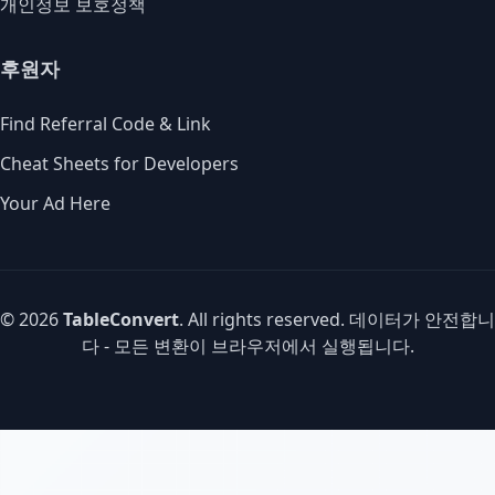
개인정보 보호정책
후원자
Find Referral Code & Link
Cheat Sheets for Developers
Your Ad Here
© 2026
TableConvert
. All rights reserved. 데이터가 안전합니
다 - 모든 변환이 브라우저에서 실행됩니다.