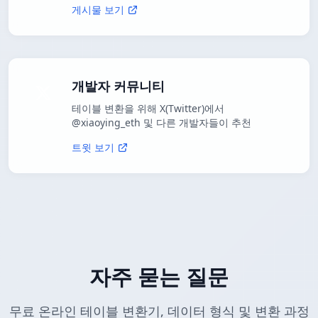
게시물 보기
개발자 커뮤니티
테이블 변환을 위해 X(Twitter)에서
@xiaoying_eth 및 다른 개발자들이 추천
트윗 보기
자주 묻는 질문
무료 온라인 테이블 변환기, 데이터 형식 및 변환 과정