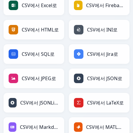
CSV에서 Excel로
CSV에서 Firebase로
CSV에서 HTML로
CSV에서 INI로
CSV에서 SQL로
CSV에서 Jira로
CSV에서 JPEG로
CSV에서 JSON로
CSV에서 JSONLines로
CSV에서 LaTeX로
CSV에서 Markdown로
CSV에서 MATLAB로