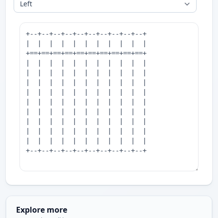
Explore more