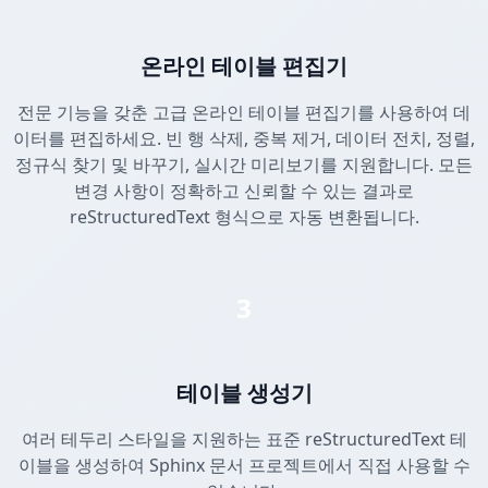
온라인 테이블 편집기
전문 기능을 갖춘 고급 온라인 테이블 편집기를 사용하여 데
이터를 편집하세요. 빈 행 삭제, 중복 제거, 데이터 전치, 정렬,
정규식 찾기 및 바꾸기, 실시간 미리보기를 지원합니다. 모든
변경 사항이 정확하고 신뢰할 수 있는 결과로
reStructuredText 형식으로 자동 변환됩니다.
3
테이블 생성기
여러 테두리 스타일을 지원하는 표준 reStructuredText 테
이블을 생성하여 Sphinx 문서 프로젝트에서 직접 사용할 수