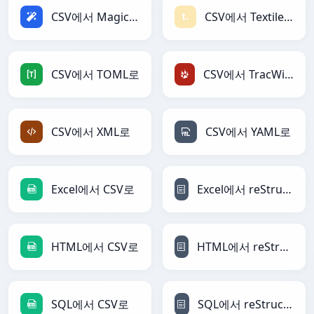
CSV에서 Magic로
CSV에서 Textile로
CSV에서 TOML로
CSV에서 TracWiki로
CSV에서 XML로
CSV에서 YAML로
Excel에서 CSV로
Excel에서 reStructuredText로
HTML에서 CSV로
HTML에서 reStructuredText로
SQL에서 CSV로
SQL에서 reStructuredText로