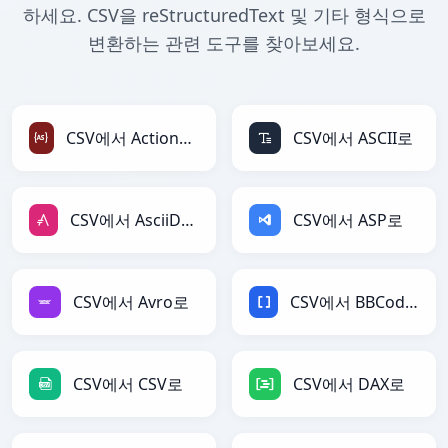
하세요. CSV을 reStructuredText 및 기타 형식으로
변환하는 관련 도구를 찾아보세요.
CSV에서 ActionScript로
CSV에서 ASCII로
CSV에서 AsciiDoc로
CSV에서 ASP로
CSV에서 Avro로
CSV에서 BBCode로
CSV에서 CSV로
CSV에서 DAX로