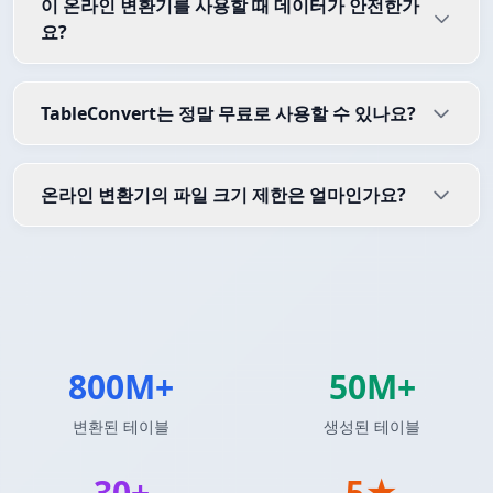
이 온라인 변환기를 사용할 때 데이터가 안전한가
요?
TableConvert는 정말 무료로 사용할 수 있나요?
온라인 변환기의 파일 크기 제한은 얼마인가요?
800M+
50M+
변환된 테이블
생성된 테이블
30+
5★