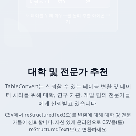
Keyboard
$79
25
✨ 테이블 위에 마우스를 올려 추출 아이콘 보
기
대학 및 전문가 추천
TableConvert는 신뢰할 수 있는 테이블 변환 및 데이
터 처리를 위해 대학, 연구 기관, 개발 팀의 전문가들
에게 신뢰받고 있습니다.
CSV에서 reStructuredText(으)로 변환에 대해 대학 및 전문
가들이 신뢰합니다. 자신 있게 온라인으로 CSV을(를)
reStructuredText(으)로 변환하세요.