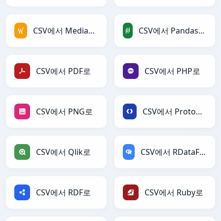
CSV에서 MediaWiki로
CSV에서 PandasDataFrame로
CSV에서 PDF로
CSV에서 PHP로
CSV에서 PNG로
CSV에서 Protobuf로
CSV에서 Qlik로
CSV에서 RDataFrame로
CSV에서 RDF로
CSV에서 Ruby로