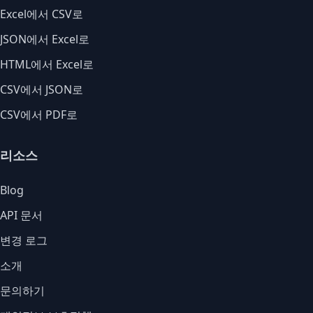
Excel에서 CSV로
JSON에서 Excel로
HTML에서 Excel로
CSV에서 JSON로
CSV에서 PDF로
리소스
Blog
API 문서
변경 로그
소개
문의하기