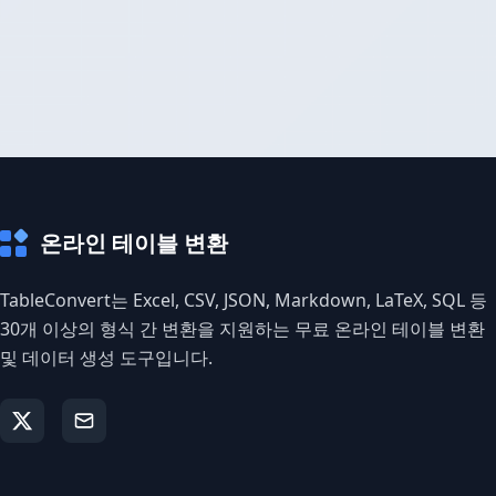
온라인 테이블 변환
TableConvert는 Excel, CSV, JSON, Markdown, LaTeX, SQL 등
30개 이상의 형식 간 변환을 지원하는 무료 온라인 테이블 변환
및 데이터 생성 도구입니다.