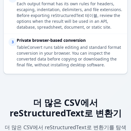
Each output format has its own rules for headers,
escaping, indentation, delimiters, and file extensions.
Before exporting reStructuredText 테이블, review the
options when the result will be used in an API,
database, spreadsheet, document, or static site.
Private browser-based conversion
3
TableConvert runs table editing and standard format
conversion in your browser. You can inspect the
converted data before copying or downloading the
final file, without installing desktop software.
더 많은 CSV에서
reStructuredText로 변환기
더 많은 CSV에서 reStructuredText로 변환기를 탐색