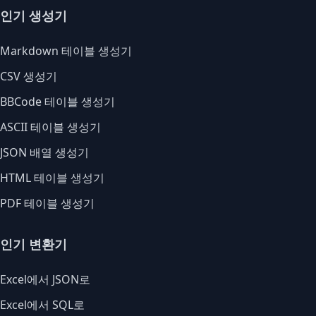
인기 생성기
Markdown 테이블 생성기
CSV 생성기
BBCode 테이블 생성기
ASCII 테이블 생성기
JSON 배열 생성기
HTML 테이블 생성기
PDF 테이블 생성기
인기 변환기
Excel에서 JSON로
Excel에서 SQL로