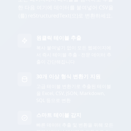
한 다음 여기에 데이터를 붙여넣어 CSV을
(를) reStructuredText(으)로 변환하세요.
원클릭 테이블 추출
복사 붙여넣기 없이 모든 웹페이지에
서 즉시 테이블 추출 - 전문 데이터 추
출이 간단해집니다
30개 이상 형식 변환기 지원
고급 테이블 변환기로 추출된 테이블
을 Excel, CSV, JSON, Markdown,
SQL 등으로 변환
스마트 테이블 감지
빠른 데이터 추출 및 변환을 위해 모든