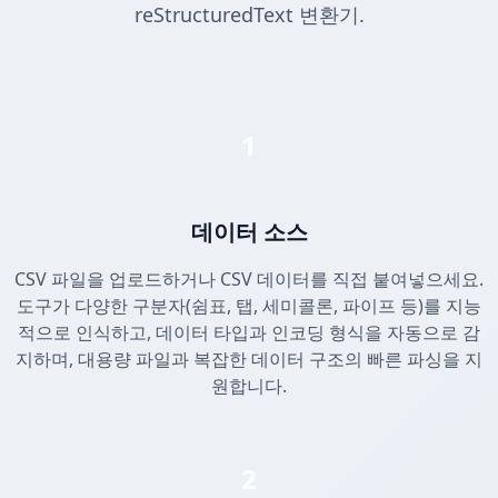
reStructuredText 변환기.
1
데이터 소스
CSV 파일을 업로드하거나 CSV 데이터를 직접 붙여넣으세요.
도구가 다양한 구분자(쉼표, 탭, 세미콜론, 파이프 등)를 지능
적으로 인식하고, 데이터 타입과 인코딩 형식을 자동으로 감
지하며, 대용량 파일과 복잡한 데이터 구조의 빠른 파싱을 지
원합니다.
2