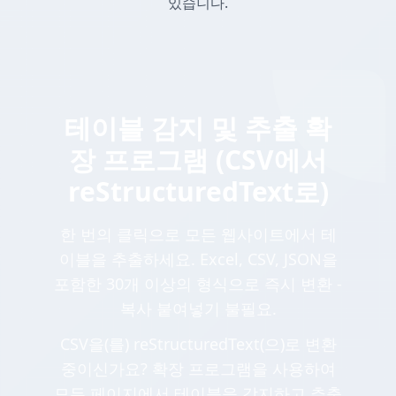
있습니다.
테이블 감지 및 추출 확
장 프로그램 (CSV에서
reStructuredText로)
한 번의 클릭으로 모든 웹사이트에서 테
이블을 추출하세요. Excel, CSV, JSON을
포함한 30개 이상의 형식으로 즉시 변환 -
복사 붙여넣기 불필요.
CSV을(를) reStructuredText(으)로 변환
중이신가요? 확장 프로그램을 사용하여
모든 페이지에서 테이블을 감지하고 추출