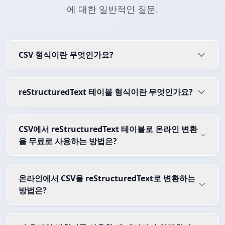
에 대한 일반적인 질문.
CSV 형식이란 무엇인가요?
reStructuredText 테이블 형식이란 무엇인가요?
CSV에서 reStructuredText 테이블로 온라인 변환
을 무료로 사용하는 방법은?
온라인에서 CSV을 reStructuredText로 변환하는
방법은?