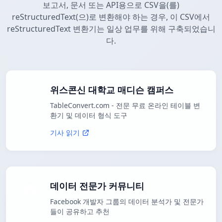
보고서, 문서 또는 API용으로 CSV을(를)
reStructuredText(으)로 변환해야 하는 경우, 이 CSV에서
reStructuredText 변환기는 일상 업무를 위해 구축되었습니
다.
위스콘신 대학교 매디슨 캠퍼스
TableConvert.com - 전문 무료 온라인 테이블 변
환기 및 데이터 형식 도구
기사 읽기
데이터 전문가 커뮤니티
Facebook 개발자 그룹의 데이터 분석가 및 전문가
들이 공유하고 추천