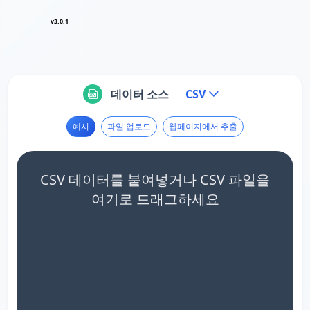
v3.0.1
데이터 소스
CSV
예시
파일 업로드
웹페이지에서 추출
CSV 데이터를 붙여넣거나 CSV 파일을
여기로 드래그하세요