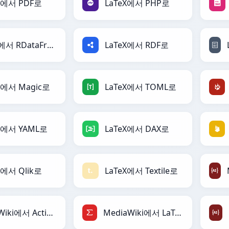
X에서 PDF로
LaTeX에서 PHP로
LaTeX에서 RDataFrame로
LaTeX에서 RDF로
X에서 Magic로
LaTeX에서 TOML로
X에서 YAML로
LaTeX에서 DAX로
X에서 Qlik로
LaTeX에서 Textile로
MediaWiki에서 ActionScript로
MediaWiki에서 LaTeX로