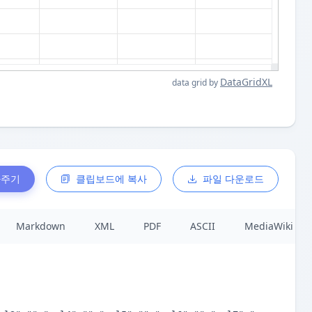
DataGridXL
data grid by
사주기
클립보드에 복사
파일 다운로드
Markdown
XML
PDF
ASCII
MediaWiki