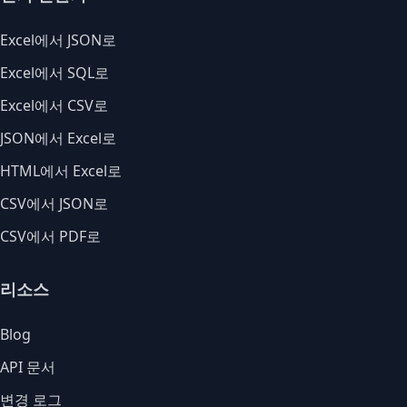
Excel에서 JSON로
Excel에서 SQL로
Excel에서 CSV로
JSON에서 Excel로
HTML에서 Excel로
CSV에서 JSON로
CSV에서 PDF로
리소스
Blog
API 문서
변경 로그