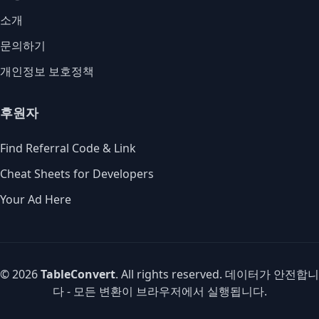
소개
문의하기
개인정보 보호정책
후원자
Find Referral Code & Link
Cheat Sheets for Developers
Your Ad Here
© 2026
TableConvert
. All rights reserved. 데이터가 안전합니
다 - 모든 변환이 브라우저에서 실행됩니다.