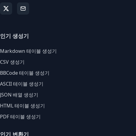
인기 생성기
Markdown 테이블 생성기
CSV 생성기
BBCode 테이블 생성기
ASCII 테이블 생성기
JSON 배열 생성기
HTML 테이블 생성기
PDF 테이블 생성기
인기 변환기