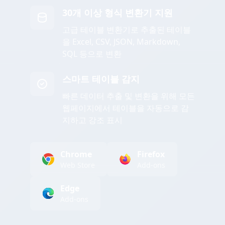
30개 이상 형식 변환기 지원
고급 테이블 변환기로 추출된 테이블
을 Excel, CSV, JSON, Markdown,
SQL 등으로 변환
스마트 테이블 감지
빠른 데이터 추출 및 변환을 위해 모든
웹페이지에서 테이블을 자동으로 감
지하고 강조 표시
Chrome
Firefox
Web Store
Add-ons
Edge
Add-ons