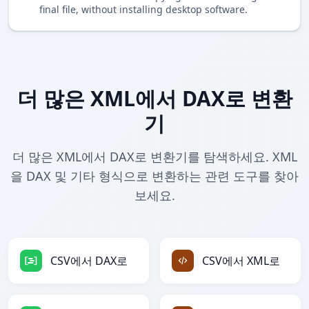
final file, without installing desktop software.
더 많은 XML에서 DAX로 변환
기
더 많은 XML에서 DAX로 변환기를 탐색하세요. XML
을 DAX 및 기타 형식으로 변환하는 관련 도구를 찾아
보세요.
CSV에서 DAX로
CSV에서 XML로