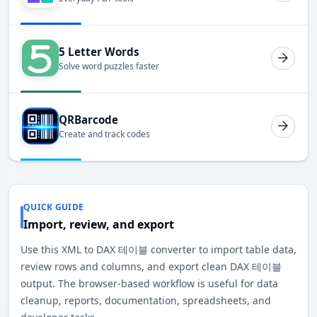
5 Letter Words
Solve word puzzles faster
QRBarcode
Create and track codes
QUICK GUIDE
Import, review, and export
Use this XML to DAX 테이블 converter to import table data,
review rows and columns, and export clean DAX 테이블
output. The browser-based workflow is useful for data
cleanup, reports, documentation, spreadsheets, and