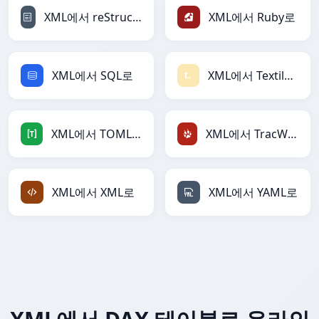
XML에서 reStructuredText로
XML에서 Ruby로
XML에서 SQL로
XML에서 Textile로
XML에서 TOML로
XML에서 TracWiki로
XML에서 XML로
XML에서 YAML로