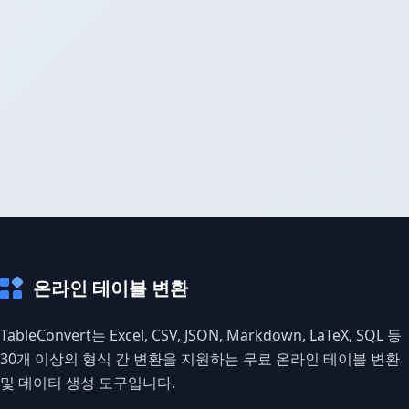
온라인 테이블 변환
TableConvert는 Excel, CSV, JSON, Markdown, LaTeX, SQL 등
30개 이상의 형식 간 변환을 지원하는 무료 온라인 테이블 변환
및 데이터 생성 도구입니다.