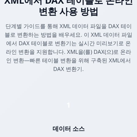
XML에서 DAX 테이블로 온라인
변환 사용 방법
단계별 가이드를 통해 XML 데이터 파일을 DAX 테이
블로 변환하는 방법을 배우세요. 이 XML 데이터 파일
에서 DAX 테이블로 변환기는 실시간 미리보기로 온
라인 변환을 지원합니다. XML을(를) DAX(으)로 온라
인 변환—빠른 테이블 변환을 위해 구축된 XML에서
DAX 변환기.
1
데이터 소스