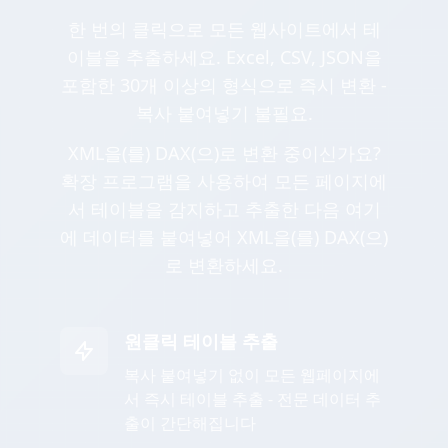
한 번의 클릭으로 모든 웹사이트에서 테
이블을 추출하세요. Excel, CSV, JSON을
포함한 30개 이상의 형식으로 즉시 변환 -
복사 붙여넣기 불필요.
XML을(를) DAX(으)로 변환 중이신가요?
확장 프로그램을 사용하여 모든 페이지에
서 테이블을 감지하고 추출한 다음 여기
에 데이터를 붙여넣어 XML을(를) DAX(으)
로 변환하세요.
원클릭 테이블 추출
복사 붙여넣기 없이 모든 웹페이지에
서 즉시 테이블 추출 - 전문 데이터 추
출이 간단해집니다