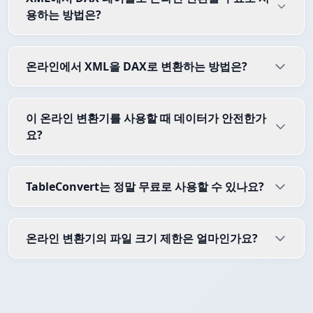
용하는 방법은?
온라인에서 XML을 DAX로 변환하는 방법은?
이 온라인 변환기를 사용할 때 데이터가 안전한가
요?
TableConvert는 정말 무료로 사용할 수 있나요?
온라인 변환기의 파일 크기 제한은 얼마인가요?