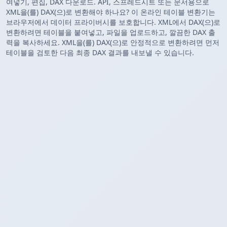
여넣기, 편집, DAX 다운로드. API, 스프레드시트 또는 문서용으로
XML을(를) DAX(으)로 변환해야 하나요? 이 온라인 테이블 변환기는
브라우저에서 데이터 프라이버시를 보호합니다. XML에서 DAX(으)로
변환하려면 테이블을 붙여넣고, 파일을 업로드하고, 깔끔한 DAX 출
력을 복사하세요. XML을(를) DAX(으)로 안정적으로 변환하려면 먼저
테이블을 검토한 다음 최종 DAX 결과를 내보낼 수 있습니다.