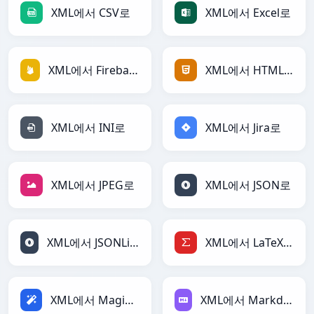
XML에서 CSV로
XML에서 Excel로
XML에서 Firebase로
XML에서 HTML로
XML에서 INI로
XML에서 Jira로
XML에서 JPEG로
XML에서 JSON로
XML에서 JSONLines로
XML에서 LaTeX로
XML에서 Magic로
XML에서 Markdown로