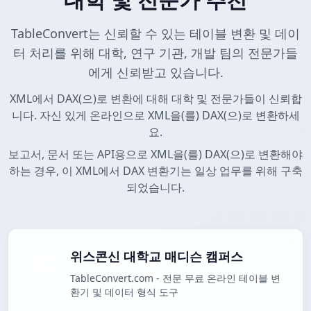
TableConvert는 신뢰할 수 있는 테이블 변환 및 데이
터 처리를 위해 대학, 연구 기관, 개발 팀의 전문가들
에게 신뢰받고 있습니다.
XML에서 DAX(으)로 변환에 대해 대학 및 전문가들이 신뢰합
니다. 자신 있게 온라인으로 XML을(를) DAX(으)로 변환하세
요.
보고서, 문서 또는 API용으로 XML을(를) DAX(으)로 변환해야
하는 경우, 이 XML에서 DAX 변환기는 일상 업무를 위해 구축
되었습니다.
위스콘신 대학교 매디슨 캠퍼스
TableConvert.com - 전문 무료 온라인 테이블 변
환기 및 데이터 형식 도구