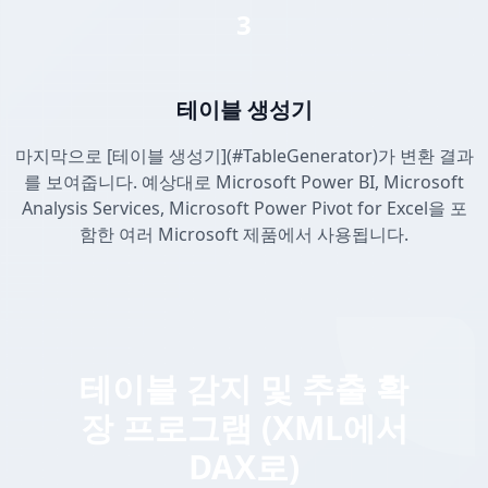
3
테이블 생성기
마지막으로 [테이블 생성기](#TableGenerator)가 변환 결과
를 보여줍니다. 예상대로 Microsoft Power BI, Microsoft
Analysis Services, Microsoft Power Pivot for Excel을 포
함한 여러 Microsoft 제품에서 사용됩니다.
테이블 감지 및 추출 확
장 프로그램 (XML에서
DAX로)