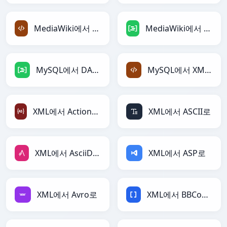
MediaWiki에서 XML로
MediaWiki에서 DAX로
MySQL에서 DAX로
MySQL에서 XML로
XML에서 ActionScript로
XML에서 ASCII로
XML에서 AsciiDoc로
XML에서 ASP로
XML에서 Avro로
XML에서 BBCode로