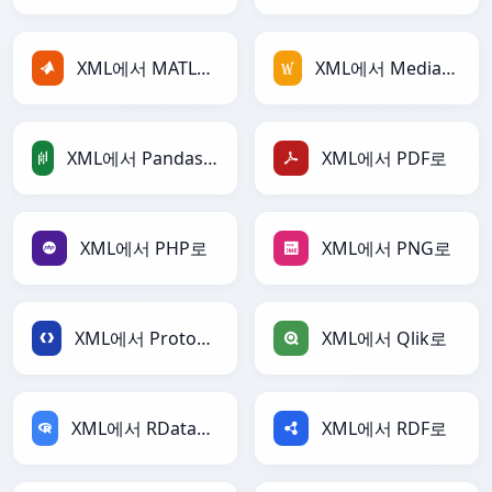
XML에서 MATLAB로
XML에서 MediaWiki로
XML에서 PandasDataFrame로
XML에서 PDF로
XML에서 PHP로
XML에서 PNG로
XML에서 Protobuf로
XML에서 Qlik로
XML에서 RDataFrame로
XML에서 RDF로