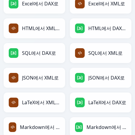
Excel에서 DAX로
Excel에서 XML로
HTML에서 XML로
HTML에서 DAX로
SQL에서 DAX로
SQL에서 XML로
JSON에서 XML로
JSON에서 DAX로
LaTeX에서 XML로
LaTeX에서 DAX로
Markdown에서 XML로
Markdown에서 DAX로