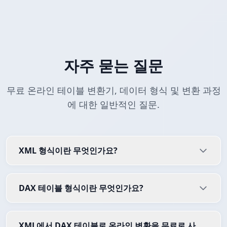
자주 묻는 질문
무료 온라인 테이블 변환기, 데이터 형식 및 변환 과정
에 대한 일반적인 질문.
XML 형식이란 무엇인가요?
DAX 테이블 형식이란 무엇인가요?
XML에서 DAX 테이블로 온라인 변환을 무료로 사