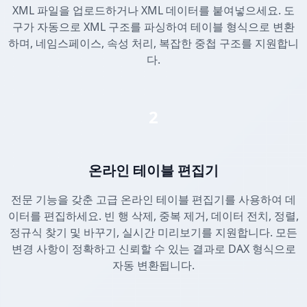
XML 파일을 업로드하거나 XML 데이터를 붙여넣으세요. 도
구가 자동으로 XML 구조를 파싱하여 테이블 형식으로 변환
하며, 네임스페이스, 속성 처리, 복잡한 중첩 구조를 지원합니
다.
2
온라인 테이블 편집기
전문 기능을 갖춘 고급 온라인 테이블 편집기를 사용하여 데
이터를 편집하세요. 빈 행 삭제, 중복 제거, 데이터 전치, 정렬,
정규식 찾기 및 바꾸기, 실시간 미리보기를 지원합니다. 모든
변경 사항이 정확하고 신뢰할 수 있는 결과로 DAX 형식으로
자동 변환됩니다.