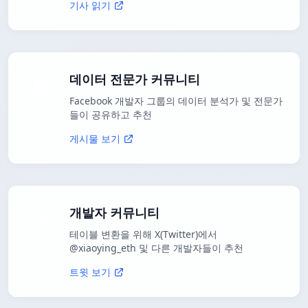
기사 읽기
데이터 전문가 커뮤니티
Facebook 개발자 그룹의 데이터 분석가 및 전문가
들이 공유하고 추천
게시물 보기
개발자 커뮤니티
테이블 변환을 위해 X(Twitter)에서
@xiaoying_eth 및 다른 개발자들이 추천
트윗 보기