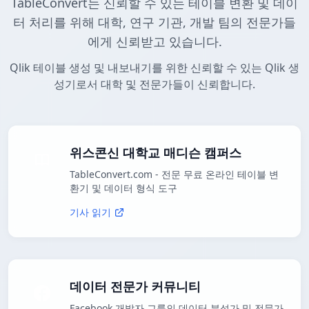
TableConvert는 신뢰할 수 있는 테이블 변환 및 데이
터 처리를 위해 대학, 연구 기관, 개발 팀의 전문가들
에게 신뢰받고 있습니다.
Qlik 테이블 생성 및 내보내기를 위한 신뢰할 수 있는 Qlik 생
성기로서 대학 및 전문가들이 신뢰합니다.
위스콘신 대학교 매디슨 캠퍼스
TableConvert.com - 전문 무료 온라인 테이블 변
환기 및 데이터 형식 도구
기사 읽기
데이터 전문가 커뮤니티
Facebook 개발자 그룹의 데이터 분석가 및 전문가