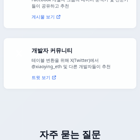
들이 공유하고 추천
게시물 보기
개발자 커뮤니티
테이블 변환을 위해 X(Twitter)에서
@xiaoying_eth 및 다른 개발자들이 추천
트윗 보기
자주 묻는 질문