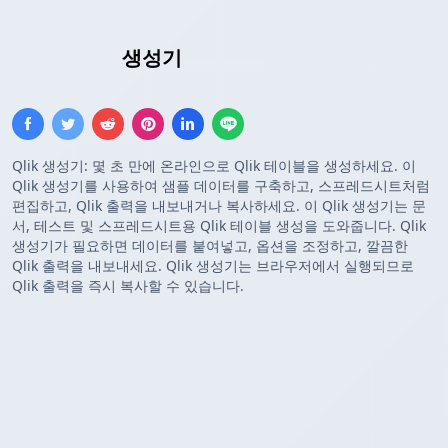
Qlik 테이블
생성기
Qlik 생성기: 몇 초 만에 온라인으로 Qlik 테이블을 생성하세요. 이
Qlik 생성기를 사용하여 샘플 데이터를 구축하고, 스프레드시트처럼
편집하고, Qlik 출력을 내보내거나 복사하세요. 이 Qlik 생성기는 문
서, 테스트 및 스프레드시트용 Qlik 테이블 생성을 도와줍니다. Qlik
생성기가 필요하면 데이터를 붙여넣고, 옵션을 조정하고, 깔끔한
Qlik 출력을 내보내세요. Qlik 생성기는 브라우저에서 실행되므로
Qlik 출력을 즉시 복사할 수 있습니다.