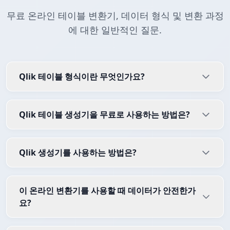
무료 온라인 테이블 변환기, 데이터 형식 및 변환 과정
에 대한 일반적인 질문.
Qlik 테이블 형식이란 무엇인가요?
Qlik 테이블 생성기을 무료로 사용하는 방법은?
Qlik 생성기를 사용하는 방법은?
이 온라인 변환기를 사용할 때 데이터가 안전한가
요?