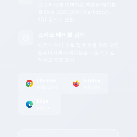
고급 테이블 변환기로 추출된 테이블
을 Excel, CSV, JSON, Markdown,
SQL 등으로 변환
스마트 테이블 감지
빠른 데이터 추출 및 변환을 위해 모든
웹페이지에서 테이블을 자동으로 감
지하고 강조 표시
Chrome
Firefox
Web Store
Add-ons
Edge
Add-ons