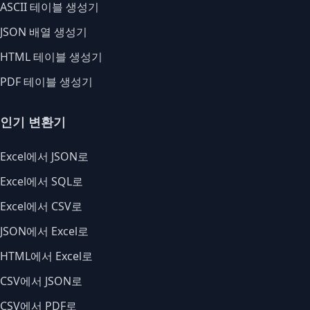
ASCII 테이블 생성기
JSON 배열 생성기
HTML 테이블 생성기
PDF 테이블 생성기
인기 변환기
Excel에서 JSON로
Excel에서 SQL로
Excel에서 CSV로
JSON에서 Excel로
HTML에서 Excel로
CSV에서 JSON로
CSV에서 PDF로