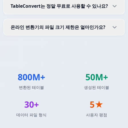
TableConvert는 정말 무료로 사용할 수 있나요?
온라인 변환기의 파일 크기 제한은 얼마인가요?
800M+
50M+
변환된 테이블
생성된 테이블
30+
5★
데이터 파일 형식
사용자 평점