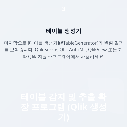
3
테이블 생성기
마지막으로 [테이블 생성기](#TableGenerator)가 변환 결과
를 보여줍니다. Qlik Sense, Qlik AutoML, QlikView 또는 기
타 Qlik 지원 소프트웨어에서 사용하세요.
테이블 감지 및 추출 확
장 프로그램 (Qlik 생성
기)