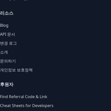
리소스
Blog
API 문서
변경 로그
소개
문의하기
개인정보 보호정책
후원자
Find Referral Code & Link
Cheat Sheets for Developers