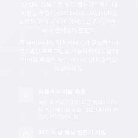
한 번의 클릭으로 모든 웹사이트에서 테
이블을 추출하세요. Excel, CSV, JSON을
포함한 30개 이상의 형식으로 즉시 변환 -
복사 붙여넣기 불필요.
웹 테이블에서 Qlik 생성기가 필요하신가
요? 확장 프로그램을 사용하여 테이블 데
이터를 추출한 다음 여기서 Qlik 출력을
생성하세요.
원클릭 테이블 추출
복사 붙여넣기 없이 모든 웹페이지에
서 즉시 테이블 추출 - 전문 데이터 추
출이 간단해집니다
30개 이상 형식 변환기 지원