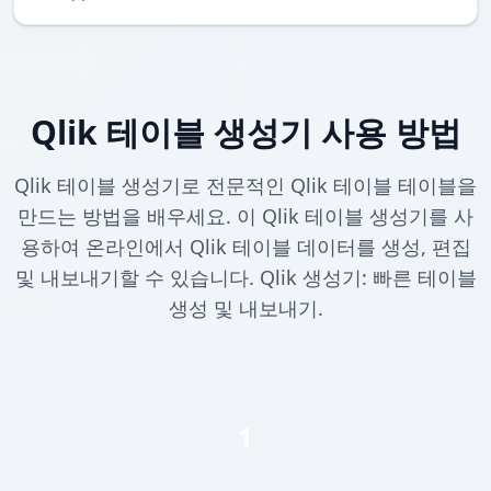
Qlik 테이블 생성기 사용 방법
Qlik 테이블 생성기로 전문적인 Qlik 테이블 테이블을
만드는 방법을 배우세요. 이 Qlik 테이블 생성기를 사
용하여 온라인에서 Qlik 테이블 데이터를 생성, 편집
및 내보내기할 수 있습니다. Qlik 생성기: 빠른 테이블
생성 및 내보내기.
1