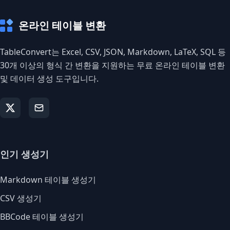
온라인 테이블 변환
TableConvert는 Excel, CSV, JSON, Markdown, LaTeX, SQL 등
30개 이상의 형식 간 변환을 지원하는 무료 온라인 테이블 변환
및 데이터 생성 도구입니다.
인기 생성기
Markdown 테이블 생성기
CSV 생성기
BBCode 테이블 생성기