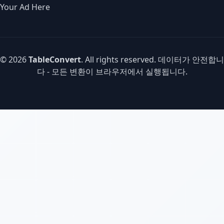
Your Ad Here
© 2026
TableConvert
. All rights reserved. 데이터가 안전합니
다 - 모든 변환이 브라우저에서 실행됩니다.