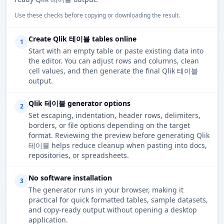
Use these checks before copying or downloading the result.
Create Qlik 테이블 tables online
1
Start with an empty table or paste existing data into
the editor. You can adjust rows and columns, clean
cell values, and then generate the final Qlik 테이블
output.
Qlik 테이블 generator options
2
Set escaping, indentation, header rows, delimiters,
borders, or file options depending on the target
format. Reviewing the preview before generating Qlik
테이블 helps reduce cleanup when pasting into docs,
repositories, or spreadsheets.
No software installation
3
The generator runs in your browser, making it
practical for quick formatted tables, sample datasets,
and copy-ready output without opening a desktop
application.