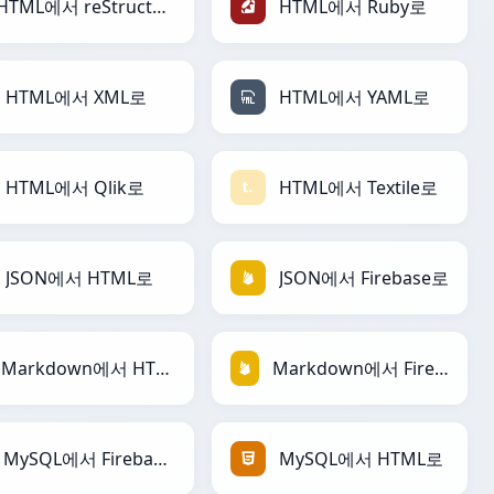
HTML에서 reStructuredText로
HTML에서 Ruby로
HTML에서 XML로
HTML에서 YAML로
HTML에서 Qlik로
HTML에서 Textile로
JSON에서 HTML로
JSON에서 Firebase로
Markdown에서 HTML로
Markdown에서 Firebase로
MySQL에서 Firebase로
MySQL에서 HTML로