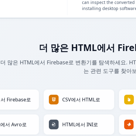
can inspect the converted 
installing desktop softwar
더 많은 HTML에서 Fir
더 많은 HTML에서 Firebase로 변환기를 탐색하세요. HT
는 관련 도구를 찾아
서 Firebase로
CSV에서 HTML로
L에서 Avro로
HTML에서 INI로