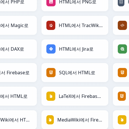
L에서 PHP로
HTML에서 PNG로
L에서 Magic로
HTML에서 TracWiki로
L에서 DAX로
HTML에서 Jira로
서 Firebase로
SQL에서 HTML로
X에서 HTML로
LaTeX에서 Firebase로
MediaWiki에서 HTML로
MediaWiki에서 Firebase로