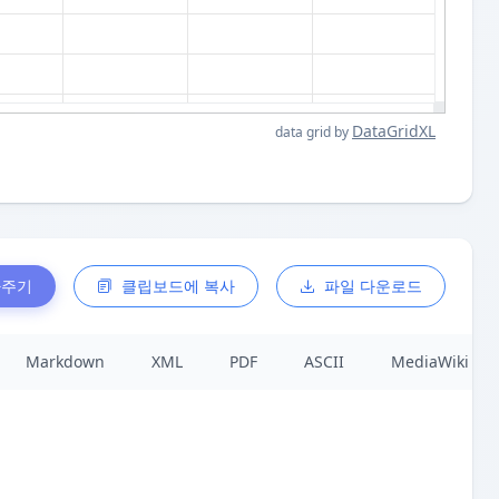
DataGridXL
data grid by
사주기
클립보드에 복사
파일 다운로드
Markdown
XML
PDF
ASCII
MediaWiki