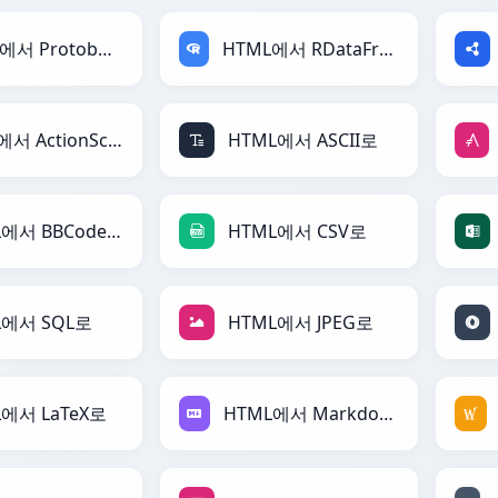
HTML에서 Protobuf로
HTML에서 RDataFrame로
HTML에서 ActionScript로
HTML에서 ASCII로
HTML에서 BBCode로
HTML에서 CSV로
L에서 SQL로
HTML에서 JPEG로
에서 LaTeX로
HTML에서 Markdown로