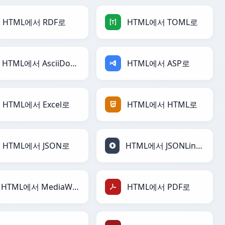
HTML에서 RDF로
HTML에서 TOML로
HTML에서 AsciiDoc로
HTML에서 ASP로
HTML에서 Excel로
HTML에서 HTML로
HTML에서 JSON로
HTML에서 JSONLines로
HTML에서 MediaWiki로
HTML에서 PDF로