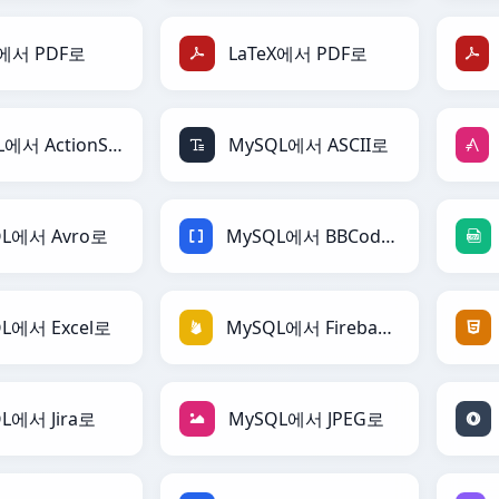
N에서 PDF로
LaTeX에서 PDF로
MySQL에서 ActionScript로
MySQL에서 ASCII로
QL에서 Avro로
MySQL에서 BBCode로
L에서 Excel로
MySQL에서 Firebase로
L에서 Jira로
MySQL에서 JPEG로