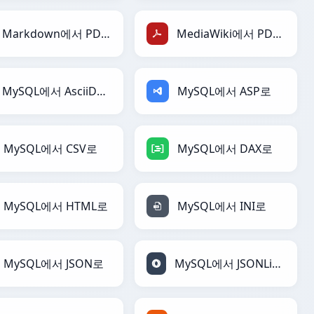
Markdown에서 PDF로
MediaWiki에서 PDF로
MySQL에서 AsciiDoc로
MySQL에서 ASP로
MySQL에서 CSV로
MySQL에서 DAX로
MySQL에서 HTML로
MySQL에서 INI로
MySQL에서 JSON로
MySQL에서 JSONLines로