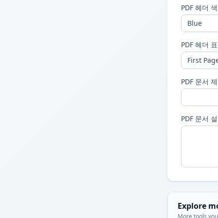
PDF 헤더 
PDF 헤더 
PDF 문서 
PDF 문서 
Explore m
More tools you'