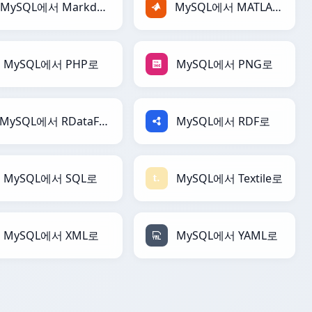
MySQL에서 Markdown로
MySQL에서 MATLAB로
MySQL에서 PHP로
MySQL에서 PNG로
MySQL에서 RDataFrame로
MySQL에서 RDF로
MySQL에서 SQL로
MySQL에서 Textile로
MySQL에서 XML로
MySQL에서 YAML로