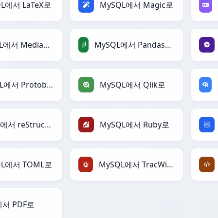
L에서 LaTeX로
MySQL에서 Magic로
MySQL에서 MediaWiki로
MySQL에서 PandasDataFrame로
MySQL에서 Protobuf로
MySQL에서 Qlik로
MySQL에서 reStructuredText로
MySQL에서 Ruby로
QL에서 TOML로
MySQL에서 TracWiki로
에서 PDF로