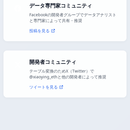
データ専門家コミュニティ
Facebookの開発者グループでデータアナリスト
と専門家によって共有・推奨
投稿を見る
開発者コミュニティ
テーブル変換のためX（Twitter）で
@xiaoying_ethと他の開発者によって推奨
ツイートを見る