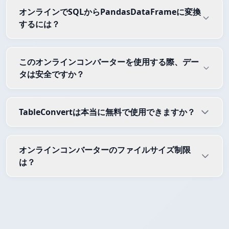
オンラインでSQLからPandasDataFrameに変換
するには？
このオンラインコンバーターを使用する際、デー
タは安全ですか？
TableConvertは本当に無料で使用できますか？
オンラインコンバーターのファイルサイズ制限
は？