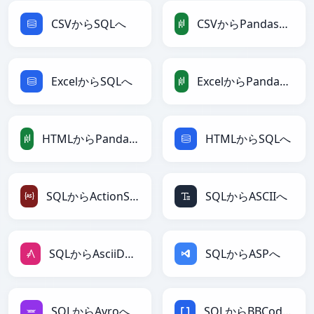
CSVからSQLへ
CSVからPandasDataFrameへ
ExcelからSQLへ
ExcelからPandasDataFrameへ
HTMLからPandasDataFrameへ
HTMLからSQLへ
SQLからActionScriptへ
SQLからASCIIへ
SQLからAsciiDocへ
SQLからASPへ
SQLからAvroへ
SQLからBBCodeへ