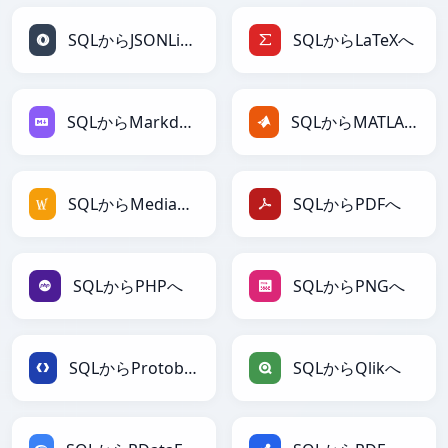
SQLからJSONLinesへ
SQLからLaTeXへ
SQLからMarkdownへ
SQLからMATLABへ
SQLからMediaWikiへ
SQLからPDFへ
SQLからPHPへ
SQLからPNGへ
SQLからProtobufへ
SQLからQlikへ