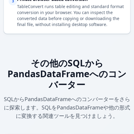
3
TableConvert runs table editing and standard format
conversion in your browser. You can inspect the
converted data before copying or downloading the
final file, without installing desktop software.
その他のSQLから
PandasDataFrameへのコン
バーター
SQLからPandasDataFrameへのコンバーターをさら
に探索します。SQLをPandasDataFrameや他の形式
に変換する関連ツールを見つけましょう。