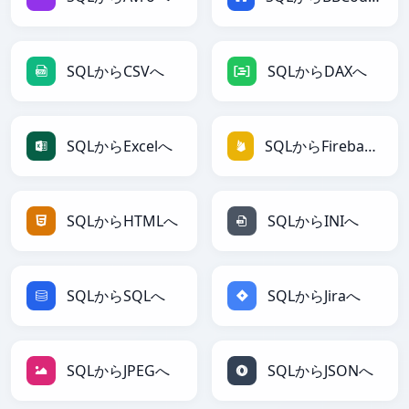
SQLからCSVへ
SQLからDAXへ
SQLからExcelへ
SQLからFirebaseへ
SQLからHTMLへ
SQLからINIへ
SQLからSQLへ
SQLからJiraへ
SQLからJPEGへ
SQLからJSONへ