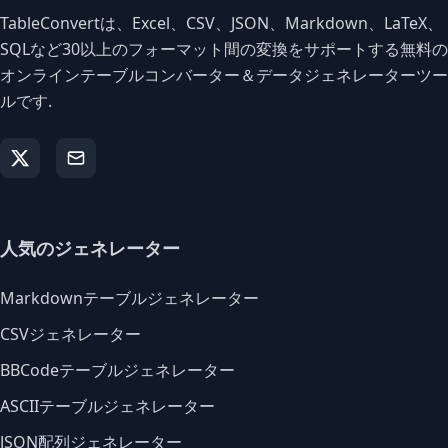
TableConvertは、Excel、CSV、JSON、Markdown、LaTeX、
SQLなど30以上のフォーマット間の変換をサポートする無料の
オンラインテーブルコンバーター＆データジェネレーターツー
ルです.
人気のジェネレーター
Markdownテーブルジェネレーター
CSVジェネレーター
BBCodeテーブルジェネレーター
ASCIIテーブルジェネレーター
JSON配列ジェネレーター