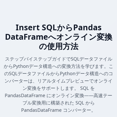
Insert SQLからPandas
DataFrameへオンライン変換
の使用方法
ステップバイステップガイドでSQLデータファイル
からPythonデータ構造への変換方法を学びます。こ
のSQLデータファイルからPythonデータ構造へのコ
ンバーターは、リアルタイムプレビューでオンライ
ン変換をサポートします。 SQL を
PandasDataFrame にオンライン変換——高速テー
ブル変換用に構築された SQL から
PandasDataFrame コンバーター。