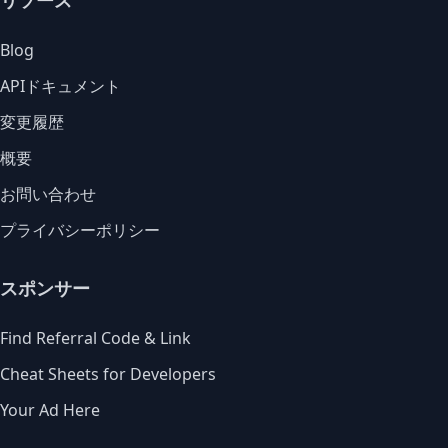
リソース
Blog
APIドキュメント
変更履歴
概要
お問い合わせ
プライバシーポリシー
スポンサー
Find Referral Code & Link
Cheat Sheets for Developers
Your Ad Here