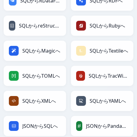
SQLからRDataFrameへ
SQLからRDFへ
SQLからreStructuredTextへ
SQLからRubyへ
SQLからMagicへ
SQLからTextileへ
SQLからTOMLへ
SQLからTracWikiへ
SQLからXMLへ
SQLからYAMLへ
JSONからSQLへ
JSONからPandasDataFrameへ