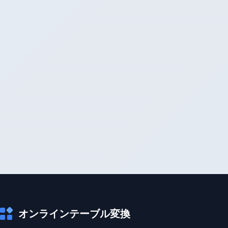
オンラインテーブル変換