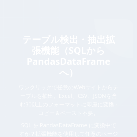
テーブル検出・抽出拡
張機能（SQLから
PandasDataFrame
へ）
ワンクリックで任意のWebサイトからテ
ーブルを抽出。Excel、CSV、JSONを含
む30以上のフォーマットに即座に変換 -
コピー＆ペースト不要。
SQL を PandasDataFrame に変換中で
すか？拡張機能を使用して任意のページ