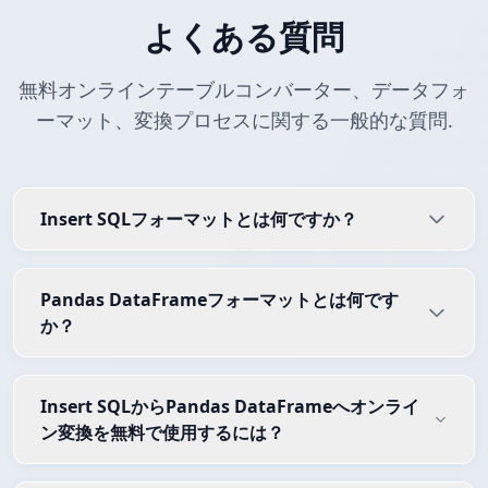
よくある質問
無料オンラインテーブルコンバーター、データフォ
ーマット、変換プロセスに関する一般的な質問.
Insert SQLフォーマットとは何ですか？
Pandas DataFrameフォーマットとは何です
か？
Insert SQLからPandas DataFrameへオンライ
ン変換を無料で使用するには？