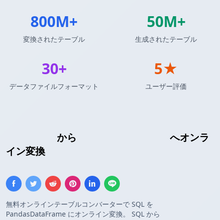
800M+
50M+
変換されたテーブル
生成されたテーブル
30+
5★
データファイルフォーマット
ユーザー評価
Insert SQL
から
Pandas DataFrame
へオンラ
イン変換
無料オンラインテーブルコンバーターで SQL を
PandasDataFrame にオンライン変換。 SQL から