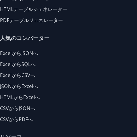
HTMLテーブルジェネレーター
PDFテーブルジェネレーター
人気のコンバーター
ExcelからJSONへ
ExcelからSQLへ
ExcelからCSVへ
JSONからExcelへ
HTMLからExcelへ
CSVからJSONへ
CSVからPDFへ