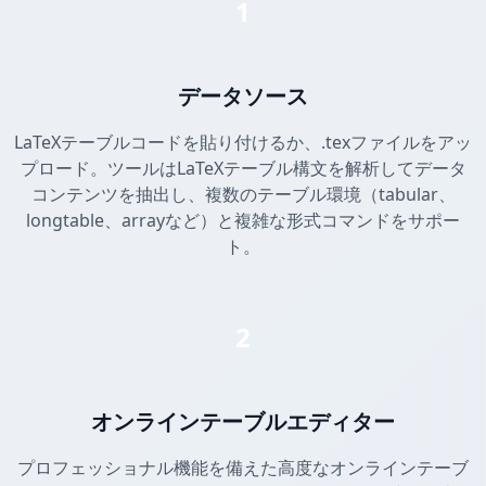
1
データソース
LaTeXテーブルコードを貼り付けるか、.texファイルをアッ
プロード。ツールはLaTeXテーブル構文を解析してデータ
コンテンツを抽出し、複数のテーブル環境（tabular、
longtable、arrayなど）と複雑な形式コマンドをサポー
ト。
2
オンラインテーブルエディター
プロフェッショナル機能を備えた高度なオンラインテーブ