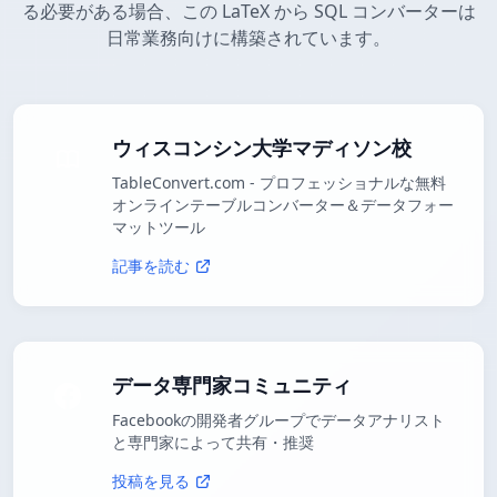
る必要がある場合、この LaTeX から SQL コンバーターは
日常業務向けに構築されています。
ウィスコンシン大学マディソン校
TableConvert.com - プロフェッショナルな無料
オンラインテーブルコンバーター＆データフォー
マットツール
記事を読む
データ専門家コミュニティ
Facebookの開発者グループでデータアナリスト
と専門家によって共有・推奨
投稿を見る