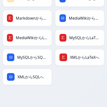
MarkdownからLaTeXへ
MediaWikiからSQLへ
MediaWikiからLaTeXへ
MySQLからLaTeXへ
MySQLからSQLへ
XMLからLaTeXへ
XMLからSQLへ