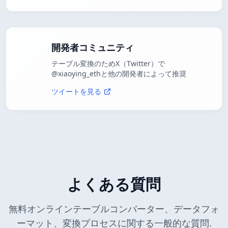
開発者コミュニティ
テーブル変換のためX（Twitter）で
@xiaoying_ethと他の開発者によって推奨
ツイートを見る
よくある質問
無料オンラインテーブルコンバーター、データフォ
ーマット、変換プロセスに関する一般的な質問.