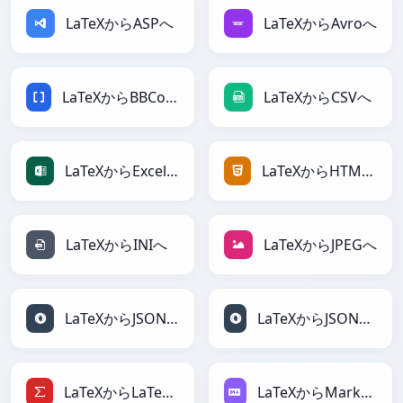
LaTeXからASPへ
LaTeXからAvroへ
LaTeXからBBCodeへ
LaTeXからCSVへ
LaTeXからExcelへ
LaTeXからHTMLへ
LaTeXからINIへ
LaTeXからJPEGへ
LaTeXからJSONへ
LaTeXからJSONLinesへ
LaTeXからLaTeXへ
LaTeXからMarkdownへ