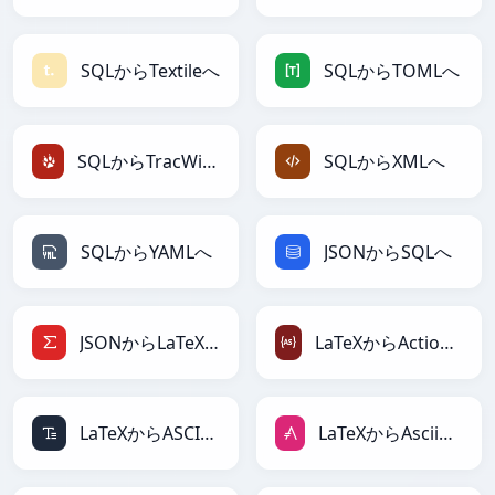
SQLからTextileへ
SQLからTOMLへ
SQLからTracWikiへ
SQLからXMLへ
SQLからYAMLへ
JSONからSQLへ
JSONからLaTeXへ
LaTeXからActionScriptへ
LaTeXからASCIIへ
LaTeXからAsciiDocへ