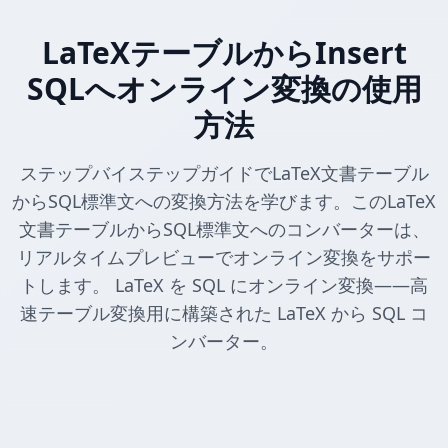
LaTeXテーブルからInsert
SQLへオンライン変換の使用
方法
ステップバイステップガイドでLaTeX文書テーブル
からSQL標準文への変換方法を学びます。このLaTeX
文書テーブルからSQL標準文へのコンバーターは、
リアルタイムプレビューでオンライン変換をサポー
トします。 LaTeX を SQL にオンライン変換——高
速テーブル変換用に構築された LaTeX から SQL コ
ンバーター。