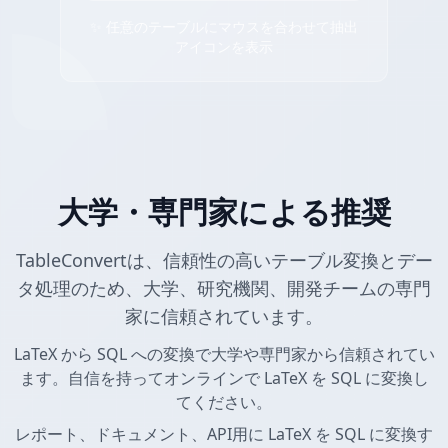
✨ 任意のテーブルにマウスを合わせて抽出
アイコンを表示
大学・専門家による推奨
TableConvertは、信頼性の高いテーブル変換とデー
タ処理のため、大学、研究機関、開発チームの専門
家に信頼されています。
LaTeX から SQL への変換で大学や専門家から信頼されてい
ます。自信を持ってオンラインで LaTeX を SQL に変換し
てください。
レポート、ドキュメント、API用に LaTeX を SQL に変換す