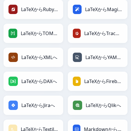
LaTeXからRubyへ
LaTeXからMagicへ
LaTeXからTOMLへ
LaTeXからTracWikiへ
LaTeXからXMLへ
LaTeXからYAMLへ
LaTeXからDAXへ
LaTeXからFirebaseへ
LaTeXからJiraへ
LaTeXからQlikへ
LaTeXからTextileへ
MarkdownからSQLへ