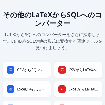
その他のLaTeXからSQLへのコ
ンバーター
LaTeXからSQLへのコンバーターをさらに探索しま
す。LaTeXをSQLや他の形式に変換する関連ツールを
見つけましょう。
CSVからSQLへ
CSVからLaTeXへ
ExcelからSQLへ
ExcelからLaTeXへ