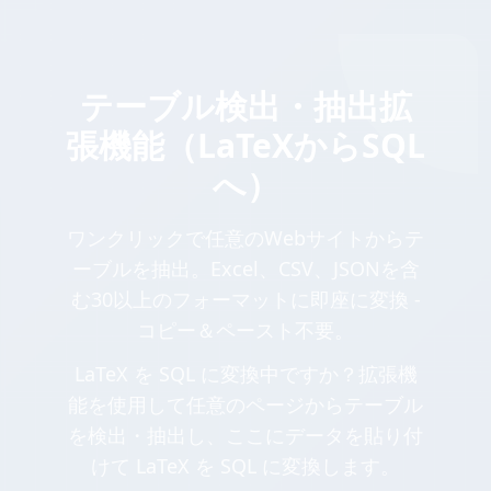
テーブル検出・抽出拡
張機能（LaTeXからSQL
へ）
ワンクリックで任意のWebサイトからテ
ーブルを抽出。Excel、CSV、JSONを含
む30以上のフォーマットに即座に変換 -
コピー＆ペースト不要。
LaTeX を SQL に変換中ですか？拡張機
能を使用して任意のページからテーブル
を検出・抽出し、ここにデータを貼り付
けて LaTeX を SQL に変換します。