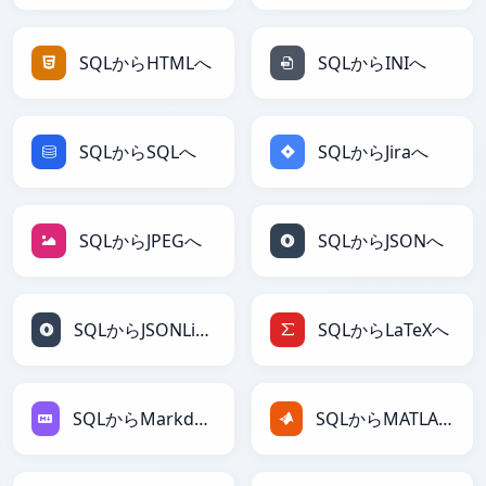
SQLからHTMLへ
SQLからINIへ
SQLからSQLへ
SQLからJiraへ
SQLからJPEGへ
SQLからJSONへ
SQLからJSONLinesへ
SQLからLaTeXへ
SQLからMarkdownへ
SQLからMATLABへ