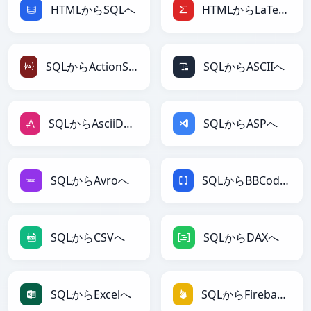
HTMLからSQLへ
HTMLからLaTeXへ
SQLからActionScriptへ
SQLからASCIIへ
SQLからAsciiDocへ
SQLからASPへ
SQLからAvroへ
SQLからBBCodeへ
SQLからCSVへ
SQLからDAXへ
SQLからExcelへ
SQLからFirebaseへ