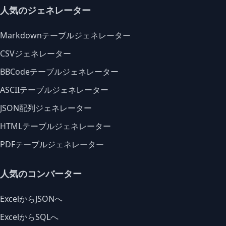
人気のジェネレーター
Markdownテーブルジェネレーター
CSVジェネレーター
BBCodeテーブルジェネレーター
ASCIIテーブルジェネレーター
JSON配列ジェネレーター
HTMLテーブルジェネレーター
PDFテーブルジェネレーター
人気のコンバーター
ExcelからJSONへ
ExcelからSQLへ