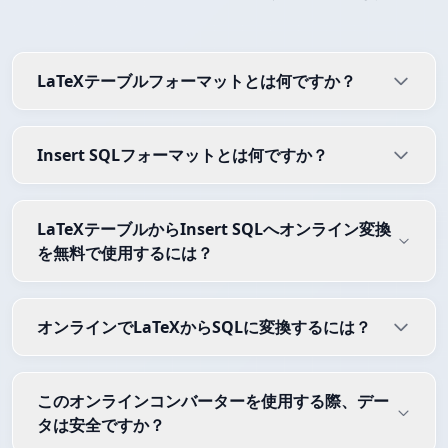
LaTeXテーブルフォーマットとは何ですか？
Insert SQLフォーマットとは何ですか？
LaTeXテーブルからInsert SQLへオンライン変換
を無料で使用するには？
オンラインでLaTeXからSQLに変換するには？
このオンラインコンバーターを使用する際、デー
タは安全ですか？