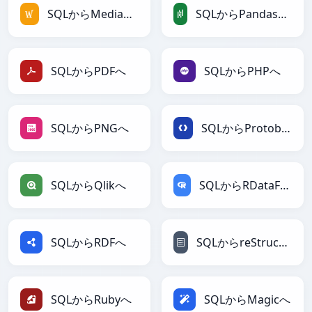
SQLからMediaWikiへ
SQLからPandasDataFrameへ
SQLからPDFへ
SQLからPHPへ
SQLからPNGへ
SQLからProtobufへ
SQLからQlikへ
SQLからRDataFrameへ
SQLからRDFへ
SQLからreStructuredTextへ
SQLからRubyへ
SQLからMagicへ