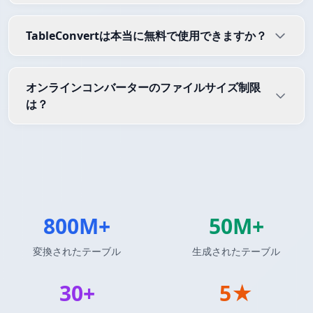
TableConvertは本当に無料で使用できますか？
オンラインコンバーターのファイルサイズ制限
は？
800M+
50M+
変換されたテーブル
生成されたテーブル
30+
5★