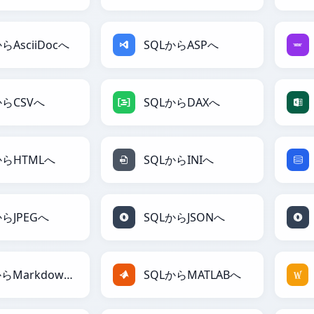
らAsciiDocへ
SQLからASPへ
からCSVへ
SQLからDAXへ
からHTMLへ
SQLからINIへ
からJPEGへ
SQLからJSONへ
SQLからMarkdownへ
SQLからMATLABへ