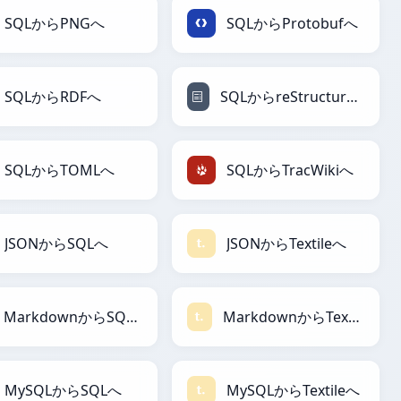
SQLからPNGへ
SQLからProtobufへ
SQLからRDFへ
SQLからreStructuredTextへ
SQLからTOMLへ
SQLからTracWikiへ
JSONからSQLへ
JSONからTextileへ
MarkdownからSQLへ
MarkdownからTextileへ
MySQLからSQLへ
MySQLからTextileへ