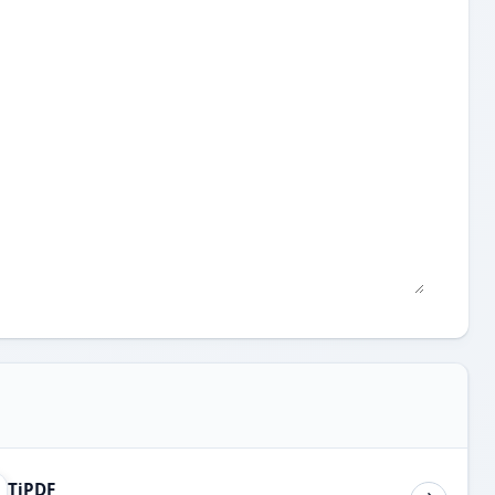
TiPDF