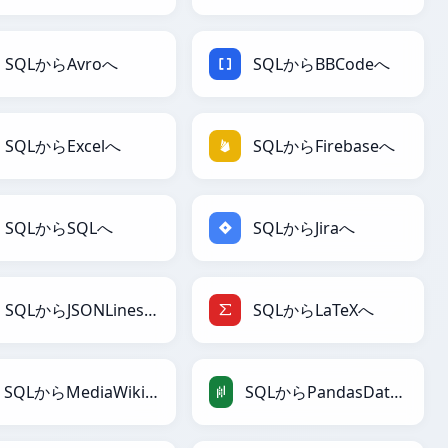
SQLからAvroへ
SQLからBBCodeへ
SQLからExcelへ
SQLからFirebaseへ
SQLからSQLへ
SQLからJiraへ
SQLからJSONLinesへ
SQLからLaTeXへ
SQLからMediaWikiへ
SQLからPandasDataFrameへ