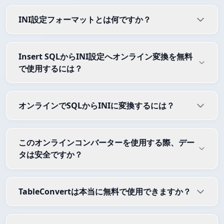
INI設定フォーマットとは何ですか？
Insert SQLからINI設定へオンライン変換を無料
で使用するには？
オンラインでSQLからINIに変換するには？
このオンラインコンバーターを使用する際、デー
タは安全ですか？
TableConvertは本当に無料で使用できますか？