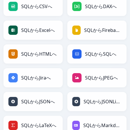
SQLからCSVへ
SQLからDAXへ
SQLからExcelへ
SQLからFirebaseへ
SQLからHTMLへ
SQLからSQLへ
SQLからJiraへ
SQLからJPEGへ
SQLからJSONへ
SQLからJSONLinesへ
SQLからLaTeXへ
SQLからMarkdownへ