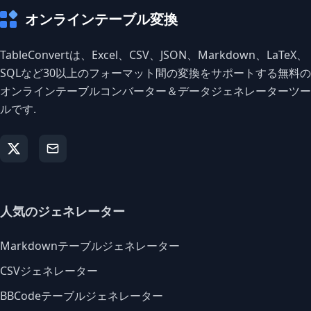
オンラインテーブル変換
TableConvertは、Excel、CSV、JSON、Markdown、LaTeX、
SQLなど30以上のフォーマット間の変換をサポートする無料の
オンラインテーブルコンバーター＆データジェネレーターツー
ルです.
人気のジェネレーター
Markdownテーブルジェネレーター
CSVジェネレーター
BBCodeテーブルジェネレーター