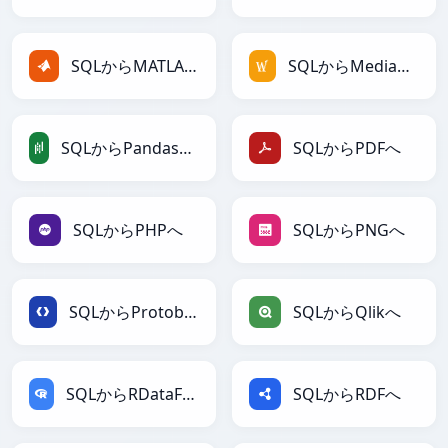
SQLからMATLABへ
SQLからMediaWikiへ
SQLからPandasDataFrameへ
SQLからPDFへ
SQLからPHPへ
SQLからPNGへ
SQLからProtobufへ
SQLからQlikへ
SQLからRDataFrameへ
SQLからRDFへ