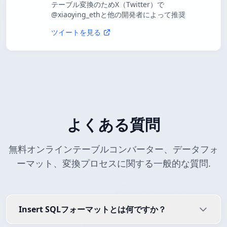
テーブル変換のためX（Twitter）で
@xiaoying_ethと他の開発者によって推奨
ツイートを見る
よくある質問
無料オンラインテーブルコンバーター、データフォ
ーマット、変換プロセスに関する一般的な質問.
Insert SQLフォーマットとは何ですか？