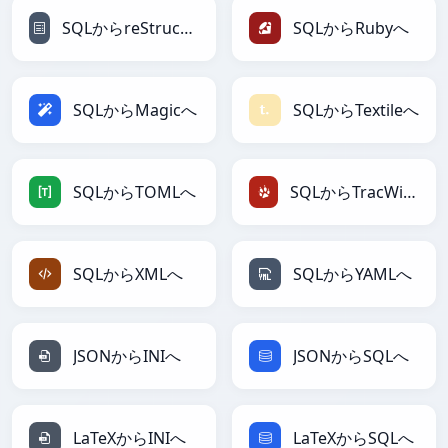
SQLからreStructuredTextへ
SQLからRubyへ
SQLからMagicへ
SQLからTextileへ
SQLからTOMLへ
SQLからTracWikiへ
SQLからXMLへ
SQLからYAMLへ
JSONからINIへ
JSONからSQLへ
LaTeXからINIへ
LaTeXからSQLへ