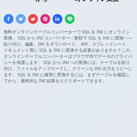
無料オンラインテーブルコンバーターで SQL を INI にオンライン
変換。 SQL から INI コンバーター：数秒で SQL を INI に変換——
貼り付け、編集、INI をダウンロード。 API、スプレッドシート、
ドキュメント用に SQL を INI に変換する必要がありますか？この
オンラインテーブルコンバーターはブラウザ内でデータのプライバ
シーを保護します。 SQL から INI への変換には、テーブルを貼り
付け、ファイルをアップロードし、クリーンな INI 出力をコピーし
ます。 SQL を INI に確実に変換するには、まずテーブルを確認し
てから、最終的な INI 結果をエクスポートできます。