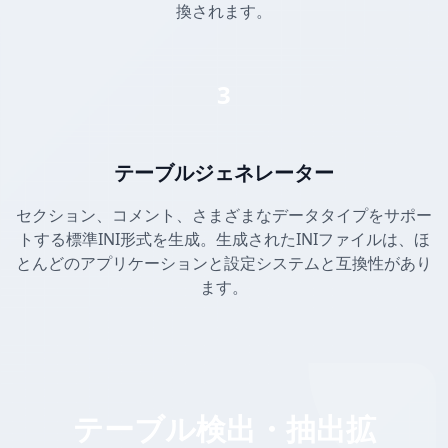
換されます。
3
テーブルジェネレーター
セクション、コメント、さまざまなデータタイプをサポー
トする標準INI形式を生成。生成されたINIファイルは、ほ
とんどのアプリケーションと設定システムと互換性があり
ます。
テーブル検出・抽出拡