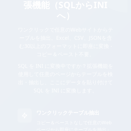
張機能（SQLからINI
へ）
ワンクリックで任意のWebサイトからテ
ーブルを抽出。Excel、CSV、JSONを含
む30以上のフォーマットに即座に変換 -
コピー＆ペースト不要。
SQL を INI に変換中ですか？拡張機能を
使用して任意のページからテーブルを検
出・抽出し、ここにデータを貼り付けて
SQL を INI に変換します。
ワンクリックテーブル抽出
コピー＆ペーストなしで任意のWeb
ページから即座にテーブルを抽出 -