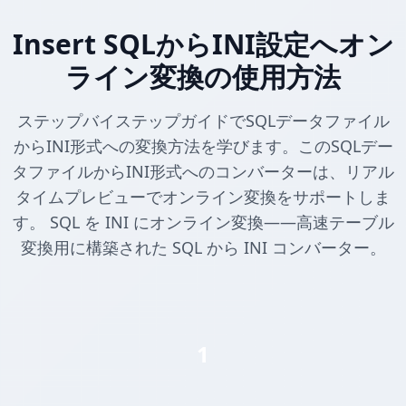
Insert SQLからINI設定へオン
ライン変換の使用方法
ステップバイステップガイドでSQLデータファイル
からINI形式への変換方法を学びます。このSQLデー
タファイルからINI形式へのコンバーターは、リアル
タイムプレビューでオンライン変換をサポートしま
す。 SQL を INI にオンライン変換——高速テーブル
変換用に構築された SQL から INI コンバーター。
1