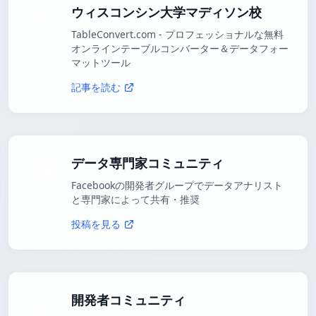
ウィスコンシン大学マディソン校
TableConvert.com - プロフェッショナルな無料
オンラインテーブルコンバーター＆データフォー
マットツール
記事を読む
データ専門家コミュニティ
Facebookの開発者グループでデータアナリスト
と専門家によって共有・推奨
投稿を見る
開発者コミュニティ