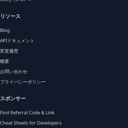
リソース
Blog
APIドキュメント
変更履歴
概要
お問い合わせ
プライバシーポリシー
スポンサー
Find Referral Code & Link
Cheat Sheets for Developers