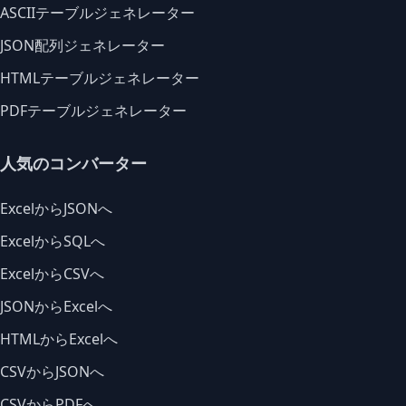
ASCIIテーブルジェネレーター
JSON配列ジェネレーター
HTMLテーブルジェネレーター
PDFテーブルジェネレーター
人気のコンバーター
ExcelからJSONへ
ExcelからSQLへ
ExcelからCSVへ
JSONからExcelへ
HTMLからExcelへ
CSVからJSONへ
CSVからPDFへ