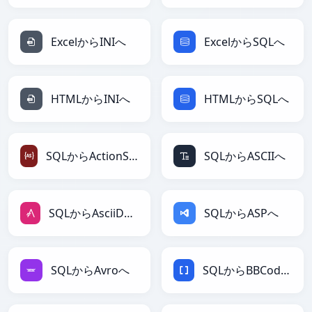
ExcelからINIへ
ExcelからSQLへ
HTMLからINIへ
HTMLからSQLへ
SQLからActionScriptへ
SQLからASCIIへ
SQLからAsciiDocへ
SQLからASPへ
SQLからAvroへ
SQLからBBCodeへ