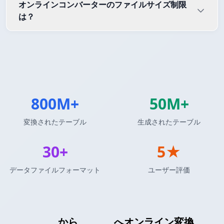
オンラインコンバーターのファイルサイズ制限
は？
800M+
50M+
変換されたテーブル
生成されたテーブル
30+
5★
データファイルフォーマット
ユーザー評価
Insert SQL
から
INI設定
へオンライン変換