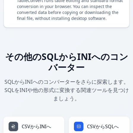
TableConvert runs table editing and standard format
conversion in your browser. You can inspect the
converted data before copying or downloading the
final file, without installing desktop software.
その他のSQLからINIへのコン
バーター
SQLからINIへのコンバーターをさらに探索します。
SQLをINIや他の形式に変換する関連ツールを見つけ
ましょう。
CSVからINIへ
CSVからSQLへ