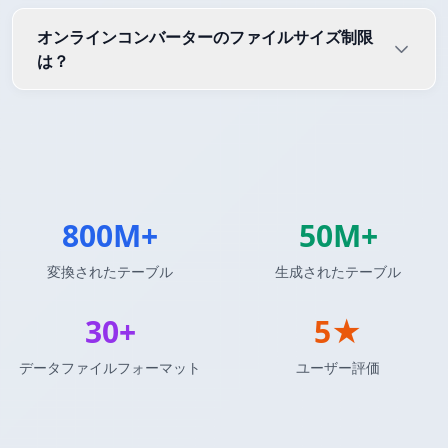
オンラインコンバーターのファイルサイズ制限
は？
800M+
50M+
変換されたテーブル
生成されたテーブル
30+
5★
データファイルフォーマット
ユーザー評価