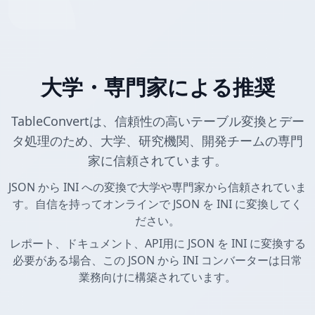
大学・専門家による推奨
TableConvertは、信頼性の高いテーブル変換とデー
タ処理のため、大学、研究機関、開発チームの専門
家に信頼されています。
JSON から INI への変換で大学や専門家から信頼されていま
す。自信を持ってオンラインで JSON を INI に変換してく
ださい。
レポート、ドキュメント、API用に JSON を INI に変換する
必要がある場合、この JSON から INI コンバーターは日常
業務向けに構築されています。