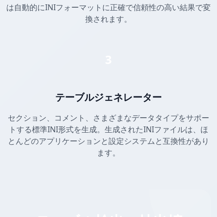
は自動的にINIフォーマットに正確で信頼性の高い結果で変
換されます。
3
テーブルジェネレーター
セクション、コメント、さまざまなデータタイプをサポー
トする標準INI形式を生成。生成されたINIファイルは、ほ
とんどのアプリケーションと設定システムと互換性があり
ます。