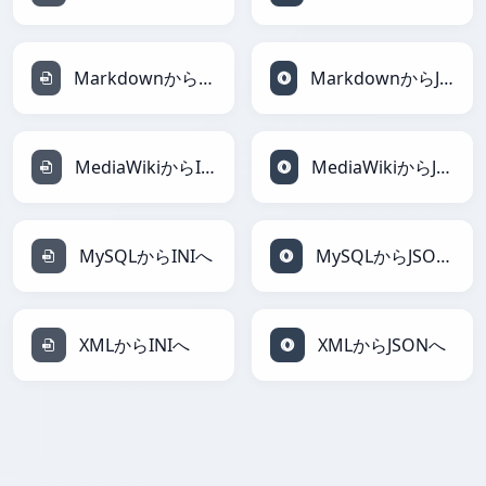
MarkdownからINIへ
MarkdownからJSONへ
MediaWikiからINIへ
MediaWikiからJSONへ
MySQLからINIへ
MySQLからJSONへ
XMLからINIへ
XMLからJSONへ