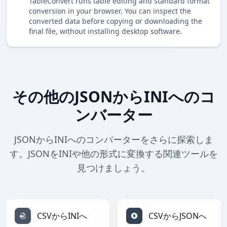
TableConvert runs table editing and standard format
conversion in your browser. You can inspect the
converted data before copying or downloading the
final file, without installing desktop software.
その他のJSONからINIへのコ
ンバーター
JSONからINIへのコンバーターをさらに探索しま
す。JSONをINIや他の形式に変換する関連ツールを
見つけましょう。
CSVからINIへ
CSVからJSONへ