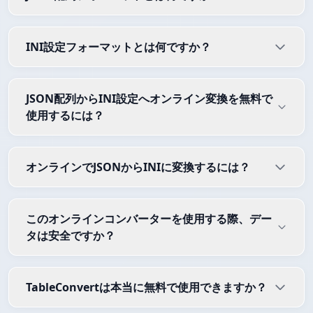
INI設定フォーマットとは何ですか？
JSON配列からINI設定へオンライン変換を無料で
使用するには？
オンラインでJSONからINIに変換するには？
このオンラインコンバーターを使用する際、デー
タは安全ですか？
TableConvertは本当に無料で使用できますか？