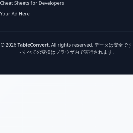
Cheat Sheets for Developers
Your Ad Here
© 2026
TableConvert
. All rights reserved. データは安全です
- すべての変換はブラウザ内で実行されます.