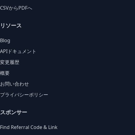
CSVからPDFへ
リソース
Blog
APIドキュメント
変更履歴
概要
お問い合わせ
プライバシーポリシー
スポンサー
Find Referral Code & Link