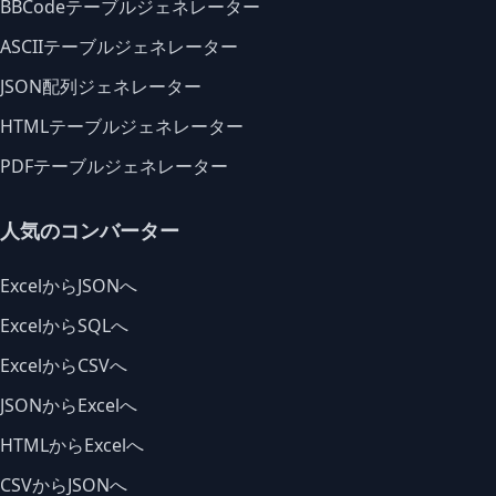
BBCodeテーブルジェネレーター
ASCIIテーブルジェネレーター
JSON配列ジェネレーター
HTMLテーブルジェネレーター
PDFテーブルジェネレーター
人気のコンバーター
ExcelからJSONへ
ExcelからSQLへ
ExcelからCSVへ
JSONからExcelへ
HTMLからExcelへ
CSVからJSONへ