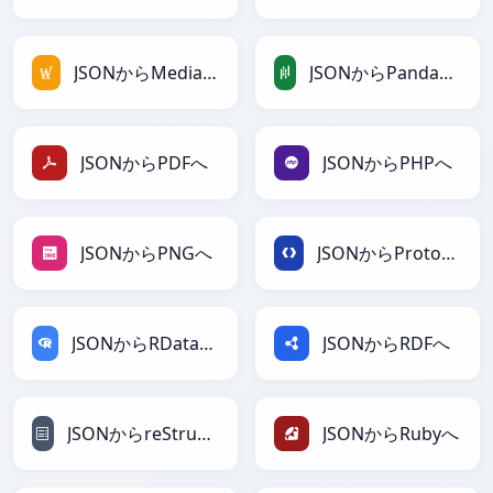
JSONからMediaWikiへ
JSONからPandasDataFrameへ
JSONからPDFへ
JSONからPHPへ
JSONからPNGへ
JSONからProtobufへ
JSONからRDataFrameへ
JSONからRDFへ
JSONからreStructuredTextへ
JSONからRubyへ