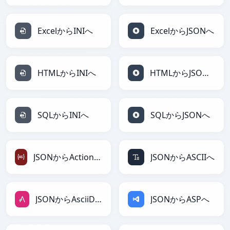
ExcelからINIへ
ExcelからJSONへ
HTMLからINIへ
HTMLからJSONへ
SQLからINIへ
SQLからJSONへ
JSONからActionScriptへ
JSONからASCIIへ
JSONからAsciiDocへ
JSONからASPへ