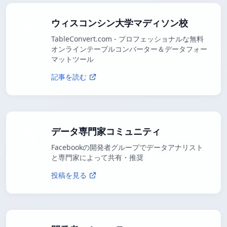
ウィスコンシン大学マディソン校
TableConvert.com - プロフェッショナルな無料
オンラインテーブルコンバーター＆データフォー
マットツール
記事を読む
データ専門家コミュニティ
Facebookの開発者グループでデータアナリスト
と専門家によって共有・推奨
投稿を見る