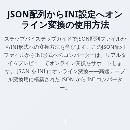
JSON配列からINI設定へオン
ライン変換の使用方法
ステップバイステップガイドでJSON配列ファイルか
らINI形式への変換方法を学びます。このJSON配列
ファイルからINI形式へのコンバーターは、リアルタ
イムプレビューでオンライン変換をサポートしま
す。 JSON を INI にオンライン変換——高速テーブ
ル変換用に構築された JSON から INI コンバータ
ー。
1