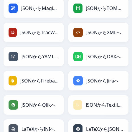
JSONからMagicへ
JSONからTOMLへ
JSONからTracWikiへ
JSONからXMLへ
JSONからYAMLへ
JSONからDAXへ
JSONからFirebaseへ
JSONからJiraへ
JSONからQlikへ
JSONからTextileへ
LaTeXからINIへ
LaTeXからJSONへ