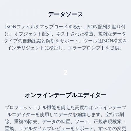
データソース
JSONファイルをアップロードするか、JSON配列を貼り付
け。オブジェクト配列、ネストされた構造、複雑なデータ
タイプの自動認識と解析をサポート。ツールはJSON構文を
インテリジェントに検証し、エラープロンプトを提供。
2
オンラインテーブルエディター
プロフェッショナル機能を備えた高度なオンラインテーブ
ルエディターを使用してデータを編集します。空行の削
除、重複の除去、データの転置、ソート、正規表現検索・
置換、リアルタイムプレビューをサポート。すべての変更