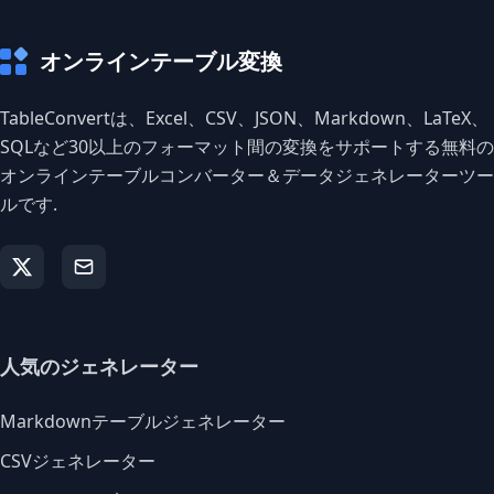
オンラインテーブル変換
TableConvertは、Excel、CSV、JSON、Markdown、LaTeX、
SQLなど30以上のフォーマット間の変換をサポートする無料の
オンラインテーブルコンバーター＆データジェネレーターツー
ルです.
人気のジェネレーター
Markdownテーブルジェネレーター
CSVジェネレーター