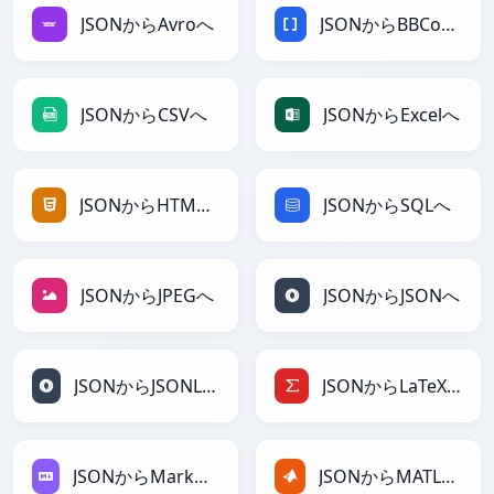
JSONからAvroへ
JSONからBBCodeへ
JSONからCSVへ
JSONからExcelへ
JSONからHTMLへ
JSONからSQLへ
JSONからJPEGへ
JSONからJSONへ
JSONからJSONLinesへ
JSONからLaTeXへ
JSONからMarkdownへ
JSONからMATLABへ