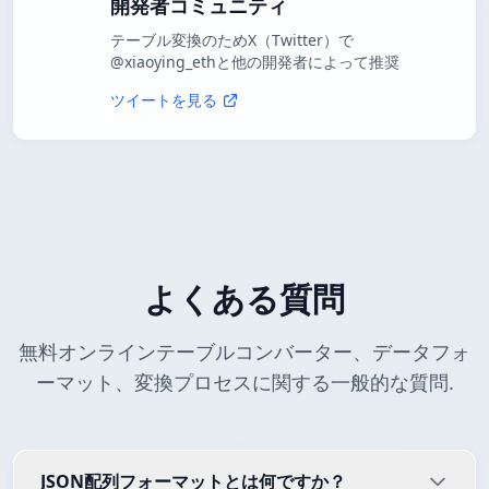
開発者コミュニティ
テーブル変換のためX（Twitter）で
@xiaoying_ethと他の開発者によって推奨
ツイートを見る
よくある質問
無料オンラインテーブルコンバーター、データフォ
ーマット、変換プロセスに関する一般的な質問.
JSON配列フォーマットとは何ですか？