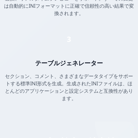
は自動的にINIフォーマットに正確で信頼性の高い結果で変
換されます。
3
テーブルジェネレーター
セクション、コメント、さまざまなデータタイプをサポー
トする標準INI形式を生成。生成されたINIファイルは、ほ
とんどのアプリケーションと設定システムと互換性があり
ます。