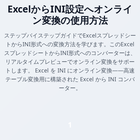
ExcelからINI設定へオンライ
ン変換の使用方法
ステップバイステップガイドでExcelスプレッドシー
トからINI形式への変換方法を学びます。このExcel
スプレッドシートからINI形式へのコンバーターは、
リアルタイムプレビューでオンライン変換をサポー
トします。 Excel を INI にオンライン変換——高速
テーブル変換用に構築された Excel から INI コンバ
ーター。
1