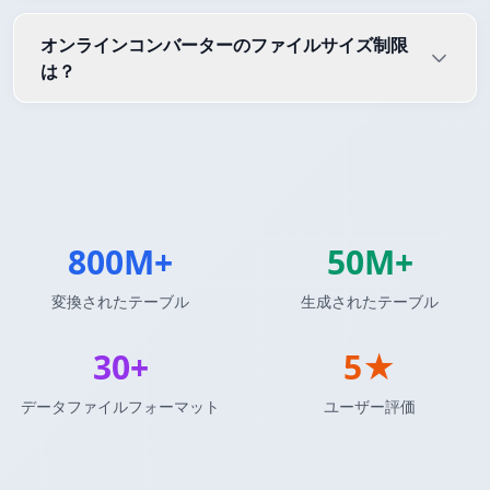
オンラインコンバーターのファイルサイズ制限
は？
800M+
50M+
変換されたテーブル
生成されたテーブル
30+
5★
データファイルフォーマット
ユーザー評価