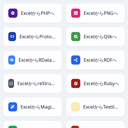
ExcelからPHPへ
ExcelからPNGへ
ExcelからProtobufへ
ExcelからQlikへ
ExcelからRDataFrameへ
ExcelからRDFへ
ExcelからreStructuredTextへ
ExcelからRubyへ
ExcelからMagicへ
ExcelからTextileへ