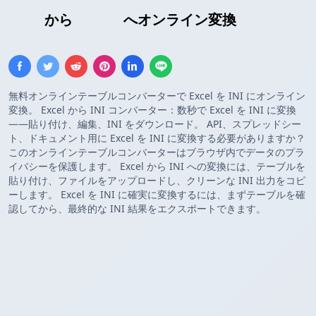
Excel
から
INI設定
へオンライン変換
無料オンラインテーブルコンバーターで Excel を INI にオンライン
変換。 Excel から INI コンバーター：数秒で Excel を INI に変換
——貼り付け、編集、INI をダウンロード。 API、スプレッドシー
ト、ドキュメント用に Excel を INI に変換する必要がありますか？
このオンラインテーブルコンバーターはブラウザ内でデータのプラ
イバシーを保護します。 Excel から INI への変換には、テーブルを
貼り付け、ファイルをアップロードし、クリーンな INI 出力をコピ
ーします。 Excel を INI に確実に変換するには、まずテーブルを確
認してから、最終的な INI 結果をエクスポートできます。