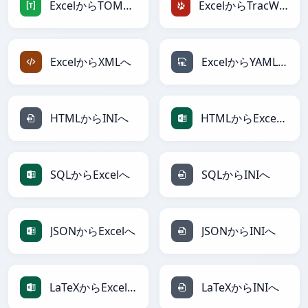
ExcelからTOMLへ
ExcelからTracWikiへ
ExcelからXMLへ
ExcelからYAMLへ
HTMLからINIへ
HTMLからExcelへ
SQLからExcelへ
SQLからINIへ
JSONからExcelへ
JSONからINIへ
LaTeXからExcelへ
LaTeXからINIへ