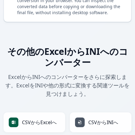
conversion in your browser. You can inspect the
converted data before copying or downloading the
final file, without installing desktop software.
その他のExcelからINIへのコ
ンバーター
ExcelからINIへのコンバーターをさらに探索しま
す。ExcelをINIや他の形式に変換する関連ツールを
見つけましょう。
CSVからExcelへ
CSVからINIへ