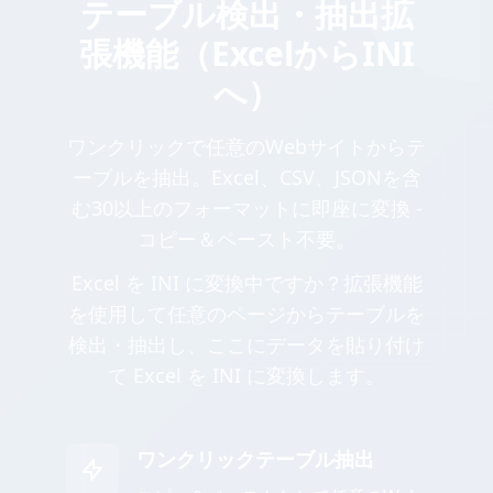
テーブル検出・抽出拡
張機能（ExcelからINI
へ）
ワンクリックで任意のWebサイトからテ
ーブルを抽出。Excel、CSV、JSONを含
む30以上のフォーマットに即座に変換 -
コピー＆ペースト不要。
Excel を INI に変換中ですか？拡張機能
を使用して任意のページからテーブルを
検出・抽出し、ここにデータを貼り付け
て Excel を INI に変換します。
ワンクリックテーブル抽出