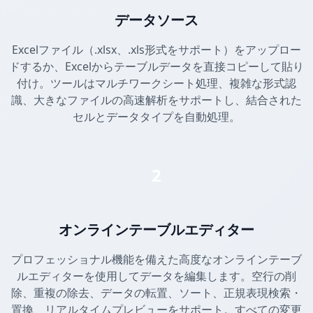
データソース
Excelファイル（.xlsx、.xls形式をサポート）をアップロー
ドするか、Excelからテーブルデータを直接コピーして貼り
付け。ツールはマルチワークシート処理、複雑な形式認
識、大きなファイルの高速解析をサポートし、結合された
セルとデータタイプを自動処理。
2
オンラインテーブルエディター
プロフェッショナル機能を備えた高度なオンラインテーブ
ルエディターを使用してデータを編集します。空行の削
除、重複の除去、データの転置、ソート、正規表現検索・
置換、リアルタイムプレビューをサポート。すべての変更