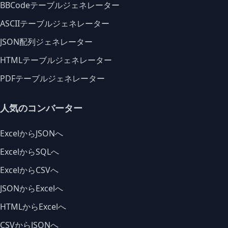
BBCodeテーブルジェネレーター
ASCIIテーブルジェネレーター
JSON配列ジェネレーター
HTMLテーブルジェネレーター
PDFテーブルジェネレーター
人気のコンバーター
ExcelからJSONへ
ExcelからSQLへ
ExcelからCSVへ
JSONからExcelへ
HTMLからExcelへ
CSVからJSONへ