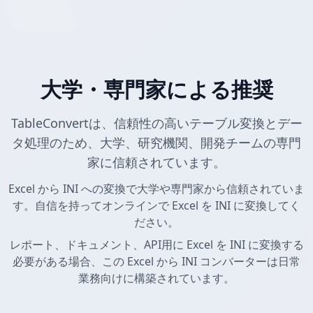
大学・専門家による推奨
TableConvertは、信頼性の高いテーブル変換とデー
タ処理のため、大学、研究機関、開発チームの専門
家に信頼されています。
Excel から INI への変換で大学や専門家から信頼されていま
す。自信を持ってオンラインで Excel を INI に変換してく
ださい。
レポート、ドキュメント、API用に Excel を INI に変換する
必要がある場合、この Excel から INI コンバーターは日常
業務向けに構築されています。