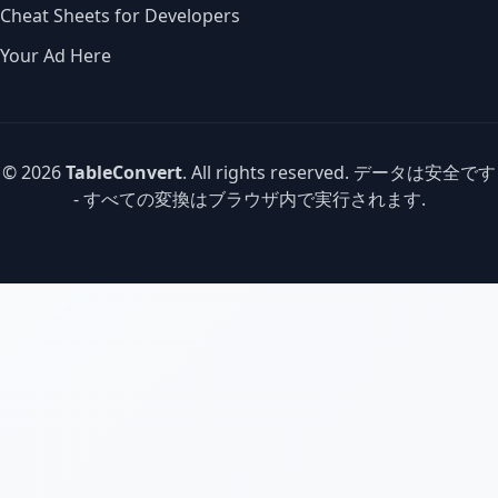
Cheat Sheets for Developers
Your Ad Here
© 2026
TableConvert
. All rights reserved. データは安全です
- すべての変換はブラウザ内で実行されます.