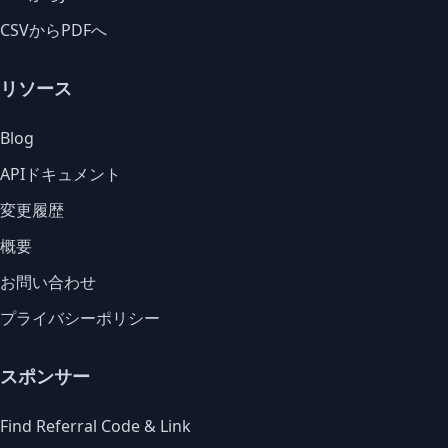
CSVからPDFへ
リソース
Blog
APIドキュメント
変更履歴
概要
お問い合わせ
プライバシーポリシー
スポンサー
Find Referral Code & Link