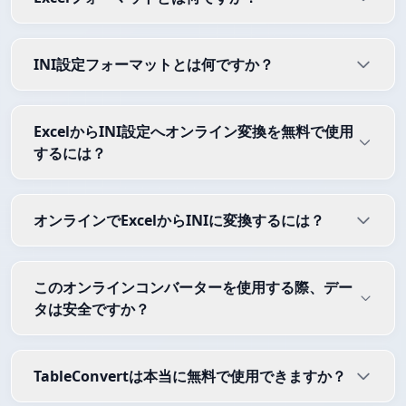
INI設定フォーマットとは何ですか？
ExcelからINI設定へオンライン変換を無料で使用
するには？
オンラインでExcelからINIに変換するには？
このオンラインコンバーターを使用する際、デー
タは安全ですか？
TableConvertは本当に無料で使用できますか？