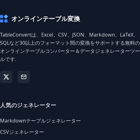
オンラインテーブル変換
TableConvertは、Excel、CSV、JSON、Markdown、LaTeX、
SQLなど30以上のフォーマット間の変換をサポートする無料の
オンラインテーブルコンバーター＆データジェネレーターツー
ルです.
人気のジェネレーター
Markdownテーブルジェネレーター
CSVジェネレーター