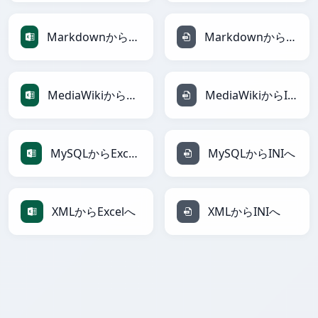
MarkdownからExcelへ
MarkdownからINIへ
MediaWikiからExcelへ
MediaWikiからINIへ
MySQLからExcelへ
MySQLからINIへ
XMLからExcelへ
XMLからINIへ