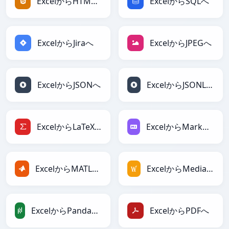
ExcelからHTMLへ
ExcelからSQLへ
ExcelからJiraへ
ExcelからJPEGへ
ExcelからJSONへ
ExcelからJSONLinesへ
ExcelからLaTeXへ
ExcelからMarkdownへ
ExcelからMATLABへ
ExcelからMediaWikiへ
ExcelからPandasDataFrameへ
ExcelからPDFへ