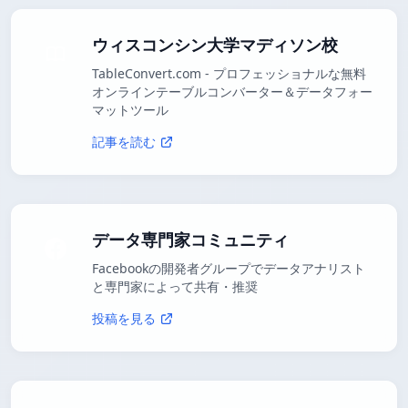
ウィスコンシン大学マディソン校
TableConvert.com - プロフェッショナルな無料
オンラインテーブルコンバーター＆データフォー
マットツール
記事を読む
データ専門家コミュニティ
Facebookの開発者グループでデータアナリスト
と専門家によって共有・推奨
投稿を見る