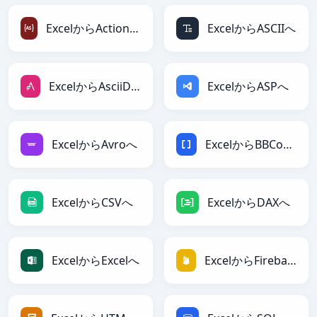
ExcelからActionScriptへ
ExcelからASCIIへ
ExcelからAsciiDocへ
ExcelからASPへ
ExcelからAvroへ
ExcelからBBCodeへ
ExcelからCSVへ
ExcelからDAXへ
ExcelからExcelへ
ExcelからFirebaseへ