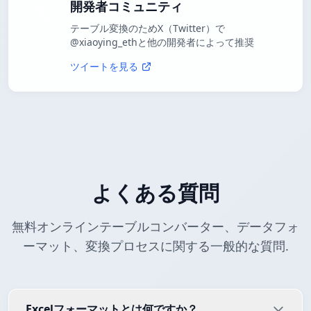
開発者コミュニティ
テーブル変換のためX（Twitter）で
@xiaoying_ethと他の開発者によって推奨
ツイートを見る
よくある質問
無料オンラインテーブルコンバーター、データフォ
ーマット、変換プロセスに関する一般的な質問.
Excelフォーマットとは何ですか？