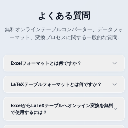
よくある質問
無料オンラインテーブルコンバーター、データフォ
ーマット、変換プロセスに関する一般的な質問.
Excelフォーマットとは何ですか？
LaTeXテーブルフォーマットとは何ですか？
ExcelからLaTeXテーブルへオンライン変換を無料
で使用するには？