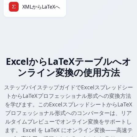
XMLからLaTeXへ
ExcelからLaTeXテーブルへオ
ンライン変換の使用方法
ステップバイステップガイドでExcelスプレッドシー
トからLaTeXプロフェッショナル形式への変換方法
を学びます。このExcelスプレッドシートからLaTeX
プロフェッショナル形式へのコンバーターは、リア
ルタイムプレビューでオンライン変換をサポートし
ます。 Excel を LaTeX にオンライン変換——高速テ