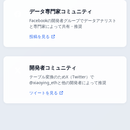
データ専門家コミュニティ
Facebookの開発者グループでデータアナリスト
と専門家によって共有・推奨
投稿を見る
開発者コミュニティ
テーブル変換のためX（Twitter）で
@xiaoying_ethと他の開発者によって推奨
ツイートを見る