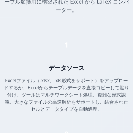
ーブル変換用に構築された Excel から LaTeX コンバ
ーター。
1
データソース
Excelファイル（.xlsx、.xls形式をサポート）をアップロー
ドするか、Excelからテーブルデータを直接コピーして貼り
付け。ツールはマルチワークシート処理、複雑な形式認
識、大きなファイルの高速解析をサポートし、結合された
セルとデータタイプを自動処理。