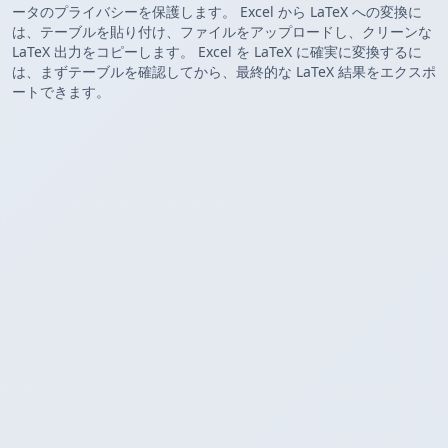
ータのプライバシーを保護します。 Excel から LaTeX への変換に
は、テーブルを貼り付け、ファイルをアップロードし、クリーンな
LaTeX 出力をコピーします。 Excel を LaTeX に確実に変換するに
は、まずテーブルを確認してから、最終的な LaTeX 結果をエクスポ
ートできます。