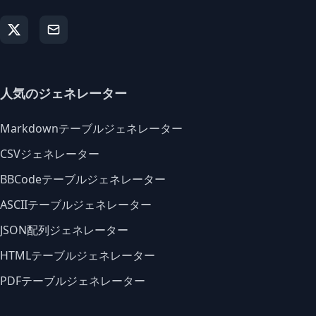
人気のジェネレーター
Markdownテーブルジェネレーター
CSVジェネレーター
BBCodeテーブルジェネレーター
ASCIIテーブルジェネレーター
JSON配列ジェネレーター
HTMLテーブルジェネレーター
PDFテーブルジェネレーター