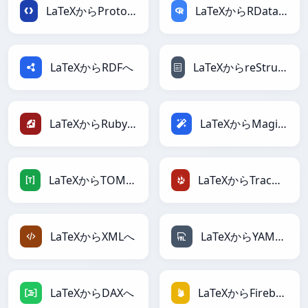
LaTeXからProtobufへ
LaTeXからRDataFrameへ
LaTeXからRDFへ
LaTeXからreStructuredTextへ
LaTeXからRubyへ
LaTeXからMagicへ
LaTeXからTOMLへ
LaTeXからTracWikiへ
LaTeXからXMLへ
LaTeXからYAMLへ
LaTeXからDAXへ
LaTeXからFirebaseへ