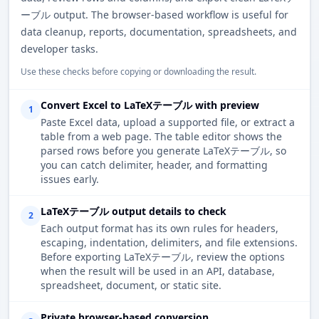
ーブル output. The browser-based workflow is useful for
data cleanup, reports, documentation, spreadsheets, and
developer tasks.
Use these checks before copying or downloading the result.
Convert Excel to LaTeXテーブル with preview
1
Paste Excel data, upload a supported file, or extract a
table from a web page. The table editor shows the
parsed rows before you generate LaTeXテーブル, so
you can catch delimiter, header, and formatting
issues early.
LaTeXテーブル output details to check
2
Each output format has its own rules for headers,
escaping, indentation, delimiters, and file extensions.
Before exporting LaTeXテーブル, review the options
when the result will be used in an API, database,
spreadsheet, document, or static site.
Private browser-based conversion