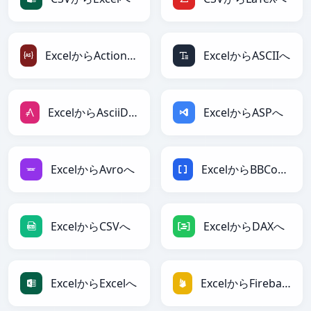
ExcelからActionScriptへ
ExcelからASCIIへ
ExcelからAsciiDocへ
ExcelからASPへ
ExcelからAvroへ
ExcelからBBCodeへ
ExcelからCSVへ
ExcelからDAXへ
ExcelからExcelへ
ExcelからFirebaseへ