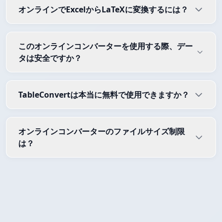
オンラインでExcelからLaTeXに変換するには？
このオンラインコンバーターを使用する際、デー
タは安全ですか？
TableConvertは本当に無料で使用できますか？
オンラインコンバーターのファイルサイズ制限
は？