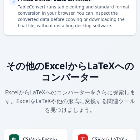
3
TableConvert runs table editing and standard format
conversion in your browser. You can inspect the
converted data before copying or downloading the
final file, without installing desktop software.
その他のExcelからLaTeXへの
コンバーター
ExcelからLaTeXへのコンバーターをさらに探索しま
す。ExcelをLaTeXや他の形式に変換する関連ツール
を見つけましょう。
CSVからExcelへ
CSVからLaTeXへ