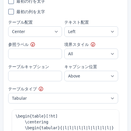
最初の行を太字
最初の列を太字
テーブル配置
テキスト配置
参照ラベル
境界スタイル
テーブルキャプション
キャプション位置
テーブルタイプ