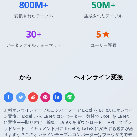
800M+
50M+
変換されたテーブル
生成されたテーブル
30+
5★
データファイルフォーマット
ユーザー評価
Excel
から
LaTeXテーブル
へオンライン変換
無料オンラインテーブルコンバーターで Excel を LaTeX にオンライ
ン変換。 Excel から LaTeX コンバーター：数秒で Excel を LaTeX
に変換——貼り付け、編集、LaTeX をダウンロード。 API、スプレ
ッドシート、ドキュメント用に Excel を LaTeX に変換する必要があ
りますか？このオンラインテーブルコンバーターはブラウザ内でデ