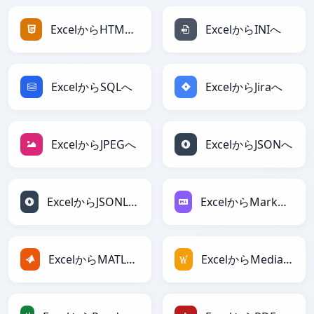
ExcelからHTMLへ
ExcelからINIへ
ExcelからSQLへ
ExcelからJiraへ
ExcelからJPEGへ
ExcelからJSONへ
ExcelからJSONLinesへ
ExcelからMarkdownへ
ExcelからMATLABへ
ExcelからMediaWikiへ