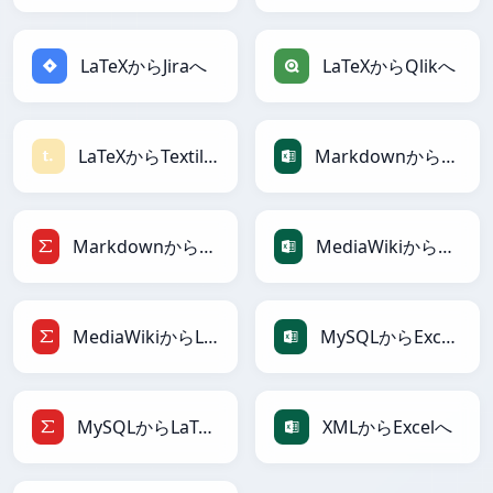
LaTeXからJiraへ
LaTeXからQlikへ
LaTeXからTextileへ
MarkdownからExcelへ
MarkdownからLaTeXへ
MediaWikiからExcelへ
MediaWikiからLaTeXへ
MySQLからExcelへ
MySQLからLaTeXへ
XMLからExcelへ