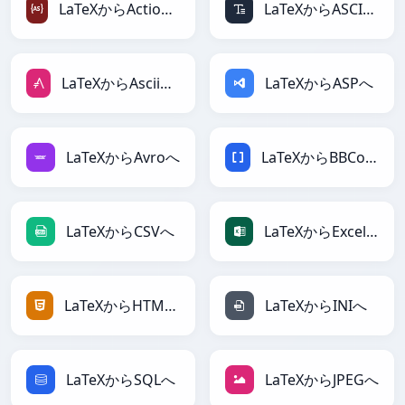
LaTeXからActionScriptへ
LaTeXからASCIIへ
LaTeXからAsciiDocへ
LaTeXからASPへ
LaTeXからAvroへ
LaTeXからBBCodeへ
LaTeXからCSVへ
LaTeXからExcelへ
LaTeXからHTMLへ
LaTeXからINIへ
LaTeXからSQLへ
LaTeXからJPEGへ