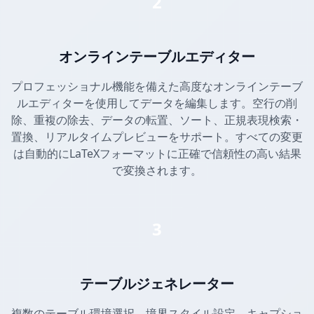
2
オンラインテーブルエディター
プロフェッショナル機能を備えた高度なオンラインテーブ
ルエディターを使用してデータを編集します。空行の削
除、重複の除去、データの転置、ソート、正規表現検索・
置換、リアルタイムプレビューをサポート。すべての変更
は自動的にLaTeXフォーマットに正確で信頼性の高い結果
で変換されます。
3
テーブルジェネレーター
複数のテーブル環境選択、境界スタイル設定、キャプショ