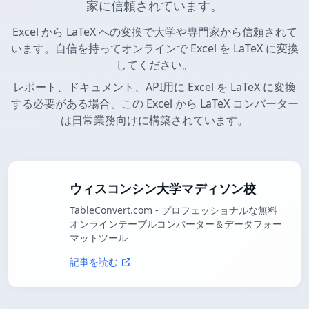
家に信頼されています。
Excel から LaTeX への変換で大学や専門家から信頼されて
います。自信を持ってオンラインで Excel を LaTeX に変換
してください。
レポート、ドキュメント、API用に Excel を LaTeX に変換
する必要がある場合、この Excel から LaTeX コンバーター
は日常業務向けに構築されています。
ウィスコンシン大学マディソン校
TableConvert.com - プロフェッショナルな無料
オンラインテーブルコンバーター＆データフォー
マットツール
記事を読む