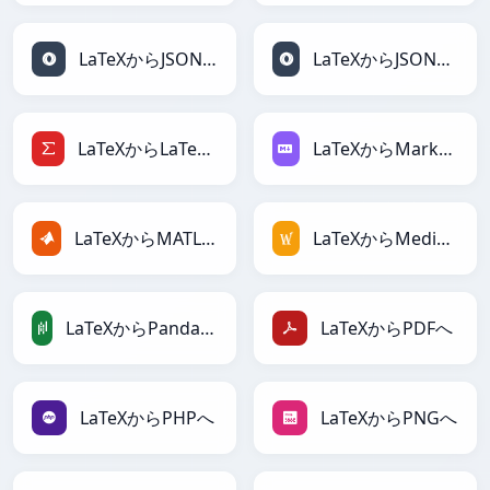
LaTeXからJSONへ
LaTeXからJSONLinesへ
LaTeXからLaTeXへ
LaTeXからMarkdownへ
LaTeXからMATLABへ
LaTeXからMediaWikiへ
LaTeXからPandasDataFrameへ
LaTeXからPDFへ
LaTeXからPHPへ
LaTeXからPNGへ