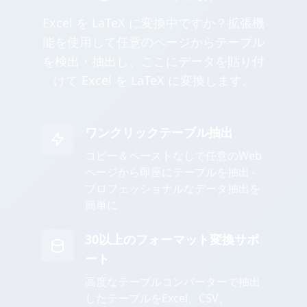
Excel を LaTeX に変換中ですか？拡張機
能を使用して任意のページからテーブル
を検出・抽出し、ここにデータを貼り付
けて Excel を LaTeX に変換します。
ワンクリックテーブル抽出
コピー＆ペーストなしで任意のWeb
ページから即座にテーブルを抽出 -
プロフェッショナルなデータ抽出を
簡単に
30以上のフォーマット変換サポ
ート
高度なテーブルコンバーターで抽出
したテーブルをExcel、CSV、