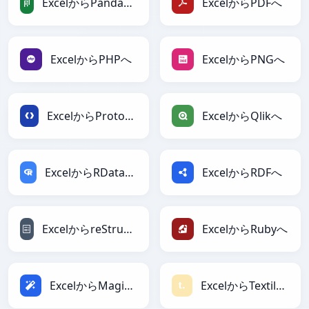
ExcelからPandasDataFrameへ
ExcelからPDFへ
ExcelからPHPへ
ExcelからPNGへ
ExcelからProtobufへ
ExcelからQlikへ
ExcelからRDataFrameへ
ExcelからRDFへ
ExcelからreStructuredTextへ
ExcelからRubyへ
ExcelからMagicへ
ExcelからTextileへ