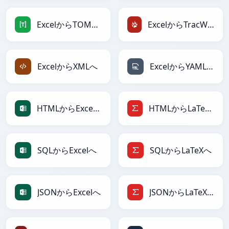
ExcelからTOMLへ
ExcelからTracWikiへ
ExcelからXMLへ
ExcelからYAMLへ
HTMLからExcelへ
HTMLからLaTeXへ
SQLからExcelへ
SQLからLaTeXへ
JSONからExcelへ
JSONからLaTeXへ