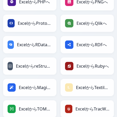
ExcelからPHPへ
ExcelからPNGへ
ExcelからProtobufへ
ExcelからQlikへ
ExcelからRDataFrameへ
ExcelからRDFへ
ExcelからreStructuredTextへ
ExcelからRubyへ
ExcelからMagicへ
ExcelからTextileへ
ExcelからTOMLへ
ExcelからTracWikiへ