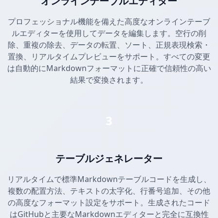
オンラインテーブルエディター
プロフェッショナル機能を備えた高度なオンラインテーブ
ルエディターを使用してデータを編集します。空行の削
除、重複の除去、データの転置、ソート、正規表現検索・
置換、リアルタイムプレビューをサポート。すべての変更
は自動的にMarkdownフォーマットに正確で信頼性の高い
結果で変換されます。
3
テーブルジェネレーター
リアルタイムで標準Markdownテーブルコードを生成し、
複数の配置方法、テキストの太字化、行番号追加、その他
の高度なフォーマット設定をサポート。生成されたコード
はGitHubと主要なMarkdownエディターと完全に互換性