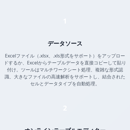
1
データソース
Excelファイル（.xlsx、.xls形式をサポート）をアップロー
ドするか、Excelからテーブルデータを直接コピーして貼り
付け。ツールはマルチワークシート処理、複雑な形式認
識、大きなファイルの高速解析をサポートし、結合された
セルとデータタイプを自動処理。
2