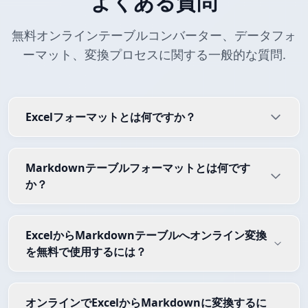
よくある質問
無料オンラインテーブルコンバーター、データフォ
ーマット、変換プロセスに関する一般的な質問.
Excelフォーマットとは何ですか？
Markdownテーブルフォーマットとは何です
か？
ExcelからMarkdownテーブルへオンライン変換
を無料で使用するには？
オンラインでExcelからMarkdownに変換するに