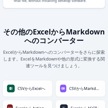
final file, without installing desktop software.
その他のExcelからMarkdown
へのコンバーター
ExcelからMarkdownへのコンバーターをさらに探索
します。ExcelをMarkdownや他の形式に変換する関
連ツールを見つけましょう。
CSVからExcelへ
CSVからMarkdownへ