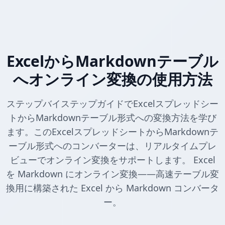
ExcelからMarkdownテーブル
へオンライン変換の使用方法
ステップバイステップガイドでExcelスプレッドシー
トからMarkdownテーブル形式への変換方法を学び
ます。このExcelスプレッドシートからMarkdownテ
ーブル形式へのコンバーターは、リアルタイムプレ
ビューでオンライン変換をサポートします。 Excel
を Markdown にオンライン変換——高速テーブル変
換用に構築された Excel から Markdown コンバータ
ー。