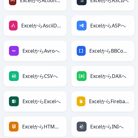
ExcelからActionScriptへ
ExcelからASCIIへ
ExcelからAsciiDocへ
ExcelからASPへ
ExcelからAvroへ
ExcelからBBCodeへ
ExcelからCSVへ
ExcelからDAXへ
ExcelからExcelへ
ExcelからFirebaseへ
ExcelからHTMLへ
ExcelからINIへ