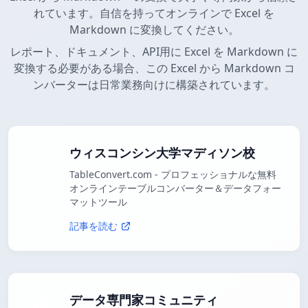
れています。自信を持ってオンラインで Excel を
Markdown に変換してください。
レポート、ドキュメント、API用に Excel を Markdown に
変換する必要がある場合、この Excel から Markdown コ
ンバーターは日常業務向けに構築されています。
ウィスコンシン大学マディソン校
TableConvert.com - プロフェッショナルな無料
オンラインテーブルコンバーター＆データフォー
マットツール
記事を読む
データ専門家コミュニティ