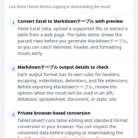
Use these checks before copying or downloading the result.
Convert Excel to Markdownテーブル with preview
1
Paste Excel data, upload a supported file, or extract a
table from a web page. The table editor shows the
parsed rows before you generate Markdownテーブル,
so you can catch delimiter, header, and formatting
issues early.
Markdownテーブル output details to check
2
Each output format has its own rules for headers,
escaping, indentation, delimiters, and file extensions.
Before exporting Markdownテーブル, review the
options when the result will be used in an API,
database, spreadsheet, document, or static site.
Private browser-based conversion
3
TableConvert runs table editing and standard format
conversion in your browser. You can inspect the
converted data before copying or downloading the