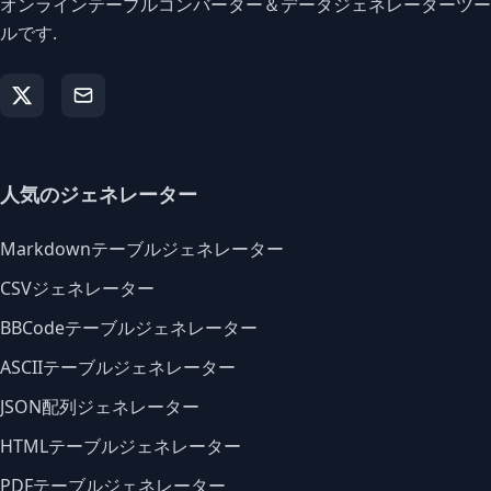
オンラインテーブルコンバーター＆データジェネレーターツー
ルです.
人気のジェネレーター
Markdownテーブルジェネレーター
CSVジェネレーター
BBCodeテーブルジェネレーター
ASCIIテーブルジェネレーター
JSON配列ジェネレーター
HTMLテーブルジェネレーター
PDFテーブルジェネレーター