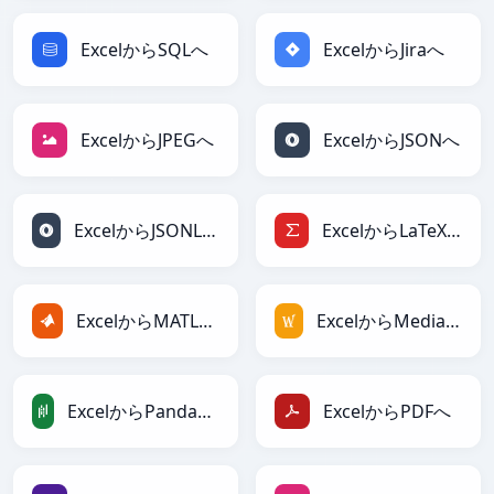
ExcelからSQLへ
ExcelからJiraへ
ExcelからJPEGへ
ExcelからJSONへ
ExcelからJSONLinesへ
ExcelからLaTeXへ
ExcelからMATLABへ
ExcelからMediaWikiへ
ExcelからPandasDataFrameへ
ExcelからPDFへ