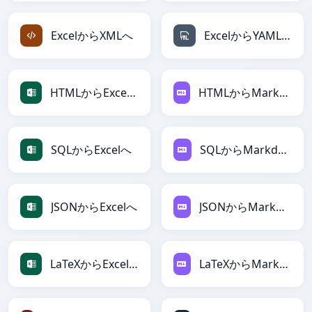
ExcelからXMLへ
ExcelからYAMLへ
HTMLからExcelへ
HTMLからMarkdownへ
SQLからExcelへ
SQLからMarkdownへ
JSONからExcelへ
JSONからMarkdownへ
LaTeXからExcelへ
LaTeXからMarkdownへ