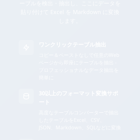
ーブルを検出・抽出し、ここにデータを
貼り付けて Excel を Markdown に変換
します。
ワンクリックテーブル抽出
コピー＆ペーストなしで任意のWeb
ページから即座にテーブルを抽出 -
プロフェッショナルなデータ抽出を
簡単に
30以上のフォーマット変換サポ
ート
高度なテーブルコンバーターで抽出
したテーブルをExcel、CSV、
JSON、Markdown、SQLなどに変換