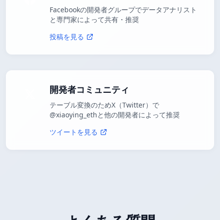
Facebookの開発者グループでデータアナリスト
と専門家によって共有・推奨
投稿を見る
開発者コミュニティ
テーブル変換のためX（Twitter）で
@xiaoying_ethと他の開発者によって推奨
ツイートを見る