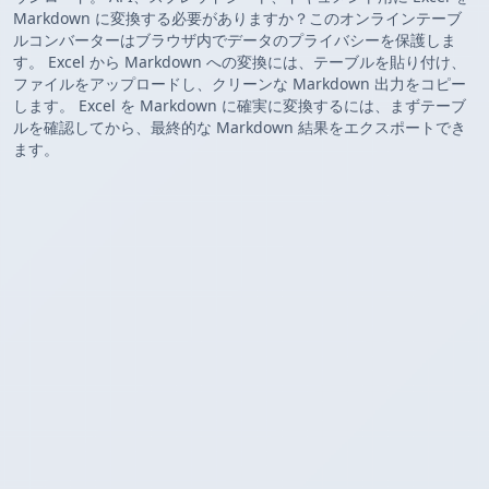
Markdown に変換する必要がありますか？このオンラインテーブ
ルコンバーターはブラウザ内でデータのプライバシーを保護しま
す。 Excel から Markdown への変換には、テーブルを貼り付け、
ファイルをアップロードし、クリーンな Markdown 出力をコピー
します。 Excel を Markdown に確実に変換するには、まずテーブ
ルを確認してから、最終的な Markdown 結果をエクスポートでき
ます。