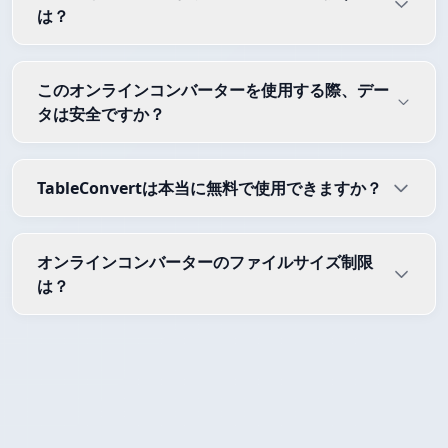
は？
このオンラインコンバーターを使用する際、デー
タは安全ですか？
TableConvertは本当に無料で使用できますか？
オンラインコンバーターのファイルサイズ制限
は？