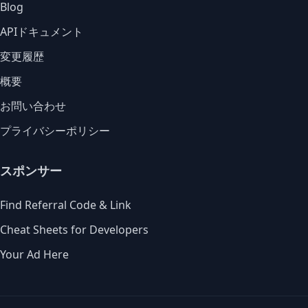
Blog
APIドキュメント
変更履歴
概要
お問い合わせ
プライバシーポリシー
スポンサー
Find Referral Code & Link
Cheat Sheets for Developers
Your Ad Here