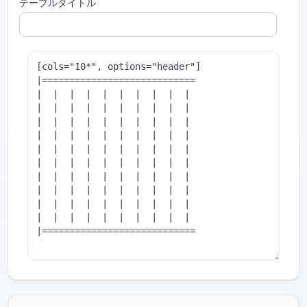
テーブルタイトル