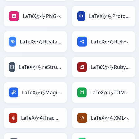
LaTeXからPNGへ
LaTeXからProtobufへ
LaTeXからRDataFrameへ
LaTeXからRDFへ
LaTeXからreStructuredTextへ
LaTeXからRubyへ
LaTeXからMagicへ
LaTeXからTOMLへ
LaTeXからTracWikiへ
LaTeXからXMLへ