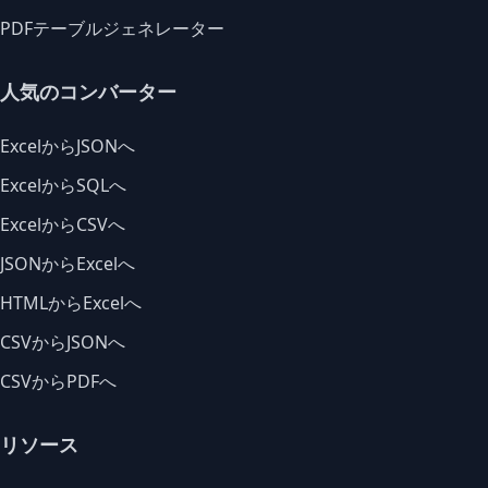
PDFテーブルジェネレーター
人気のコンバーター
ExcelからJSONへ
ExcelからSQLへ
ExcelからCSVへ
JSONからExcelへ
HTMLからExcelへ
CSVからJSONへ
CSVからPDFへ
リソース