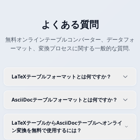
よくある質問
無料オンラインテーブルコンバーター、データフォ
ーマット、変換プロセスに関する一般的な質問.
LaTeXテーブルフォーマットとは何ですか？
AsciiDocテーブルフォーマットとは何ですか？
LaTeXテーブルからAsciiDocテーブルへオンライ
ン変換を無料で使用するには？