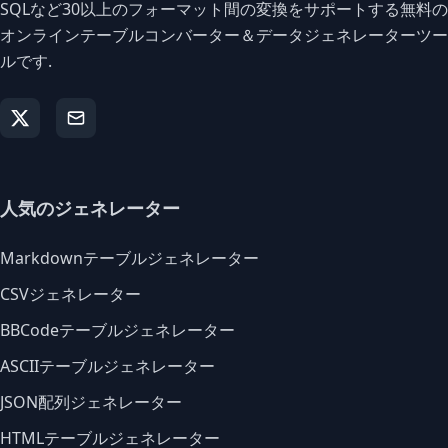
SQLなど30以上のフォーマット間の変換をサポートする無料の
オンラインテーブルコンバーター＆データジェネレーターツー
ルです.
人気のジェネレーター
Markdownテーブルジェネレーター
CSVジェネレーター
BBCodeテーブルジェネレーター
ASCIIテーブルジェネレーター
JSON配列ジェネレーター
HTMLテーブルジェネレーター