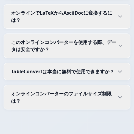
オンラインでLaTeXからAsciiDocに変換するに
は？
このオンラインコンバーターを使用する際、デー
タは安全ですか？
TableConvertは本当に無料で使用できますか？
オンラインコンバーターのファイルサイズ制限
は？