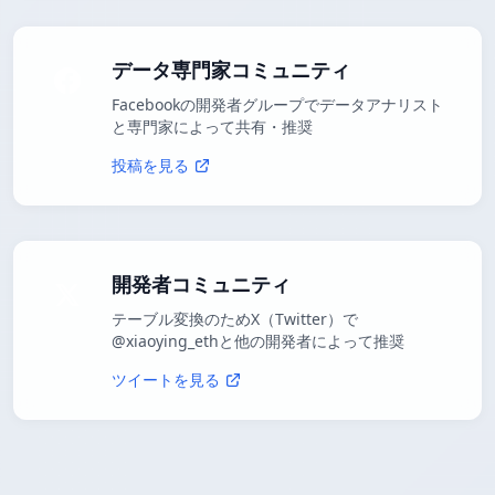
データ専門家コミュニティ
Facebookの開発者グループでデータアナリスト
と専門家によって共有・推奨
投稿を見る
開発者コミュニティ
テーブル変換のためX（Twitter）で
@xiaoying_ethと他の開発者によって推奨
ツイートを見る