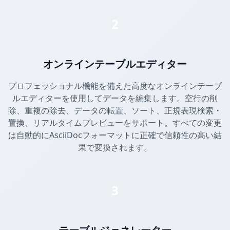
2
オンラインテーブルエディター
プロフェッショナル機能を備えた高度なオンラインテーブ
ルエディターを使用してデータを編集します。空行の削
除、重複の除去、データの転置、ソート、正規表現検索・
置換、リアルタイムプレビューをサポート。すべての変更
は自動的にAsciiDocフォーマットに正確で信頼性の高い結
果で変換されます。
3