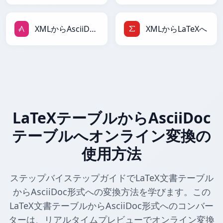
XMLからAsciiDocへ
XMLからLaTeXへ
LaTeXテーブルからAsciiDoc
テーブルへオンライン変換の
使用方法
ステップバイステップガイドでLaTeX文書テーブル
からAsciiDoc形式への変換方法を学びます。この
LaTeX文書テーブルからAsciiDoc形式へのコンバー
ターは、リアルタイムプレビューでオンライン変換