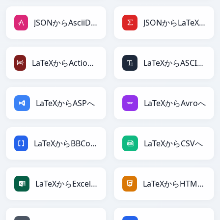
JSONからAsciiDocへ
JSONからLaTeXへ
LaTeXからActionScriptへ
LaTeXからASCIIへ
LaTeXからASPへ
LaTeXからAvroへ
LaTeXからBBCodeへ
LaTeXからCSVへ
LaTeXからExcelへ
LaTeXからHTMLへ