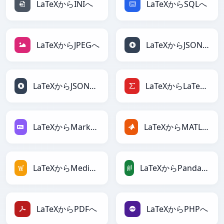
LaTeXからINIへ
LaTeXからSQLへ
LaTeXからJPEGへ
LaTeXからJSONへ
LaTeXからJSONLinesへ
LaTeXからLaTeXへ
LaTeXからMarkdownへ
LaTeXからMATLABへ
LaTeXからMediaWikiへ
LaTeXからPandasDataFrameへ
LaTeXからPDFへ
LaTeXからPHPへ