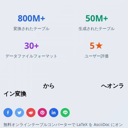
800M+
50M+
変換されたテーブル
生成されたテーブル
30+
5★
データファイルフォーマット
ユーザー評価
LaTeXテーブル
から
AsciiDocテーブル
へオンラ
イン変換
無料オンラインテーブルコンバーターで LaTeX を AsciiDoc にオン