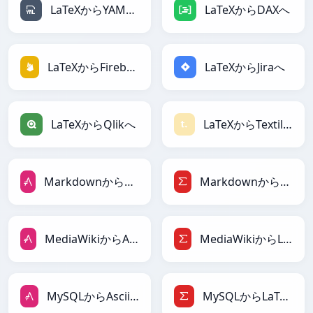
LaTeXからYAMLへ
LaTeXからDAXへ
LaTeXからFirebaseへ
LaTeXからJiraへ
LaTeXからQlikへ
LaTeXからTextileへ
MarkdownからAsciiDocへ
MarkdownからLaTeXへ
MediaWikiからAsciiDocへ
MediaWikiからLaTeXへ
MySQLからAsciiDocへ
MySQLからLaTeXへ