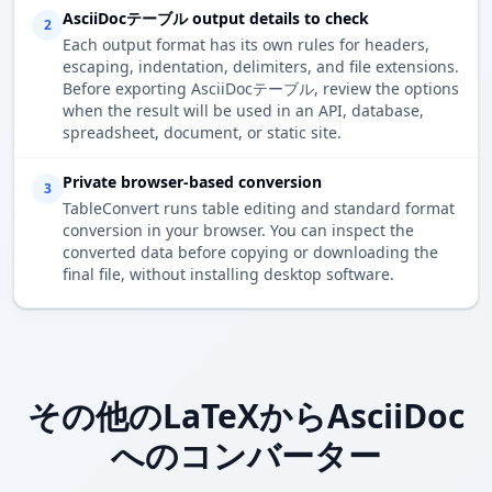
AsciiDocテーブル output details to check
2
Each output format has its own rules for headers,
escaping, indentation, delimiters, and file extensions.
Before exporting AsciiDocテーブル, review the options
when the result will be used in an API, database,
spreadsheet, document, or static site.
Private browser-based conversion
3
TableConvert runs table editing and standard format
conversion in your browser. You can inspect the
converted data before copying or downloading the
final file, without installing desktop software.
その他のLaTeXからAsciiDoc
へのコンバーター