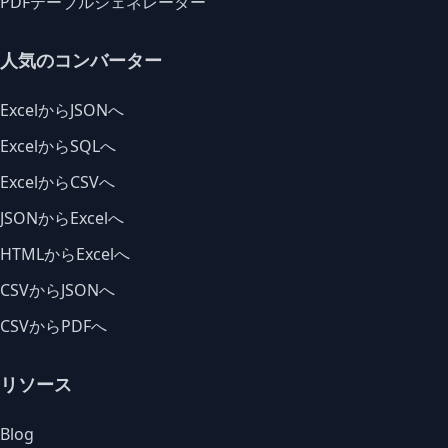
PDFテーブルジェネレーター
人気のコンバーター
ExcelからJSONへ
ExcelからSQLへ
ExcelからCSVへ
JSONからExcelへ
HTMLからExcelへ
CSVからJSONへ
CSVからPDFへ
リソース
Blog