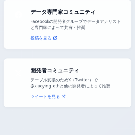
データ専門家コミュニティ
Facebookの開発者グループでデータアナリスト
と専門家によって共有・推奨
投稿を見る
開発者コミュニティ
テーブル変換のためX（Twitter）で
@xiaoying_ethと他の開発者によって推奨
ツイートを見る