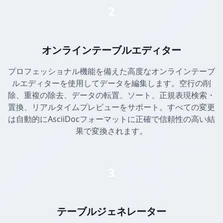
2
オンラインテーブルエディター
プロフェッショナル機能を備えた高度なオンラインテーブ
ルエディターを使用してデータを編集します。空行の削
除、重複の除去、データの転置、ソート、正規表現検索・
置換、リアルタイムプレビューをサポート。すべての変更
は自動的にAsciiDocフォーマットに正確で信頼性の高い結
果で変換されます。
3
テーブルジェネレーター