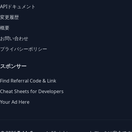
APIドキュメント
変更履歴
概要
お問い合わせ
プライバシーポリシー
スポンサー
Find Referral Code & Link
Cheat Sheets for Developers
Your Ad Here