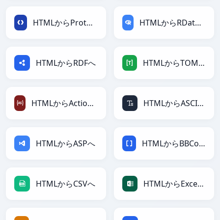
HTMLからProtobufへ
HTMLからRDataFrameへ
HTMLからRDFへ
HTMLからTOMLへ
HTMLからActionScriptへ
HTMLからASCIIへ
HTMLからASPへ
HTMLからBBCodeへ
HTMLからCSVへ
HTMLからExcelへ