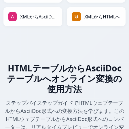
XMLからAsciiDocへ
XMLからHTMLへ
HTMLテーブルからAsciiDoc
テーブルへオンライン変換の
使用方法
ステップバイステップガイドでHTMLウェブテーブ
ルからAsciiDoc形式への変換方法を学びます。この
HTMLウェブテーブルからAsciiDoc形式へのコンバ
ーターは、リアルタイムプレビューでオンライン変