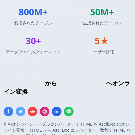
800M+
50M+
変換されたテーブル
生成されたテーブル
30+
5★
データファイルフォーマット
ユーザー評価
HTMLテーブル
から
AsciiDocテーブル
へオンラ
イン変換
無料オンラインテーブルコンバーターで HTML を AsciiDoc にオン
ライン変換。 HTML から AsciiDoc コンバーター：数秒で HTML を