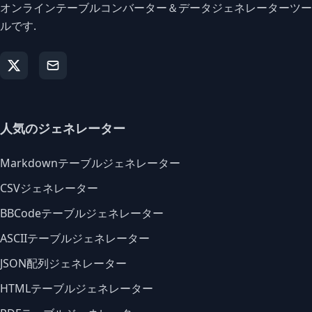
オンラインテーブルコンバーター＆データジェネレーターツー
ルです.
人気のジェネレーター
Markdownテーブルジェネレーター
CSVジェネレーター
BBCodeテーブルジェネレーター
ASCIIテーブルジェネレーター
JSON配列ジェネレーター
HTMLテーブルジェネレーター