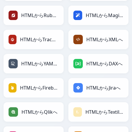
HTMLからRubyへ
HTMLからMagicへ
HTMLからTracWikiへ
HTMLからXMLへ
HTMLからYAMLへ
HTMLからDAXへ
HTMLからFirebaseへ
HTMLからJiraへ
HTMLからQlikへ
HTMLからTextileへ