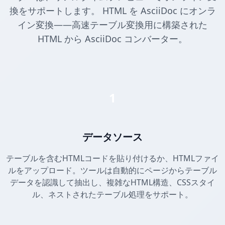
換をサポートします。 HTML を AsciiDoc にオンラ
イン変換——高速テーブル変換用に構築された
HTML から AsciiDoc コンバーター。
1
データソース
テーブルを含むHTMLコードを貼り付けるか、HTMLファイ
ルをアップロード。ツールは自動的にページからテーブル
データを認識して抽出し、複雑なHTML構造、CSSスタイ
ル、ネストされたテーブル処理をサポート。