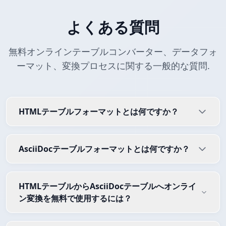
よくある質問
無料オンラインテーブルコンバーター、データフォ
ーマット、変換プロセスに関する一般的な質問.
HTMLテーブルフォーマットとは何ですか？
AsciiDocテーブルフォーマットとは何ですか？
HTMLテーブルからAsciiDocテーブルへオンライ
ン変換を無料で使用するには？