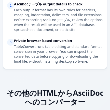
AsciiDocテーブル output details to check
2
Each output format has its own rules for headers,
escaping, indentation, delimiters, and file extensions.
Before exporting AsciiDocテーブル, review the options
when the result will be used in an API, database,
spreadsheet, document, or static site.
Private browser-based conversion
3
TableConvert runs table editing and standard format
conversion in your browser. You can inspect the
converted data before copying or downloading the
final file, without installing desktop software.
その他のHTMLからAsciiDoc
へのコンバーター