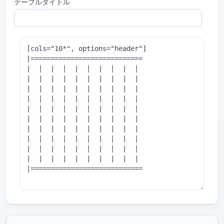
テーブルタイトル