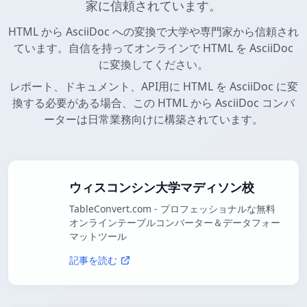
家に信頼されています。
HTML から AsciiDoc への変換で大学や専門家から信頼され
ています。自信を持ってオンラインで HTML を AsciiDoc
に変換してください。
レポート、ドキュメント、API用に HTML を AsciiDoc に変
換する必要がある場合、この HTML から AsciiDoc コンバ
ーターは日常業務向けに構築されています。
ウィスコンシン大学マディソン校
TableConvert.com - プロフェッショナルな無料
オンラインテーブルコンバーター＆データフォー
マットツール
記事を読む