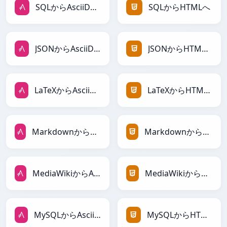
SQLからAsciiDocへ
SQLからHTMLへ
JSONからAsciiDocへ
JSONからHTMLへ
LaTeXからAsciiDocへ
LaTeXからHTMLへ
MarkdownからAsciiDocへ
MarkdownからHTMLへ
MediaWikiからAsciiDocへ
MediaWikiからHTMLへ
MySQLからAsciiDocへ
MySQLからHTMLへ