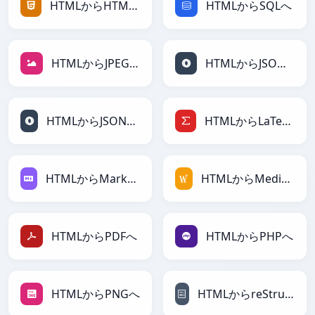
HTMLからHTMLへ
HTMLからSQLへ
HTMLからJPEGへ
HTMLからJSONへ
HTMLからJSONLinesへ
HTMLからLaTeXへ
HTMLからMarkdownへ
HTMLからMediaWikiへ
HTMLからPDFへ
HTMLからPHPへ
HTMLからPNGへ
HTMLからreStructuredTextへ