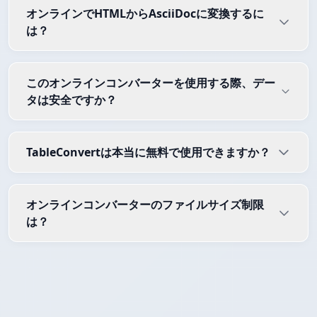
オンラインでHTMLからAsciiDocに変換するに
は？
このオンラインコンバーターを使用する際、デー
タは安全ですか？
TableConvertは本当に無料で使用できますか？
オンラインコンバーターのファイルサイズ制限
は？