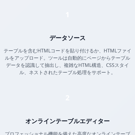
1
データソース
テーブルを含むHTMLコードを貼り付けるか、HTMLファイ
ルをアップロード。ツールは自動的にページからテーブル
データを認識して抽出し、複雑なHTML構造、CSSスタイ
ル、ネストされたテーブル処理をサポート。
2
オンラインテーブルエディター
プロフェッショナル機能を備えた高度なオンラインテーブ