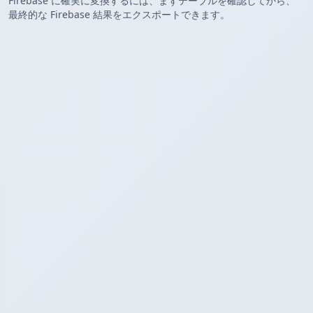
Firebase に確実に変換するには、まずテーブルを確認してから、
最終的な Firebase 結果をエクスポートできます。