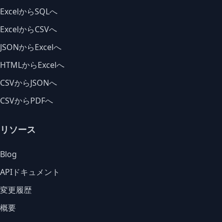
ExcelからSQLへ
ExcelからCSVへ
JSONからExcelへ
HTMLからExcelへ
CSVからJSONへ
CSVからPDFへ
リソース
Blog
APIドキュメント
変更履歴
概要