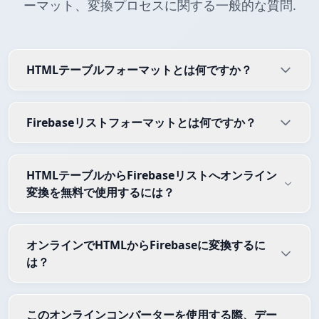
ーマット、変換プロセスに関する一般的な質問.
HTMLテーブルフォーマットとは何ですか？
Firebaseリストフォーマットとは何ですか？
HTMLテーブルからFirebaseリストへオンライン
変換を無料で使用するには？
オンラインでHTMLからFirebaseに変換するに
は？
このオンラインコンバーターを使用する際、デー