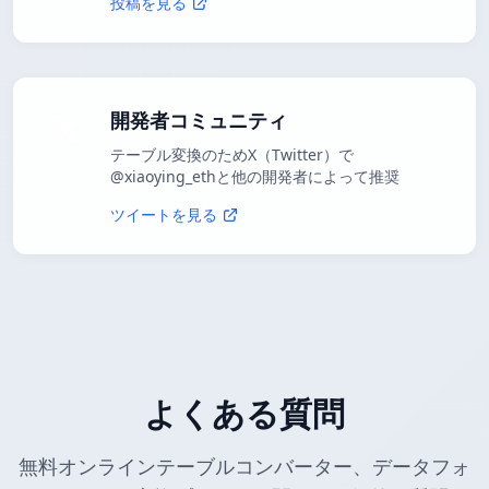
投稿を見る
開発者コミュニティ
テーブル変換のためX（Twitter）で
@xiaoying_ethと他の開発者によって推奨
ツイートを見る
よくある質問
無料オンラインテーブルコンバーター、データフォ