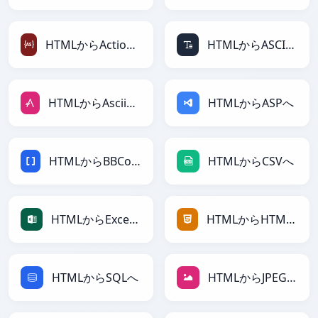
HTMLからActionScriptへ
HTMLからASCIIへ
HTMLからAsciiDocへ
HTMLからASPへ
HTMLからBBCodeへ
HTMLからCSVへ
HTMLからExcelへ
HTMLからHTMLへ
HTMLからSQLへ
HTMLからJPEGへ