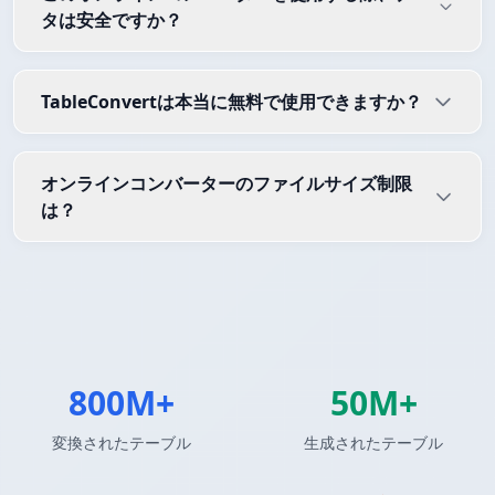
タは安全ですか？
TableConvertは本当に無料で使用できますか？
オンラインコンバーターのファイルサイズ制限
は？
800M+
50M+
変換されたテーブル
生成されたテーブル