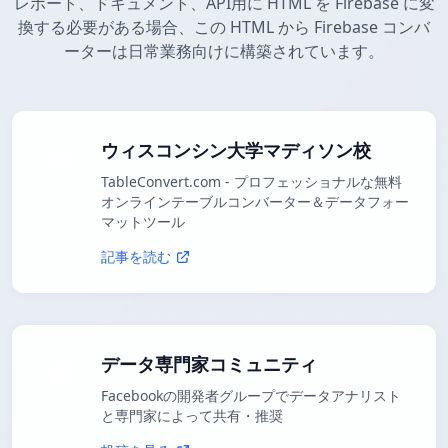
レポート、ドキュメント、API用に HTML を Firebase に変
換する必要がある場合、この HTML から Firebase コンバ
ーターは日常業務向けに構築されています。
ウィスコンシン大学マディソン校
TableConvert.com - プロフェッショナルな無料
オンラインテーブルコンバーター＆データフォー
マットツール
記事を読む
データ専門家コミュニティ
Facebookの開発者グループでデータアナリスト
と専門家によって共有・推奨