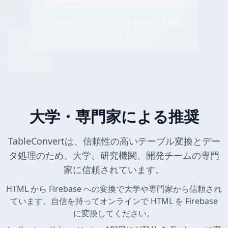
✨ 任意のテーブルにマウスを合わせて抽出
アイコンを表示
大学・専門家による推奨
TableConvertは、信頼性の高いテーブル変換とデー
タ処理のため、大学、研究機関、開発チームの専門
家に信頼されています。
HTML から Firebase への変換で大学や専門家から信頼され
ています。自信を持ってオンラインで HTML を Firebase
に変換してください。