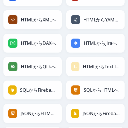
HTMLからXMLへ
HTMLからYAMLへ
HTMLからDAXへ
HTMLからJiraへ
HTMLからQlikへ
HTMLからTextileへ
SQLからFirebaseへ
SQLからHTMLへ
JSONからHTMLへ
JSONからFirebaseへ