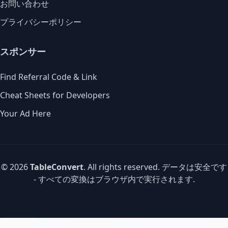
お問い合わせ
プライバシーポリシー
スポンサー
Find Referral Code & Link
Cheat Sheets for Developers
Your Ad Here
© 2026
TableConvert
. All rights reserved. データは安全です
- すべての変換はブラウザ内で実行されます.