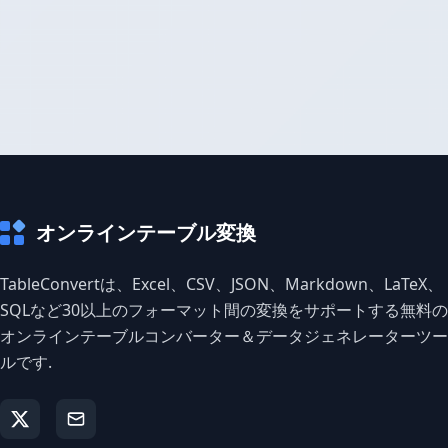
オンラインテーブル変換
TableConvertは、Excel、CSV、JSON、Markdown、LaTeX、
SQLなど30以上のフォーマット間の変換をサポートする無料の
オンラインテーブルコンバーター＆データジェネレーターツー
ルです.