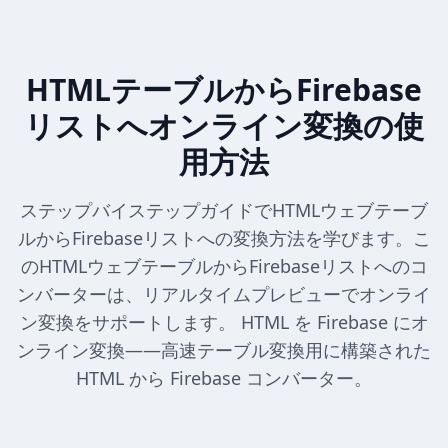
HTMLテーブルからFirebase
リストへオンライン変換の使
用方法
ステップバイステップガイドでHTMLウェブテーブ
ルからFirebaseリストへの変換方法を学びます。こ
のHTMLウェブテーブルからFirebaseリストへのコ
ンバーターは、リアルタイムプレビューでオンライ
ン変換をサポートします。 HTML を Firebase にオ
ンライン変換——高速テーブル変換用に構築された
HTML から Firebase コンバーター。