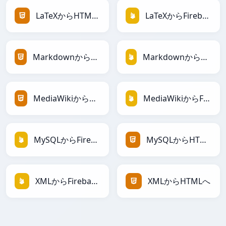
LaTeXからHTMLへ
LaTeXからFirebaseへ
MarkdownからHTMLへ
MarkdownからFirebaseへ
MediaWikiからHTMLへ
MediaWikiからFirebaseへ
MySQLからFirebaseへ
MySQLからHTMLへ
XMLからFirebaseへ
XMLからHTMLへ