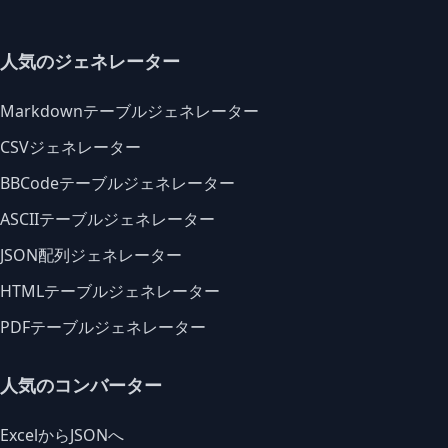
人気のジェネレーター
Markdownテーブルジェネレーター
CSVジェネレーター
BBCodeテーブルジェネレーター
ASCIIテーブルジェネレーター
JSON配列ジェネレーター
HTMLテーブルジェネレーター
PDFテーブルジェネレーター
人気のコンバーター
ExcelからJSONへ