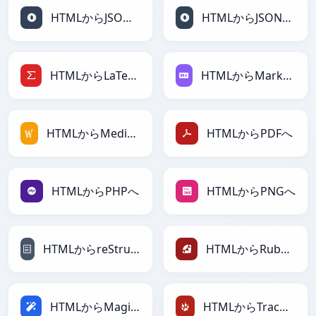
HTMLからJSONへ
HTMLからJSONLinesへ
HTMLからLaTeXへ
HTMLからMarkdownへ
HTMLからMediaWikiへ
HTMLからPDFへ
HTMLからPHPへ
HTMLからPNGへ
HTMLからreStructuredTextへ
HTMLからRubyへ
HTMLからMagicへ
HTMLからTracWikiへ