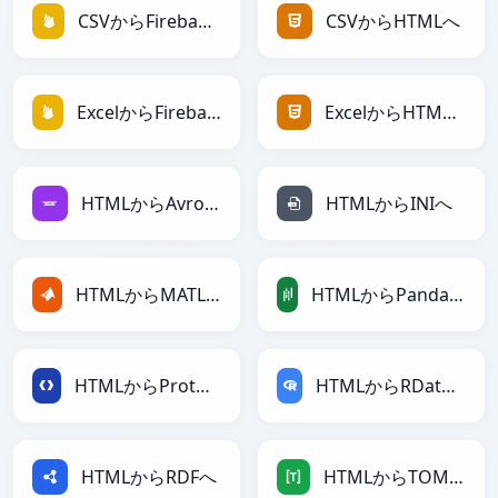
CSVからFirebaseへ
CSVからHTMLへ
ExcelからFirebaseへ
ExcelからHTMLへ
HTMLからAvroへ
HTMLからINIへ
HTMLからMATLABへ
HTMLからPandasDataFrameへ
HTMLからProtobufへ
HTMLからRDataFrameへ
HTMLからRDFへ
HTMLからTOMLへ