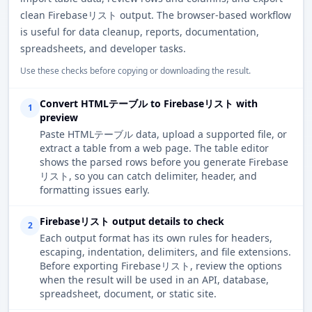
clean Firebaseリスト output. The browser-based workflow
is useful for data cleanup, reports, documentation,
spreadsheets, and developer tasks.
Use these checks before copying or downloading the result.
Convert HTMLテーブル to Firebaseリスト with
1
preview
Paste HTMLテーブル data, upload a supported file, or
extract a table from a web page. The table editor
shows the parsed rows before you generate Firebase
リスト, so you can catch delimiter, header, and
formatting issues early.
Firebaseリスト output details to check
2
Each output format has its own rules for headers,
escaping, indentation, delimiters, and file extensions.
Before exporting Firebaseリスト, review the options
when the result will be used in an API, database,
spreadsheet, document, or static site.