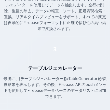
ルエディターを使用してデータを編集します。空行の削
除、重複の除去、データの転置、ソート、正規表現検索・
置換、リアルタイムプレビューをサポート。すべての変更
は自動的にFirebaseフォーマットに正確で信頼性の高い結
果で変換されます。
3
テーブルジェネレーター
最後に、[テーブルジェネレーター](#TableGenerator)が変
換結果を表示します。その後、Firebase APIのpushメソッ
ドを使用してFirebaseデータベースのデータリストに追加
できます。