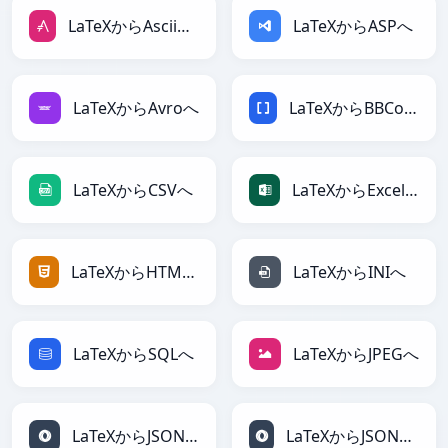
LaTeXからAsciiDocへ
LaTeXからASPへ
LaTeXからAvroへ
LaTeXからBBCodeへ
LaTeXからCSVへ
LaTeXからExcelへ
LaTeXからHTMLへ
LaTeXからINIへ
LaTeXからSQLへ
LaTeXからJPEGへ
LaTeXからJSONへ
LaTeXからJSONLinesへ