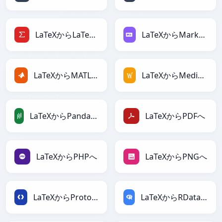
LaTeXからLaTeXへ
LaTeXからMarkdownへ
LaTeXからMATLABへ
LaTeXからMediaWikiへ
LaTeXからPandasDataFrameへ
LaTeXからPDFへ
LaTeXからPHPへ
LaTeXからPNGへ
LaTeXからProtobufへ
LaTeXからRDataFrameへ