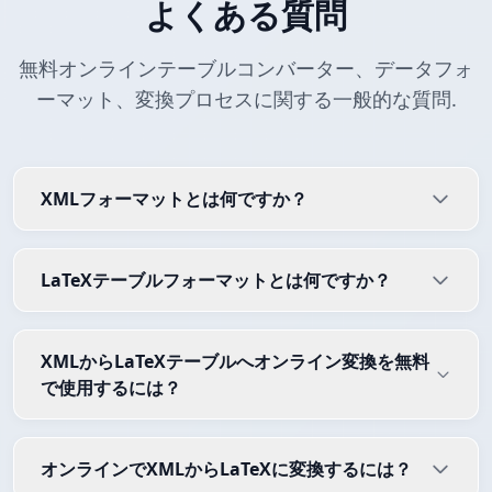
よくある質問
無料オンラインテーブルコンバーター、データフォ
ーマット、変換プロセスに関する一般的な質問.
XMLフォーマットとは何ですか？
LaTeXテーブルフォーマットとは何ですか？
XMLからLaTeXテーブルへオンライン変換を無料
で使用するには？
オンラインでXMLからLaTeXに変換するには？