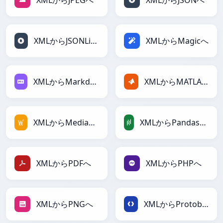
XMLからJPEGへ
XMLからJSONへ
XMLからJSONLinesへ
XMLからMagicへ
XMLからMarkdownへ
XMLからMATLABへ
XMLからMediaWikiへ
XMLからPandasDataFrameへ
XMLからPDFへ
XMLからPHPへ
XMLからPNGへ
XMLからProtobufへ