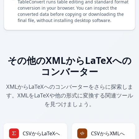
TableConvert runs table editing and standard format
conversion in your browser. You can inspect the
converted data before copying or downloading the
final file, without installing desktop software.
その他のXMLからLaTeXへの
コンバーター
XMLからLaTeXへのコンバーターをさらに探索しま
す。XMLをLaTeXや他の形式に変換する関連ツール
を見つけましょう。
CSVからLaTeXへ
CSVからXMLへ