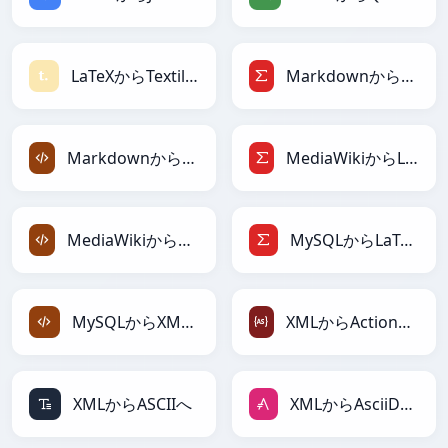
LaTeXからTextileへ
MarkdownからLaTeXへ
MarkdownからXMLへ
MediaWikiからLaTeXへ
MediaWikiからXMLへ
MySQLからLaTeXへ
MySQLからXMLへ
XMLからActionScriptへ
XMLからASCIIへ
XMLからAsciiDocへ