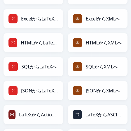
ExcelからLaTeXへ
ExcelからXMLへ
HTMLからLaTeXへ
HTMLからXMLへ
SQLからLaTeXへ
SQLからXMLへ
JSONからLaTeXへ
JSONからXMLへ
LaTeXからActionScriptへ
LaTeXからASCIIへ