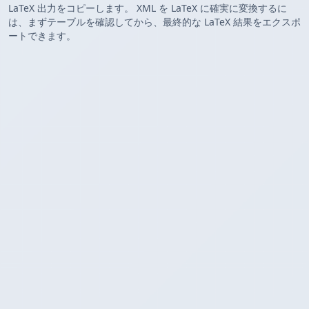
LaTeX 出力をコピーします。 XML を LaTeX に確実に変換するに
は、まずテーブルを確認してから、最終的な LaTeX 結果をエクスポ
ートできます。