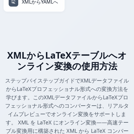
XMLからYAMLへ
XMLからLaTeXテーブルへオ
ンライン変換の使用方法
ステップバイステップガイドでXMLデータファイル
からLaTeXプロフェッショナル形式への変換方法を
学びます。このXMLデータファイルからLaTeXプロ
フェッショナル形式へのコンバーターは、リアルタ
イムプレビューでオンライン変換をサポートしま
す。 XML を LaTeX にオンライン変換——高速テー
ブル変換用に構築された XML から LaTeX コンバー