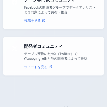
Facebookの開発者グループでデータアナリスト
と専門家によって共有・推奨
投稿を見る
開発者コミュニティ
テーブル変換のためX（Twitter）で
@xiaoying_ethと他の開発者によって推奨
ツイートを見る