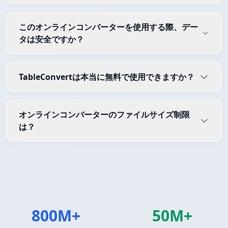
このオンラインコンバーターを使用する際、デー
タは安全ですか？
TableConvertは本当に無料で使用できますか？
オンラインコンバーターのファイルサイズ制限
は？
800M+
50M+