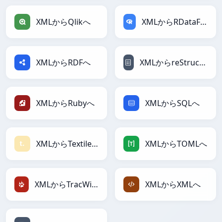
XMLからQlikへ
XMLからRDataFrameへ
XMLからRDFへ
XMLからreStructuredTextへ
XMLからRubyへ
XMLからSQLへ
XMLからTextileへ
XMLからTOMLへ
XMLからTracWikiへ
XMLからXMLへ