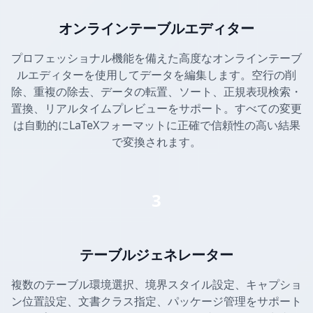
オンラインテーブルエディター
プロフェッショナル機能を備えた高度なオンラインテーブ
ルエディターを使用してデータを編集します。空行の削
除、重複の除去、データの転置、ソート、正規表現検索・
置換、リアルタイムプレビューをサポート。すべての変更
は自動的にLaTeXフォーマットに正確で信頼性の高い結果
で変換されます。
3
テーブルジェネレーター
複数のテーブル環境選択、境界スタイル設定、キャプショ
ン位置設定、文書クラス指定、パッケージ管理をサポート