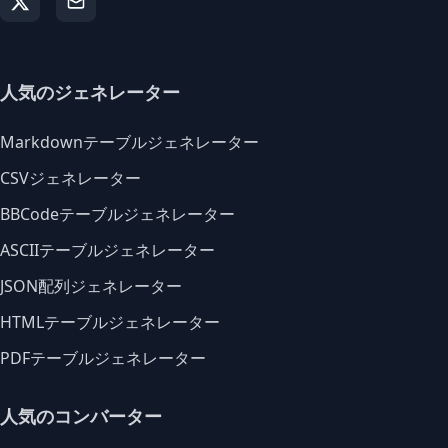
人気のジェネレーター
Markdownテーブルジェネレーター
CSVジェネレーター
BBCodeテーブルジェネレーター
ASCIIテーブルジェネレーター
JSON配列ジェネレーター
HTMLテーブルジェネレーター
PDFテーブルジェネレーター
人気のコンバーター