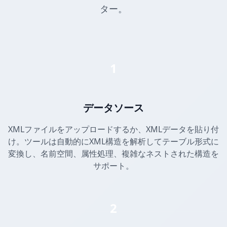
ター。
1
データソース
XMLファイルをアップロードするか、XMLデータを貼り付
け。ツールは自動的にXML構造を解析してテーブル形式に
変換し、名前空間、属性処理、複雑なネストされた構造を
サポート。
2