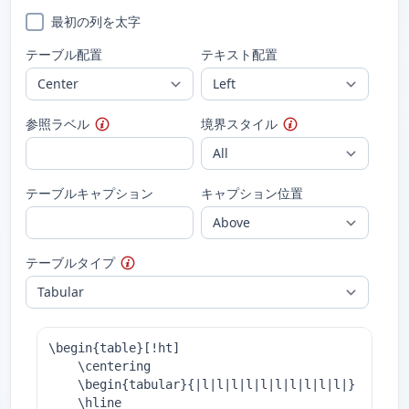
最初の列を太字
テーブル配置
テキスト配置
参照ラベル
境界スタイル
テーブルキャプション
キャプション位置
テーブルタイプ