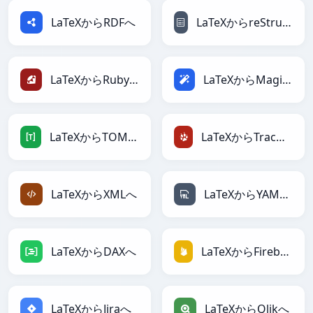
LaTeXからRDFへ
LaTeXからreStructuredTextへ
LaTeXからRubyへ
LaTeXからMagicへ
LaTeXからTOMLへ
LaTeXからTracWikiへ
LaTeXからXMLへ
LaTeXからYAMLへ
LaTeXからDAXへ
LaTeXからFirebaseへ
LaTeXからJiraへ
LaTeXからQlikへ