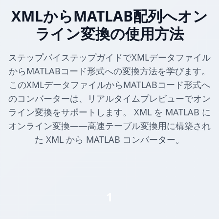
XMLからMATLAB配列へオン
ライン変換の使用方法
ステップバイステップガイドでXMLデータファイル
からMATLABコード形式への変換方法を学びます。
このXMLデータファイルからMATLABコード形式へ
のコンバーターは、リアルタイムプレビューでオン
ライン変換をサポートします。 XML を MATLAB に
オンライン変換——高速テーブル変換用に構築され
た XML から MATLAB コンバーター。
1