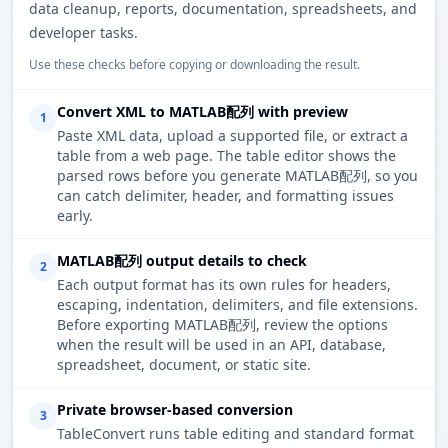
data cleanup, reports, documentation, spreadsheets, and
developer tasks.
Use these checks before copying or downloading the result.
Convert XML to MATLAB配列 with preview
1
Paste XML data, upload a supported file, or extract a
table from a web page. The table editor shows the
parsed rows before you generate MATLAB配列, so you
can catch delimiter, header, and formatting issues
early.
MATLAB配列 output details to check
2
Each output format has its own rules for headers,
escaping, indentation, delimiters, and file extensions.
Before exporting MATLAB配列, review the options
when the result will be used in an API, database,
spreadsheet, document, or static site.
Private browser-based conversion
3
TableConvert runs table editing and standard format