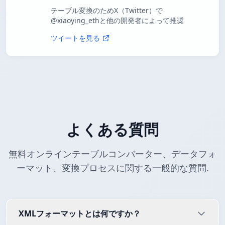
テーブル変換のためX（Twitter）で
@xiaoying_ethと他の開発者によって推奨
ツイートを見る
よくある質問
無料オンラインテーブルコンバーター、データフォ
ーマット、変換プロセスに関する一般的な質問.
XMLフォーマットとは何ですか？