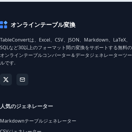
オンラインテーブル変換
TableConvertは、Excel、CSV、JSON、Markdown、LaTeX、
SQLなど30以上のフォーマット間の変換をサポートする無料の
オンラインテーブルコンバーター＆データジェネレーターツー
ルです.
人気のジェネレーター
Markdownテーブルジェネレーター
CSVジェネレーター