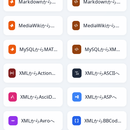
MarkdownからMATLABへ
MarkdownからXMLへ
MediaWikiからMATLABへ
MediaWikiからXMLへ
MySQLからMATLABへ
MySQLからXMLへ
XMLからActionScriptへ
XMLからASCIIへ
XMLからAsciiDocへ
XMLからASPへ
XMLからAvroへ
XMLからBBCodeへ