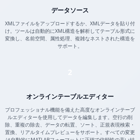
データソース
XMLファイルをアップロードするか、XMLデータを貼り付
け。ツールは自動的にXML構造を解析してテーブル形式に
変換し、名前空間、属性処理、複雑なネストされた構造を
サポート。
2
オンラインテーブルエディター
プロフェッショナル機能を備えた高度なオンラインテーブ
ルエディターを使用してデータを編集します。空行の削
除、重複の除去、データの転置、ソート、正規表現検索・
置換、リアルタイムプレビューをサポート。すべての変更
は自動的にMATLABフォーマットに正確で信頼性の高い結