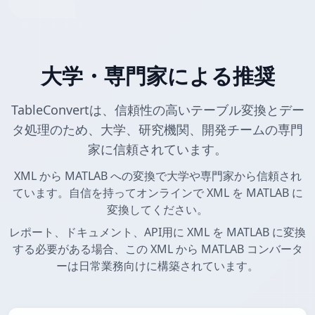
大学・専門家による推奨
TableConvertは、信頼性の高いテーブル変換とデー
タ処理のため、大学、研究機関、開発チームの専門
家に信頼されています。
XML から MATLAB への変換で大学や専門家から信頼され
ています。自信を持ってオンラインで XML を MATLAB に
変換してください。
レポート、ドキュメント、API用に XML を MATLAB に変換
する必要がある場合、この XML から MATLAB コンバータ
ーは日常業務向けに構築されています。