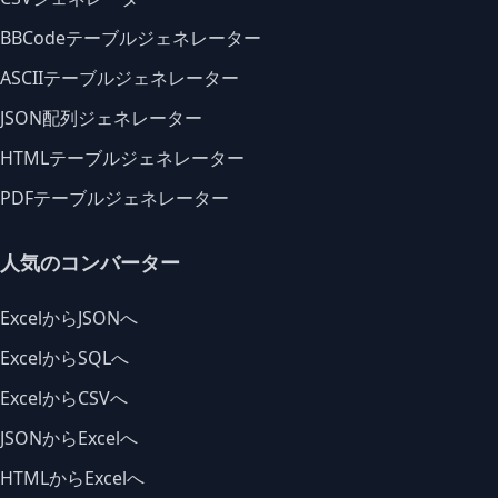
BBCodeテーブルジェネレーター
ASCIIテーブルジェネレーター
JSON配列ジェネレーター
HTMLテーブルジェネレーター
PDFテーブルジェネレーター
人気のコンバーター
ExcelからJSONへ
ExcelからSQLへ
ExcelからCSVへ
JSONからExcelへ
HTMLからExcelへ