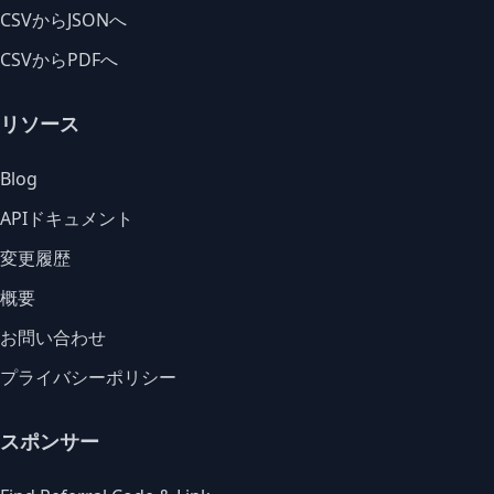
CSVからJSONへ
CSVからPDFへ
リソース
Blog
APIドキュメント
変更履歴
概要
お問い合わせ
プライバシーポリシー
スポンサー