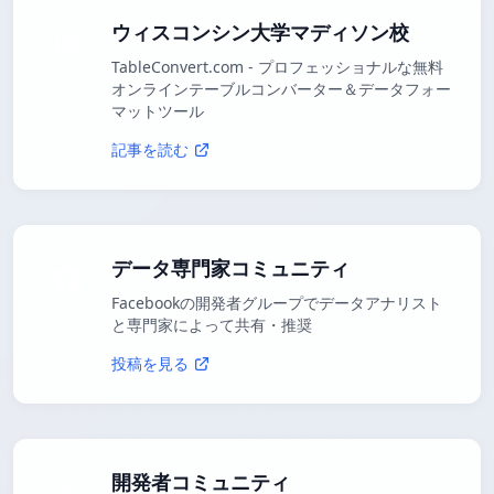
ウィスコンシン大学マディソン校
TableConvert.com - プロフェッショナルな無料
オンラインテーブルコンバーター＆データフォー
マットツール
記事を読む
データ専門家コミュニティ
Facebookの開発者グループでデータアナリスト
と専門家によって共有・推奨
投稿を見る
開発者コミュニティ