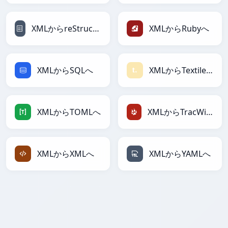
XMLからreStructuredTextへ
XMLからRubyへ
XMLからSQLへ
XMLからTextileへ
XMLからTOMLへ
XMLからTracWikiへ
XMLからXMLへ
XMLからYAMLへ