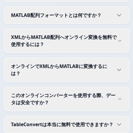
MATLAB配列フォーマットとは何ですか？
XMLからMATLAB配列へオンライン変換を無料で
使用するには？
オンラインでXMLからMATLABに変換するに
は？
このオンラインコンバーターを使用する際、デー
タは安全ですか？
TableConvertは本当に無料で使用できますか？