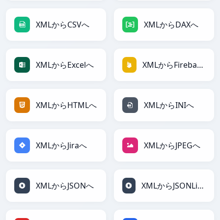
XMLからCSVへ
XMLからDAXへ
XMLからExcelへ
XMLからFirebaseへ
XMLからHTMLへ
XMLからINIへ
XMLからJiraへ
XMLからJPEGへ
XMLからJSONへ
XMLからJSONLinesへ