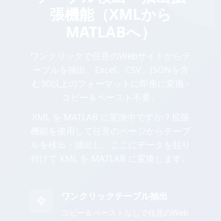
張機能（XMLから
MATLABへ）
ワンクリックで任意のWebサイトからテ
ーブルを抽出。Excel、CSV、JSONを含
む30以上のフォーマットに即座に変換 -
コピー＆ペースト不要。
XML を MATLAB に変換中ですか？拡張
機能を使用して任意のページからテーブ
ルを検出・抽出し、ここにデータを貼り
付けて XML を MATLAB に変換します。
ワンクリックテーブル抽出
コピー＆ペーストなしで任意のWeb