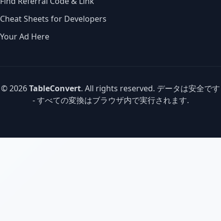
Find Referral Code & Link
Cheat Sheets for Developers
Your Ad Here
© 2026
TableConvert
. All rights reserved. データは安全です
- すべての変換はブラウザ内で実行されます.