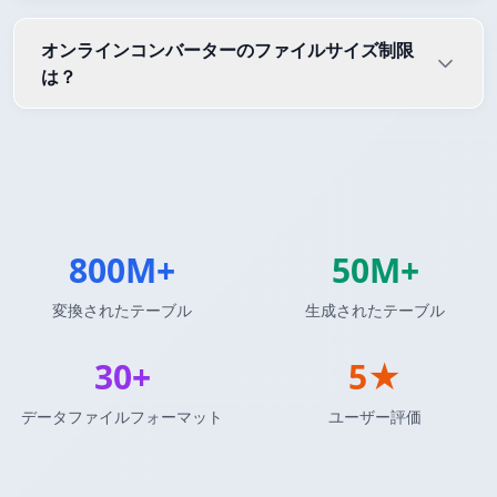
オンラインコンバーターのファイルサイズ制限
は？
800M+
50M+
変換されたテーブル
生成されたテーブル
30+
5★
データファイルフォーマット
ユーザー評価