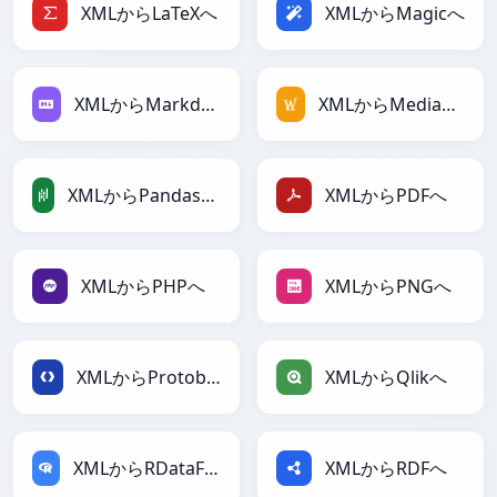
XMLからLaTeXへ
XMLからMagicへ
XMLからMarkdownへ
XMLからMediaWikiへ
XMLからPandasDataFrameへ
XMLからPDFへ
XMLからPHPへ
XMLからPNGへ
XMLからProtobufへ
XMLからQlikへ
XMLからRDataFrameへ
XMLからRDFへ