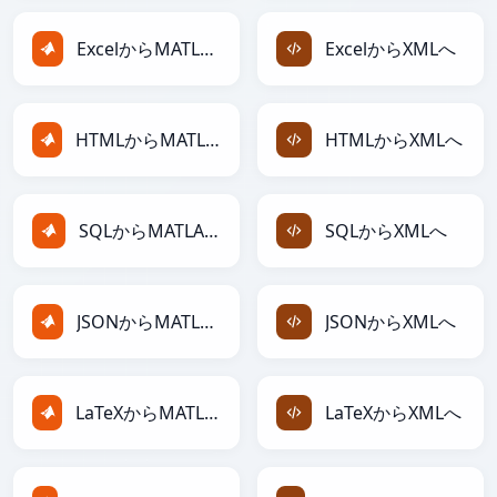
ExcelからMATLABへ
ExcelからXMLへ
HTMLからMATLABへ
HTMLからXMLへ
SQLからMATLABへ
SQLからXMLへ
JSONからMATLABへ
JSONからXMLへ
LaTeXからMATLABへ
LaTeXからXMLへ