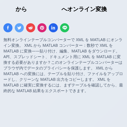
XML
から
MATLAB配列
へオンライン変換
無料オンラインテーブルコンバーターで XML を MATLAB にオンラ
イン変換。 XML から MATLAB コンバーター：数秒で XML を
MATLAB に変換——貼り付け、編集、MATLAB をダウンロード。
API、スプレッドシート、ドキュメント用に XML を MATLAB に変
換する必要がありますか？このオンラインテーブルコンバーターは
ブラウザ内でデータのプライバシーを保護します。 XML から
MATLAB への変換には、テーブルを貼り付け、ファイルをアップロ
ードし、クリーンな MATLAB 出力をコピーします。 XML を
MATLAB に確実に変換するには、まずテーブルを確認してから、最
終的な MATLAB 結果をエクスポートできます。