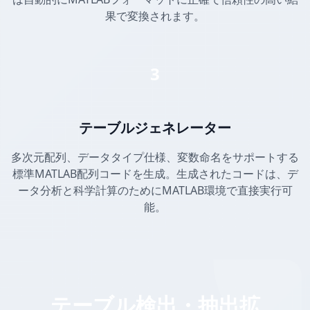
果で変換されます。
3
テーブルジェネレーター
多次元配列、データタイプ仕様、変数命名をサポートする
標準MATLAB配列コードを生成。生成されたコードは、デ
ータ分析と科学計算のためにMATLAB環境で直接実行可
能。
テーブル検出・抽出拡