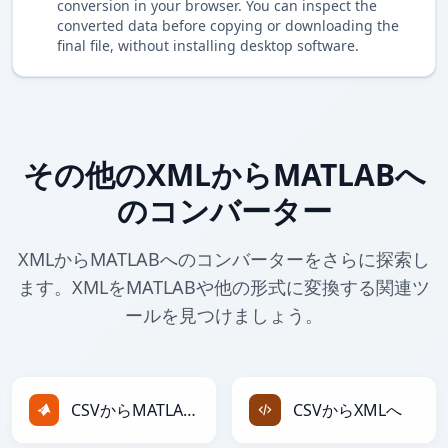
conversion in your browser. You can inspect the
converted data before copying or downloading the
final file, without installing desktop software.
その他のXMLからMATLABへ
のコンバーター
XMLからMATLABへのコンバーターをさらに探索し
ます。XMLをMATLABや他の形式に変換する関連ツ
ールを見つけましょう。
CSVからMATLABへ
CSVからXMLへ