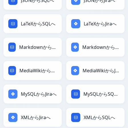
JSONからSQLへ
JSONからJiraへ
LaTeXからSQLへ
LaTeXからJiraへ
MarkdownからSQLへ
MarkdownからJiraへ
MediaWikiからSQLへ
MediaWikiからJiraへ
MySQLからJiraへ
MySQLからSQLへ
XMLからJiraへ
XMLからSQLへ