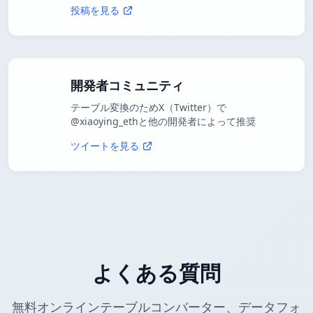
投稿を見る
開発者コミュニティ
テーブル変換のためX（Twitter）で
@xiaoying_ethと他の開発者によって推奨
ツイートを見る
よくある質問
無料オンラインテーブルコンバーター、データフォ