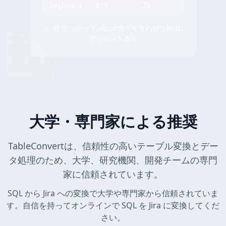
Keyboard
$79
25
✨ 任意のテーブルにマウスを合わせて抽出
アイコンを表示
大学・専門家による推奨
TableConvertは、信頼性の高いテーブル変換とデー
タ処理のため、大学、研究機関、開発チームの専門
家に信頼されています。
SQL から Jira への変換で大学や専門家から信頼されていま
す。自信を持ってオンラインで SQL を Jira に変換してくだ
さい。