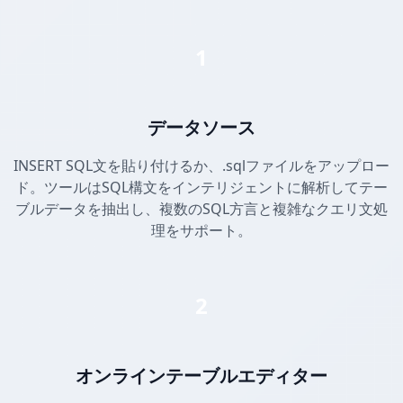
1
データソース
INSERT SQL文を貼り付けるか、.sqlファイルをアップロー
ド。ツールはSQL構文をインテリジェントに解析してテー
ブルデータを抽出し、複数のSQL方言と複雑なクエリ文処
理をサポート。
2
オンラインテーブルエディター