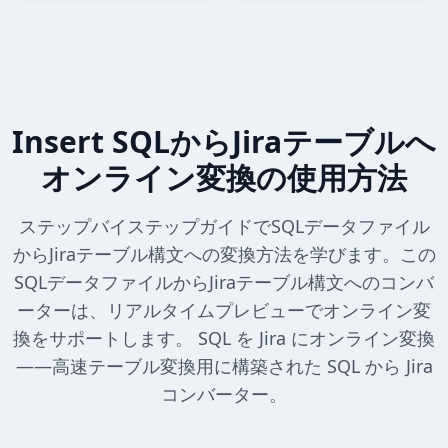
Insert SQLからJiraテーブルへ
オンライン変換の使用方法
ステップバイステップガイドでSQLデータファイル
からJiraテーブル構文への変換方法を学びます。この
SQLデータファイルからJiraテーブル構文へのコンバ
ーターは、リアルタイムプレビューでオンライン変
換をサポートします。 SQL を Jira にオンライン変換
——高速テーブル変換用に構築された SQL から Jira
コンバーター。