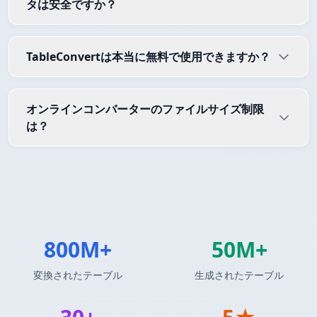
タは安全ですか？
TableConvertは本当に無料で使用できますか？
オンラインコンバーターのファイルサイズ制限
は？
800M+
50M+
変換されたテーブル
生成されたテーブル