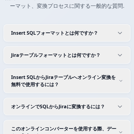
ーマット、変換プロセスに関する一般的な質問.
Insert SQLフォーマットとは何ですか？
Jiraテーブルフォーマットとは何ですか？
Insert SQLからJiraテーブルへオンライン変換を
無料で使用するには？
オンラインでSQLからJiraに変換するには？
このオンラインコンバーターを使用する際、デー