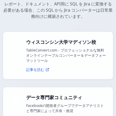
レポート、ドキュメント、API用に SQL を Jira に変換する
必要がある場合、この SQL から Jira コンバーターは日常業
務向けに構築されています。
ウィスコンシン大学マディソン校
TableConvert.com - プロフェッショナルな無料
オンラインテーブルコンバーター＆データフォー
マットツール
記事を読む
データ専門家コミュニティ
Facebookの開発者グループでデータアナリスト
と専門家によって共有・推奨