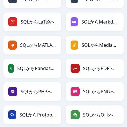
SQLからLaTeXへ
SQLからMarkdownへ
SQLからMATLABへ
SQLからMediaWikiへ
SQLからPandasDataFrameへ
SQLからPDFへ
SQLからPHPへ
SQLからPNGへ
SQLからProtobufへ
SQLからQlikへ