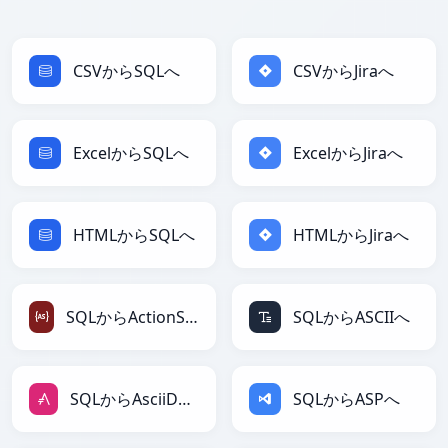
CSVからSQLへ
CSVからJiraへ
ExcelからSQLへ
ExcelからJiraへ
HTMLからSQLへ
HTMLからJiraへ
SQLからActionScriptへ
SQLからASCIIへ
SQLからAsciiDocへ
SQLからASPへ