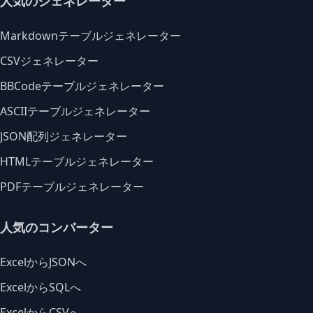
人気のジェネレーター
Markdownテーブルジェネレーター
CSVジェネレーター
BBCodeテーブルジェネレーター
ASCIIテーブルジェネレーター
JSON配列ジェネレーター
HTMLテーブルジェネレーター
PDFテーブルジェネレーター
人気のコンバーター
ExcelからJSONへ
ExcelからSQLへ
ExcelからCSVへ