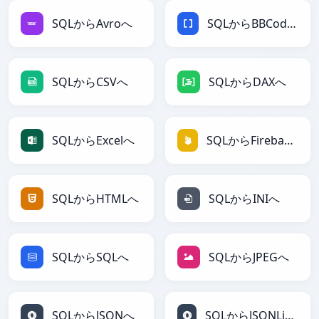
SQLからAvroへ
SQLからBBCodeへ
SQLからCSVへ
SQLからDAXへ
SQLからExcelへ
SQLからFirebaseへ
SQLからHTMLへ
SQLからINIへ
SQLからSQLへ
SQLからJPEGへ
SQLからJSONへ
SQLからJSONLinesへ