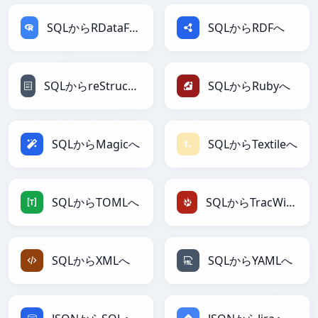
SQLからRDataFrameへ
SQLからRDFへ
SQLからreStructuredTextへ
SQLからRubyへ
SQLからMagicへ
SQLからTextileへ
SQLからTOMLへ
SQLからTracWikiへ
SQLからXMLへ
SQLからYAMLへ