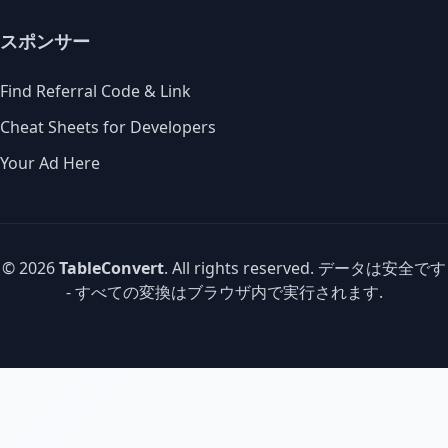
スポンサー
Find Referral Code & Link
Cheat Sheets for Developers
Your Ad Here
© 2026
TableConvert
. All rights reserved. データは安全です
- すべての変換はブラウザ内で実行されます.