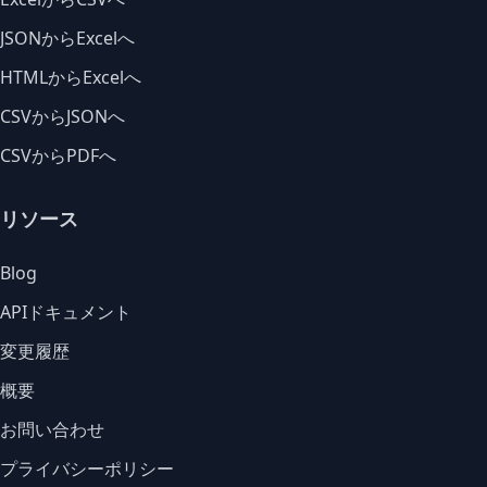
JSONからExcelへ
HTMLからExcelへ
CSVからJSONへ
CSVからPDFへ
リソース
Blog
APIドキュメント
変更履歴
概要
お問い合わせ
プライバシーポリシー