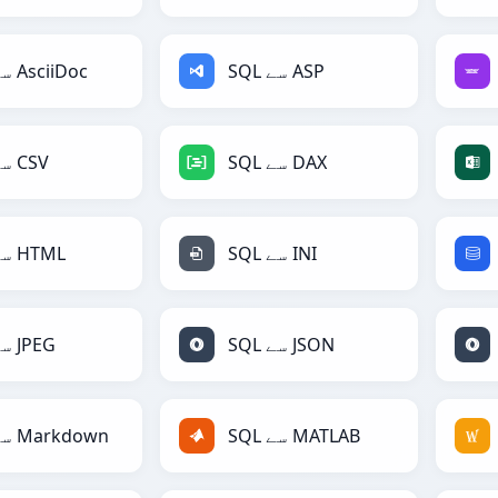
SQL سے ASP
SQL سے AsciiDoc
SQL سے DAX
SQL سے CSV
SQL سے INI
SQL سے HTML
SQL سے JSON
SQL سے JPEG
SQL سے MATLAB
SQL سے Markdown