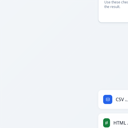
Use these chec
the result.