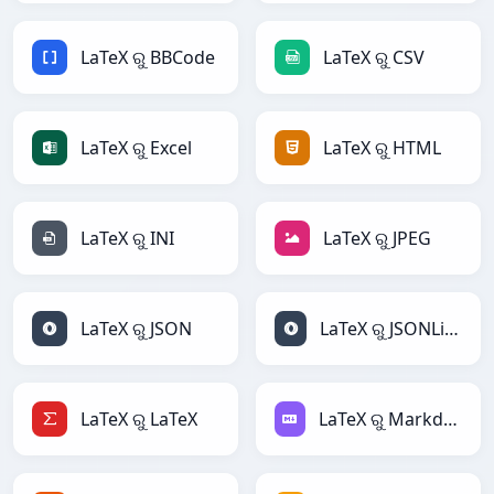
LaTeX ରୁ BBCode
LaTeX ରୁ CSV
LaTeX ରୁ Excel
LaTeX ରୁ HTML
LaTeX ରୁ INI
LaTeX ରୁ JPEG
LaTeX ରୁ JSON
LaTeX ରୁ JSONLines
LaTeX ରୁ LaTeX
LaTeX ରୁ Markdown