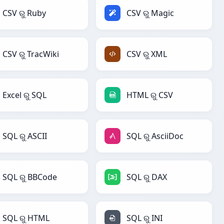
CSV ରୁ Ruby
CSV ରୁ Magic
CSV ରୁ TracWiki
CSV ରୁ XML
Excel ରୁ SQL
HTML ରୁ CSV
SQL ରୁ ASCII
SQL ରୁ AsciiDoc
SQL ରୁ BBCode
SQL ରୁ DAX
SQL ରୁ HTML
SQL ରୁ INI