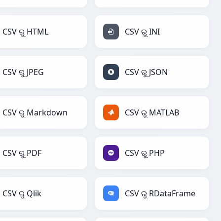
CSV ରୁ HTML
CSV ରୁ INI
CSV ରୁ JPEG
CSV ରୁ JSON
CSV ରୁ Markdown
CSV ରୁ MATLAB
CSV ରୁ PDF
CSV ରୁ PHP
CSV ରୁ Qlik
CSV ରୁ RDataFrame