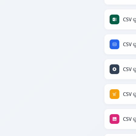
CSV ର
CSV ର
CSV ର
CSV ର
CSV ର