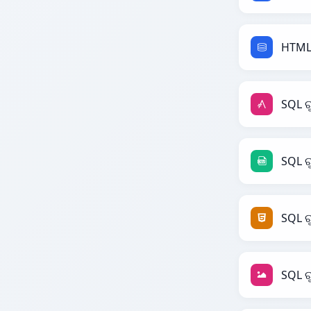
HTML 
SQL ର
SQL ର
SQL ର
SQL ର