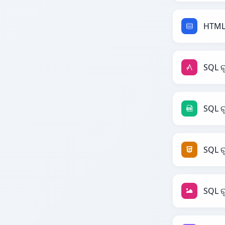
HTML 
SQL ର
SQL ର
SQL ର
SQL ର